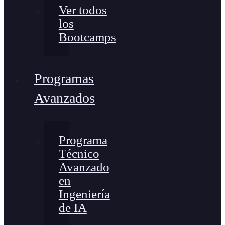
Ver todos
los
Bootcamps
Programas
Avanzados
Programa
Técnico
Avanzado
en
Ingeniería
de IA