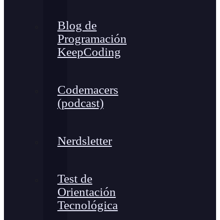
Blog de
Programación
KeepCoding
Codemacers
(podcast)
Nerdsletter
Test de
Orientación
Tecnológica