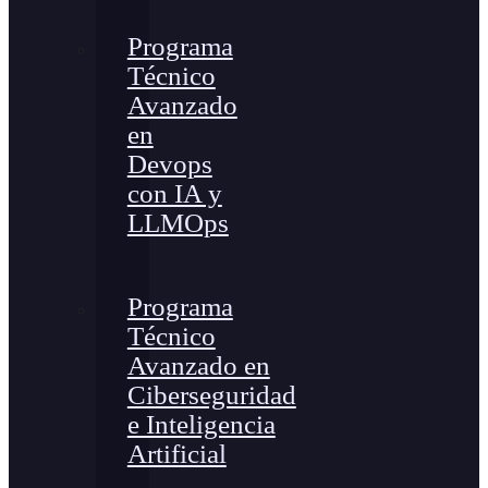
Programa
Técnico
Avanzado
en
Devops
con IA y
LLMOps
Programa
Técnico
Avanzado en
Ciberseguridad
e Inteligencia
Artificial