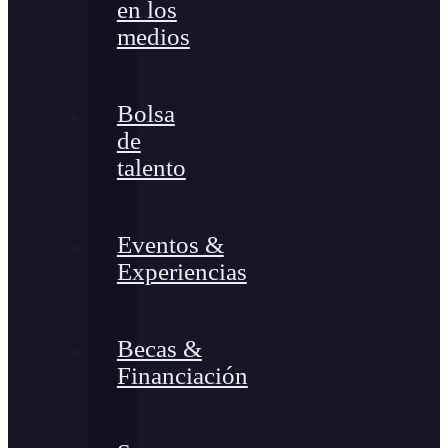
en los
medios
Bolsa
de
talento
Eventos &
Experiencias
Becas &
Financiación