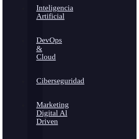
Inteligencia
Artificial
DevOps
&
Cloud
Ciberseguridad
Marketing
Digital Al
Driven