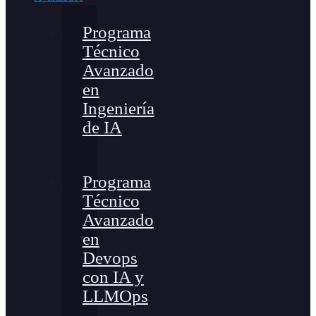
Programa
Técnico
Avanzado
en
Ingeniería
de IA
Programa
Técnico
Avanzado
en
Devops
con IA y
LLMOps