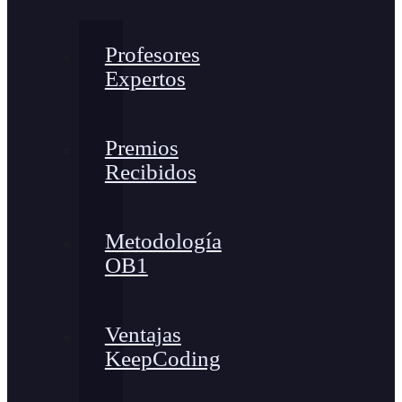
Profesores
Expertos
Premios
Recibidos
Metodología
OB1
Ventajas
KeepCoding