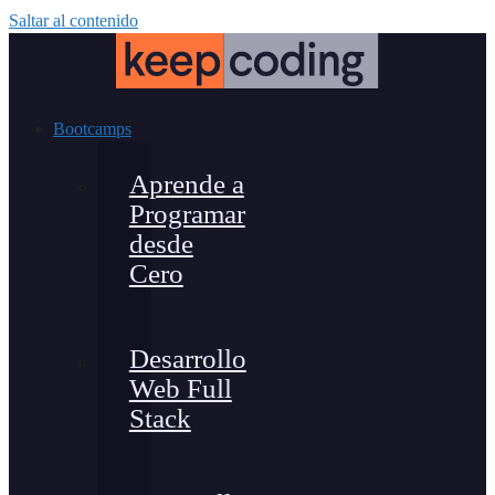
Saltar al contenido
Bootcamps
Aprende a
Programar
desde
Cero
Desarrollo
Web Full
Stack