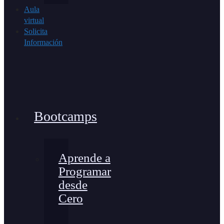
Aula
virtual
Solicita
Información
Bootcamps
Aprende a
Programar
desde
Cero