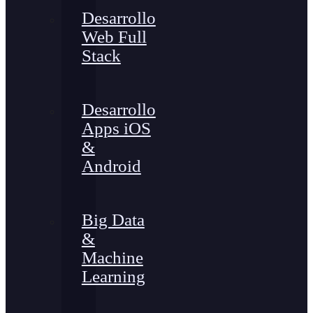
Desarrollo
Web Full
Stack
Desarrollo
Apps iOS
&
Android
Big Data
&
Machine
Learning