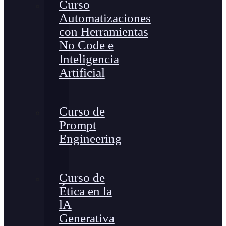
Curso
Automatizaciones
con Herramientas
No Code e
Inteligencia
Artificial
Curso de
Prompt
Engineering
Curso de
Ética en la
lA
Generativa