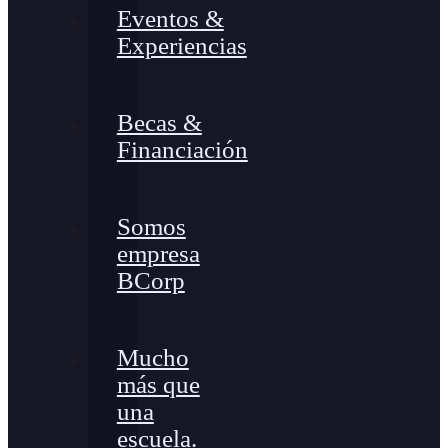
Eventos &
Experiencias
Becas &
Financiación
Somos
empresa
BCorp
Mucho
más que
una
escuela.