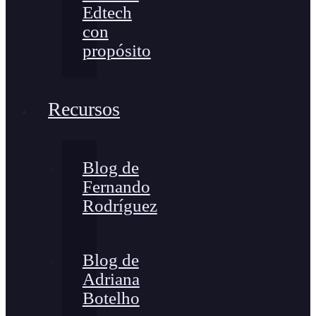
Edtech
con
propósito
Recursos
Blog de
Fernando
Rodríguez
Blog de
Adriana
Botelho