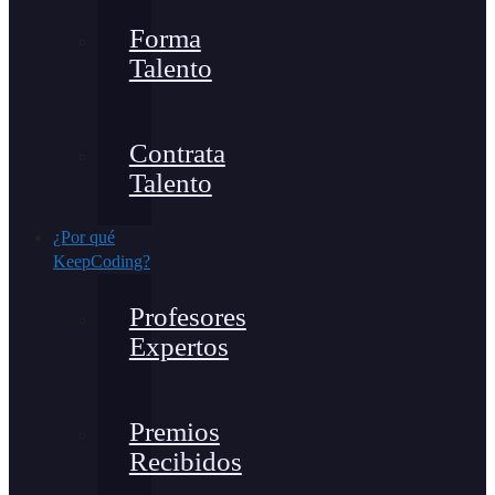
Forma
Talento
Contrata
Talento
¿Por qué
KeepCoding?
Profesores
Expertos
Premios
Recibidos