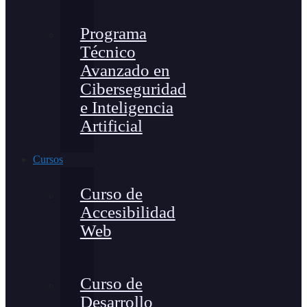
Programa
Técnico
Avanzado en
Ciberseguridad
e Inteligencia
Artificial
Cursos
Curso de
Accesibilidad
Web
Curso de
Desarrollo