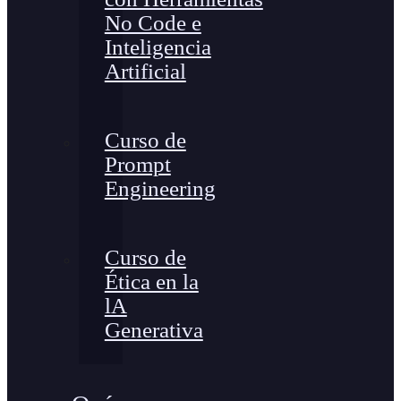
No Code e
Inteligencia
Artificial
Curso de
Prompt
Engineering
Curso de
Ética en la
lA
Generativa