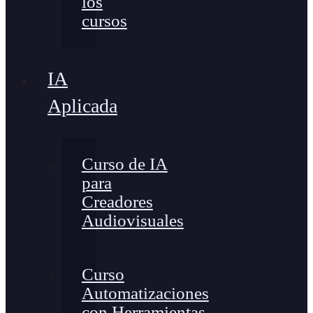
los
cursos
IA
Aplicada
Curso de IA
para
Creadores
Audiovisuales
Curso
Automatizaciones
con Herramientas