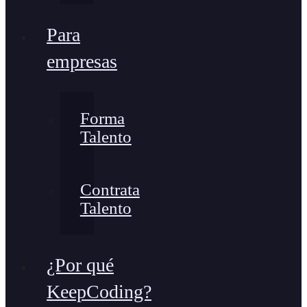
Para
empresas
Forma
Talento
Contrata
Talento
¿Por qué
KeepCoding?