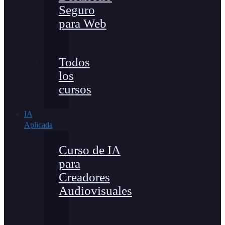
Seguro
para Web
Todos
los
cursos
IA
Aplicada
Curso de IA
para
Creadores
Audiovisuales