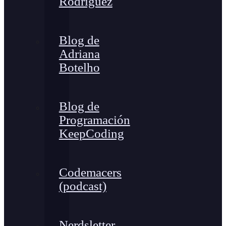
Rodríguez
Blog de
Adriana
Botelho
Blog de
Programación
KeepCoding
Codemacers
(podcast)
Nerdsletter