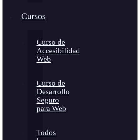
Cursos
Curso de
Accesibilidad
Web
Curso de
Desarrollo
Seguro
para Web
Todos