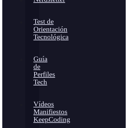
Test de
Orientación
Tecnológica
Guía
de
Perfiles
Tech
Vídeos
Manifiestos
KeepCoding