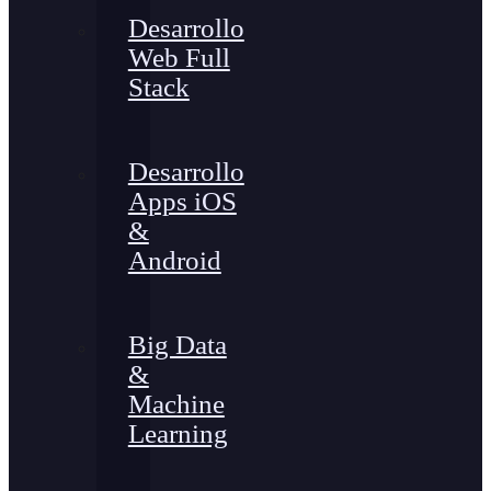
Desarrollo
Web Full
Stack
Desarrollo
Apps iOS
&
Android
Big Data
&
Machine
Learning