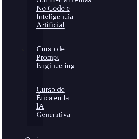
No Code e
Inteligencia
Artificial
Curso de
Prompt
Engineering
Curso de
Ética en la
lA
Generativa