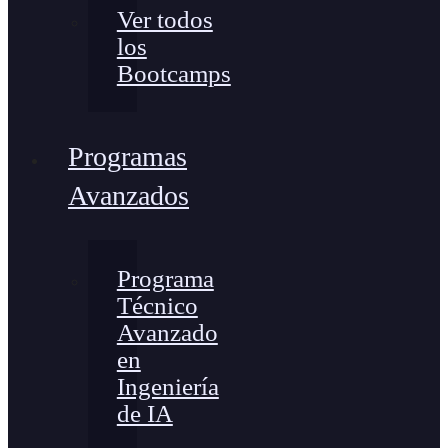
Ver todos
los
Bootcamps
Programas
Avanzados
Programa
Técnico
Avanzado
en
Ingeniería
de IA