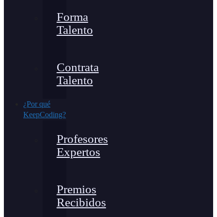
Forma
Talento
Contrata
Talento
¿Por qué
KeepCoding?
Profesores
Expertos
Premios
Recibidos