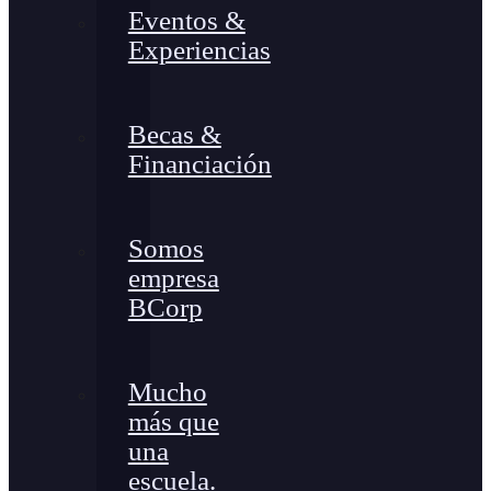
Eventos &
Experiencias
Becas &
Financiación
Somos
empresa
BCorp
Mucho
más que
una
escuela.