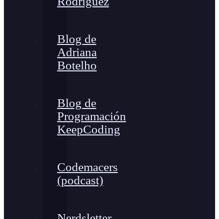
Rodríguez
Blog de
Adriana
Botelho
Blog de
Programación
KeepCoding
Codemacers
(podcast)
Nerdsletter