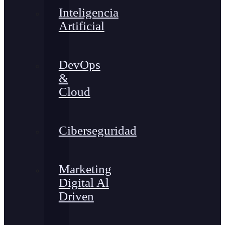
Inteligencia
Artificial
DevOps
&
Cloud
Ciberseguridad
Marketing
Digital Al
Driven