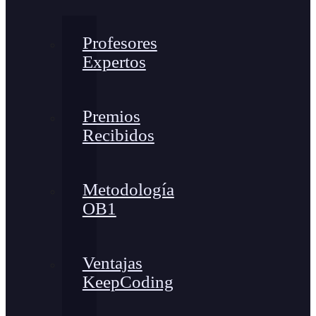
Profesores
Expertos
Premios
Recibidos
Metodología
OB1
Ventajas
KeepCoding