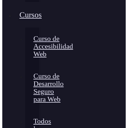
Cursos
Curso de
Accesibilidad
Web
Curso de
Desarrollo
Seguro
para Web
Todos