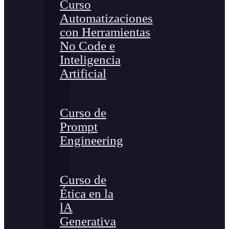
Curso
Automatizaciones
con Herramientas
No Code e
Inteligencia
Artificial
Curso de
Prompt
Engineering
Curso de
Ética en la
lA
Generativa