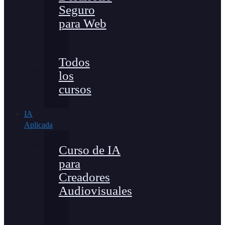
Seguro
para Web
Todos
los
cursos
IA
Aplicada
Curso de IA
para
Creadores
Audiovisuales