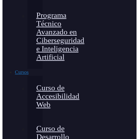
Programa
Técnico
Avanzado en
Ciberseguridad
e Inteligencia
Artificial
Cursos
Curso de
Accesibilidad
Web
Curso de
Desarrollo