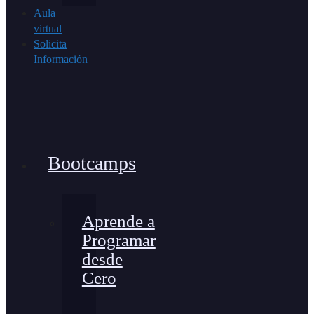
Aula
virtual
Solicita
Información
Bootcamps
Aprende a
Programar
desde
Cero