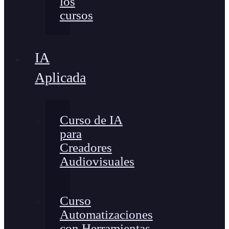
los
cursos
IA
Aplicada
Curso de IA
para
Creadores
Audiovisuales
Curso
Automatizaciones
con Herramientas