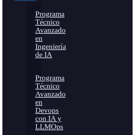
Programa
Técnico
Avanzado
en
Ingeniería
de IA
Programa
Técnico
Avanzado
en
Devops
con IA y
LLMOps