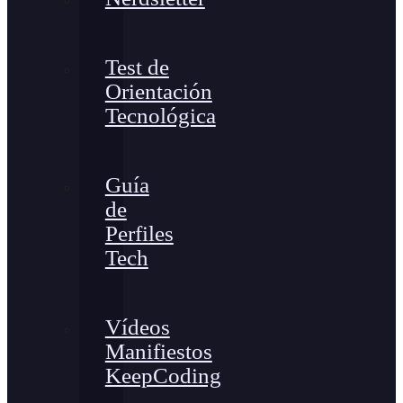
Test de
Orientación
Tecnológica
Guía
de
Perfiles
Tech
Vídeos
Manifiestos
KeepCoding