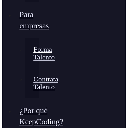
Para
empresas
Forma
Talento
Contrata
Talento
¿Por qué
KeepCoding?