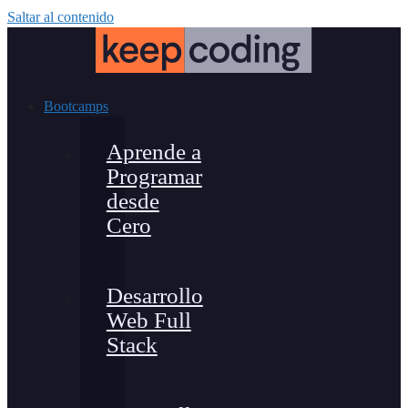
Saltar al contenido
Bootcamps
Aprende a
Programar
desde
Cero
Desarrollo
Web Full
Stack