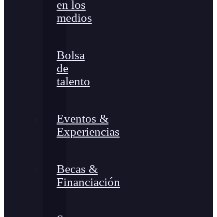
en los
medios
Bolsa
de
talento
Eventos &
Experiencias
Becas &
Financiación