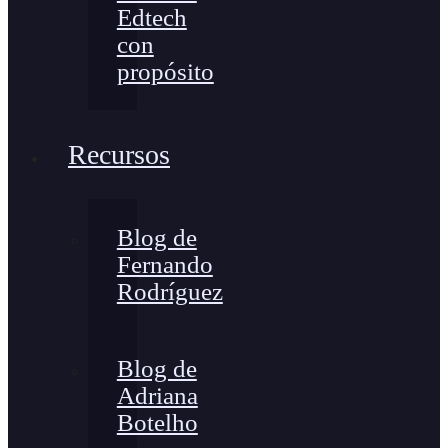
Edtech
con
propósito
Recursos
Blog de
Fernando
Rodríguez
Blog de
Adriana
Botelho