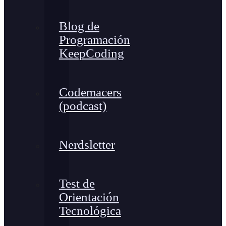
Blog de
Programación
KeepCoding
Codemacers
(podcast)
Nerdsletter
Test de
Orientación
Tecnológica