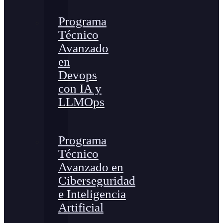
Programa
Técnico
Avanzado
en
Devops
con IA y
LLMOps
Programa
Técnico
Avanzado en
Ciberseguridad
e Inteligencia
Artificial