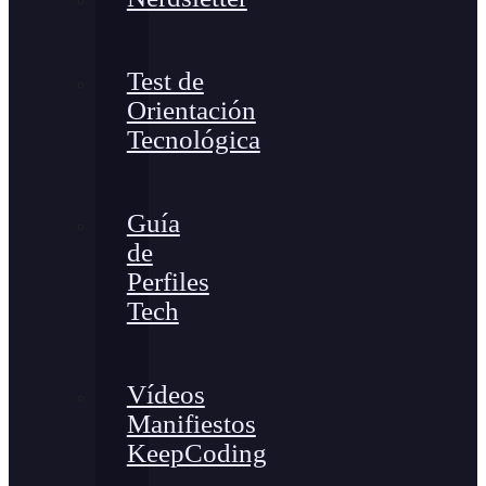
Test de
Orientación
Tecnológica
Guía
de
Perfiles
Tech
Vídeos
Manifiestos
KeepCoding