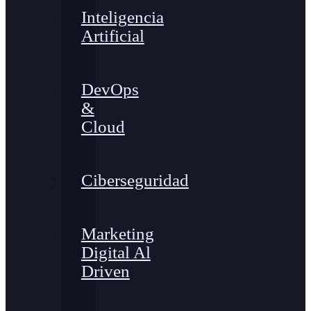
Inteligencia
Artificial
DevOps
&
Cloud
Ciberseguridad
Marketing
Digital Al
Driven