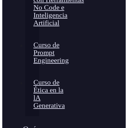
No Code e
Inteligencia
Artificial
Curso de
Prompt
Engineering
Curso de
Ética en la
lA
Generativa