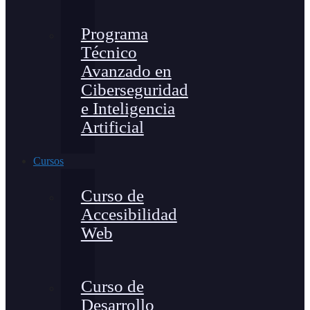
Programa
Técnico
Avanzado en
Ciberseguridad
e Inteligencia
Artificial
Cursos
Curso de
Accesibilidad
Web
Curso de
Desarrollo