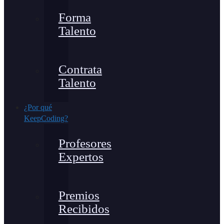
Forma
Talento
Contrata
Talento
¿Por qué
KeepCoding?
Profesores
Expertos
Premios
Recibidos