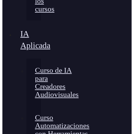
los
cursos
IA
Aplicada
Curso de IA
para
Creadores
Audiovisuales
Curso
Automatizaciones
con Herramientas