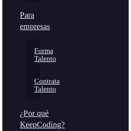
Para
empresas
Forma
Talento
Contrata
Talento
¿Por qué
KeepCoding?