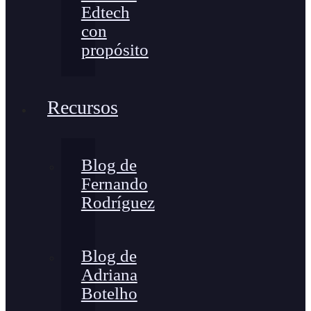
Edtech
con
propósito
Recursos
Blog de
Fernando
Rodríguez
Blog de
Adriana
Botelho