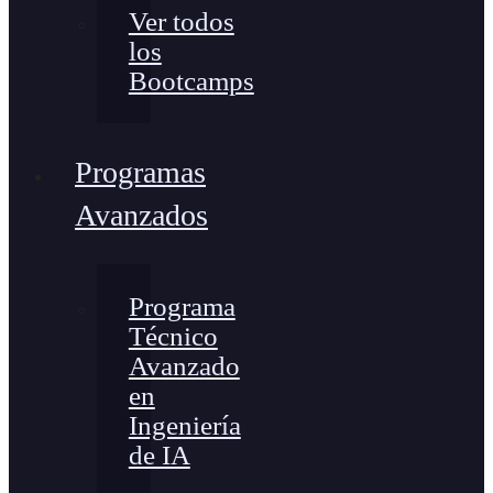
Ver todos
los
Bootcamps
Programas
Avanzados
Programa
Técnico
Avanzado
en
Ingeniería
de IA