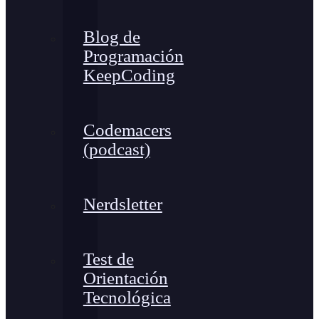
Blog de
Programación
KeepCoding
Codemacers
(podcast)
Nerdsletter
Test de
Orientación
Tecnológica