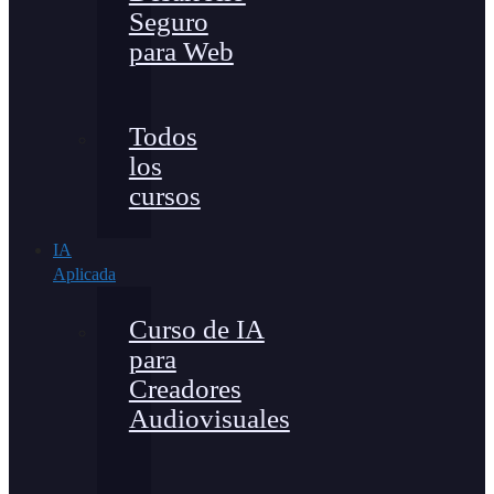
Seguro
para Web
Todos
los
cursos
IA
Aplicada
Curso de IA
para
Creadores
Audiovisuales