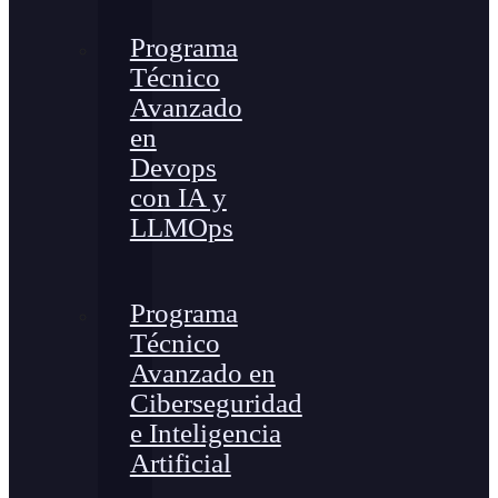
Programa
Técnico
Avanzado
en
Devops
con IA y
LLMOps
Programa
Técnico
Avanzado en
Ciberseguridad
e Inteligencia
Artificial