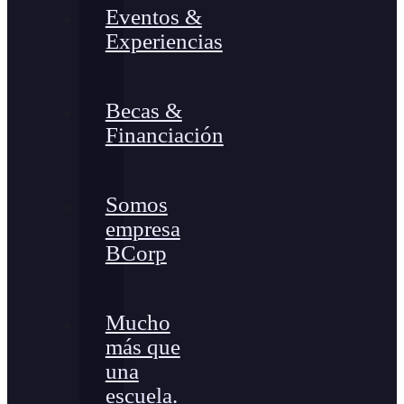
Eventos &
Experiencias
Becas &
Financiación
Somos
empresa
BCorp
Mucho
más que
una
escuela.