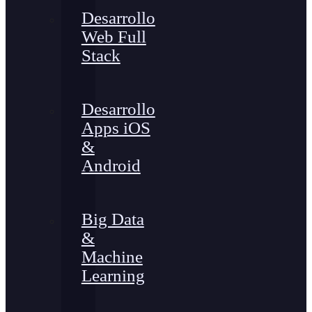
Desarrollo
Web Full
Stack
Desarrollo
Apps iOS
&
Android
Big Data
&
Machine
Learning