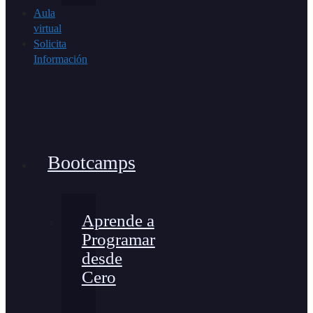
Aula
virtual
Solicita
Información
Bootcamps
Aprende a
Programar
desde
Cero