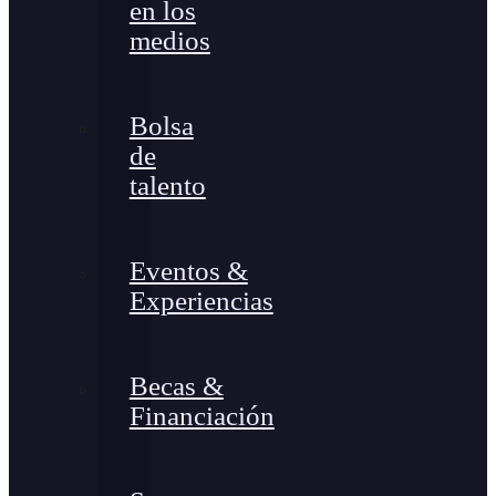
en los
medios
Bolsa
de
talento
Eventos &
Experiencias
Becas &
Financiación