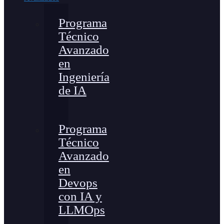
Programa
Técnico
Avanzado
en
Ingeniería
de IA
Programa
Técnico
Avanzado
en
Devops
con IA y
LLMOps