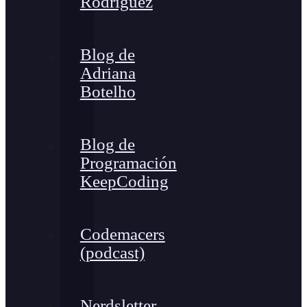
Rodríguez
Blog de
Adriana
Botelho
Blog de
Programación
KeepCoding
Codemacers
(podcast)
Nerdsletter