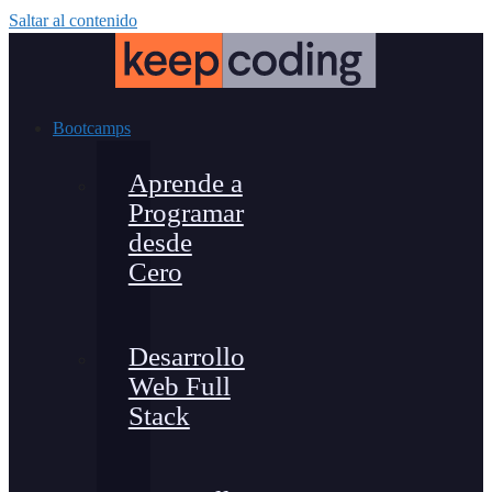
Saltar al contenido
Bootcamps
Aprende a
Programar
desde
Cero
Desarrollo
Web Full
Stack