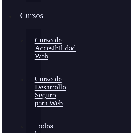
Cursos
Curso de
Accesibilidad
Web
Curso de
Desarrollo
Seguro
para Web
Todos