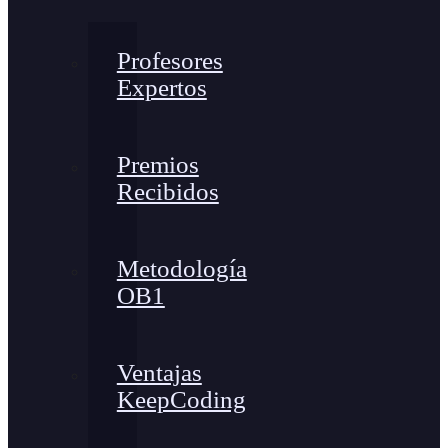
Profesores
Expertos
Premios
Recibidos
Metodología
OB1
Ventajas
KeepCoding