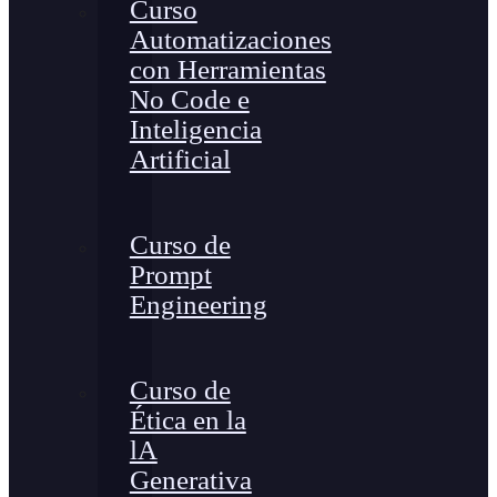
Curso
Automatizaciones
con Herramientas
No Code e
Inteligencia
Artificial
Curso de
Prompt
Engineering
Curso de
Ética en la
lA
Generativa