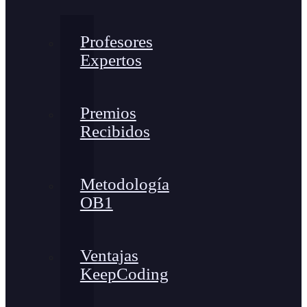
Profesores
Expertos
Premios
Recibidos
Metodología
OB1
Ventajas
KeepCoding