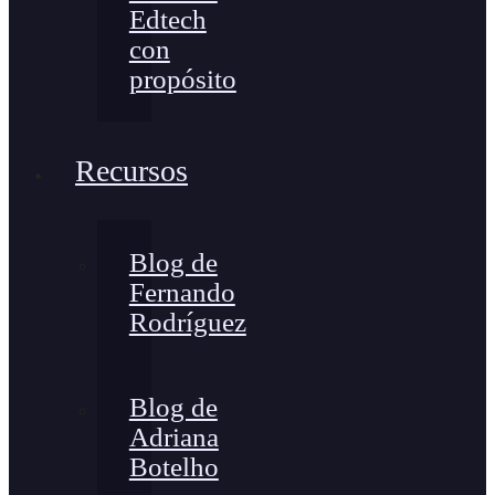
Edtech
con
propósito
Recursos
Blog de
Fernando
Rodríguez
Blog de
Adriana
Botelho