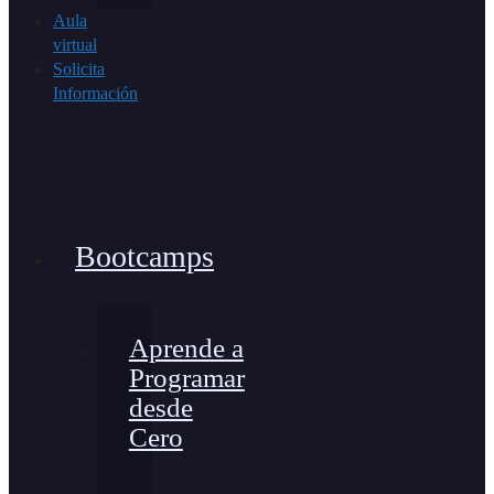
Aula
virtual
Solicita
Información
Bootcamps
Aprende a
Programar
desde
Cero