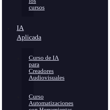
los
cursos
IA
Aplicada
Curso de IA
para
Creadores
Audiovisuales
Curso
Automatizaciones
con Herramientas