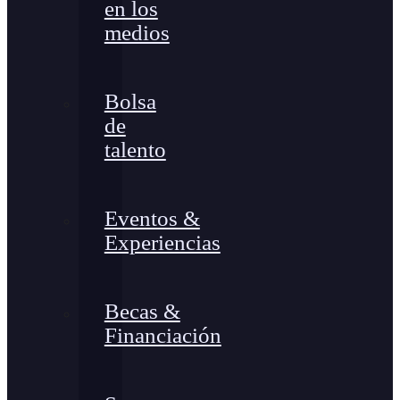
en los
medios
Bolsa
de
talento
Eventos &
Experiencias
Becas &
Financiación