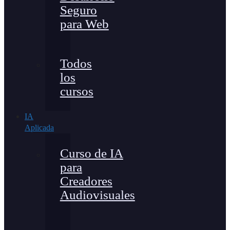
Seguro
para Web
Todos
los
cursos
IA
Aplicada
Curso de IA
para
Creadores
Audiovisuales