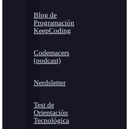
Blog de
Programación
KeepCoding
Codemacers
(podcast)
Nerdsletter
Test de
Orientación
Tecnológica