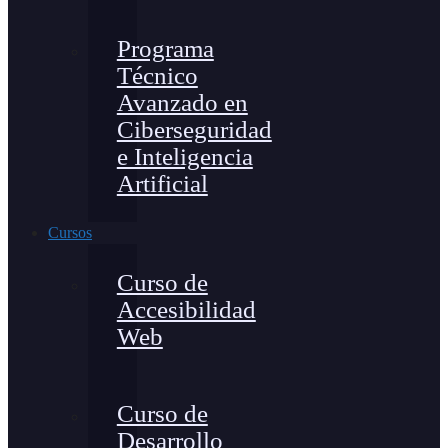
Programa
Técnico
Avanzado en
Ciberseguridad
e Inteligencia
Artificial
Cursos
Curso de
Accesibilidad
Web
Curso de
Desarrollo