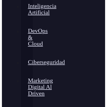
Inteligencia
Artificial
DevOps
&
Cloud
Ciberseguridad
Marketing
Digital Al
Driven