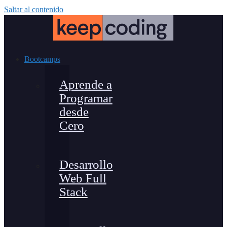
Saltar al contenido
Bootcamps
Aprende a
Programar
desde
Cero
Desarrollo
Web Full
Stack