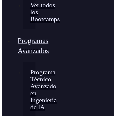
Ver todos
los
Bootcamps
Programas
Avanzados
Programa
Técnico
Avanzado
en
Ingeniería
de IA