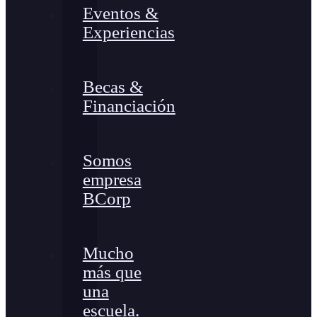
Eventos &
Experiencias
Becas &
Financiación
Somos
empresa
BCorp
Mucho
más que
una
escuela.