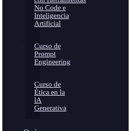
No Code e
Inteligencia
Artificial
Curso de
Prompt
Engineering
Curso de
Ética en la
lA
Generativa