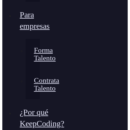
Para
empresas
Forma
Talento
Contrata
Talento
¿Por qué
KeepCoding?