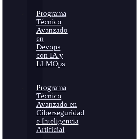
Programa
Técnico
Avanzado
en
Devops
con IA y
LLMOps
Programa
Técnico
Avanzado en
Ciberseguridad
e Inteligencia
Artificial