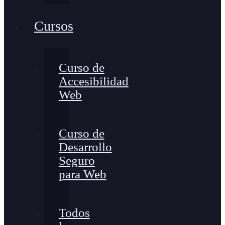
Cursos
Curso de
Accesibilidad
Web
Curso de
Desarrollo
Seguro
para Web
Todos