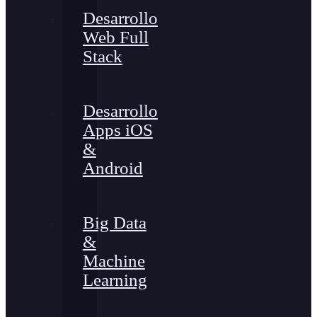
Desarrollo
Web Full
Stack
Desarrollo
Apps iOS
&
Android
Big Data
&
Machine
Learning