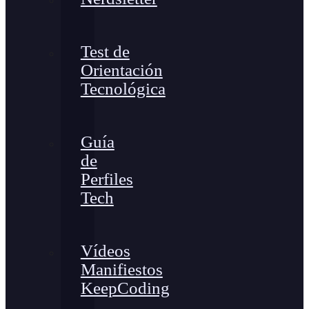
Test de
Orientación
Tecnológica
Guía
de
Perfiles
Tech
Vídeos
Manifiestos
KeepCoding