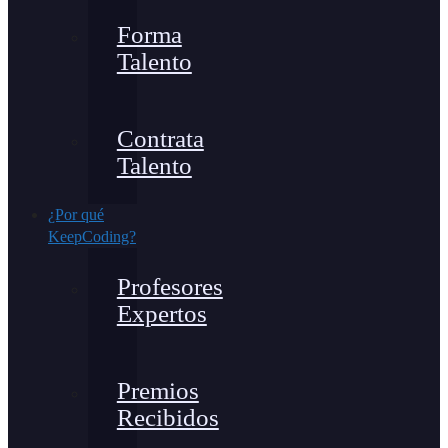
Forma
Talento
Contrata
Talento
¿Por qué
KeepCoding?
Profesores
Expertos
Premios
Recibidos