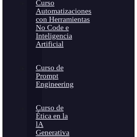
Curso
Automatizaciones
con Herramientas
No Code e
Inteligencia
Artificial
Curso de
Prompt
Engineering
Curso de
Ética en la
lA
Generativa