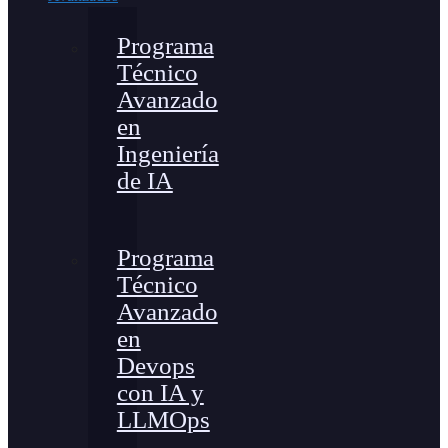
Programa
Técnico
Avanzado
en
Ingeniería
de IA
Programa
Técnico
Avanzado
en
Devops
con IA y
LLMOps