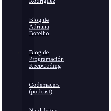
Rodríguez
Blog de
Adriana
Botelho
Blog de
Programación
KeepCoding
Codemacers
(podcast)
Nerdsletter