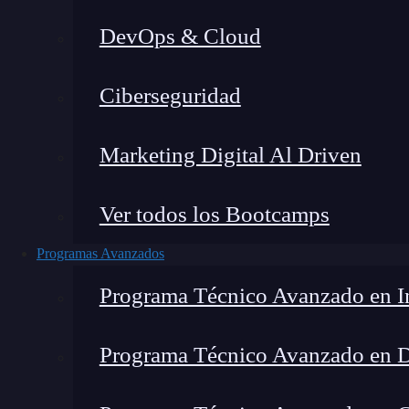
DevOps & Cloud
Hom
Ciberseguridad
Marketing Digital Al Driven
Ver todos los Bootcamps
Programas Avanzados
Programa Técnico Avanzado en In
Programa Técnico Avanzado en 