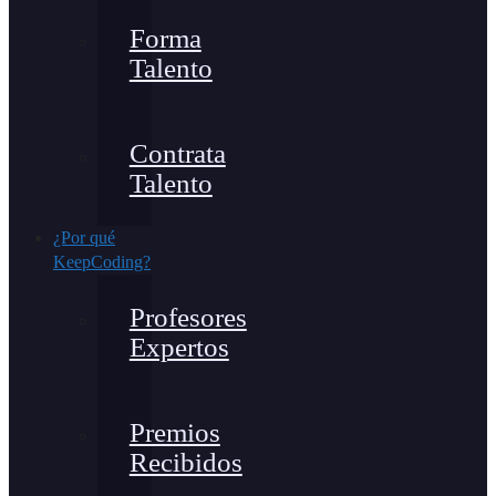
Forma
Talento
Contrata
Talento
¿Por qué
KeepCoding?
Profesores
Expertos
Premios
Recibidos