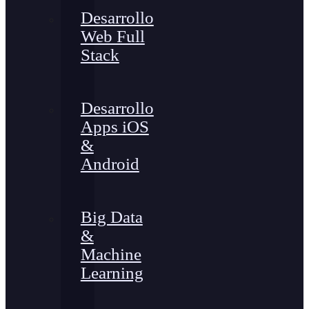
Desarrollo
Web Full
Stack
Desarrollo
Apps iOS
&
Android
Big Data
&
Machine
Learning