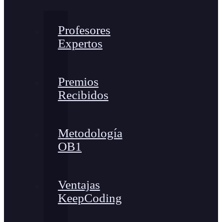
Profesores
Expertos
Premios
Recibidos
Metodología
OB1
Ventajas
KeepCoding