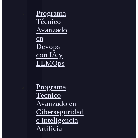
Programa
Técnico
Avanzado
en
Devops
con IA y
LLMOps
Programa
Técnico
Avanzado en
Ciberseguridad
e Inteligencia
Artificial