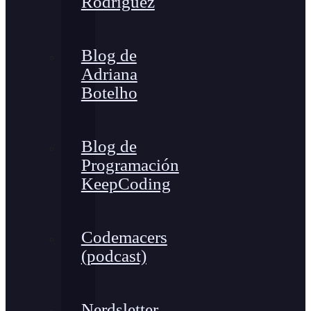
Rodríguez
Blog de
Adriana
Botelho
Blog de
Programación
KeepCoding
Codemacers
(podcast)
Nerdsletter