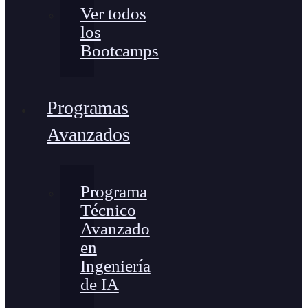
Ver todos
los
Bootcamps
Programas
Avanzados
Programa
Técnico
Avanzado
en
Ingeniería
de IA