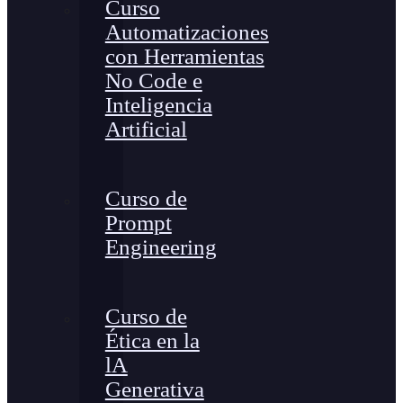
Curso
Automatizaciones
con Herramientas
No Code e
Inteligencia
Artificial
Curso de
Prompt
Engineering
Curso de
Ética en la
lA
Generativa