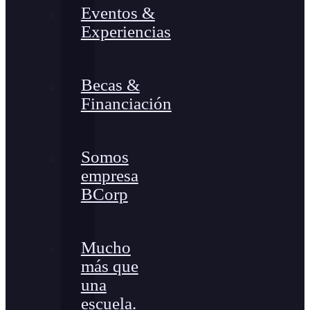
Eventos &
Experiencias
Becas &
Financiación
Somos
empresa
BCorp
Mucho
más que
una
escuela.