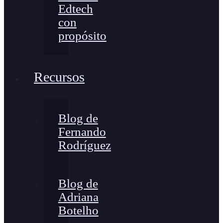
Edtech
con
propósito
Recursos
Blog de
Fernando
Rodríguez
Blog de
Adriana
Botelho