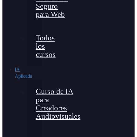
Seguro
para Web
Todos
los
cursos
IA
Aplicada
Curso de IA
para
Creadores
Audiovisuales