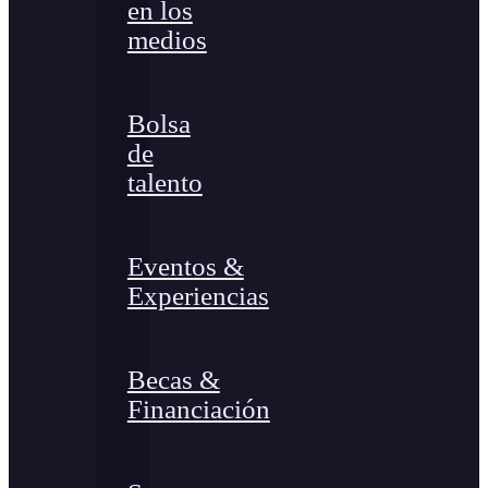
en los
medios
Bolsa
de
talento
Eventos &
Experiencias
Becas &
Financiación