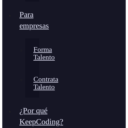
Para
empresas
Forma
Talento
Contrata
Talento
¿Por qué
KeepCoding?