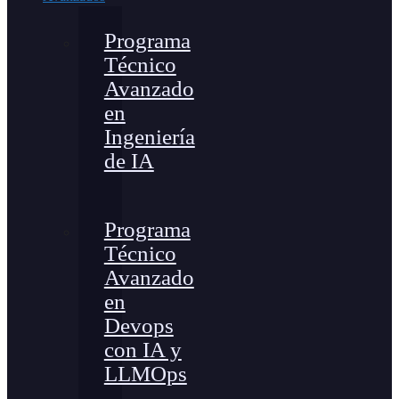
Programa
Técnico
Avanzado
en
Ingeniería
de IA
Programa
Técnico
Avanzado
en
Devops
con IA y
LLMOps