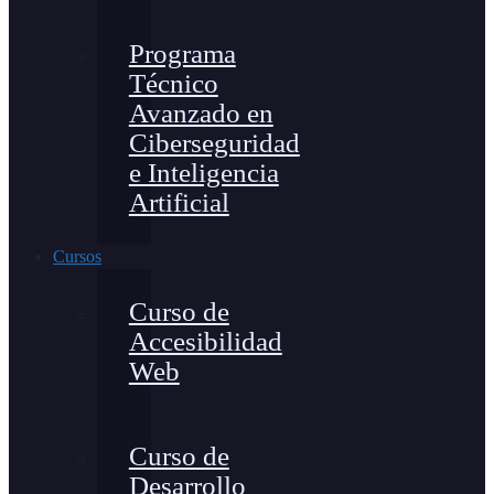
Programa
Técnico
Avanzado en
Ciberseguridad
e Inteligencia
Artificial
Cursos
Curso de
Accesibilidad
Web
Curso de
Desarrollo