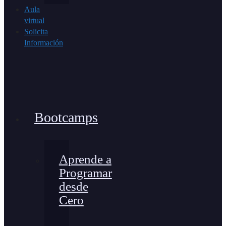
Aula
virtual
Solicita
Información
Bootcamps
Aprende a
Programar
desde
Cero