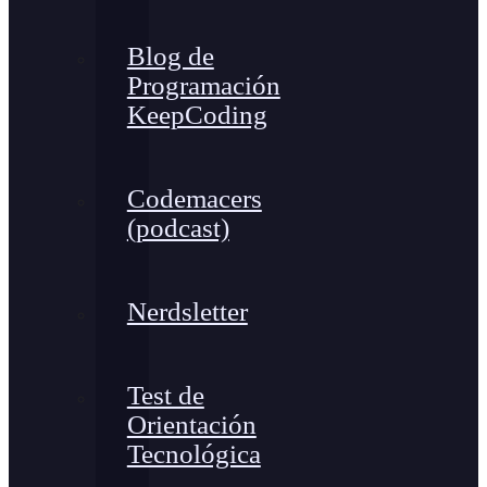
Blog de
Programación
KeepCoding
Codemacers
(podcast)
Nerdsletter
Test de
Orientación
Tecnológica