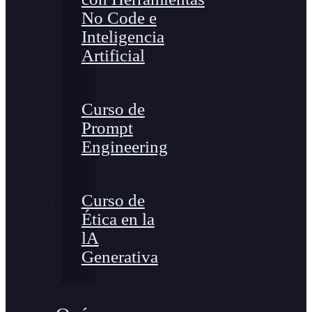
No Code e
Inteligencia
Artificial
Curso de
Prompt
Engineering
Curso de
Ética en la
lA
Generativa