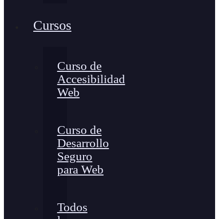
Cursos
Curso de
Accesibilidad
Web
Curso de
Desarrollo
Seguro
para Web
Todos