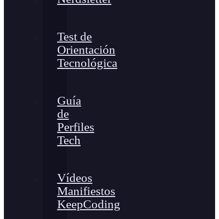
Test de
Orientación
Tecnológica
Guía
de
Perfiles
Tech
Vídeos
Manifiestos
KeepCoding