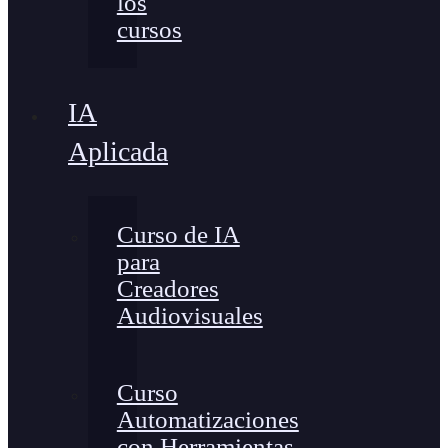
los
cursos
IA
Aplicada
Curso de IA
para
Creadores
Audiovisuales
Curso
Automatizaciones
con Herramientas