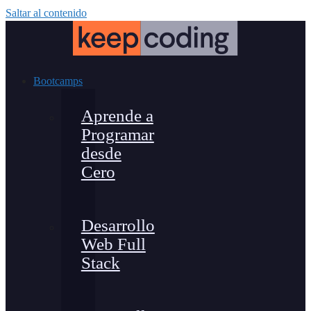
Saltar al contenido
Bootcamps
Aprende a
Programar
desde
Cero
Desarrollo
Web Full
Stack