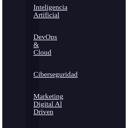
Inteligencia
Artificial
DevOps
&
Cloud
Ciberseguridad
Marketing
Digital Al
Driven