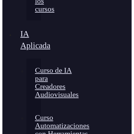
los
cursos
IA
Aplicada
Curso de IA
para
Creadores
Audiovisuales
Curso
Automatizaciones
con Herramientas