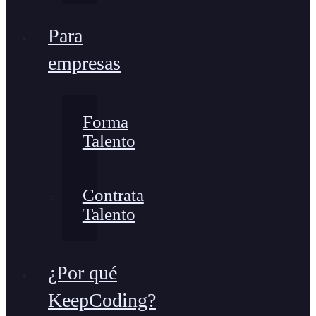
Para
empresas
Forma
Talento
Contrata
Talento
¿Por qué
KeepCoding?