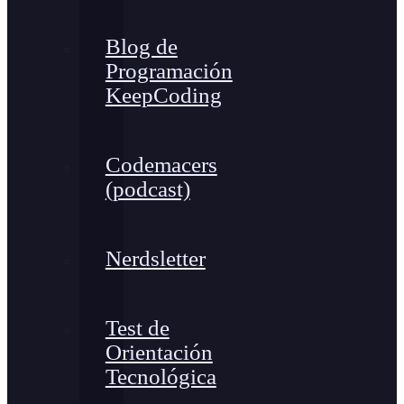
Blog de
Programación
KeepCoding
Codemacers
(podcast)
Nerdsletter
Test de
Orientación
Tecnológica