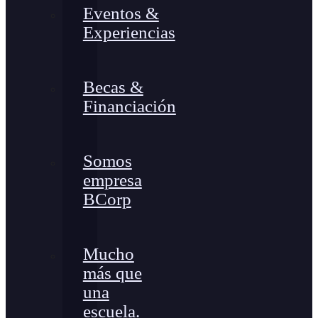
Eventos &
Experiencias
Becas &
Financiación
Somos
empresa
BCorp
Mucho
más que
una
escuela.