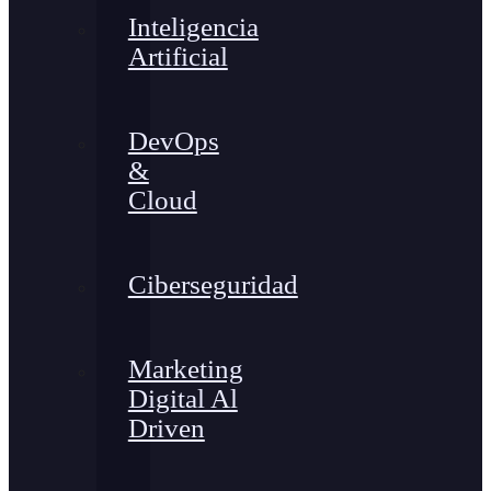
Inteligencia
Artificial
DevOps
&
Cloud
Ciberseguridad
Marketing
Digital Al
Driven