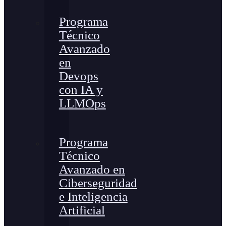
Programa
Técnico
Avanzado
en
Devops
con IA y
LLMOps
Programa
Técnico
Avanzado en
Ciberseguridad
e Inteligencia
Artificial