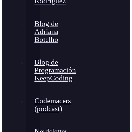
Rodríguez
Blog de
Adriana
Botelho
Blog de
Programación
KeepCoding
Codemacers
(podcast)
Nerdsletter