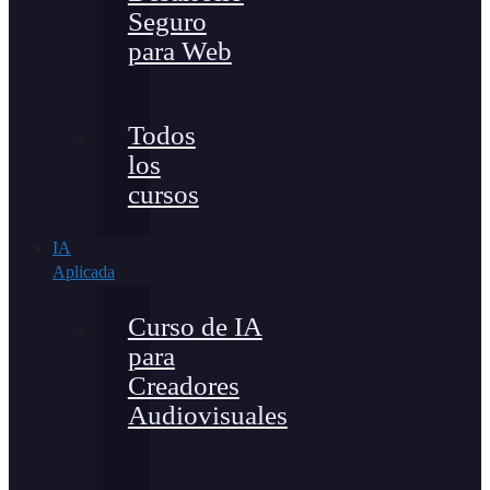
Seguro
para Web
Todos
los
cursos
IA
Aplicada
Curso de IA
para
Creadores
Audiovisuales