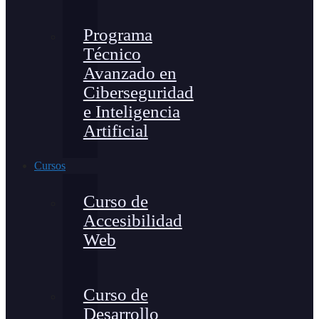
Programa
Técnico
Avanzado en
Ciberseguridad
e Inteligencia
Artificial
Cursos
Curso de
Accesibilidad
Web
Curso de
Desarrollo