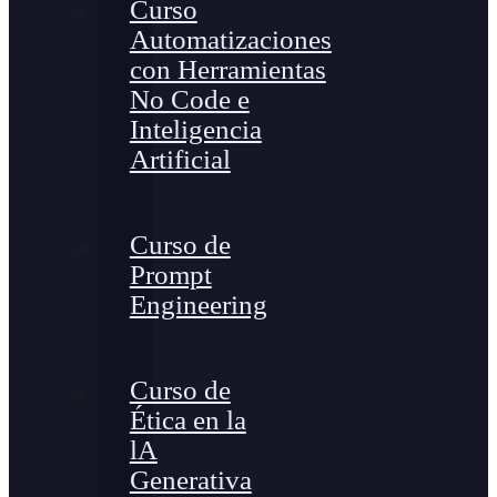
Curso
Automatizaciones
con Herramientas
No Code e
Inteligencia
Artificial
Curso de
Prompt
Engineering
Curso de
Ética en la
lA
Generativa