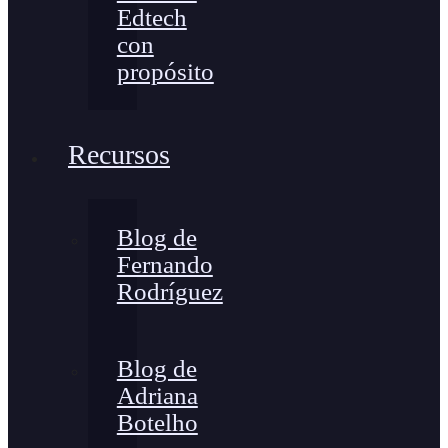
Edtech
con
propósito
Recursos
Blog de
Fernando
Rodríguez
Blog de
Adriana
Botelho