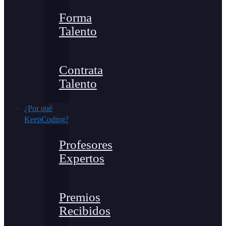
Forma
Talento
Contrata
Talento
¿Por qué
KeepCoding?
Profesores
Expertos
Premios
Recibidos