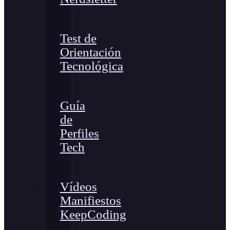
Test de
Orientación
Tecnológica
Guía
de
Perfiles
Tech
Vídeos
Manifiestos
KeepCoding