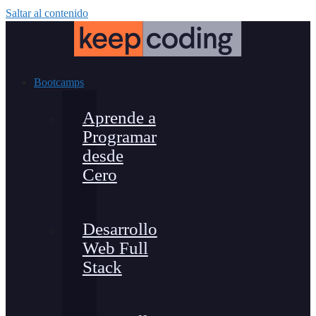
Saltar al contenido
Bootcamps
Aprende a
Programar
desde
Cero
Desarrollo
Web Full
Stack