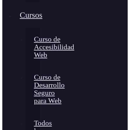
Cursos
Curso de
Accesibilidad
Web
Curso de
Desarrollo
Seguro
para Web
Todos