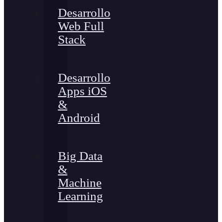
Desarrollo
Web Full
Stack
Desarrollo
Apps iOS
&
Android
Big Data
&
Machine
Learning