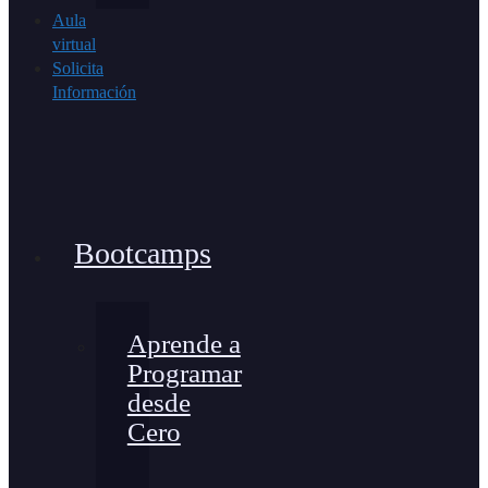
Aula
virtual
Solicita
Información
Bootcamps
Aprende a
Programar
desde
Cero