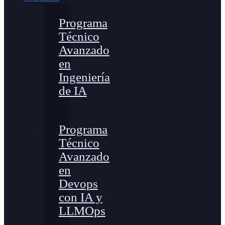
Programa
Técnico
Avanzado
en
Ingeniería
de IA
Programa
Técnico
Avanzado
en
Devops
con IA y
LLMOps