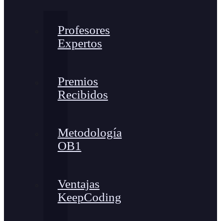
Profesores
Expertos
Premios
Recibidos
Metodología
OB1
Ventajas
KeepCoding