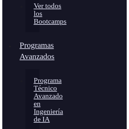
Ver todos
los
Bootcamps
Programas
Avanzados
Programa
Técnico
Avanzado
en
Ingeniería
de IA