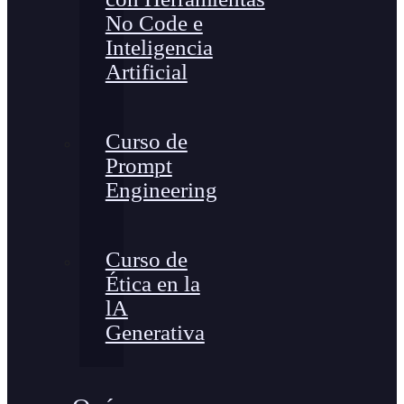
No Code e
Inteligencia
Artificial
Curso de
Prompt
Engineering
Curso de
Ética en la
lA
Generativa