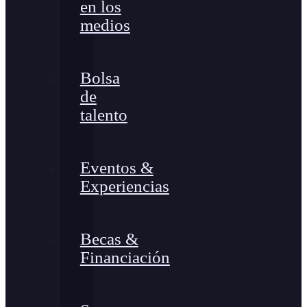
en los
medios
Bolsa
de
talento
Eventos &
Experiencias
Becas &
Financiación