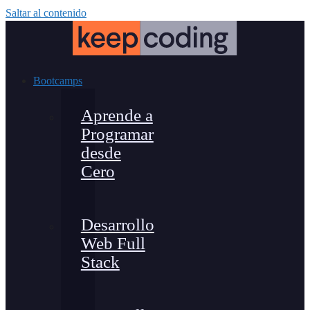
Saltar al contenido
Bootcamps
Aprende a
Programar
desde
Cero
Desarrollo
Web Full
Stack