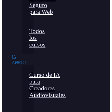
Seguro
para Web
Todos
los
cursos
IA
Aplicada
Curso de IA
para
Creadores
Audiovisuales