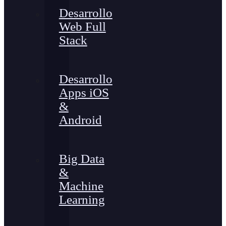
Desarrollo
Web Full
Stack
Desarrollo
Apps iOS
&
Android
Big Data
&
Machine
Learning