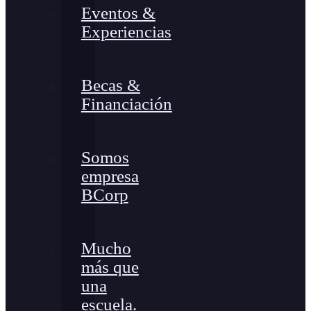
Eventos &
Experiencias
Becas &
Financiación
Somos
empresa
BCorp
Mucho
más que
una
escuela.