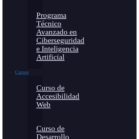
Programa
Técnico
Avanzado en
Ciberseguridad
e Inteligencia
Artificial
Cursos
Curso de
Accesibilidad
Web
Curso de
Desarrollo