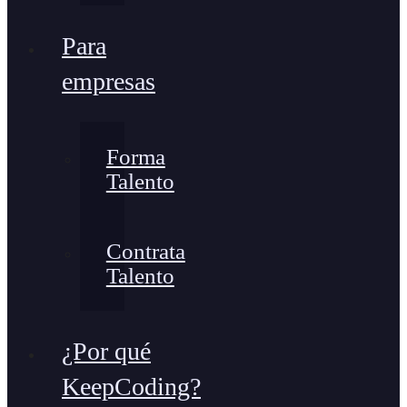
Para
empresas
Forma
Talento
Contrata
Talento
¿Por qué
KeepCoding?