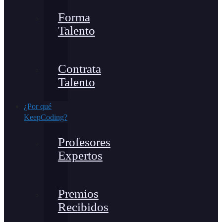
Forma
Talento
Contrata
Talento
¿Por qué
KeepCoding?
Profesores
Expertos
Premios
Recibidos