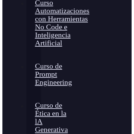
Curso
Automatizaciones
con Herramientas
No Code e
Inteligencia
Artificial
Curso de
Prompt
Engineering
Curso de
Ética en la
lA
Generativa