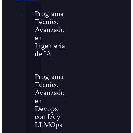
Programa
Técnico
Avanzado
en
Ingeniería
de IA
Programa
Técnico
Avanzado
en
Devops
con IA y
LLMOps