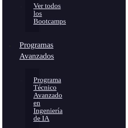
Ver todos
los
Bootcamps
Programas
Avanzados
Programa
Técnico
Avanzado
en
Ingeniería
de IA