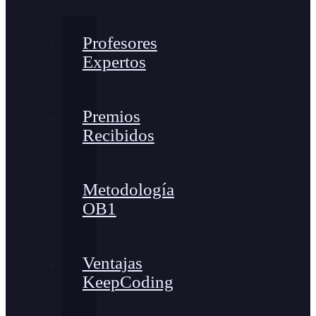
Profesores
Expertos
Premios
Recibidos
Metodología
OB1
Ventajas
KeepCoding