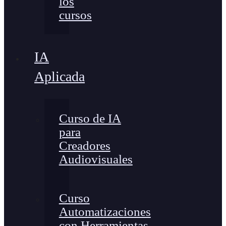
los
cursos
IA
Aplicada
Curso de IA
para
Creadores
Audiovisuales
Curso
Automatizaciones
con Herramientas