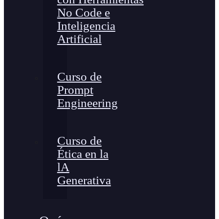
No Code e
Inteligencia
Artificial
Curso de
Prompt
Engineering
Curso de
Ética en la
lA
Generativa