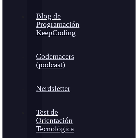
Blog de
Programación
KeepCoding
Codemacers
(podcast)
Nerdsletter
Test de
Orientación
Tecnológica