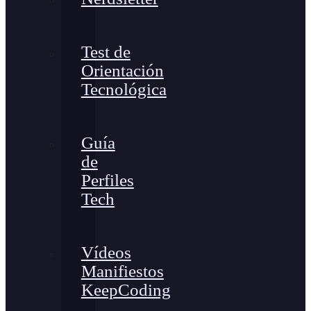
Test de
Orientación
Tecnológica
Guía
de
Perfiles
Tech
Vídeos
Manifiestos
KeepCoding