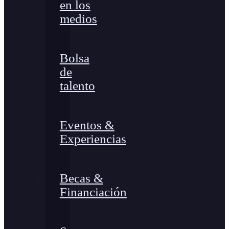
en los
medios
Bolsa
de
talento
Eventos &
Experiencias
Becas &
Financiación