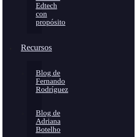
Edtech
con
propósito
Recursos
Blog de
Fernando
Rodríguez
Blog de
Adriana
Botelho