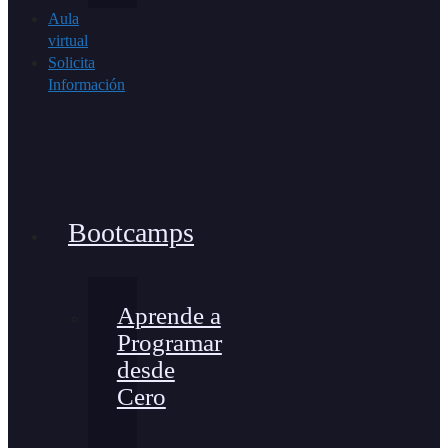
Aula
virtual
Solicita
Información
Bootcamps
Aprende a
Programar
desde
Cero