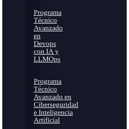
Programa
Técnico
Avanzado
en
Devops
con IA y
LLMOps
Programa
Técnico
Avanzado en
Ciberseguridad
e Inteligencia
Artificial