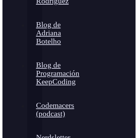
Rodríguez
Blog de
Adriana
Botelho
Blog de
Programación
KeepCoding
Codemacers
(podcast)
Nerdsletter