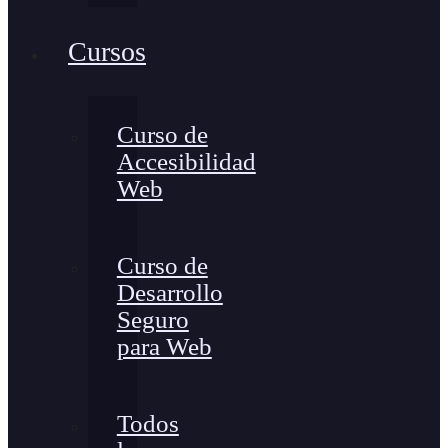
Cursos
Curso de
Accesibilidad
Web
Curso de
Desarrollo
Seguro
para Web
Todos