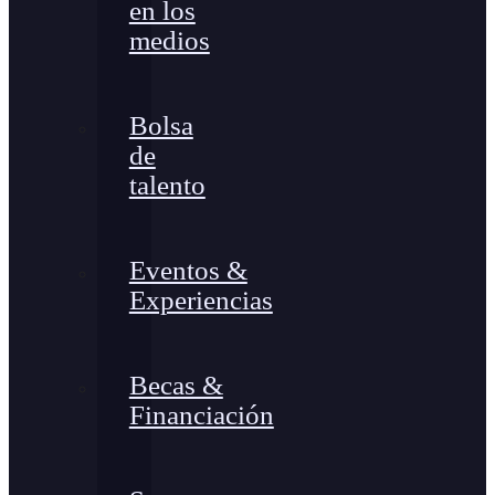
en los
medios
Bolsa
de
talento
Eventos &
Experiencias
Becas &
Financiación