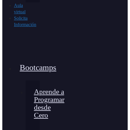
Aula
virtual
Solicita
Información
Bootcamps
Aprende a
Programar
desde
Cero