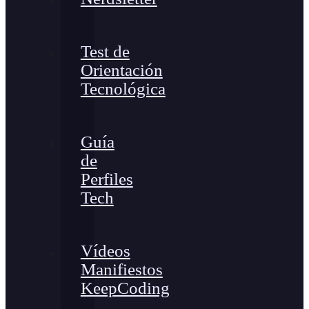
Test de
Orientación
Tecnológica
Guía
de
Perfiles
Tech
Vídeos
Manifiestos
KeepCoding