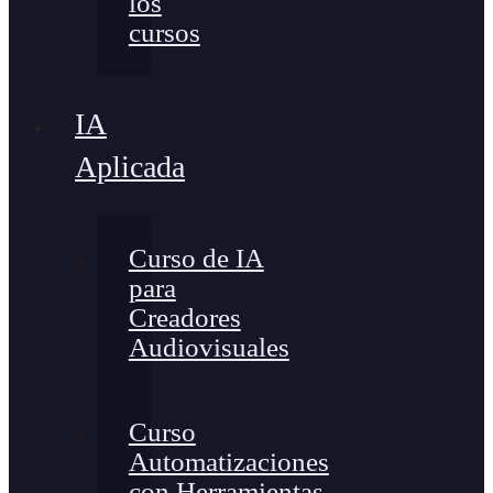
los
cursos
IA
Aplicada
Curso de IA
para
Creadores
Audiovisuales
Curso
Automatizaciones
con Herramientas