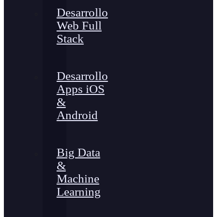
Desarrollo
Web Full
Stack
Desarrollo
Apps iOS
&
Android
Big Data
&
Machine
Learning