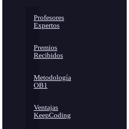
Profesores
Expertos
Premios
Recibidos
Metodología
OB1
Ventajas
KeepCoding