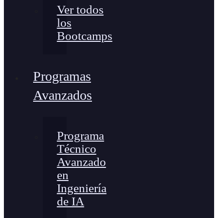
Ver todos
los
Bootcamps
Programas
Avanzados
Programa
Técnico
Avanzado
en
Ingeniería
de IA