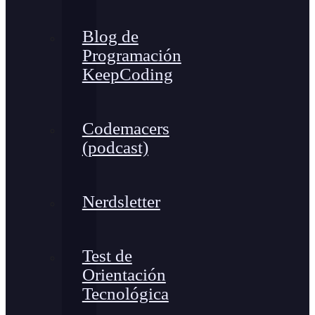
Blog de
Programación
KeepCoding
Codemacers
(podcast)
Nerdsletter
Test de
Orientación
Tecnológica