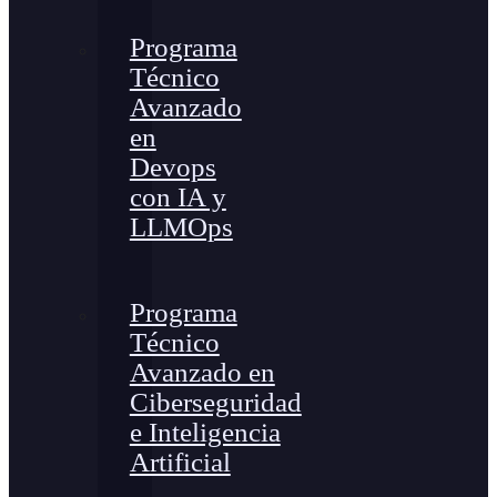
Programa
Técnico
Avanzado
en
Devops
con IA y
LLMOps
Programa
Técnico
Avanzado en
Ciberseguridad
e Inteligencia
Artificial