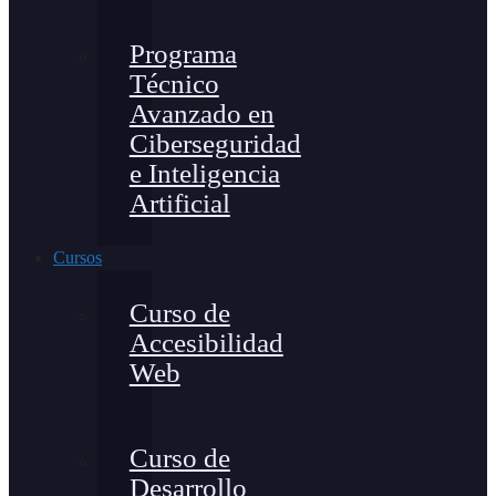
Programa
Técnico
Avanzado en
Ciberseguridad
e Inteligencia
Artificial
Cursos
Curso de
Accesibilidad
Web
Curso de
Desarrollo