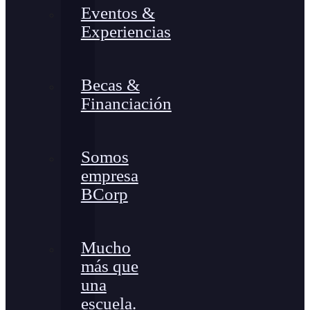
Eventos &
Experiencias
Becas &
Financiación
Somos
empresa
BCorp
Mucho
más que
una
escuela.