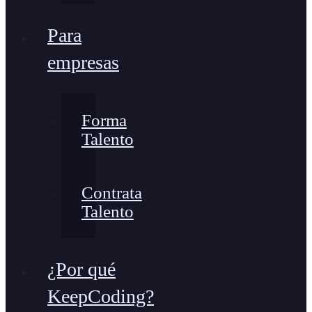
Para
empresas
Forma
Talento
Contrata
Talento
¿Por qué
KeepCoding?