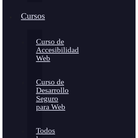
Cursos
Curso de
Accesibilidad
Web
Curso de
Desarrollo
Seguro
para Web
Todos