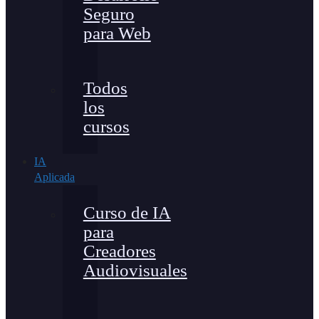
Seguro
para Web
Todos
los
cursos
IA
Aplicada
Curso de IA
para
Creadores
Audiovisuales