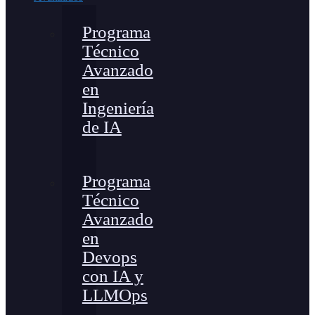
Programa
Técnico
Avanzado
en
Ingeniería
de IA
Programa
Técnico
Avanzado
en
Devops
con IA y
LLMOps