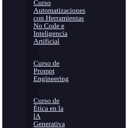
Curso
Automatizaciones
con Herramientas
No Code e
Inteligencia
Artificial
Curso de
Prompt
Engineering
Curso de
Ética en la
lA
Generativa