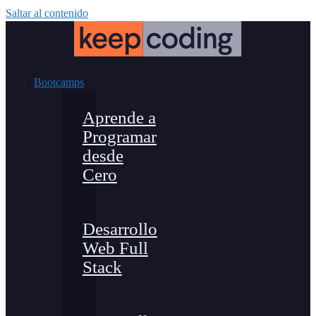
Saltar al contenido
Bootcamps
Aprende a
Programar
desde
Cero
Desarrollo
Web Full
Stack