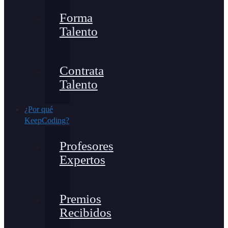
Forma
Talento
Contrata
Talento
¿Por qué
KeepCoding?
Profesores
Expertos
Premios
Recibidos