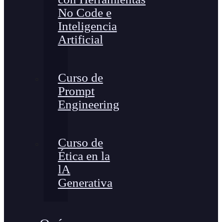
No Code e
Inteligencia
Artificial
Curso de
Prompt
Engineering
Curso de
Ética en la
lA
Generativa