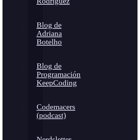
Rodríguez
Blog de
Adriana
Botelho
Blog de
Programación
KeepCoding
Codemacers
(podcast)
Nerdsletter