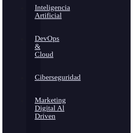
Inteligencia
Artificial
DevOps
&
Cloud
Ciberseguridad
Marketing
Digital Al
Driven