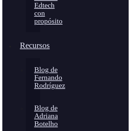
Edtech
con
propósito
Recursos
Blog de
Fernando
Rodríguez
Blog de
Adriana
Botelho