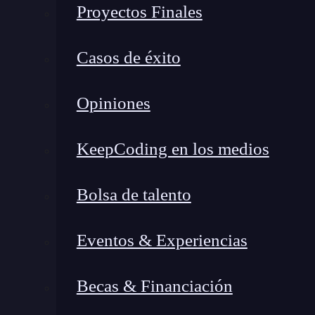
Proyectos Finales
Casos de éxito
Opiniones
KeepCoding en los medios
Bolsa de talento
Eventos & Experiencias
Becas & Financiación