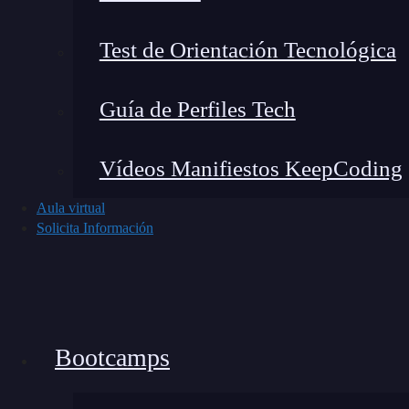
Test de Orientación Tecnológica
Guía de Perfiles Tech
Vídeos Manifiestos KeepCoding
Aula virtual
Solicita Información
Bootcamps