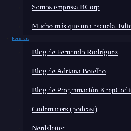
Somos empresa BCorp
Mucho más que una escuela. Edte
Recursos
Blog de Fernando Rodríguez
Blog de Adriana Botelho
Blog de Programación KeepCodi
Codemacers (podcast)
Nerdsletter