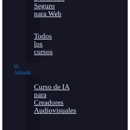
Seguro
para Web
Todos
los
cursos
IA
Aplicada
Curso de IA
para
Creadores
Audiovisuales