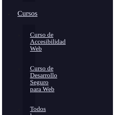
Cursos
Curso de
Accesibilidad
Web
Curso de
Desarrollo
Seguro
para Web
Todos