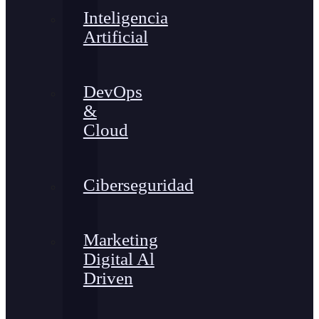
Inteligencia
Artificial
DevOps
&
Cloud
Ciberseguridad
Marketing
Digital Al
Driven