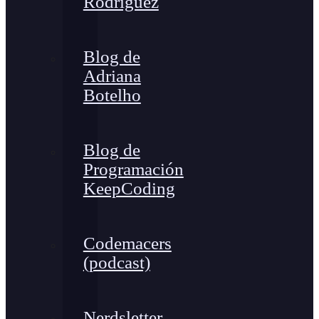
Rodríguez
Blog de
Adriana
Botelho
Blog de
Programación
KeepCoding
Codemacers
(podcast)
Nerdsletter