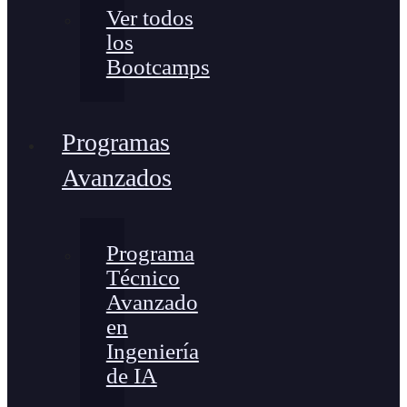
Ver todos
los
Bootcamps
Programas
Avanzados
Programa
Técnico
Avanzado
en
Ingeniería
de IA