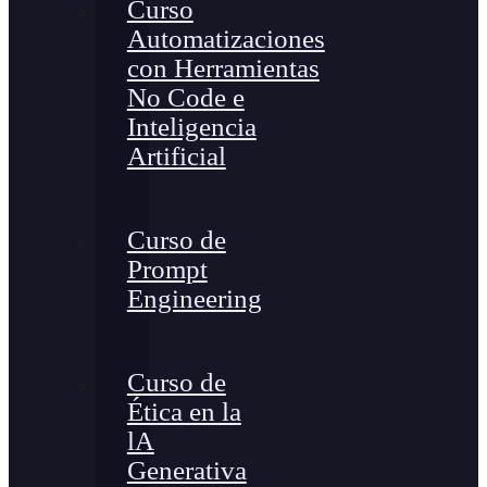
Curso
Automatizaciones
con Herramientas
No Code e
Inteligencia
Artificial
Curso de
Prompt
Engineering
Curso de
Ética en la
lA
Generativa