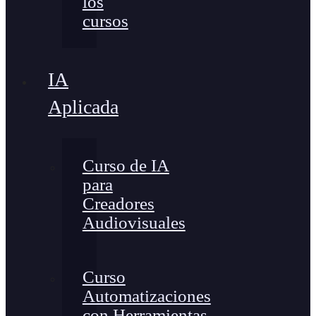
los
cursos
IA
Aplicada
Curso de IA
para
Creadores
Audiovisuales
Curso
Automatizaciones
con Herramientas