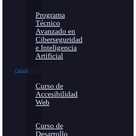
Programa
Técnico
Avanzado en
Ciberseguridad
e Inteligencia
Artificial
Cursos
Curso de
Accesibilidad
Web
Curso de
Desarrollo