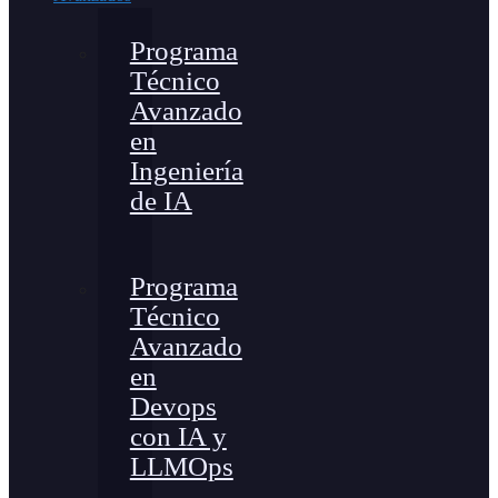
Programa
Técnico
Avanzado
en
Ingeniería
de IA
Programa
Técnico
Avanzado
en
Devops
con IA y
LLMOps