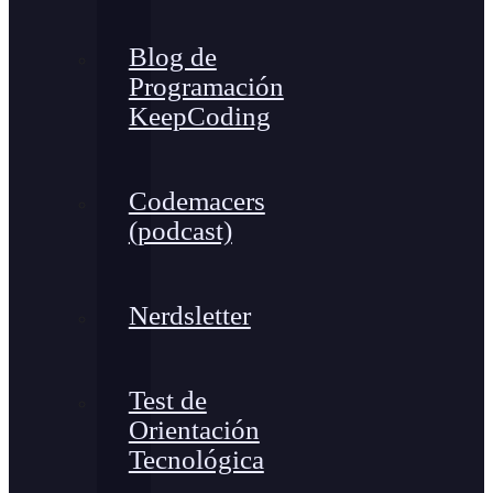
Blog de
Programación
KeepCoding
Codemacers
(podcast)
Nerdsletter
Test de
Orientación
Tecnológica