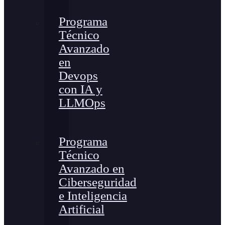
Programa
Técnico
Avanzado
en
Devops
con IA y
LLMOps
Programa
Técnico
Avanzado en
Ciberseguridad
e Inteligencia
Artificial