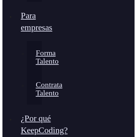
Para
empresas
Forma
Talento
Contrata
Talento
¿Por qué
KeepCoding?