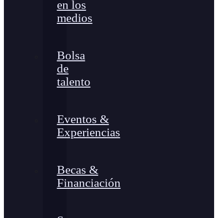
en los
medios
Bolsa
de
talento
Eventos &
Experiencias
Becas &
Financiación