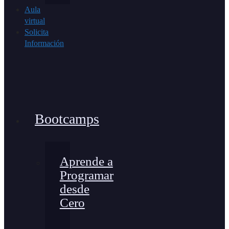
Aula
virtual
Solicita
Información
Bootcamps
Aprende a
Programar
desde
Cero