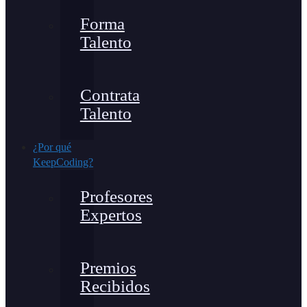
Forma
Talento
Contrata
Talento
¿Por qué
KeepCoding?
Profesores
Expertos
Premios
Recibidos