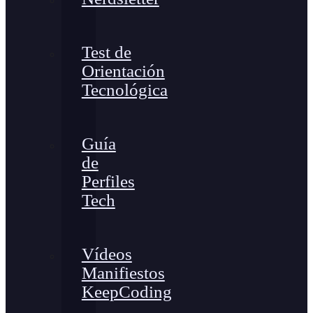
Test de
Orientación
Tecnológica
Guía
de
Perfiles
Tech
Vídeos
Manifiestos
KeepCoding