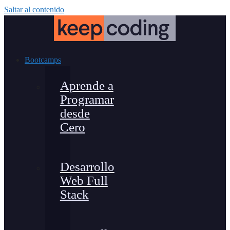
Saltar al contenido
Bootcamps
Aprende a
Programar
desde
Cero
Desarrollo
Web Full
Stack