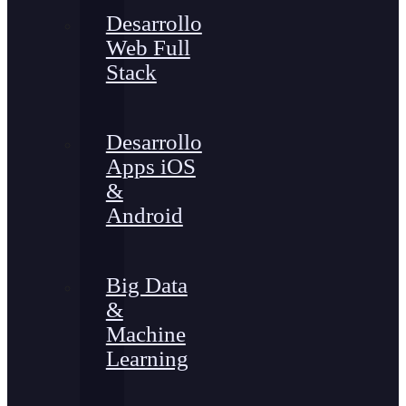
Desarrollo
Web Full
Stack
Desarrollo
Apps iOS
&
Android
Big Data
&
Machine
Learning