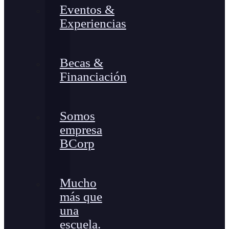
Eventos &
Experiencias
Becas &
Financiación
Somos
empresa
BCorp
Mucho
más que
una
escuela.