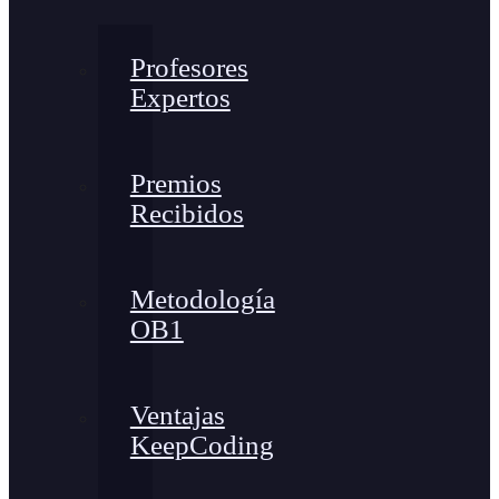
Profesores
Expertos
Premios
Recibidos
Metodología
OB1
Ventajas
KeepCoding