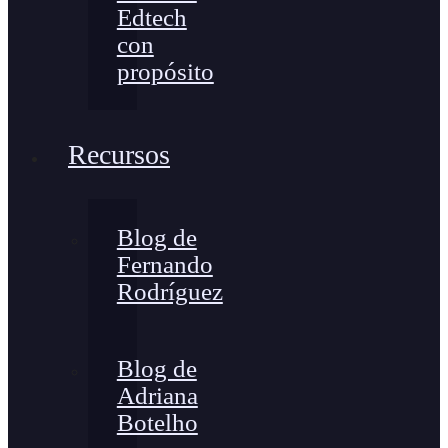
Edtech
con
propósito
Recursos
Blog de
Fernando
Rodríguez
Blog de
Adriana
Botelho