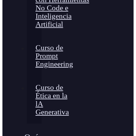
No Code e
Inteligencia
Artificial
Curso de
Prompt
Engineering
Curso de
Ética en la
lA
Generativa