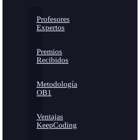
Profesores
Expertos
Premios
Recibidos
Metodología
OB1
Ventajas
KeepCoding