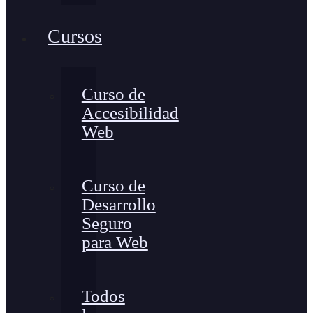
Cursos
Curso de
Accesibilidad
Web
Curso de
Desarrollo
Seguro
para Web
Todos