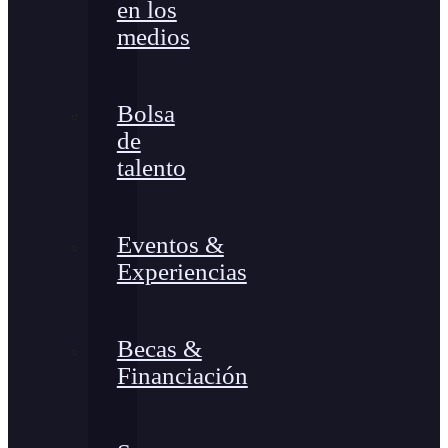
en los
medios
Bolsa
de
talento
Eventos &
Experiencias
Becas &
Financiación