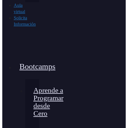
Aula
virtual
Solicita
Información
Bootcamps
Aprende a
Programar
desde
Cero