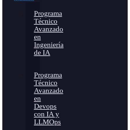
Programa
Técnico
Avanzado
en
Ingeniería
de IA
Programa
Técnico
Avanzado
en
Devops
con IA y
LLMOps