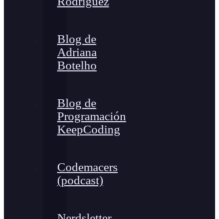
Rodríguez
Blog de
Adriana
Botelho
Blog de
Programación
KeepCoding
Codemacers
(podcast)
Nerdsletter