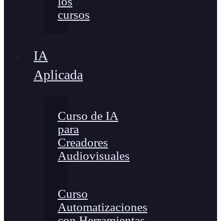
los
cursos
IA
Aplicada
Curso de IA
para
Creadores
Audiovisuales
Curso
Automatizaciones
con Herramientas