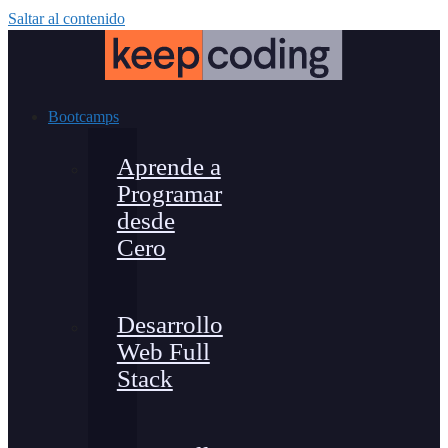
Saltar al contenido
Bootcamps
Aprende a
Programar
desde
Cero
Desarrollo
Web Full
Stack