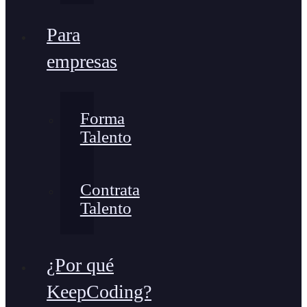
Para
empresas
Forma
Talento
Contrata
Talento
¿Por qué
KeepCoding?