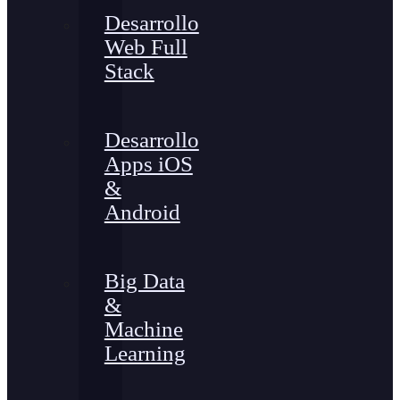
Desarrollo
Web Full
Stack
Desarrollo
Apps iOS
&
Android
Big Data
&
Machine
Learning