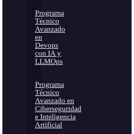
Programa
Técnico
Avanzado
en
Devops
con IA y
LLMOps
Programa
Técnico
Avanzado en
Ciberseguridad
e Inteligencia
Artificial