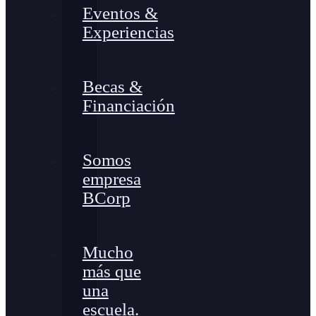
Eventos &
Experiencias
Becas &
Financiación
Somos
empresa
BCorp
Mucho
más que
una
escuela.