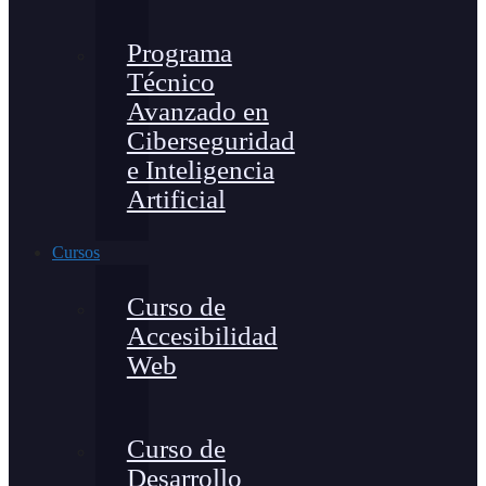
Programa
Técnico
Avanzado en
Ciberseguridad
e Inteligencia
Artificial
Cursos
Curso de
Accesibilidad
Web
Curso de
Desarrollo