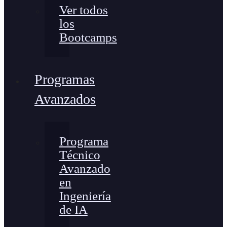
Ver todos
los
Bootcamps
Programas
Avanzados
Programa
Técnico
Avanzado
en
Ingeniería
de IA