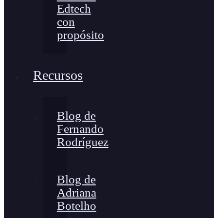
Edtech
con
propósito
Recursos
Blog de
Fernando
Rodríguez
Blog de
Adriana
Botelho