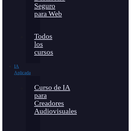
Seguro
para Web
Todos
los
cursos
IA
Aplicada
Curso de IA
para
Creadores
Audiovisuales