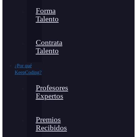
Forma
Talento
Contrata
Talento
¿Por qué
KeepCoding?
Profesores
Expertos
Premios
Recibidos