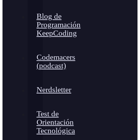
Blog de
Programación
KeepCoding
Codemacers
(podcast)
Nerdsletter
Test de
Orientación
Tecnológica