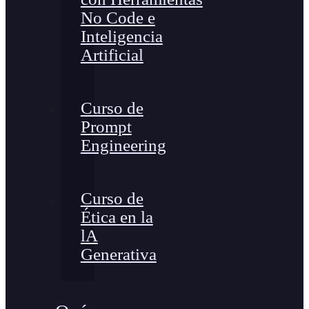
No Code e
Inteligencia
Artificial
Curso de
Prompt
Engineering
Curso de
Ética en la
lA
Generativa