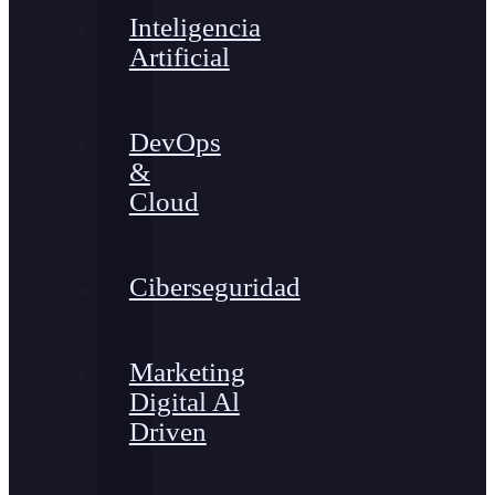
Inteligencia
Artificial
DevOps
&
Cloud
Ciberseguridad
Marketing
Digital Al
Driven