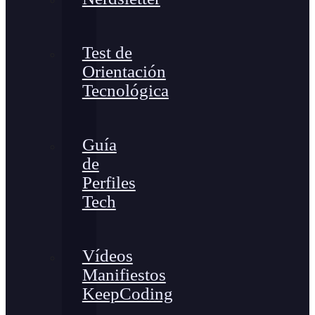
Test de
Orientación
Tecnológica
Guía
de
Perfiles
Tech
Vídeos
Manifiestos
KeepCoding