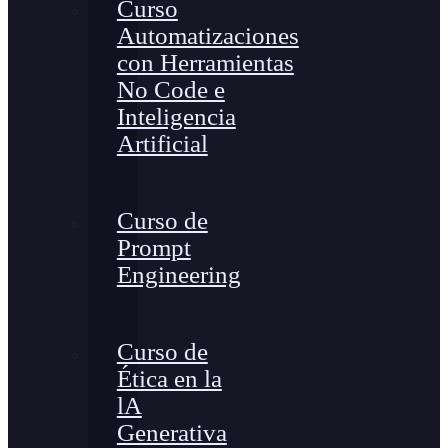
Curso
Automatizaciones
con Herramientas
No Code e
Inteligencia
Artificial
Curso de
Prompt
Engineering
Curso de
Ética en la
lA
Generativa