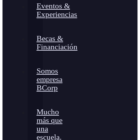
Eventos &
Experiencias
Becas &
Financiación
Somos
empresa
BCorp
Mucho
más que
una
escuela.