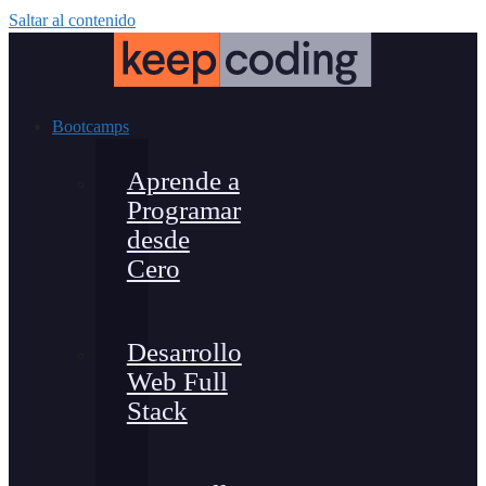
Saltar al contenido
Bootcamps
Aprende a
Programar
desde
Cero
Desarrollo
Web Full
Stack