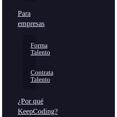
Para
empresas
Forma
Talento
Contrata
Talento
¿Por qué
KeepCoding?