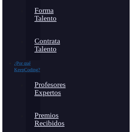
Forma
Talento
Contrata
Talento
¿Por qué
KeepCoding?
Profesores
Expertos
Premios
Recibidos