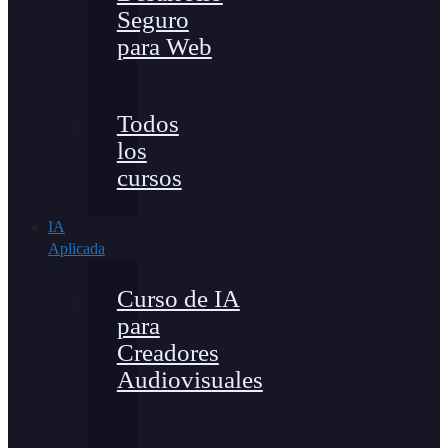
Seguro
para Web
Todos
los
cursos
IA
Aplicada
Curso de IA
para
Creadores
Audiovisuales