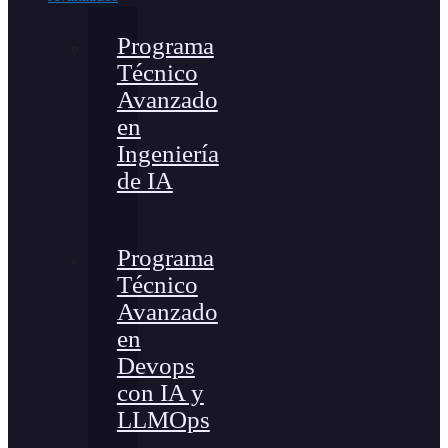
Programa
Técnico
Avanzado
en
Ingeniería
de IA
Programa
Técnico
Avanzado
en
Devops
con IA y
LLMOps