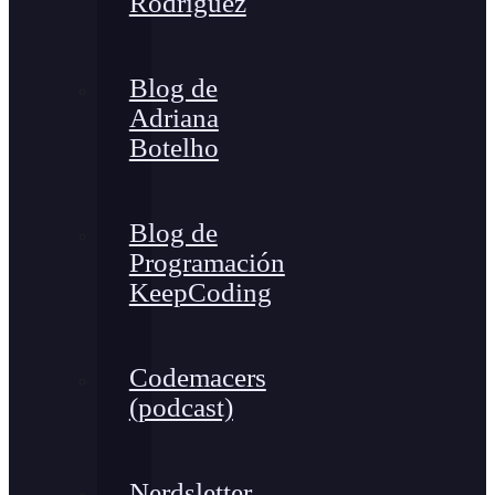
Rodríguez
Blog de
Adriana
Botelho
Blog de
Programación
KeepCoding
Codemacers
(podcast)
Nerdsletter