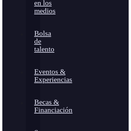
en los
medios
Bolsa
de
talento
Eventos &
Experiencias
Becas &
Financiación