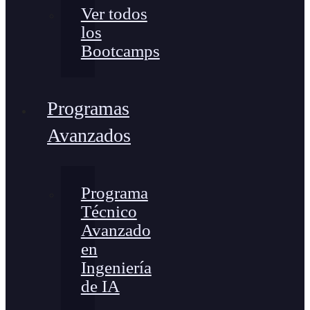
Ver todos
los
Bootcamps
Programas
Avanzados
Programa
Técnico
Avanzado
en
Ingeniería
de IA