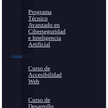
Programa
Técnico
Avanzado en
Ciberseguridad
e Inteligencia
Artificial
Cursos
Curso de
Accesibilidad
Web
Curso de
Desarrollo