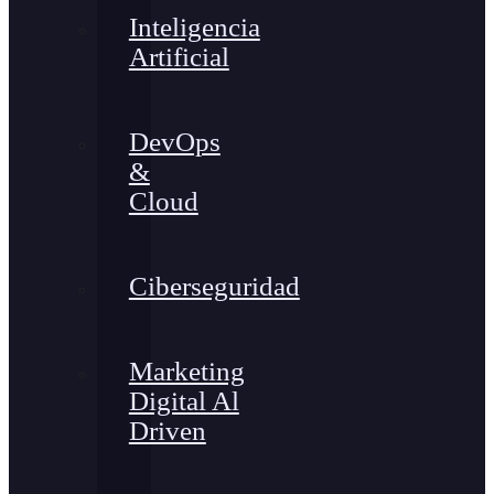
Inteligencia
Artificial
DevOps
&
Cloud
Ciberseguridad
Marketing
Digital Al
Driven