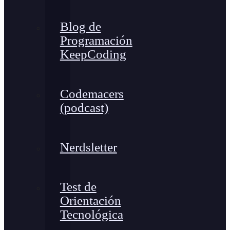
Blog de
Programación
KeepCoding
Codemacers
(podcast)
Nerdsletter
Test de
Orientación
Tecnológica