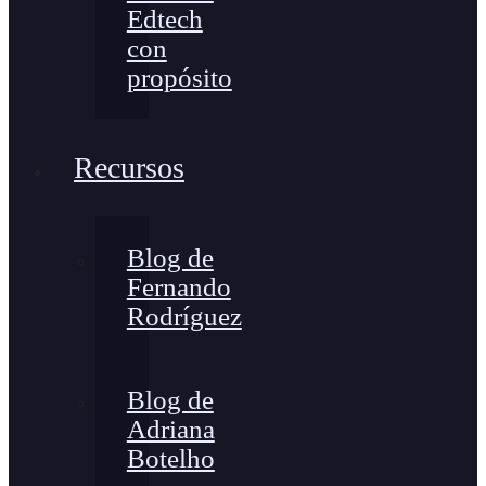
Edtech
con
propósito
Recursos
Blog de
Fernando
Rodríguez
Blog de
Adriana
Botelho