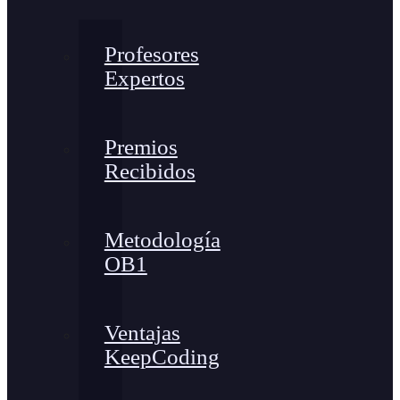
Profesores
Expertos
Premios
Recibidos
Metodología
OB1
Ventajas
KeepCoding