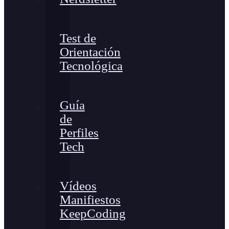
Test de
Orientación
Tecnológica
Guía
de
Perfiles
Tech
Vídeos
Manifiestos
KeepCoding