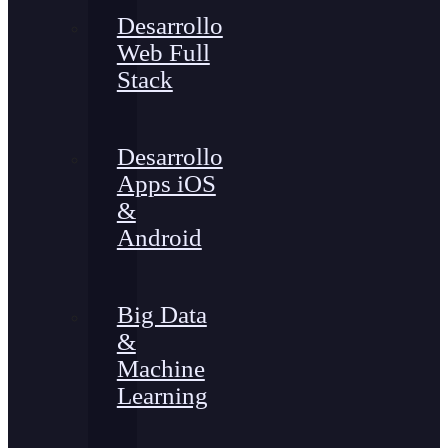
Desarrollo
Web Full
Stack
Desarrollo
Apps iOS
&
Android
Big Data
&
Machine
Learning