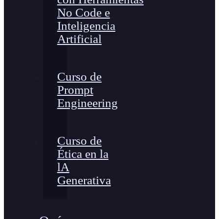
No Code e
Inteligencia
Artificial
Curso de
Prompt
Engineering
Curso de
Ética en la
lA
Generativa