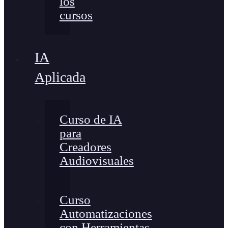
los
cursos
IA
Aplicada
Curso de IA
para
Creadores
Audiovisuales
Curso
Automatizaciones
con Herramientas