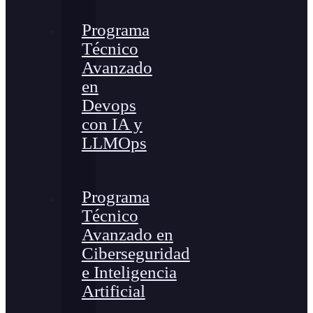
Programa
Técnico
Avanzado
en
Devops
con IA y
LLMOps
Programa
Técnico
Avanzado en
Ciberseguridad
e Inteligencia
Artificial