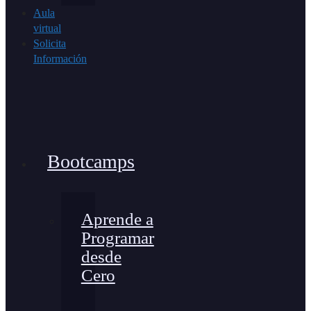
Aula
virtual
Solicita
Información
Bootcamps
Aprende a
Programar
desde
Cero