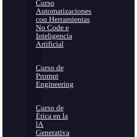
Curso
Automatizaciones
con Herramientas
No Code e
Inteligencia
Artificial
Curso de
Prompt
Engineering
Curso de
Ética en la
lA
Generativa