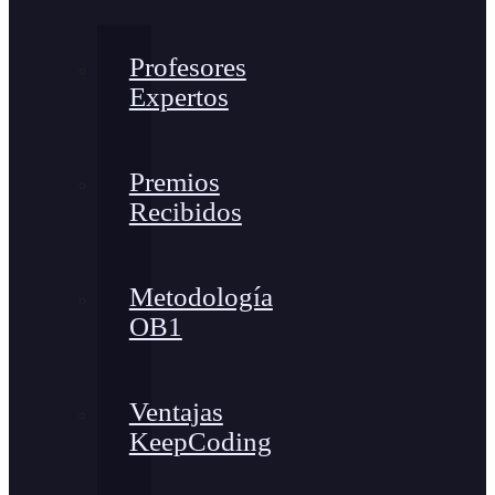
Profesores
Expertos
Premios
Recibidos
Metodología
OB1
Ventajas
KeepCoding