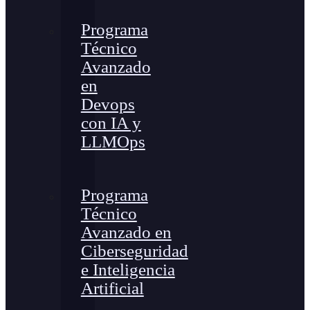
Programa
Técnico
Avanzado
en
Devops
con IA y
LLMOps
Programa
Técnico
Avanzado en
Ciberseguridad
e Inteligencia
Artificial