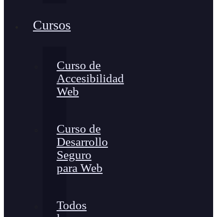
Cursos
Curso de
Accesibilidad
Web
Curso de
Desarrollo
Seguro
para Web
Todos