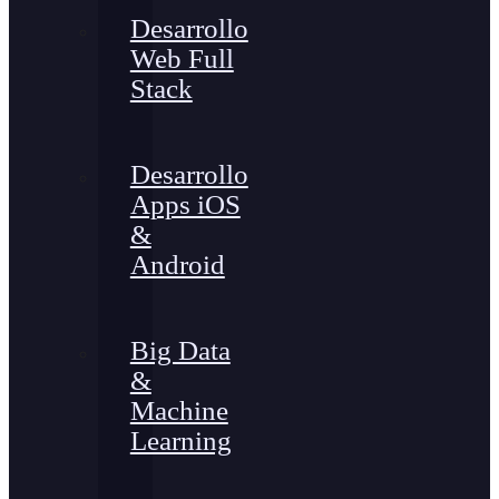
Desarrollo
Web Full
Stack
Desarrollo
Apps iOS
&
Android
Big Data
&
Machine
Learning