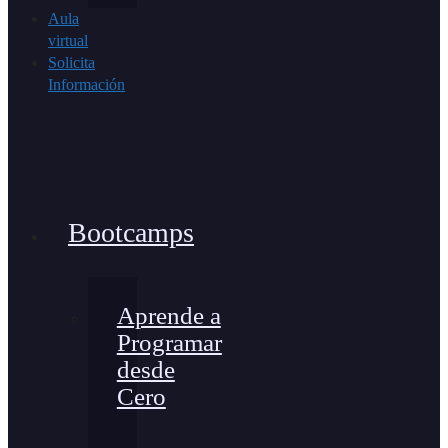
Aula
virtual
Solicita
Información
Bootcamps
Aprende a
Programar
desde
Cero