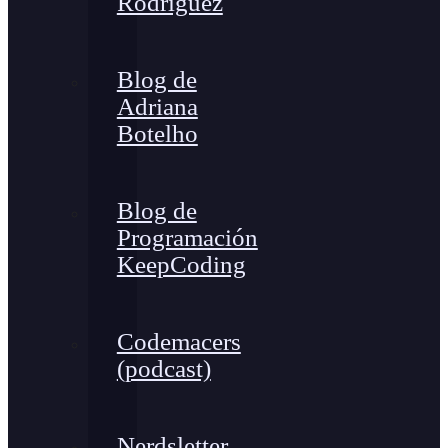
Rodríguez
Blog de
Adriana
Botelho
Blog de
Programación
KeepCoding
Codemacers
(podcast)
Nerdsletter