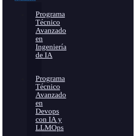
Programa
Técnico
Avanzado
en
Ingeniería
de IA
Programa
Técnico
Avanzado
en
Devops
con IA y
LLMOps