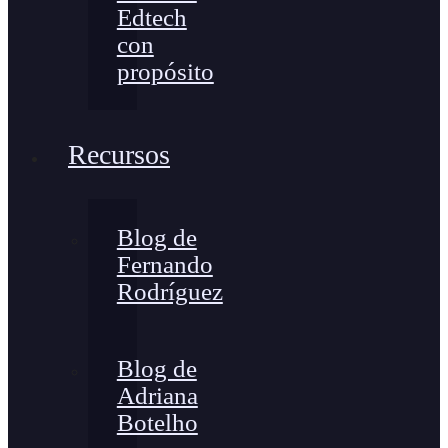
Edtech
con
propósito
Recursos
Blog de
Fernando
Rodríguez
Blog de
Adriana
Botelho