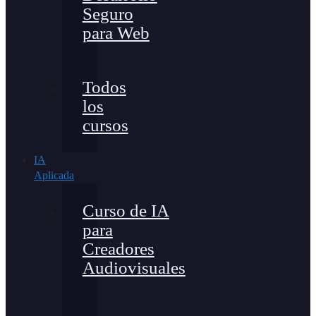
Seguro
para Web
Todos
los
cursos
IA
Aplicada
Curso de IA
para
Creadores
Audiovisuales