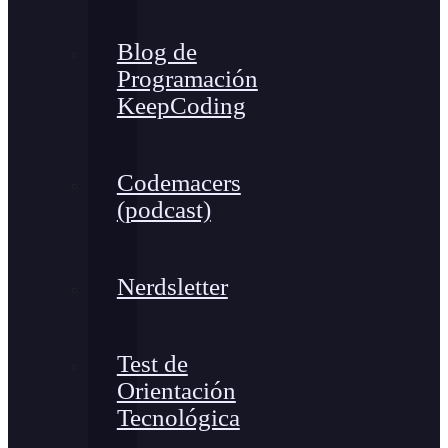
Blog de
Programación
KeepCoding
Codemacers
(podcast)
Nerdsletter
Test de
Orientación
Tecnológica