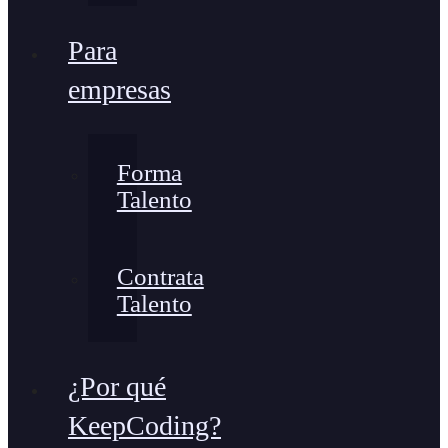
Para
empresas
Forma
Talento
Contrata
Talento
¿Por qué
KeepCoding?