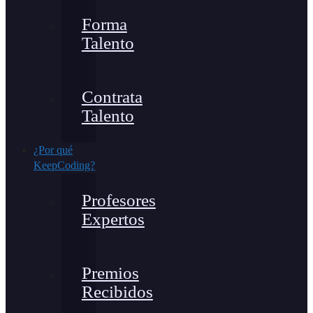
Forma
Talento
Contrata
Talento
¿Por qué
KeepCoding?
Profesores
Expertos
Premios
Recibidos