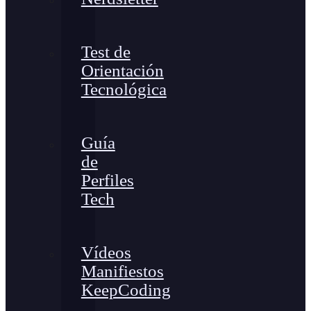
Test de
Orientación
Tecnológica
Guía
de
Perfiles
Tech
Vídeos
Manifiestos
KeepCoding