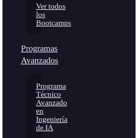
Ver todos
los
Bootcamps
Programas
Avanzados
Programa
Técnico
Avanzado
en
Ingeniería
de IA