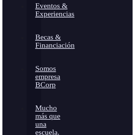
Eventos &
Experiencias
Becas &
Financiación
Somos
empresa
BCorp
Mucho
más que
una
escuela.