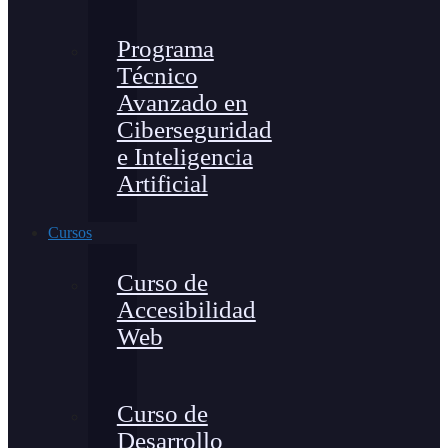
Programa
Técnico
Avanzado en
Ciberseguridad
e Inteligencia
Artificial
Cursos
Curso de
Accesibilidad
Web
Curso de
Desarrollo