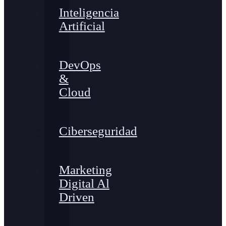
Inteligencia
Artificial
DevOps
&
Cloud
Ciberseguridad
Marketing
Digital Al
Driven