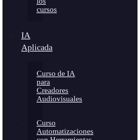
los
cursos
IA
Aplicada
Curso de IA
para
Creadores
Audiovisuales
Curso
Automatizaciones
con Herramientas