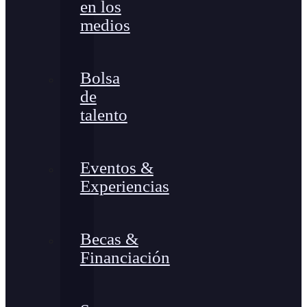
en los
medios
Bolsa
de
talento
Eventos &
Experiencias
Becas &
Financiación