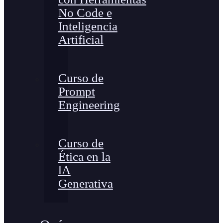
No Code e
Inteligencia
Artificial
Curso de
Prompt
Engineering
Curso de
Ética en la
lA
Generativa