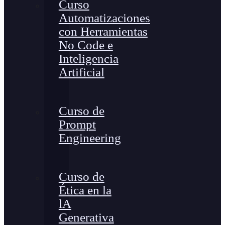
Curso
Automatizaciones
con Herramientas
No Code e
Inteligencia
Artificial
Curso de
Prompt
Engineering
Curso de
Ética en la
lA
Generativa