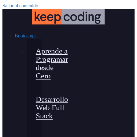
Saltar al contenido
Bootcamps
Aprende a
Programar
desde
Cero
Desarrollo
Web Full
Stack