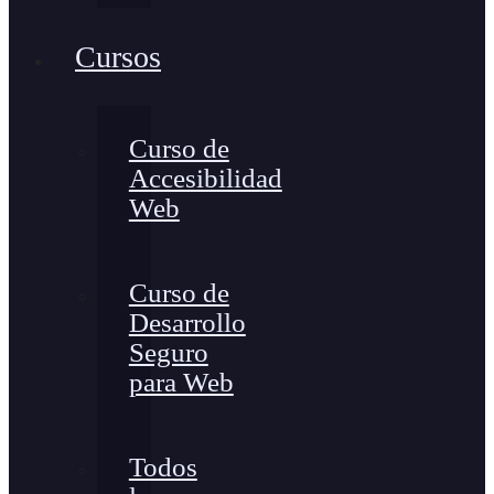
Cursos
Curso de
Accesibilidad
Web
Curso de
Desarrollo
Seguro
para Web
Todos