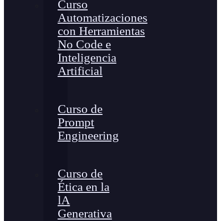
Curso
Automatizaciones
con Herramientas
No Code e
Inteligencia
Artificial
Curso de
Prompt
Engineering
Curso de
Ética en la
lA
Generativa