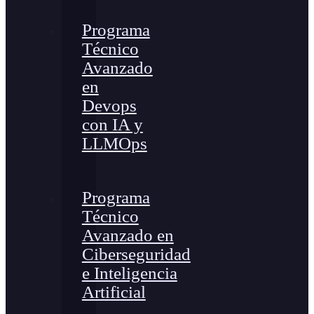
Programa
Técnico
Avanzado
en
Devops
con IA y
LLMOps
Programa
Técnico
Avanzado en
Ciberseguridad
e Inteligencia
Artificial