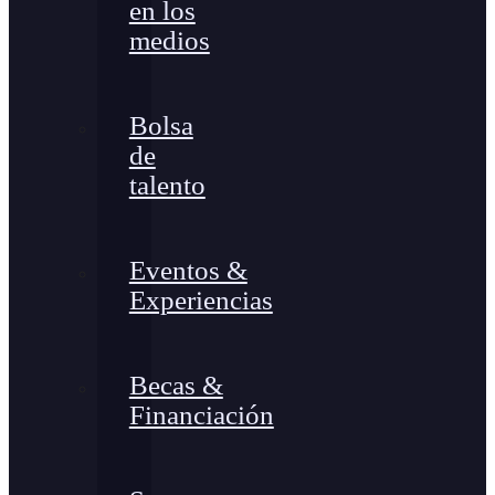
en los
medios
Bolsa
de
talento
Eventos &
Experiencias
Becas &
Financiación