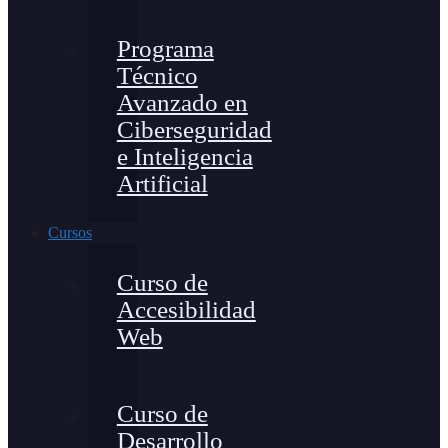
Programa
Técnico
Avanzado en
Ciberseguridad
e Inteligencia
Artificial
Cursos
Curso de
Accesibilidad
Web
Curso de
Desarrollo