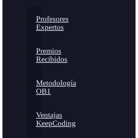
Profesores
Expertos
Premios
Recibidos
Metodología
OB1
Ventajas
KeepCoding