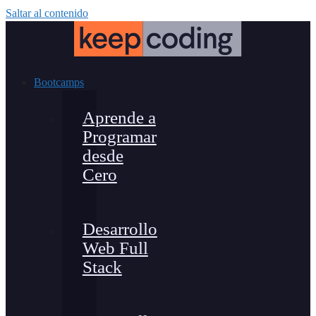
Saltar al contenido
Bootcamps
Aprende a
Programar
desde
Cero
Desarrollo
Web Full
Stack