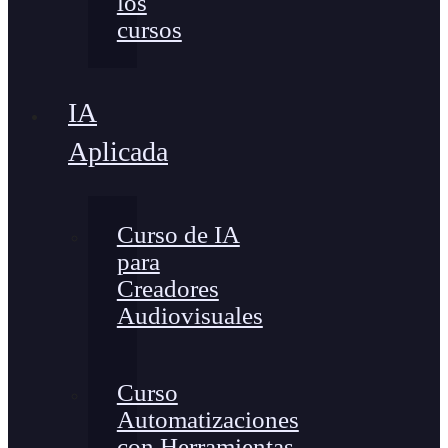
los
cursos
IA
Aplicada
Curso de IA
para
Creadores
Audiovisuales
Curso
Automatizaciones
con Herramientas