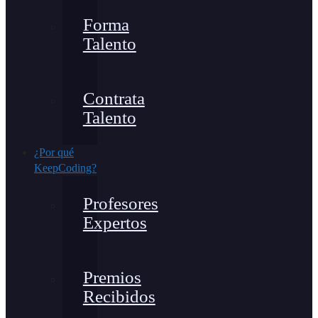
Forma
Talento
Contrata
Talento
¿Por qué
KeepCoding?
Profesores
Expertos
Premios
Recibidos