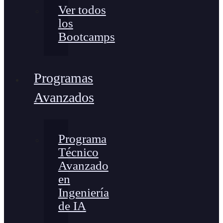
Ver todos
los
Bootcamps
Programas
Avanzados
Programa
Técnico
Avanzado
en
Ingeniería
de IA