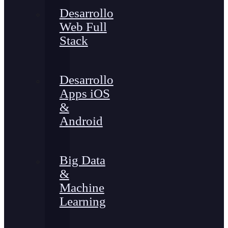
Desarrollo
Web Full
Stack
Desarrollo
Apps iOS
&
Android
Big Data
&
Machine
Learning