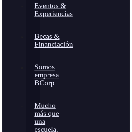
Eventos &
Experiencias
Becas &
Financiación
Somos
empresa
BCorp
Mucho
más que
una
escuela.