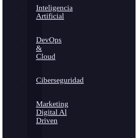
Inteligencia
Artificial
DevOps
&
Cloud
Ciberseguridad
Marketing
Digital Al
Driven