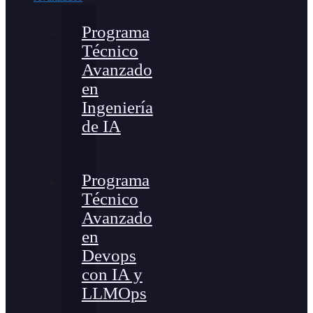
Programa
Técnico
Avanzado
en
Ingeniería
de IA
Programa
Técnico
Avanzado
en
Devops
con IA y
LLMOps