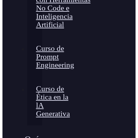
No Code e
Inteligencia
Artificial
Curso de
Prompt
Engineering
Curso de
Ética en la
lA
Generativa