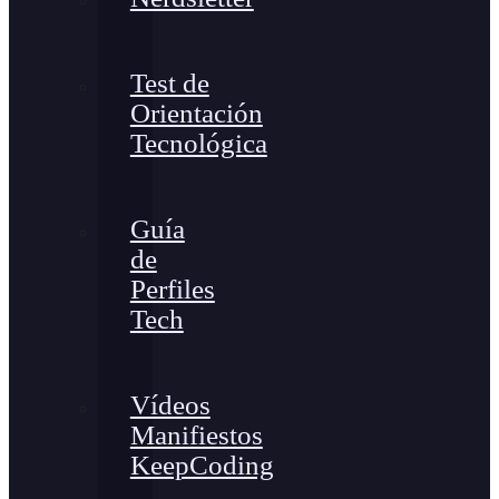
Test de
Orientación
Tecnológica
Guía
de
Perfiles
Tech
Vídeos
Manifiestos
KeepCoding