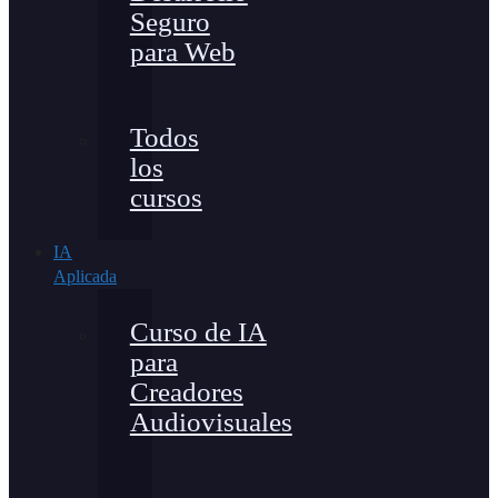
Seguro
para Web
Todos
los
cursos
IA
Aplicada
Curso de IA
para
Creadores
Audiovisuales