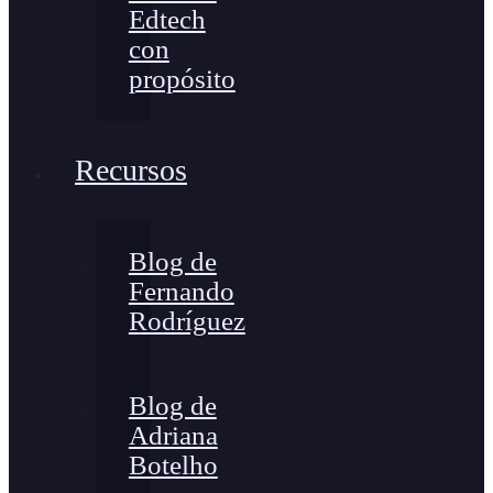
Edtech
con
propósito
Recursos
Blog de
Fernando
Rodríguez
Blog de
Adriana
Botelho