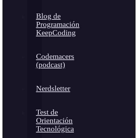
Blog de
Programación
KeepCoding
Codemacers
(podcast)
Nerdsletter
Test de
Orientación
Tecnológica