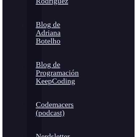
Rodríguez
Blog de
Adriana
Botelho
Blog de
Programación
KeepCoding
Codemacers
(podcast)
Nerdsletter