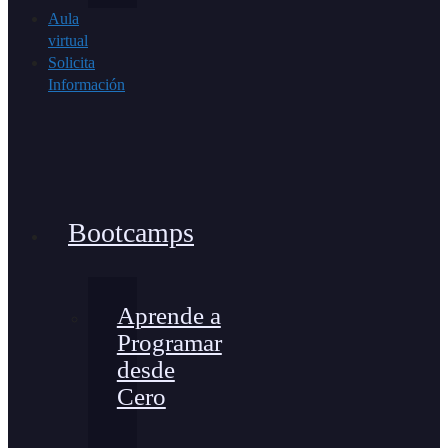
Aula
virtual
Solicita
Información
Bootcamps
Aprende a
Programar
desde
Cero