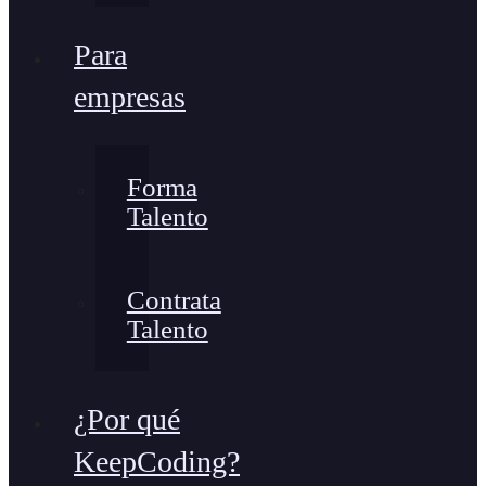
Para
empresas
Forma
Talento
Contrata
Talento
¿Por qué
KeepCoding?