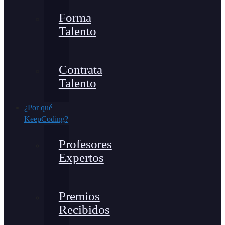
Forma
Talento
Contrata
Talento
¿Por qué
KeepCoding?
Profesores
Expertos
Premios
Recibidos