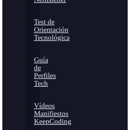
Test de
Orientación
Tecnológica
Guía
de
Perfiles
Tech
Vídeos
Manifiestos
KeepCoding