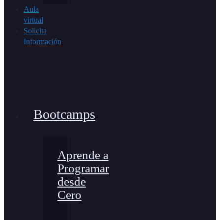
Aula
virtual
Solicita
Información
Bootcamps
Aprende a
Programar
desde
Cero