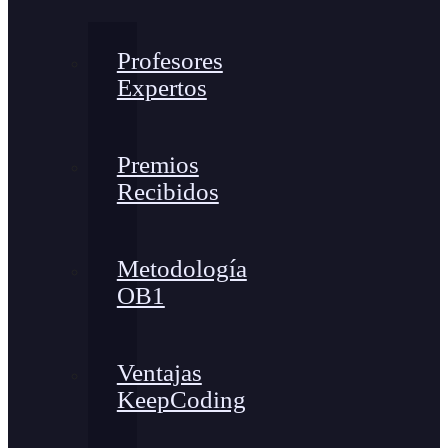
Profesores
Expertos
Premios
Recibidos
Metodología
OB1
Ventajas
KeepCoding