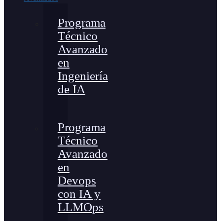
Programa
Técnico
Avanzado
en
Ingeniería
de IA
Programa
Técnico
Avanzado
en
Devops
con IA y
LLMOps