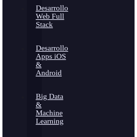
Desarrollo
Web Full
Stack
Desarrollo
Apps iOS
&
Android
Big Data
&
Machine
Learning