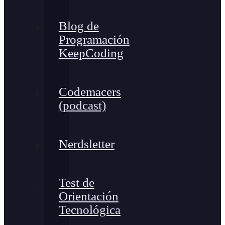
Blog de
Programación
KeepCoding
Codemacers
(podcast)
Nerdsletter
Test de
Orientación
Tecnológica