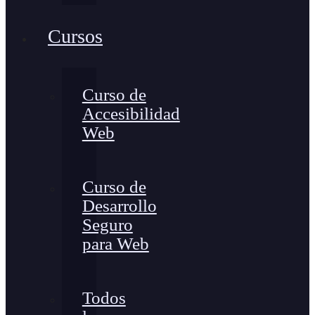
Cursos
Curso de
Accesibilidad
Web
Curso de
Desarrollo
Seguro
para Web
Todos