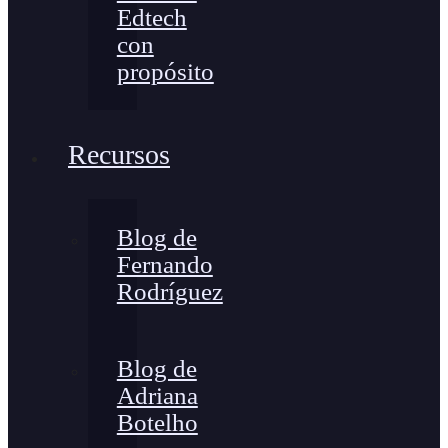
Edtech
con
propósito
Recursos
Blog de
Fernando
Rodríguez
Blog de
Adriana
Botelho