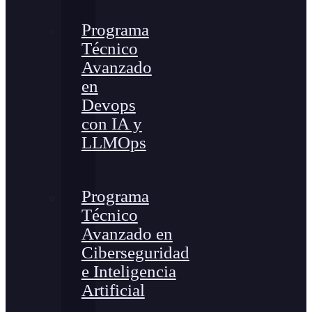
Programa
Técnico
Avanzado
en
Devops
con IA y
LLMOps
Programa
Técnico
Avanzado en
Ciberseguridad
e Inteligencia
Artificial