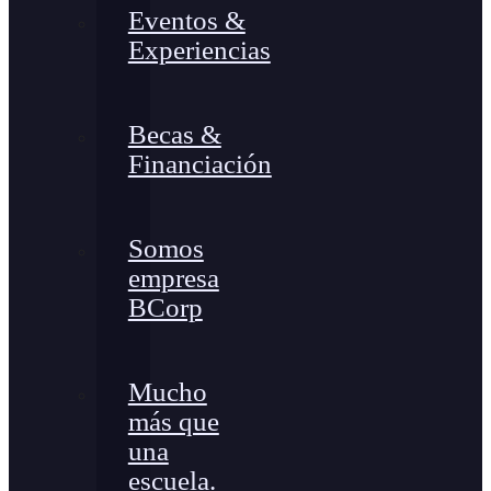
Eventos &
Experiencias
Becas &
Financiación
Somos
empresa
BCorp
Mucho
más que
una
escuela.