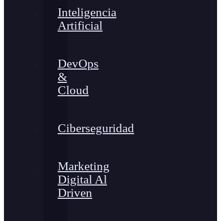
Inteligencia
Artificial
DevOps
&
Cloud
Ciberseguridad
Marketing
Digital Al
Driven