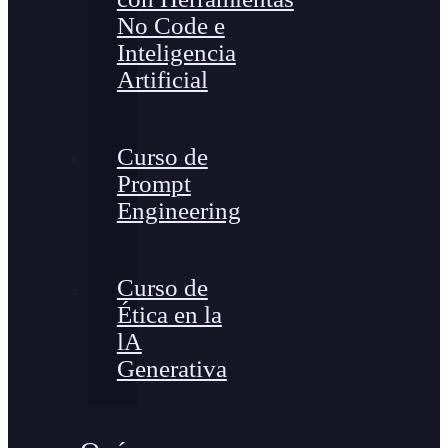
No Code e
Inteligencia
Artificial
Curso de
Prompt
Engineering
Curso de
Ética en la
lA
Generativa