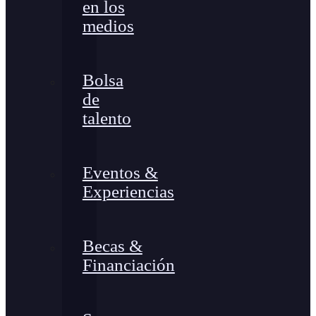
en los
medios
Bolsa
de
talento
Eventos &
Experiencias
Becas &
Financiación