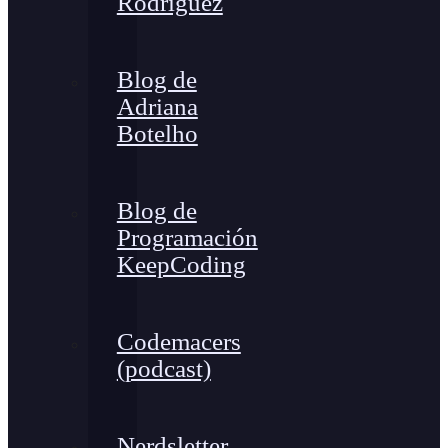
Rodríguez
Blog de
Adriana
Botelho
Blog de
Programación
KeepCoding
Codemacers
(podcast)
Nerdsletter