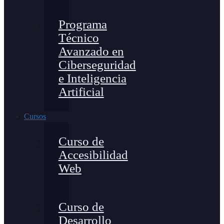
Programa
Técnico
Avanzado en
Ciberseguridad
e Inteligencia
Artificial
Cursos
Curso de
Accesibilidad
Web
Curso de
Desarrollo