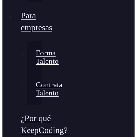
Para
empresas
Forma
Talento
Contrata
Talento
¿Por qué
KeepCoding?