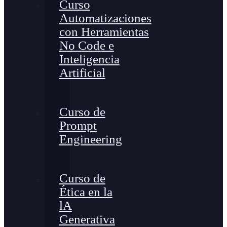
Curso
Automatizaciones
con Herramientas
No Code e
Inteligencia
Artificial
Curso de
Prompt
Engineering
Curso de
Ética en la
lA
Generativa