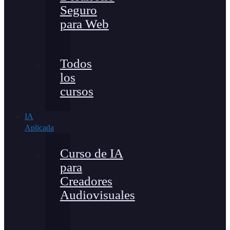
Seguro
para Web
Todos
los
cursos
IA
Aplicada
Curso de IA
para
Creadores
Audiovisuales