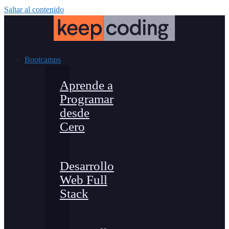
Saltar al contenido
Bootcamps
Aprende a
Programar
desde
Cero
Desarrollo
Web Full
Stack