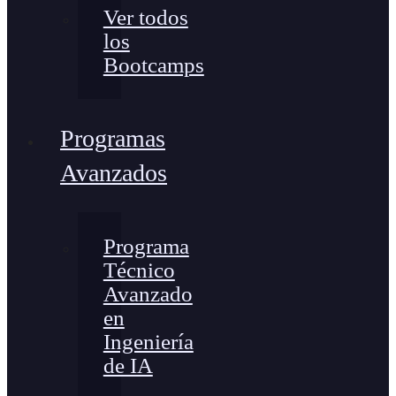
Ver todos
los
Bootcamps
Programas
Avanzados
Programa
Técnico
Avanzado
en
Ingeniería
de IA