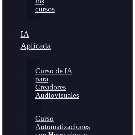
los
cursos
IA
Aplicada
Curso de IA
para
Creadores
Audiovisuales
Curso
Automatizaciones
con Herramientas