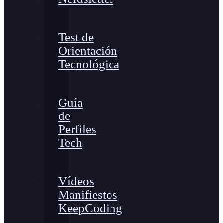
Test de
Orientación
Tecnológica
Guía
de
Perfiles
Tech
Vídeos
Manifiestos
KeepCoding