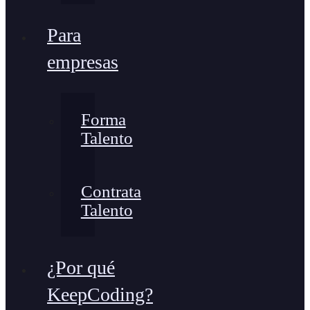
Para
empresas
Forma
Talento
Contrata
Talento
¿Por qué
KeepCoding?