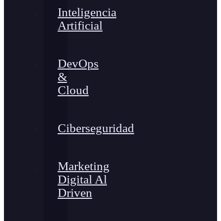
Inteligencia
Artificial
DevOps
&
Cloud
Ciberseguridad
Marketing
Digital Al
Driven