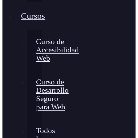
Cursos
Curso de
Accesibilidad
Web
Curso de
Desarrollo
Seguro
para Web
Todos