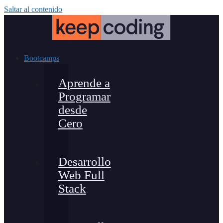
Saltar al contenido
Bootcamps
Aprende a
Programar
desde
Cero
Desarrollo
Web Full
Stack