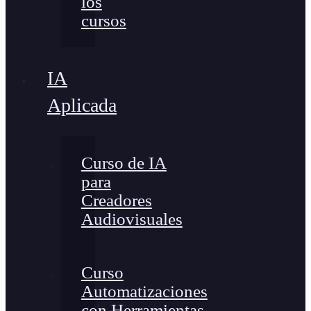
los
cursos
IA
Aplicada
Curso de IA
para
Creadores
Audiovisuales
Curso
Automatizaciones
con Herramientas