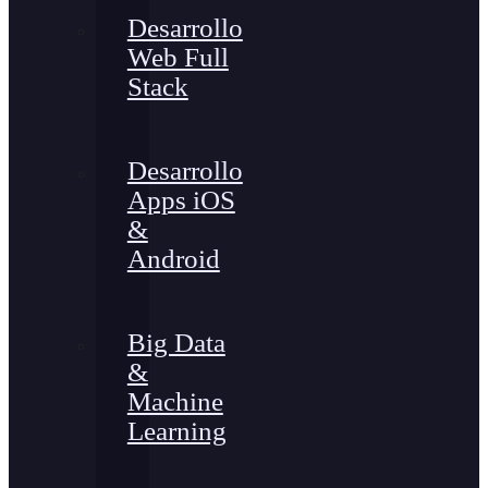
Desarrollo
Web Full
Stack
Desarrollo
Apps iOS
&
Android
Big Data
&
Machine
Learning