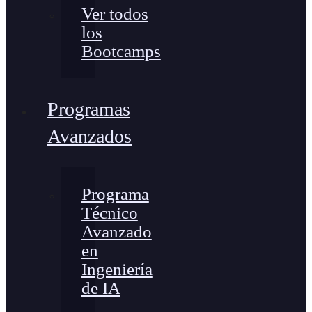
Ver todos
los
Bootcamps
Programas
Avanzados
Programa
Técnico
Avanzado
en
Ingeniería
de IA