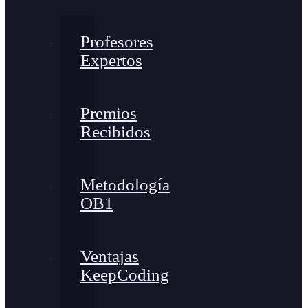
Profesores
Expertos
Premios
Recibidos
Metodología
OB1
Ventajas
KeepCoding