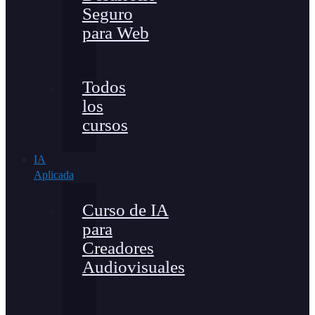
Seguro
para Web
Todos
los
cursos
IA
Aplicada
Curso de IA
para
Creadores
Audiovisuales