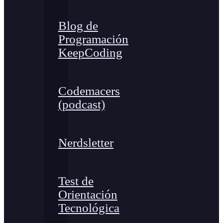
Blog de
Programación
KeepCoding
Codemacers
(podcast)
Nerdsletter
Test de
Orientación
Tecnológica