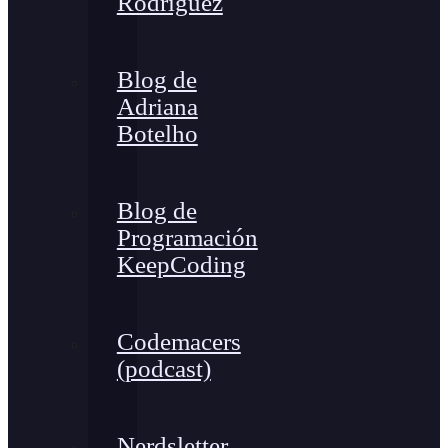
Rodríguez
Blog de
Adriana
Botelho
Blog de
Programación
KeepCoding
Codemacers
(podcast)
Nerdsletter