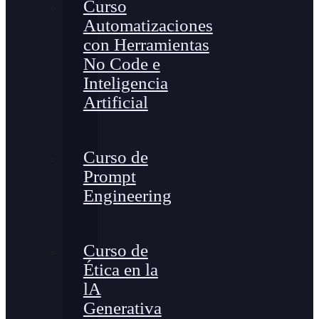
Curso
Automatizaciones
con Herramientas
No Code e
Inteligencia
Artificial
Curso de
Prompt
Engineering
Curso de
Ética en la
lA
Generativa