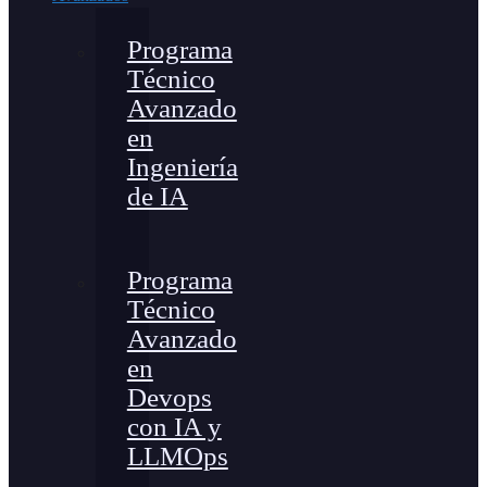
Programa
Técnico
Avanzado
en
Ingeniería
de IA
Programa
Técnico
Avanzado
en
Devops
con IA y
LLMOps