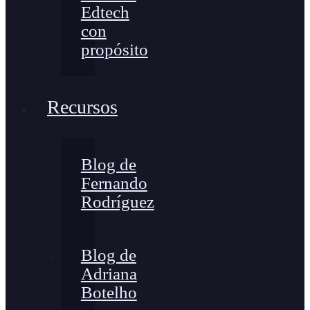
Edtech
con
propósito
Recursos
Blog de
Fernando
Rodríguez
Blog de
Adriana
Botelho