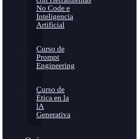
No Code e
Inteligencia
Artificial
Curso de
Prompt
Engineering
Curso de
Ética en la
lA
Generativa