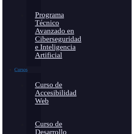
Programa
Técnico
Avanzado en
Ciberseguridad
e Inteligencia
Artificial
Cursos
Curso de
Accesibilidad
Web
Curso de
Desarrollo