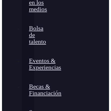
en los
medios
Bolsa
de
talento
Eventos &
Experiencias
Becas &
Financiación