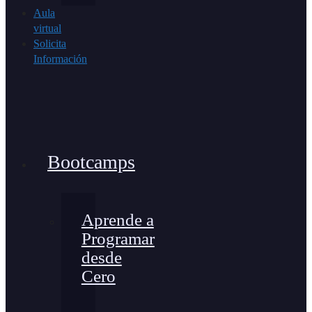
Aula
virtual
Solicita
Información
Bootcamps
Aprende a
Programar
desde
Cero