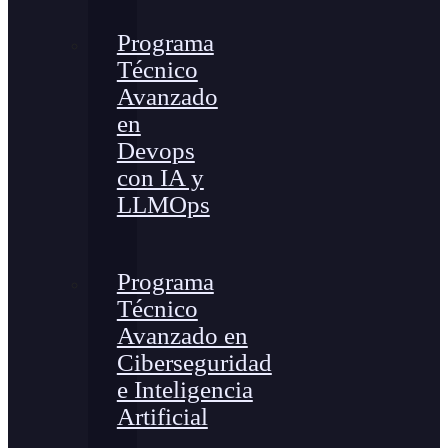
Programa
Técnico
Avanzado
en
Devops
con IA y
LLMOps
Programa
Técnico
Avanzado en
Ciberseguridad
e Inteligencia
Artificial