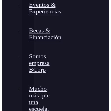
Eventos &
Experiencias
Becas &
Financiación
Somos
empresa
BCorp
Mucho
más que
una
escuela.