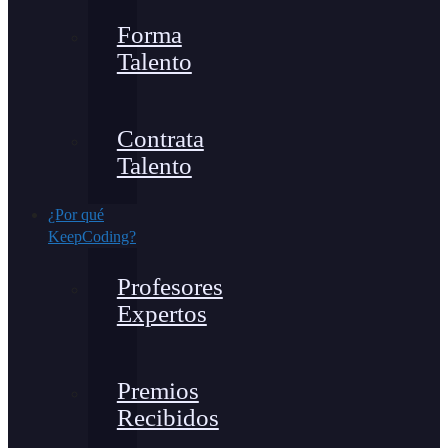
Forma
Talento
Contrata
Talento
¿Por qué
KeepCoding?
Profesores
Expertos
Premios
Recibidos