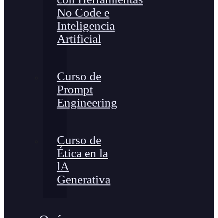
No Code e
Inteligencia
Artificial
Curso de
Prompt
Engineering
Curso de
Ética en la
lA
Generativa