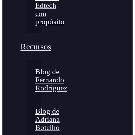
Edtech
con
propósito
Recursos
Blog de
Fernando
Rodríguez
Blog de
Adriana
Botelho