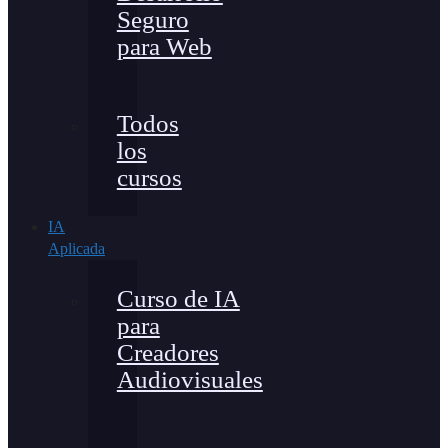
Seguro
para Web
Todos
los
cursos
IA
Aplicada
Curso de IA
para
Creadores
Audiovisuales