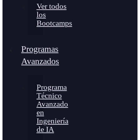
Ver todos
los
Bootcamps
Programas
Avanzados
Programa
Técnico
Avanzado
en
Ingeniería
de IA