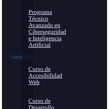
Programa
Técnico
Avanzado en
Ciberseguridad
e Inteligencia
Artificial
Cursos
Curso de
Accesibilidad
Web
Curso de
Desarrollo