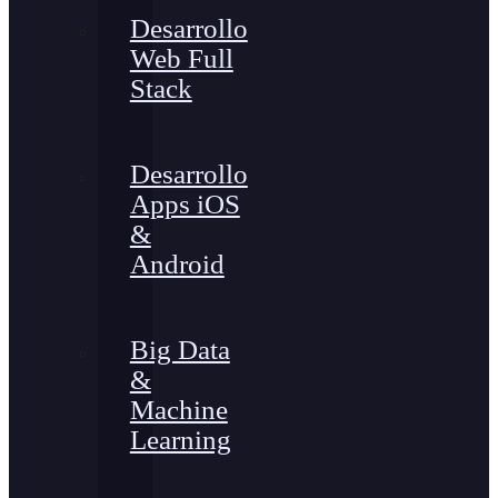
Desarrollo
Web Full
Stack
Desarrollo
Apps iOS
&
Android
Big Data
&
Machine
Learning