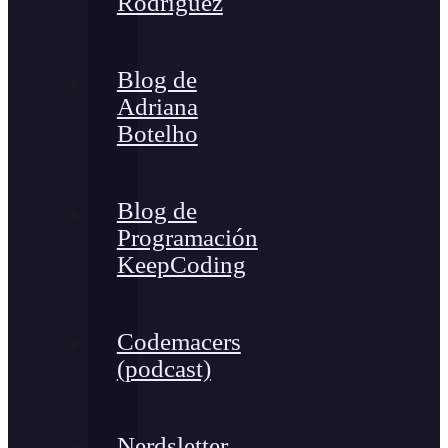
Rodríguez
Blog de
Adriana
Botelho
Blog de
Programación
KeepCoding
Codemacers
(podcast)
Nerdsletter