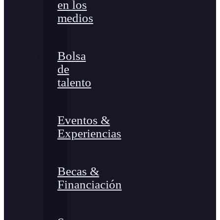
en los
medios
Bolsa
de
talento
Eventos &
Experiencias
Becas &
Financiación