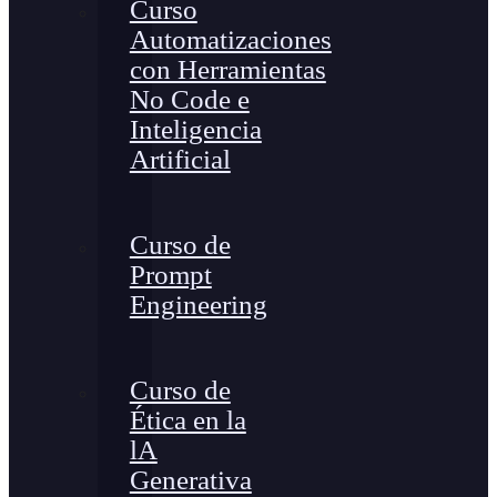
Curso
Automatizaciones
con Herramientas
No Code e
Inteligencia
Artificial
Curso de
Prompt
Engineering
Curso de
Ética en la
lA
Generativa