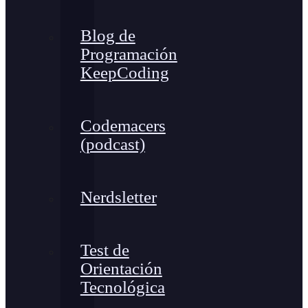
Blog de
Programación
KeepCoding
Codemacers
(podcast)
Nerdsletter
Test de
Orientación
Tecnológica