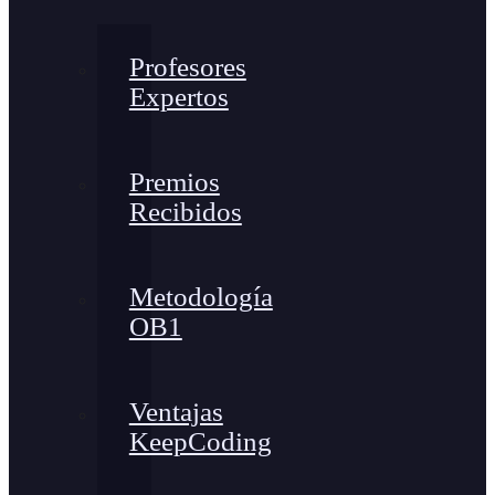
Profesores
Expertos
Premios
Recibidos
Metodología
OB1
Ventajas
KeepCoding