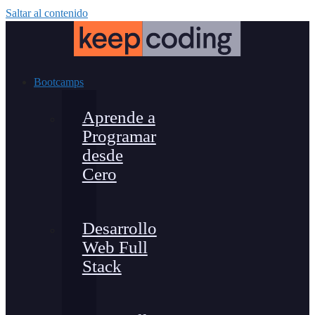
Saltar al contenido
Bootcamps
Aprende a
Programar
desde
Cero
Desarrollo
Web Full
Stack