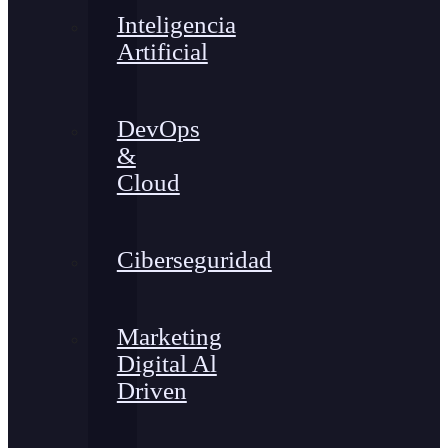
Inteligencia
Artificial
DevOps
&
Cloud
Ciberseguridad
Marketing
Digital Al
Driven