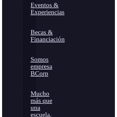
Eventos &
Experiencias
Becas &
Financiación
Somos
empresa
BCorp
Mucho
más que
una
escuela.