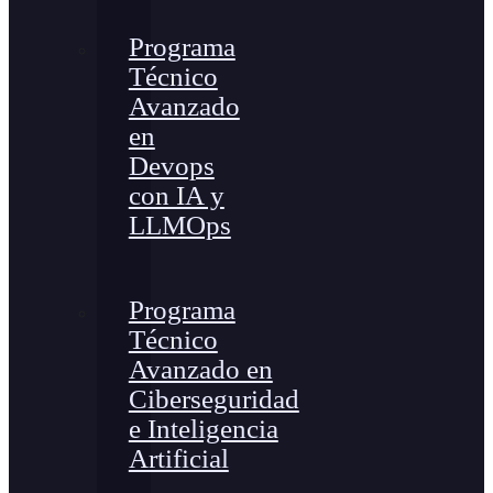
Programa
Técnico
Avanzado
en
Devops
con IA y
LLMOps
Programa
Técnico
Avanzado en
Ciberseguridad
e Inteligencia
Artificial