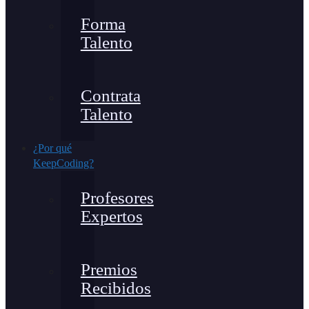
Forma
Talento
Contrata
Talento
¿Por qué
KeepCoding?
Profesores
Expertos
Premios
Recibidos