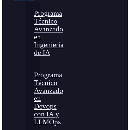
Programa
Técnico
Avanzado
en
Ingeniería
de IA
Programa
Técnico
Avanzado
en
Devops
con IA y
LLMOps