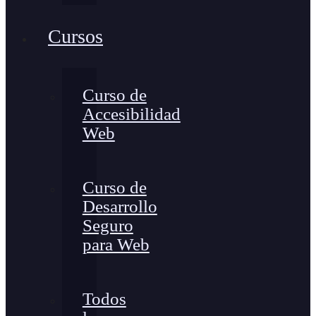
Cursos
Curso de
Accesibilidad
Web
Curso de
Desarrollo
Seguro
para Web
Todos