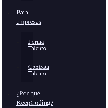
Para
empresas
Forma
Talento
Contrata
Talento
¿Por qué
KeepCoding?