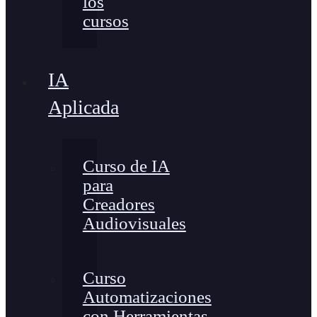
los
cursos
IA
Aplicada
Curso de IA
para
Creadores
Audiovisuales
Curso
Automatizaciones
con Herramientas