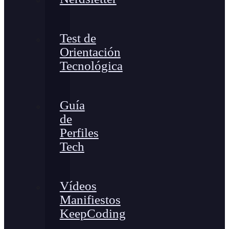
Test de
Orientación
Tecnológica
Guía
de
Perfiles
Tech
Vídeos
Manifiestos
KeepCoding