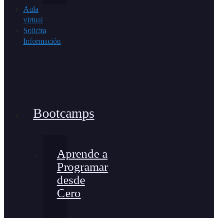
Aula
virtual
Solicita
Información
Bootcamps
Aprende a
Programar
desde
Cero