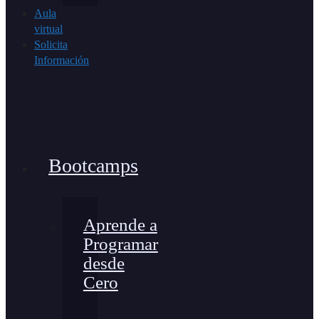
Aula
virtual
Solicita
Información
Bootcamps
Aprende a
Programar
desde
Cero