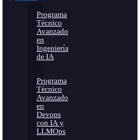
Programa
Técnico
Avanzado
en
Ingeniería
de IA
Programa
Técnico
Avanzado
en
Devops
con IA y
LLMOps