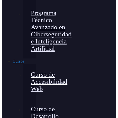
Programa
Técnico
Avanzado en
Ciberseguridad
e Inteligencia
Artificial
Cursos
Curso de
Accesibilidad
Web
Curso de
Desarrollo