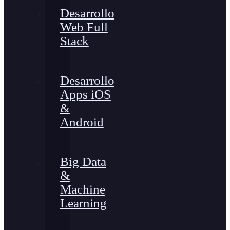
Desarrollo
Web Full
Stack
Desarrollo
Apps iOS
&
Android
Big Data
&
Machine
Learning