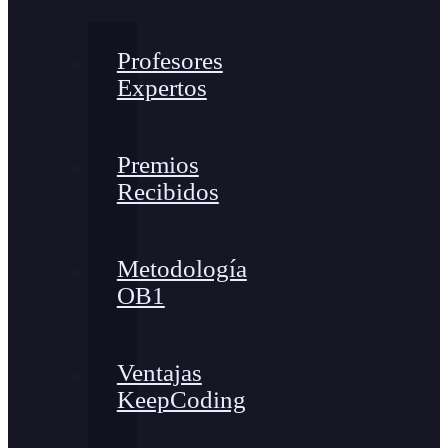
Profesores
Expertos
Premios
Recibidos
Metodología
OB1
Ventajas
KeepCoding