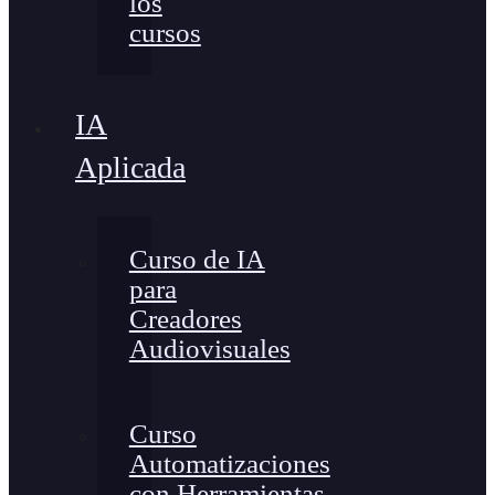
los
cursos
IA
Aplicada
Curso de IA
para
Creadores
Audiovisuales
Curso
Automatizaciones
con Herramientas