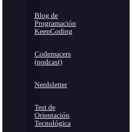
Blog de
Programación
KeepCoding
Codemacers
(podcast)
Nerdsletter
Test de
Orientación
Tecnológica