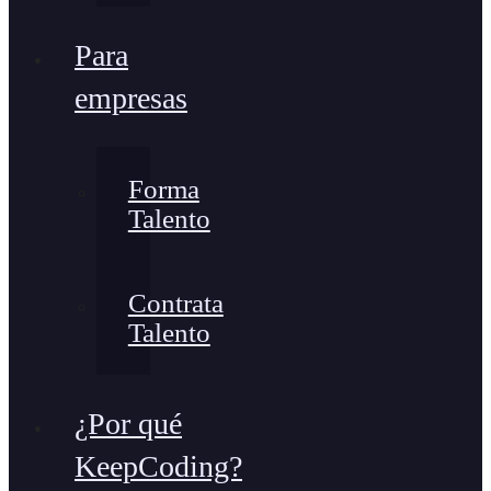
Para
empresas
Forma
Talento
Contrata
Talento
¿Por qué
KeepCoding?