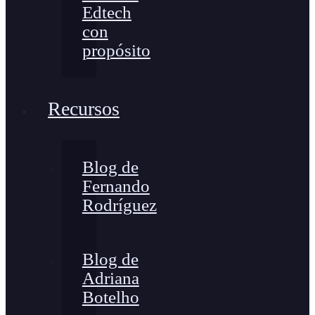
Edtech
con
propósito
Recursos
Blog de
Fernando
Rodríguez
Blog de
Adriana
Botelho