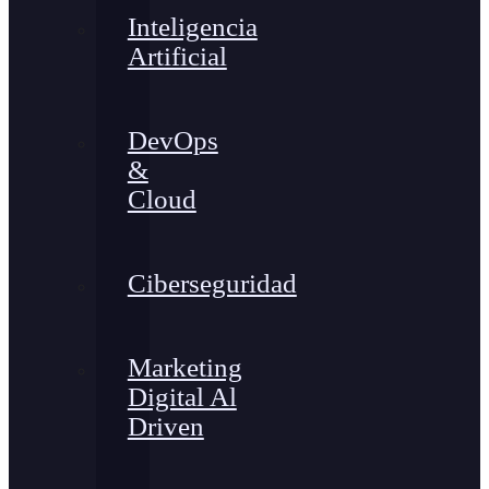
Inteligencia
Artificial
DevOps
&
Cloud
Ciberseguridad
Marketing
Digital Al
Driven