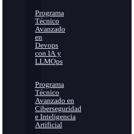
Programa
Técnico
Avanzado
en
Devops
con IA y
LLMOps
Programa
Técnico
Avanzado en
Ciberseguridad
e Inteligencia
Artificial