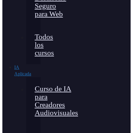
Seguro
para Web
Todos
los
cursos
IA
Aplicada
Curso de IA
para
Creadores
Audiovisuales