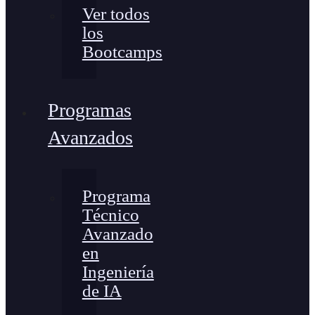
Ver todos
los
Bootcamps
Programas
Avanzados
Programa
Técnico
Avanzado
en
Ingeniería
de IA