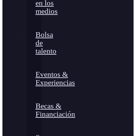
en los
medios
Bolsa
de
talento
Eventos &
Experiencias
Becas &
Financiación