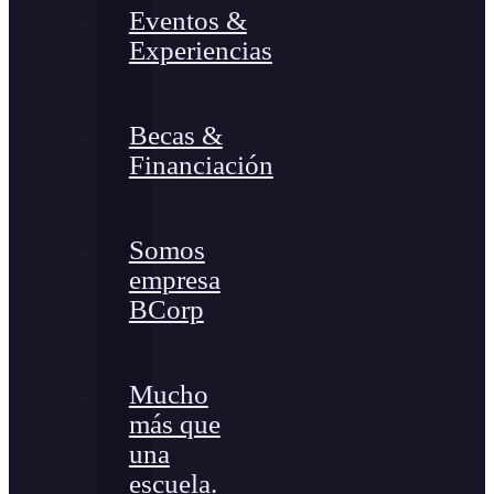
Eventos &
Experiencias
Becas &
Financiación
Somos
empresa
BCorp
Mucho
más que
una
escuela.