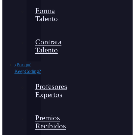
Forma
Talento
Contrata
Talento
¿Por qué
KeepCoding?
Profesores
Expertos
Premios
Recibidos