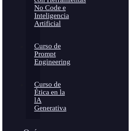
No Code e
Inteligencia
Artificial
Curso de
Prompt
Engineering
Curso de
Ética en la
lA
Generativa