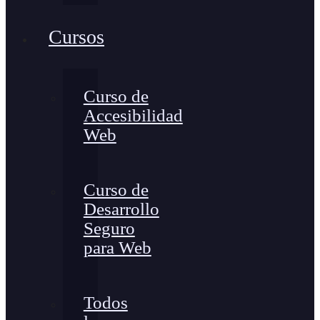
Cursos
Curso de
Accesibilidad
Web
Curso de
Desarrollo
Seguro
para Web
Todos