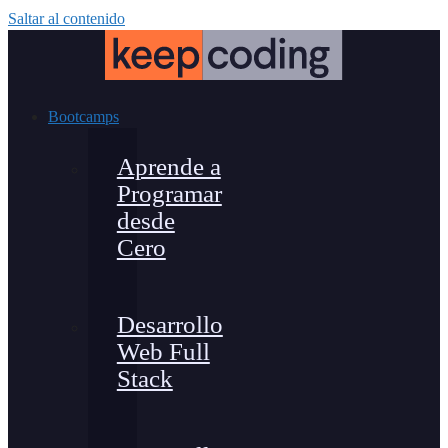
Saltar al contenido
Bootcamps
Aprende a
Programar
desde
Cero
Desarrollo
Web Full
Stack