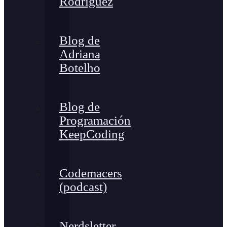
Rodríguez
Blog de
Adriana
Botelho
Blog de
Programación
KeepCoding
Codemacers
(podcast)
Nerdsletter