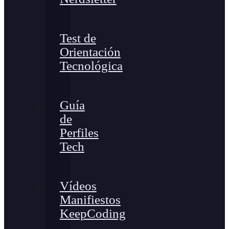
Test de
Orientación
Tecnológica
Guía
de
Perfiles
Tech
Vídeos
Manifiestos
KeepCoding