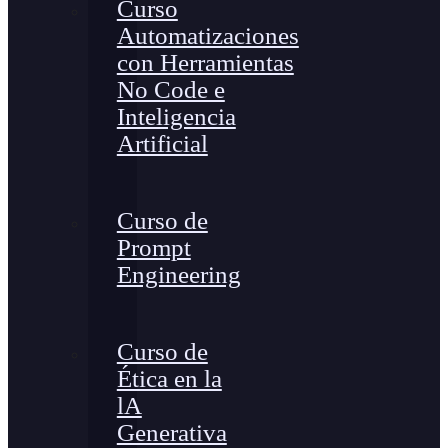
Curso
Automatizaciones
con Herramientas
No Code e
Inteligencia
Artificial
Curso de
Prompt
Engineering
Curso de
Ética en la
lA
Generativa