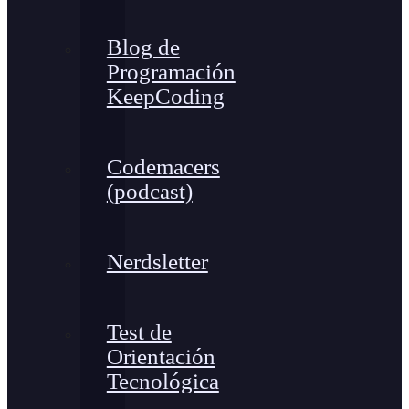
Blog de
Programación
KeepCoding
Codemacers
(podcast)
Nerdsletter
Test de
Orientación
Tecnológica