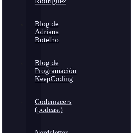
Rodríguez
Blog de
Adriana
Botelho
Blog de
Programación
KeepCoding
Codemacers
(podcast)
Nerdsletter