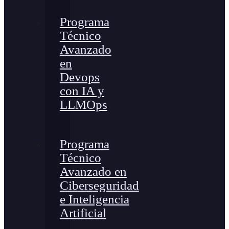
Programa
Técnico
Avanzado
en
Devops
con IA y
LLMOps
Programa
Técnico
Avanzado en
Ciberseguridad
e Inteligencia
Artificial