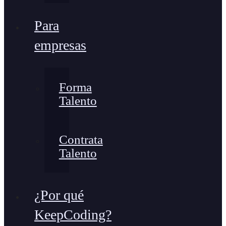
Para
empresas
Forma
Talento
Contrata
Talento
¿Por qué
KeepCoding?