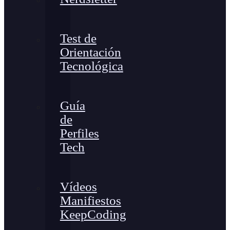
Test de
Orientación
Tecnológica
Guía
de
Perfiles
Tech
Vídeos
Manifiestos
KeepCoding