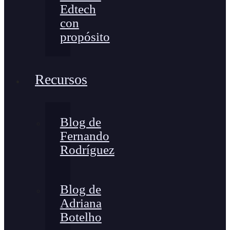
Edtech
con
propósito
Recursos
Blog de
Fernando
Rodríguez
Blog de
Adriana
Botelho