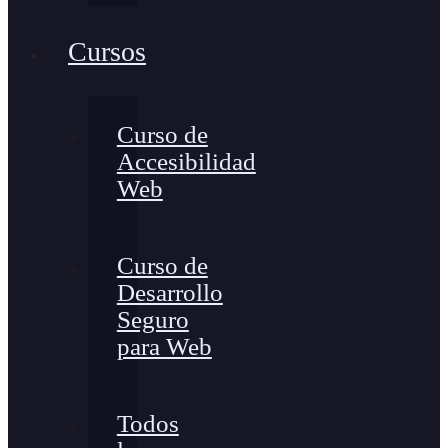
Cursos
Curso de
Accesibilidad
Web
Curso de
Desarrollo
Seguro
para Web
Todos