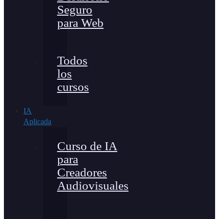
Seguro
para Web
Todos
los
cursos
IA
Aplicada
Curso de IA
para
Creadores
Audiovisuales