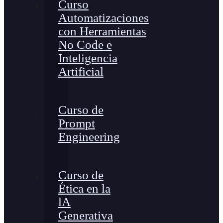
Curso
Automatizaciones
con Herramientas
No Code e
Inteligencia
Artificial
Curso de
Prompt
Engineering
Curso de
Ética en la
lA
Generativa