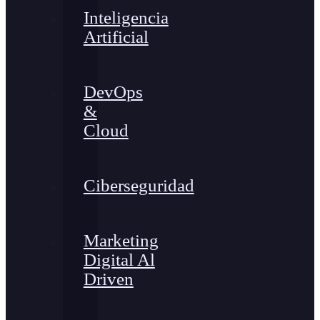
Inteligencia
Artificial
DevOps
&
Cloud
Ciberseguridad
Marketing
Digital Al
Driven