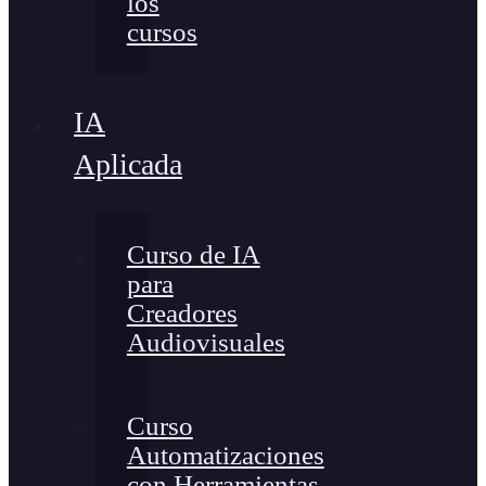
los
cursos
IA
Aplicada
Curso de IA
para
Creadores
Audiovisuales
Curso
Automatizaciones
con Herramientas