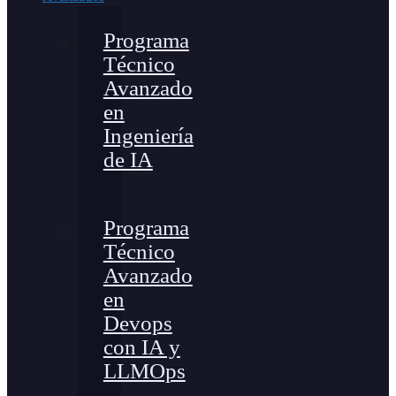
Programa
Técnico
Avanzado
en
Ingeniería
de IA
Programa
Técnico
Avanzado
en
Devops
con IA y
LLMOps