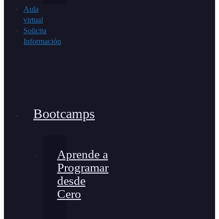
Aula
virtual
Solicita
Información
Bootcamps
Aprende a
Programar
desde
Cero