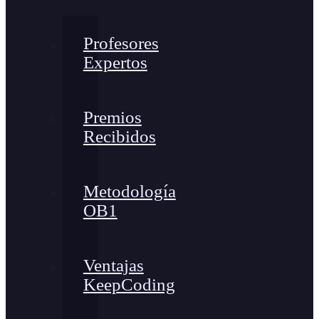
Profesores
Expertos
Premios
Recibidos
Metodología
OB1
Ventajas
KeepCoding