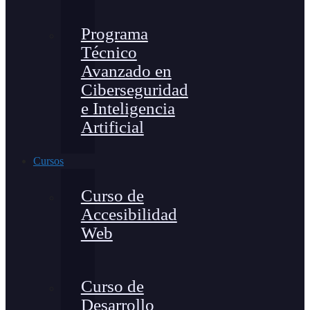
Programa
Técnico
Avanzado en
Ciberseguridad
e Inteligencia
Artificial
Cursos
Curso de
Accesibilidad
Web
Curso de
Desarrollo