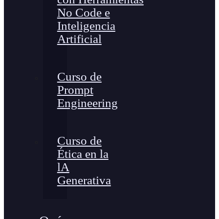
No Code e
Inteligencia
Artificial
Curso de
Prompt
Engineering
Curso de
Ética en la
lA
Generativa