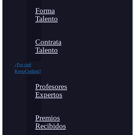
Forma
Talento
Contrata
Talento
¿Por qué
KeepCoding?
Profesores
Expertos
Premios
Recibidos