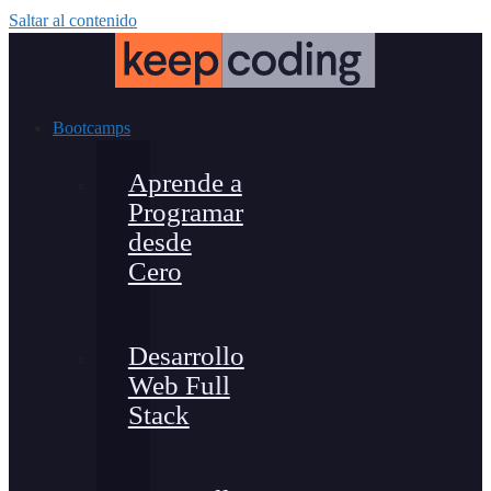
Saltar al contenido
Bootcamps
Aprende a
Programar
desde
Cero
Desarrollo
Web Full
Stack