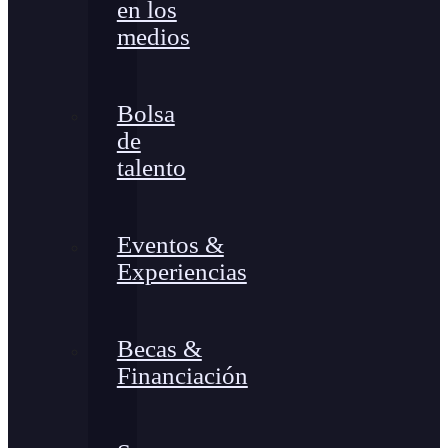
en los
medios
Bolsa
de
talento
Eventos &
Experiencias
Becas &
Financiación