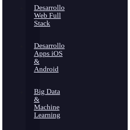
Desarrollo
Web Full
Stack
Desarrollo
Apps iOS
&
Android
Big Data
&
Machine
Learning