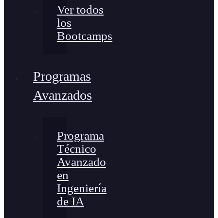
Ver todos
los
Bootcamps
Programas
Avanzados
Programa
Técnico
Avanzado
en
Ingeniería
de IA