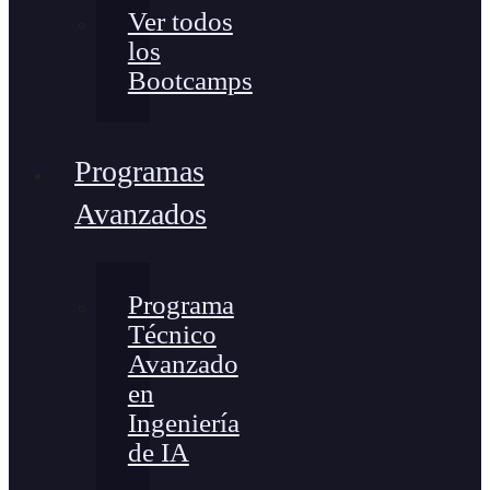
Ver todos
los
Bootcamps
Programas
Avanzados
Programa
Técnico
Avanzado
en
Ingeniería
de IA