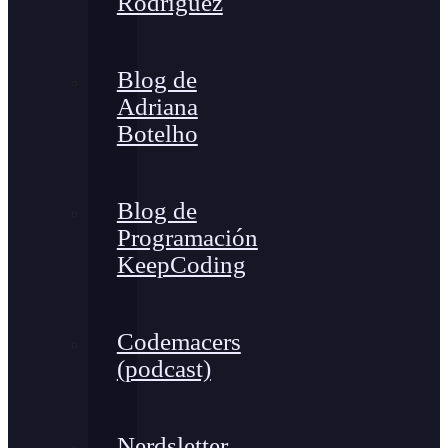
Rodríguez
Blog de
Adriana
Botelho
Blog de
Programación
KeepCoding
Codemacers
(podcast)
Nerdsletter