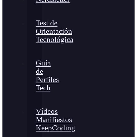
Test de
Orientación
Tecnológica
Guía
de
Perfiles
Tech
Vídeos
Manifiestos
KeepCoding