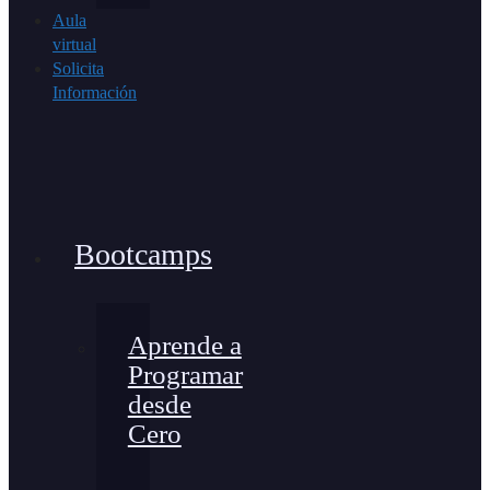
Aula
virtual
Solicita
Información
Bootcamps
Aprende a
Programar
desde
Cero