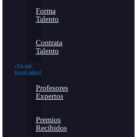
Forma
Talento
Contrata
Talento
¿Por qué
KeepCoding?
Profesores
Expertos
Premios
Recibidos