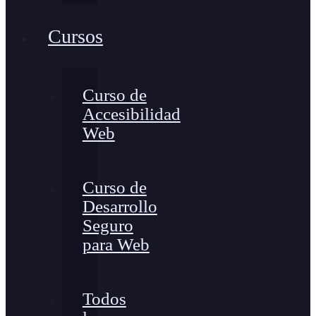
Cursos
Curso de
Accesibilidad
Web
Curso de
Desarrollo
Seguro
para Web
Todos