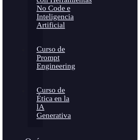
No Code e
Inteligencia
Artificial
Curso de
Prompt
Engineering
Curso de
Ética en la
lA
Generativa