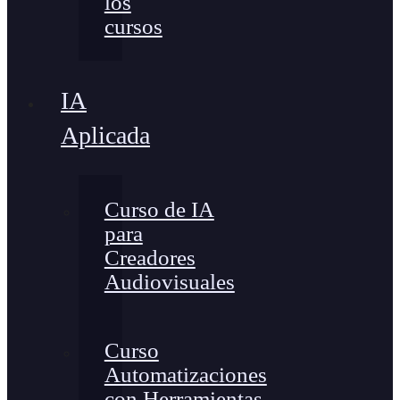
los
cursos
IA
Aplicada
Curso de IA
para
Creadores
Audiovisuales
Curso
Automatizaciones
con Herramientas