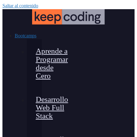
Saltar al contenido
Bootcamps
Aprende a
Programar
desde
Cero
Desarrollo
Web Full
Stack