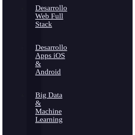
Desarrollo
Web Full
Stack
Desarrollo
Apps iOS
&
Android
Big Data
&
Machine
Learning