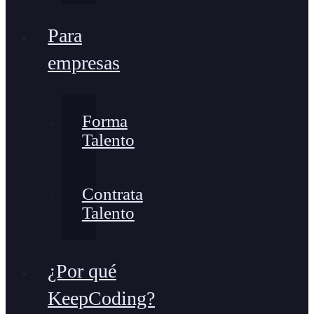
Para
empresas
Forma
Talento
Contrata
Talento
¿Por qué
KeepCoding?