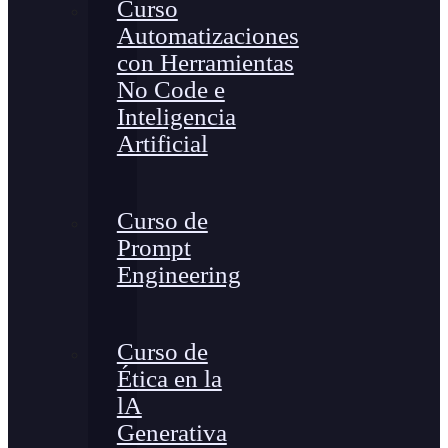
Curso
Automatizaciones
con Herramientas
No Code e
Inteligencia
Artificial
Curso de
Prompt
Engineering
Curso de
Ética en la
lA
Generativa