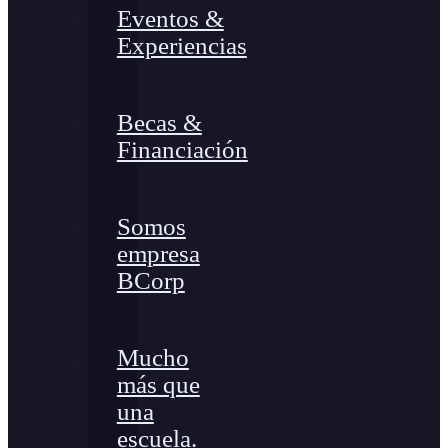
Eventos &
Experiencias
Becas &
Financiación
Somos
empresa
BCorp
Mucho
más que
una
escuela.