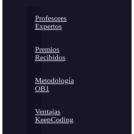
Profesores
Expertos
Premios
Recibidos
Metodología
OB1
Ventajas
KeepCoding