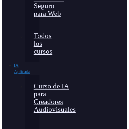
Seguro
para Web
Todos
los
cursos
IA
Aplicada
Curso de IA
para
Creadores
Audiovisuales