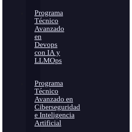
Programa
Técnico
Avanzado
en
Devops
con IA y
LLMOps
Programa
Técnico
Avanzado en
Ciberseguridad
e Inteligencia
Artificial