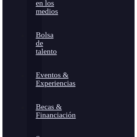
en los
medios
Bolsa
de
talento
Eventos &
Experiencias
Becas &
Financiación