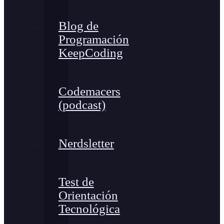
Blog de
Programación
KeepCoding
Codemacers
(podcast)
Nerdsletter
Test de
Orientación
Tecnológica