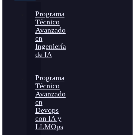
Programa
Técnico
Avanzado
en
Ingeniería
de IA
Programa
Técnico
Avanzado
en
Devops
con IA y
LLMOps