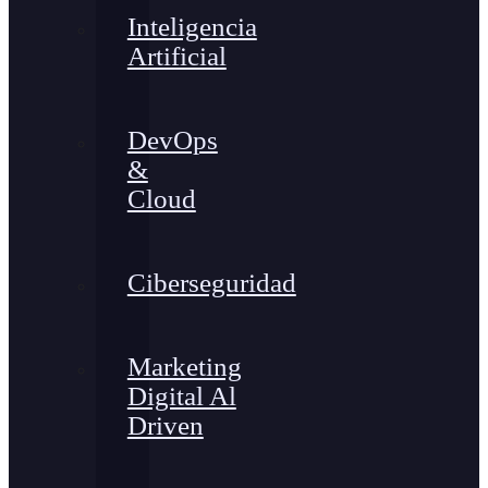
Inteligencia
Artificial
DevOps
&
Cloud
Ciberseguridad
Marketing
Digital Al
Driven