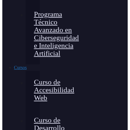
Programa
Técnico
Avanzado en
Ciberseguridad
e Inteligencia
Artificial
Cursos
Curso de
Accesibilidad
Web
Curso de
Desarrollo