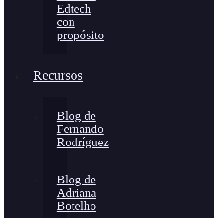
Edtech
con
propósito
Recursos
Blog de
Fernando
Rodríguez
Blog de
Adriana
Botelho