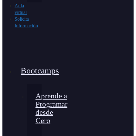
Aula
virtual
Solicita
Información
Bootcamps
Aprende a
Programar
desde
Cero