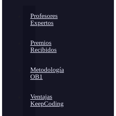
Profesores
Expertos
Premios
Recibidos
Metodología
OB1
Ventajas
KeepCoding