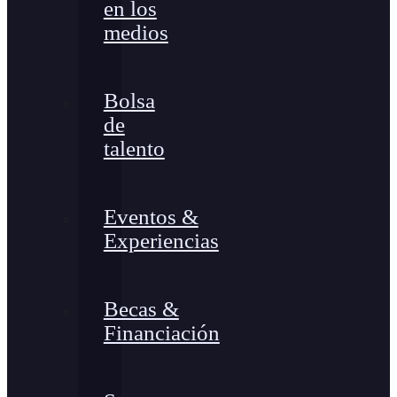
en los
medios
Bolsa
de
talento
Eventos &
Experiencias
Becas &
Financiación