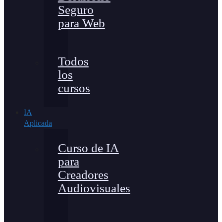
Seguro
para Web
Todos
los
cursos
IA
Aplicada
Curso de IA
para
Creadores
Audiovisuales