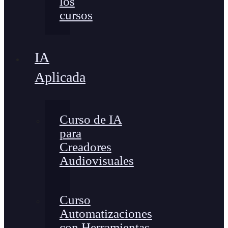
los
cursos
IA
Aplicada
Curso de IA
para
Creadores
Audiovisuales
Curso
Automatizaciones
con Herramientas