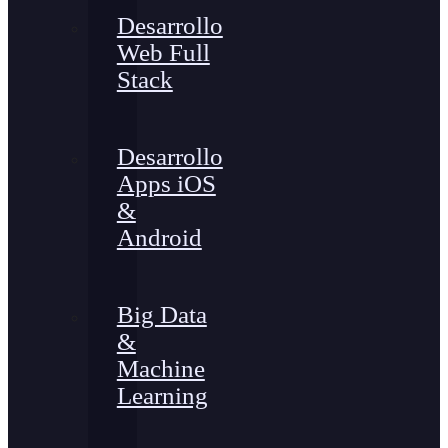
Desarrollo
Web Full
Stack
Desarrollo
Apps iOS
&
Android
Big Data
&
Machine
Learning