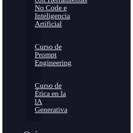
No Code e
Inteligencia
Artificial
Curso de
Prompt
Engineering
Curso de
Ética en la
lA
Generativa