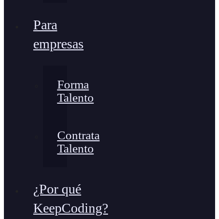
Para
empresas
Forma
Talento
Contrata
Talento
¿Por qué
KeepCoding?