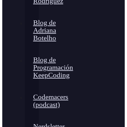
Rodríguez
Blog de
Adriana
Botelho
Blog de
Programación
KeepCoding
Codemacers
(podcast)
Nerdsletter