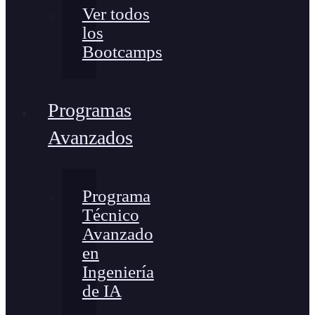
Ver todos
los
Bootcamps
Programas
Avanzados
Programa
Técnico
Avanzado
en
Ingeniería
de IA