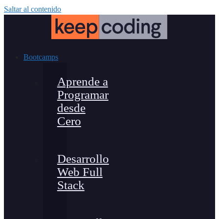
Saltar al contenido
Bootcamps
Aprende a
Programar
desde
Cero
Desarrollo
Web Full
Stack