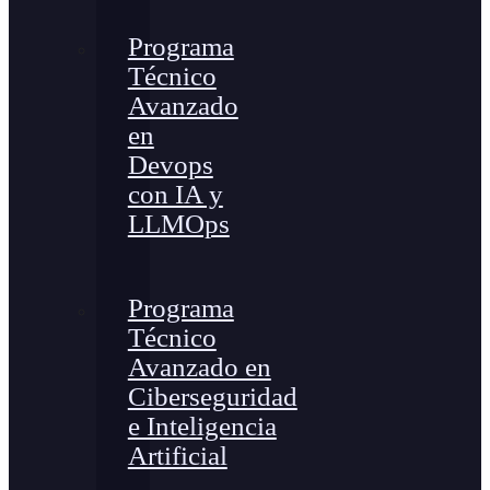
Programa
Técnico
Avanzado
en
Devops
con IA y
LLMOps
Programa
Técnico
Avanzado en
Ciberseguridad
e Inteligencia
Artificial