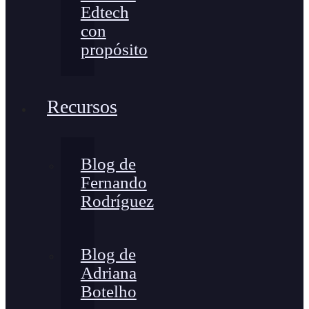
Edtech
con
propósito
Recursos
Blog de
Fernando
Rodríguez
Blog de
Adriana
Botelho