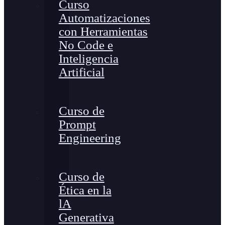
Curso
Automatizaciones
con Herramientas
No Code e
Inteligencia
Artificial
Curso de
Prompt
Engineering
Curso de
Ética en la
lA
Generativa