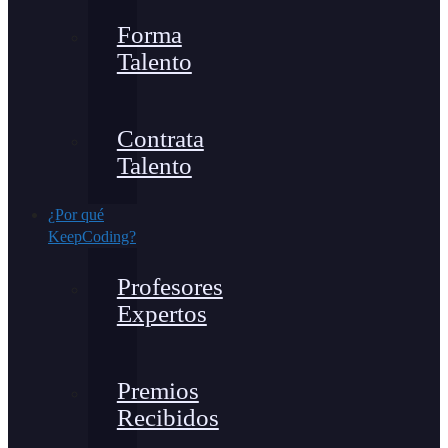
Forma
Talento
Contrata
Talento
¿Por qué
KeepCoding?
Profesores
Expertos
Premios
Recibidos