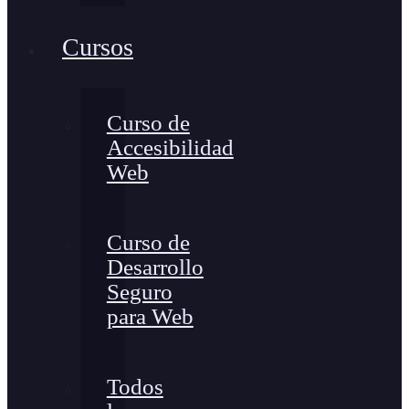
Cursos
Curso de
Accesibilidad
Web
Curso de
Desarrollo
Seguro
para Web
Todos