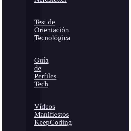
Test de
Orientación
Tecnológica
Guía
de
Perfiles
Tech
Vídeos
Manifiestos
KeepCoding