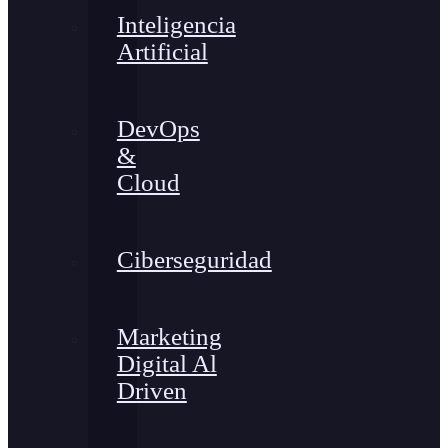
Inteligencia
Artificial
DevOps
&
Cloud
Ciberseguridad
Marketing
Digital Al
Driven