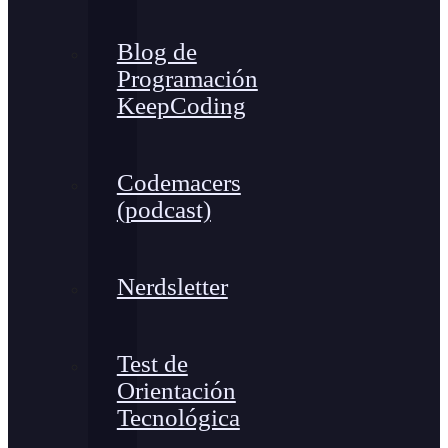
Blog de
Programación
KeepCoding
Codemacers
(podcast)
Nerdsletter
Test de
Orientación
Tecnológica