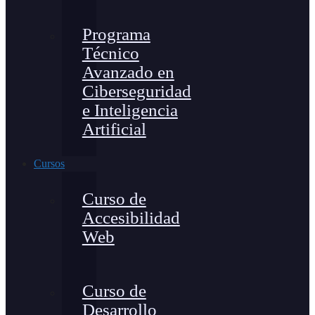
Programa
Técnico
Avanzado en
Ciberseguridad
e Inteligencia
Artificial
Cursos
Curso de
Accesibilidad
Web
Curso de
Desarrollo