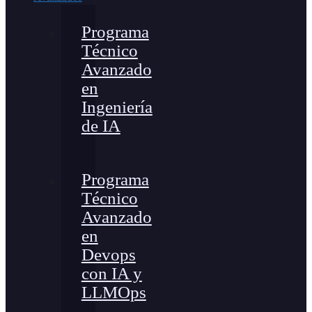
Programa
Técnico
Avanzado
en
Ingeniería
de IA
Programa
Técnico
Avanzado
en
Devops
con IA y
LLMOps