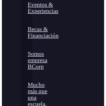
Eventos &
Experiencias
Becas &
Financiación
Somos
empresa
BCorp
Mucho
más que
una
escuela.