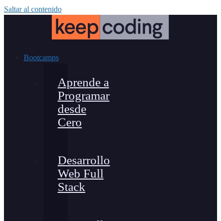
Saltar al contenido
Bootcamps
Aprende a
Programar
desde
Cero
Desarrollo
Web Full
Stack