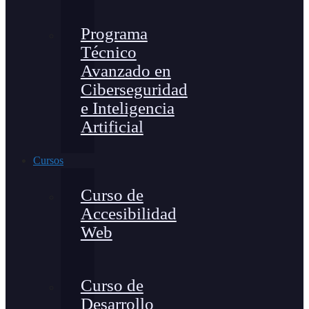
Programa
Técnico
Avanzado en
Ciberseguridad
e Inteligencia
Artificial
Cursos
Curso de
Accesibilidad
Web
Curso de
Desarrollo