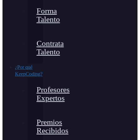
Forma
Talento
Contrata
Talento
¿Por qué
KeepCoding?
Profesores
Expertos
Premios
Recibidos