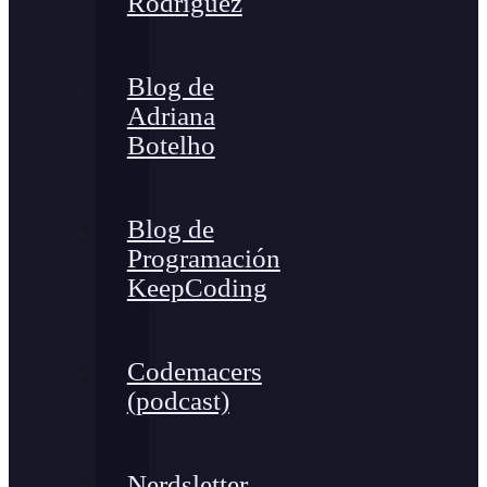
Rodríguez
Blog de
Adriana
Botelho
Blog de
Programación
KeepCoding
Codemacers
(podcast)
Nerdsletter