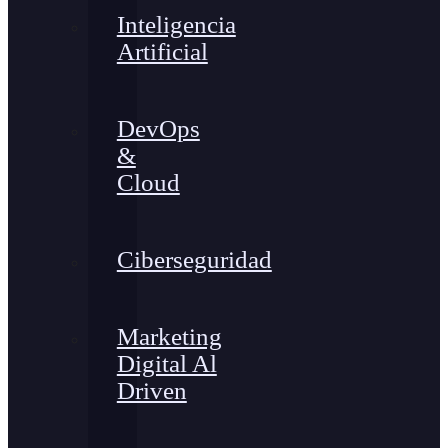
Inteligencia
Artificial
DevOps
&
Cloud
Ciberseguridad
Marketing
Digital Al
Driven