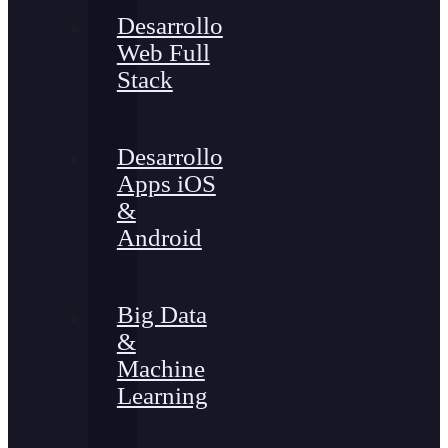
Desarrollo
Web Full
Stack
Desarrollo
Apps iOS
&
Android
Big Data
&
Machine
Learning