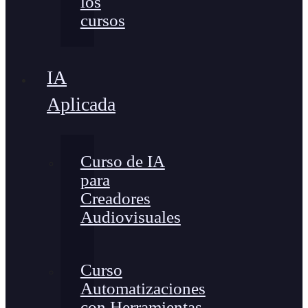
los
cursos
IA
Aplicada
Curso de IA
para
Creadores
Audiovisuales
Curso
Automatizaciones
con Herramientas