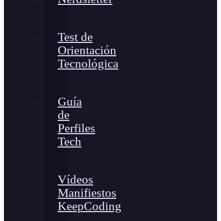
Test de
Orientación
Tecnológica
Guía
de
Perfiles
Tech
Vídeos
Manifiestos
KeepCoding