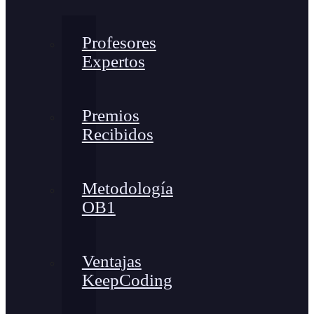
Profesores
Expertos
Premios
Recibidos
Metodología
OB1
Ventajas
KeepCoding