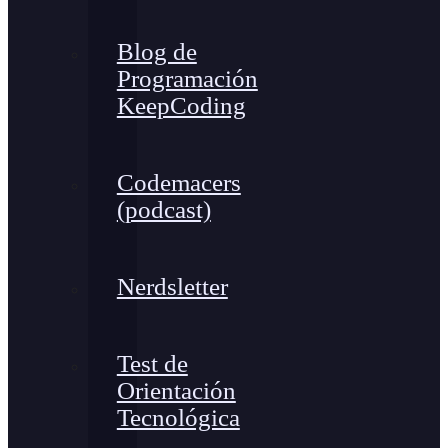
Blog de
Programación
KeepCoding
Codemacers
(podcast)
Nerdsletter
Test de
Orientación
Tecnológica