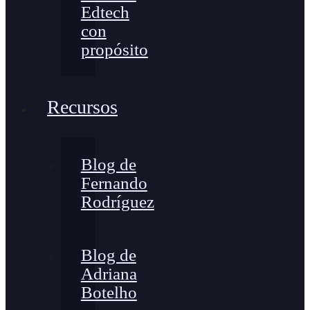
Edtech
con
propósito
Recursos
Blog de
Fernando
Rodríguez
Blog de
Adriana
Botelho