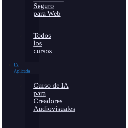
Seguro
para Web
Todos
los
cursos
IA
Aplicada
Curso de IA
para
Creadores
Audiovisuales