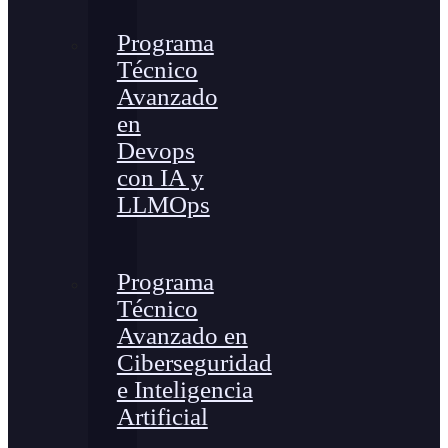
Programa
Técnico
Avanzado
en
Devops
con IA y
LLMOps
Programa
Técnico
Avanzado en
Ciberseguridad
e Inteligencia
Artificial