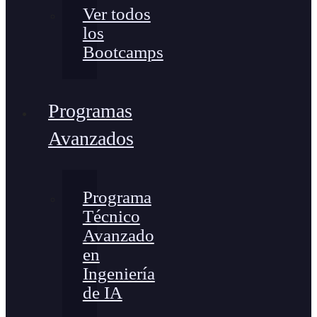
Ver todos
los
Bootcamps
Programas
Avanzados
Programa
Técnico
Avanzado
en
Ingeniería
de IA