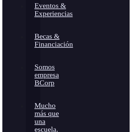
Eventos &
Experiencias
Becas &
Financiación
Somos
empresa
BCorp
Mucho
más que
una
escuela.