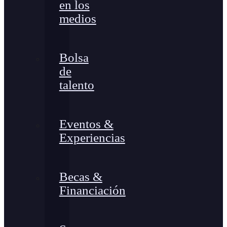
en los
medios
Bolsa
de
talento
Eventos &
Experiencias
Becas &
Financiación