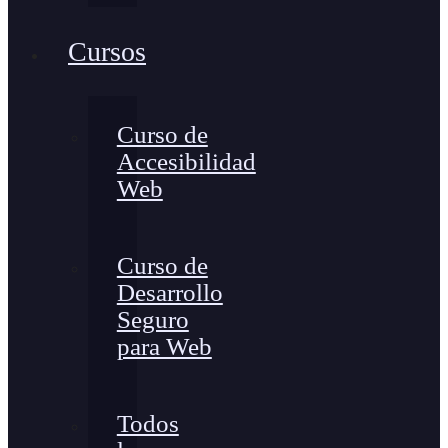
Cursos
Curso de
Accesibilidad
Web
Curso de
Desarrollo
Seguro
para Web
Todos