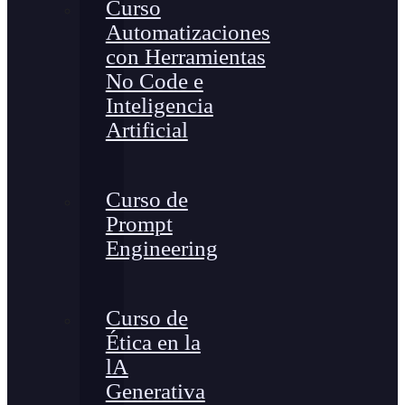
Curso
Automatizaciones
con Herramientas
No Code e
Inteligencia
Artificial
Curso de
Prompt
Engineering
Curso de
Ética en la
lA
Generativa