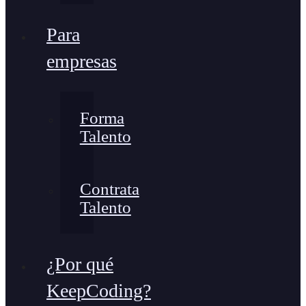
Para
empresas
Forma
Talento
Contrata
Talento
¿Por qué
KeepCoding?