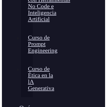
No Code e
Inteligencia
Artificial
Curso de
Prompt
Engineering
Curso de
Ética en la
lA
Generativa