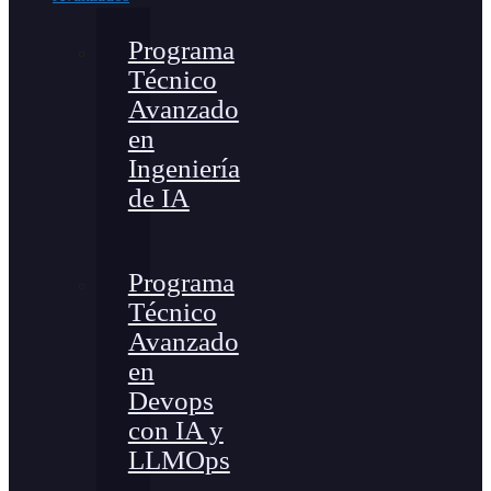
Programa
Técnico
Avanzado
en
Ingeniería
de IA
Programa
Técnico
Avanzado
en
Devops
con IA y
LLMOps