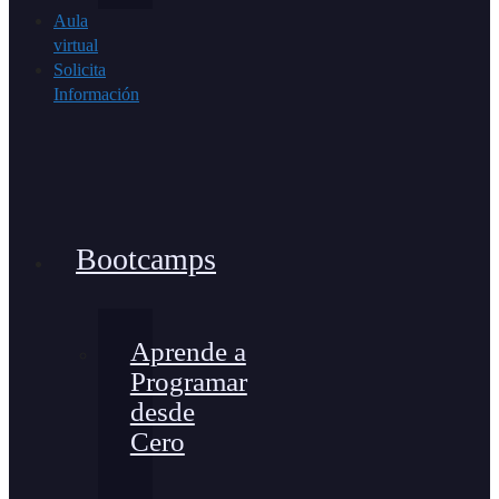
Aula
virtual
Solicita
Información
Bootcamps
Aprende a
Programar
desde
Cero