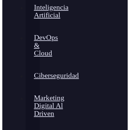
Inteligencia
Artificial
DevOps
&
Cloud
Ciberseguridad
Marketing
Digital Al
Driven