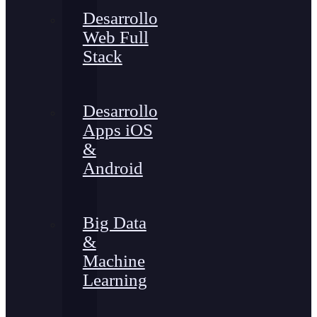
Desarrollo
Web Full
Stack
Desarrollo
Apps iOS
&
Android
Big Data
&
Machine
Learning