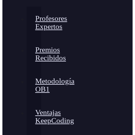
Profesores
Expertos
Premios
Recibidos
Metodología
OB1
Ventajas
KeepCoding