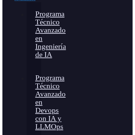
Programa
Técnico
Avanzado
en
Ingeniería
de IA
Programa
Técnico
Avanzado
en
Devops
con IA y
LLMOps