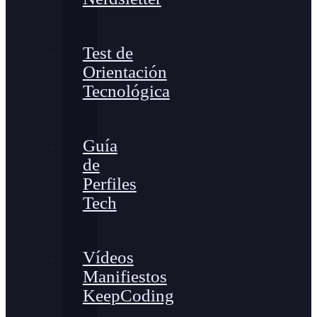
Test de
Orientación
Tecnológica
Guía
de
Perfiles
Tech
Vídeos
Manifiestos
KeepCoding