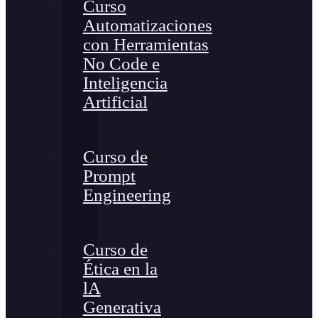
Curso
Automatizaciones
con Herramientas
No Code e
Inteligencia
Artificial
Curso de
Prompt
Engineering
Curso de
Ética en la
lA
Generativa