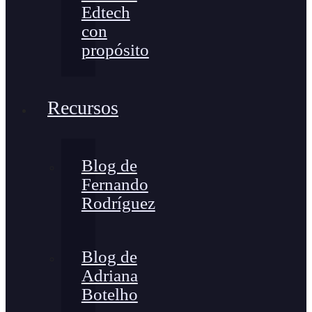
Edtech
con
propósito
Recursos
Blog de
Fernando
Rodríguez
Blog de
Adriana
Botelho