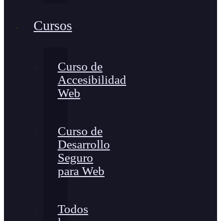
Cursos
Curso de
Accesibilidad
Web
Curso de
Desarrollo
Seguro
para Web
Todos