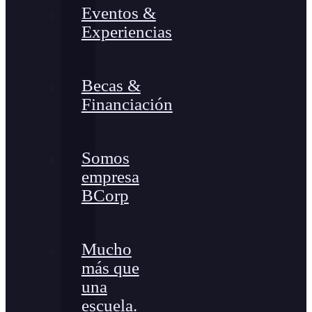
Eventos &
Experiencias
Becas &
Financiación
Somos
empresa
BCorp
Mucho
más que
una
escuela.