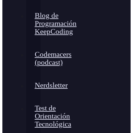
Blog de
Programación
KeepCoding
Codemacers
(podcast)
Nerdsletter
Test de
Orientación
Tecnológica