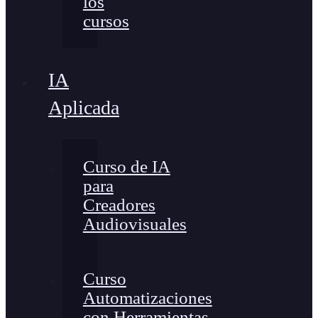
los
cursos
IA
Aplicada
Curso de IA
para
Creadores
Audiovisuales
Curso
Automatizaciones
con Herramientas