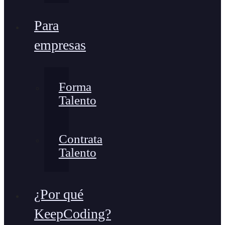
Para
empresas
Forma
Talento
Contrata
Talento
¿Por qué
KeepCoding?