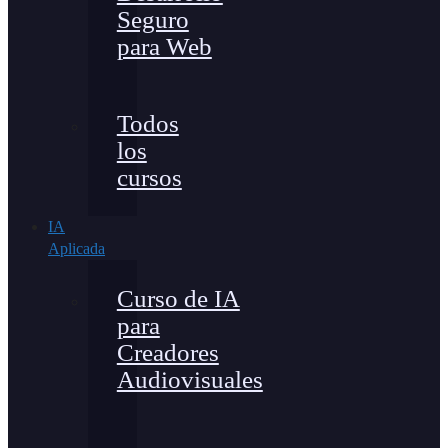
Seguro
para Web
Todos
los
cursos
IA
Aplicada
Curso de IA
para
Creadores
Audiovisuales