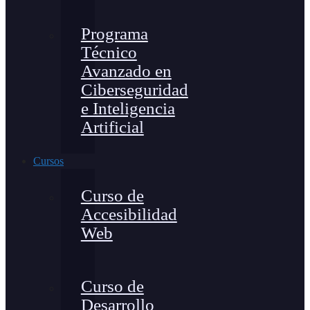
Programa
Técnico
Avanzado en
Ciberseguridad
e Inteligencia
Artificial
Cursos
Curso de
Accesibilidad
Web
Curso de
Desarrollo