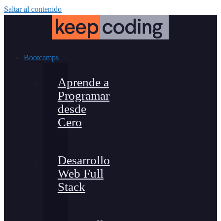
Saltar al contenido
Bootcamps
Aprende a
Programar
desde
Cero
Desarrollo
Web Full
Stack