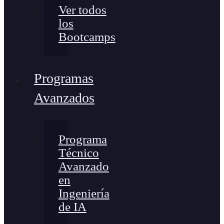
Ver todos
los
Bootcamps
Programas
Avanzados
Programa
Técnico
Avanzado
en
Ingeniería
de IA