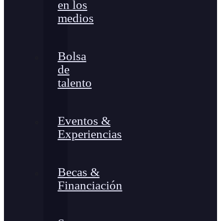
en los
medios
Bolsa
de
talento
Eventos &
Experiencias
Becas &
Financiación