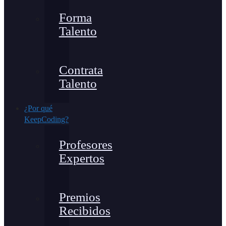
Forma
Talento
Contrata
Talento
¿Por qué
KeepCoding?
Profesores
Expertos
Premios
Recibidos