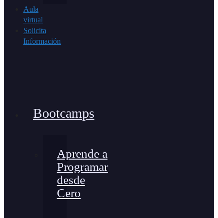
Aula
virtual
Solicita
Información
Bootcamps
Aprende a
Programar
desde
Cero