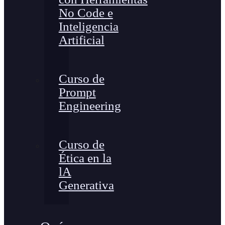
No Code e
Inteligencia
Artificial
Curso de
Prompt
Engineering
Curso de
Ética en la
lA
Generativa