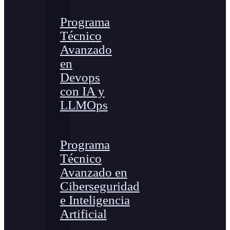
Programa
Técnico
Avanzado
en
Devops
con IA y
LLMOps
Programa
Técnico
Avanzado en
Ciberseguridad
e Inteligencia
Artificial