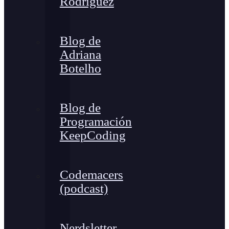
Rodríguez
Blog de
Adriana
Botelho
Blog de
Programación
KeepCoding
Codemacers
(podcast)
Nerdsletter