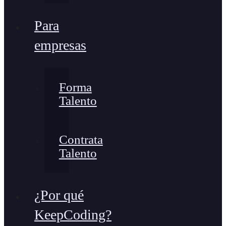
Para
empresas
Forma
Talento
Contrata
Talento
¿Por qué
KeepCoding?