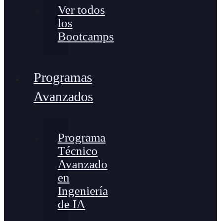
Ver todos
los
Bootcamps
Programas
Avanzados
Programa
Técnico
Avanzado
en
Ingeniería
de IA