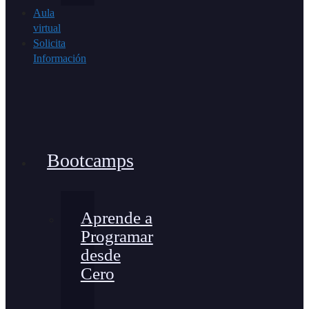
Aula
virtual
Solicita
Información
Bootcamps
Aprende a
Programar
desde
Cero