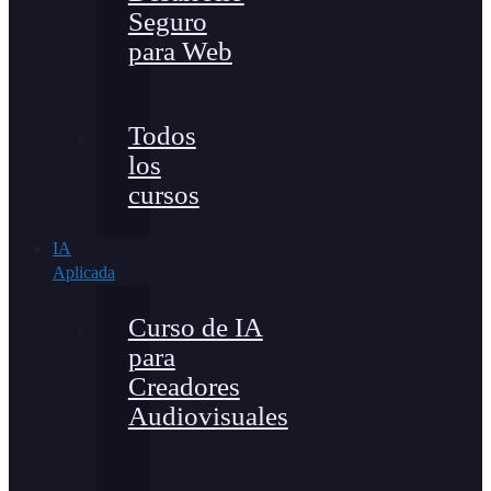
Seguro
para Web
Todos
los
cursos
IA
Aplicada
Curso de IA
para
Creadores
Audiovisuales