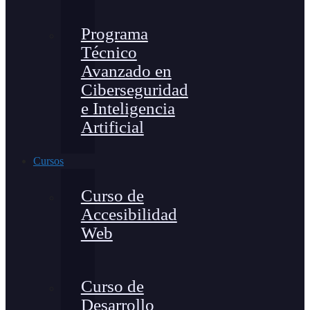
Programa
Técnico
Avanzado en
Ciberseguridad
e Inteligencia
Artificial
Cursos
Curso de
Accesibilidad
Web
Curso de
Desarrollo