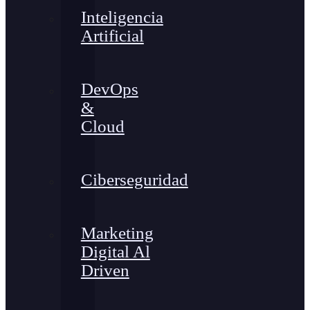
Inteligencia
Artificial
DevOps
&
Cloud
Ciberseguridad
Marketing
Digital Al
Driven