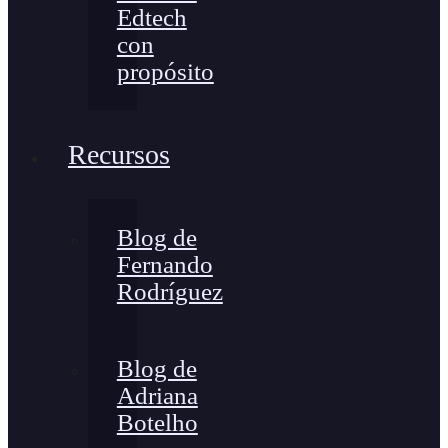
Edtech
con
propósito
Recursos
Blog de
Fernando
Rodríguez
Blog de
Adriana
Botelho