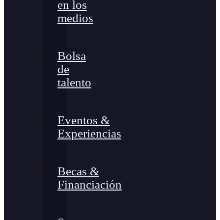
en los
medios
Bolsa
de
talento
Eventos &
Experiencias
Becas &
Financiación