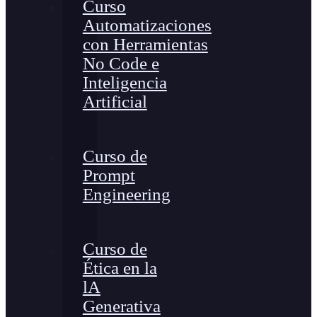
Curso
Automatizaciones
con Herramientas
No Code e
Inteligencia
Artificial
Curso de
Prompt
Engineering
Curso de
Ética en la
lA
Generativa