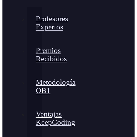
Profesores
Expertos
Premios
Recibidos
Metodología
OB1
Ventajas
KeepCoding