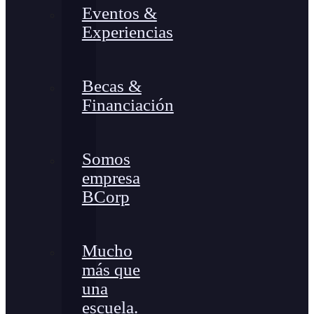
Eventos &
Experiencias
Becas &
Financiación
Somos
empresa
BCorp
Mucho
más que
una
escuela.