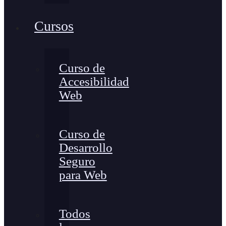
Cursos
Curso de
Accesibilidad
Web
Curso de
Desarrollo
Seguro
para Web
Todos