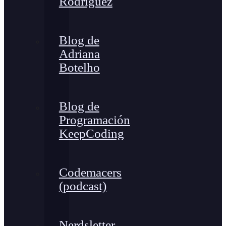
Rodríguez
Blog de
Adriana
Botelho
Blog de
Programación
KeepCoding
Codemacers
(podcast)
Nerdsletter