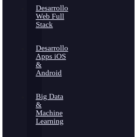
Desarrollo
Web Full
Stack
Desarrollo
Apps iOS
&
Android
Big Data
&
Machine
Learning