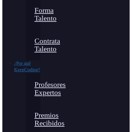
Forma
Talento
Contrata
Talento
¿Por qué
KeepCoding?
Profesores
Expertos
Premios
Recibidos