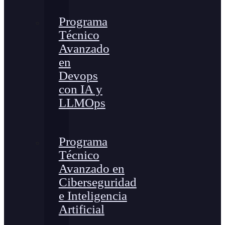
Programa
Técnico
Avanzado
en
Devops
con IA y
LLMOps
Programa
Técnico
Avanzado en
Ciberseguridad
e Inteligencia
Artificial