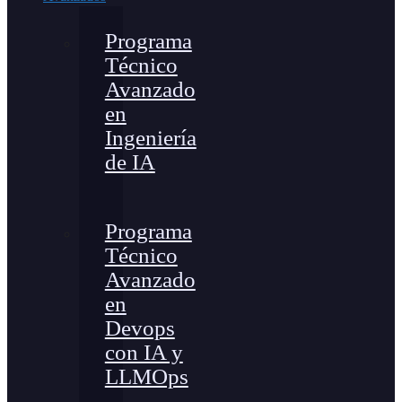
Programa
Técnico
Avanzado
en
Ingeniería
de IA
Programa
Técnico
Avanzado
en
Devops
con IA y
LLMOps