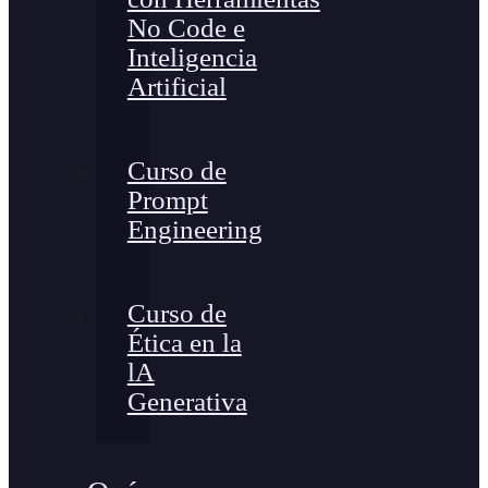
No Code e
Inteligencia
Artificial
Curso de
Prompt
Engineering
Curso de
Ética en la
lA
Generativa