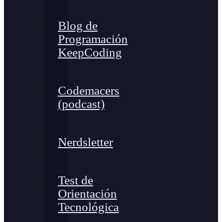
Blog de
Programación
KeepCoding
Codemacers
(podcast)
Nerdsletter
Test de
Orientación
Tecnológica