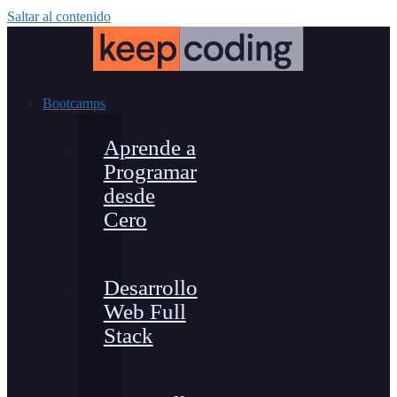
Saltar al contenido
Bootcamps
Aprende a
Programar
desde
Cero
Desarrollo
Web Full
Stack