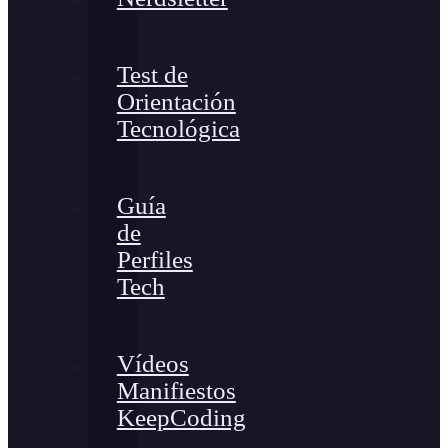
Test de
Orientación
Tecnológica
Guía
de
Perfiles
Tech
Vídeos
Manifiestos
KeepCoding