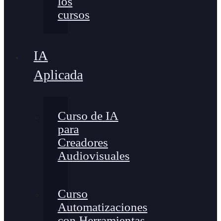
los
cursos
IA
Aplicada
Curso de IA
para
Creadores
Audiovisuales
Curso
Automatizaciones
con Herramientas