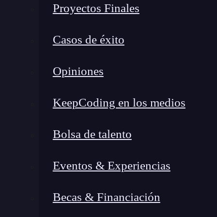
Proyectos Finales
Casos de éxito
Opiniones
KeepCoding en los medios
Bolsa de talento
Eventos & Experiencias
Becas & Financiación