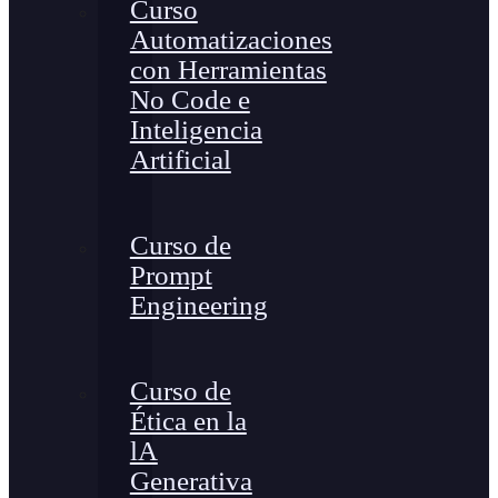
Curso
Automatizaciones
con Herramientas
No Code e
Inteligencia
Artificial
Curso de
Prompt
Engineering
Curso de
Ética en la
lA
Generativa