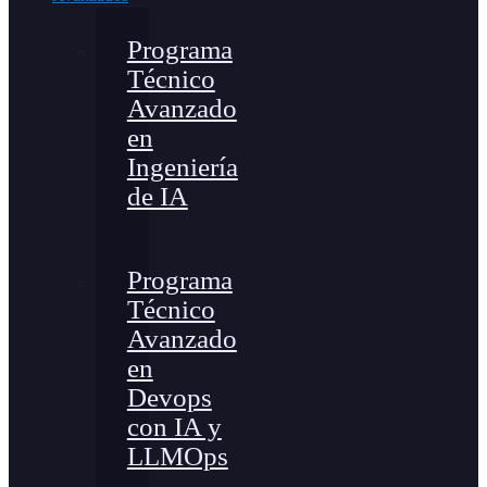
Programa
Técnico
Avanzado
en
Ingeniería
de IA
Programa
Técnico
Avanzado
en
Devops
con IA y
LLMOps