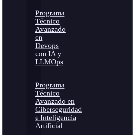
Programa
Técnico
Avanzado
en
Devops
con IA y
LLMOps
Programa
Técnico
Avanzado en
Ciberseguridad
e Inteligencia
Artificial