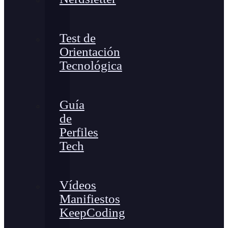
Test de
Orientación
Tecnológica
Guía
de
Perfiles
Tech
Vídeos
Manifiestos
KeepCoding