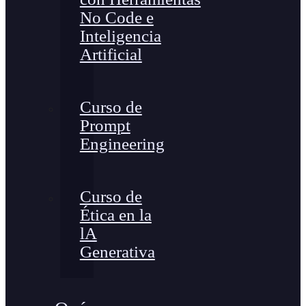
No Code e
Inteligencia
Artificial
Curso de
Prompt
Engineering
Curso de
Ética en la
lA
Generativa