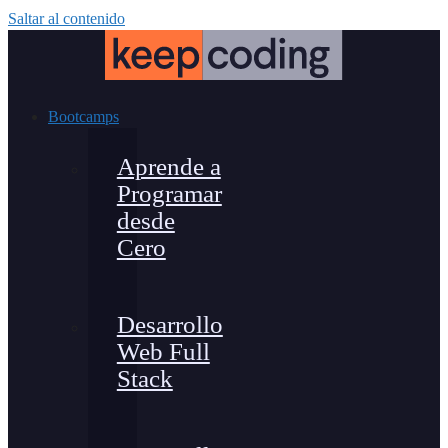
Saltar al contenido
Bootcamps
Aprende a
Programar
desde
Cero
Desarrollo
Web Full
Stack