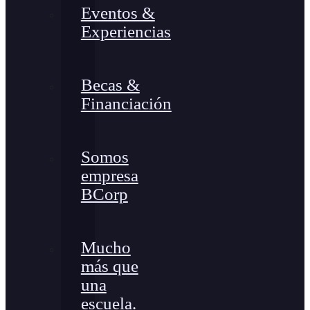
Eventos &
Experiencias
Becas &
Financiación
Somos
empresa
BCorp
Mucho
más que
una
escuela.