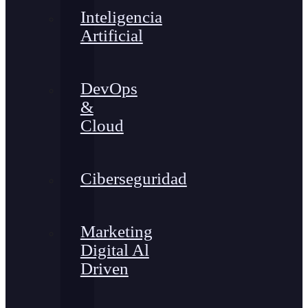
Inteligencia
Artificial
DevOps
&
Cloud
Ciberseguridad
Marketing
Digital Al
Driven