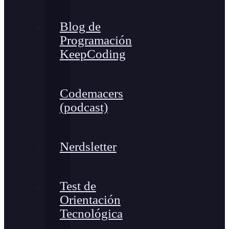
Blog de
Programación
KeepCoding
Codemacers
(podcast)
Nerdsletter
Test de
Orientación
Tecnológica