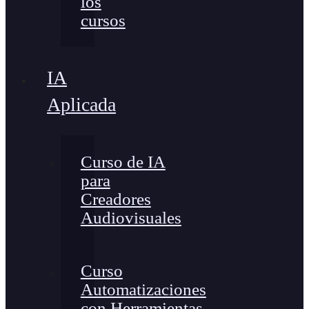
los
cursos
IA
Aplicada
Curso de IA
para
Creadores
Audiovisuales
Curso
Automatizaciones
con Herramientas