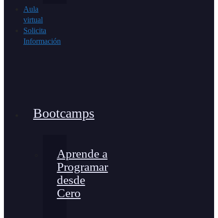
Aula
virtual
Solicita
Información
Bootcamps
Aprende a
Programar
desde
Cero