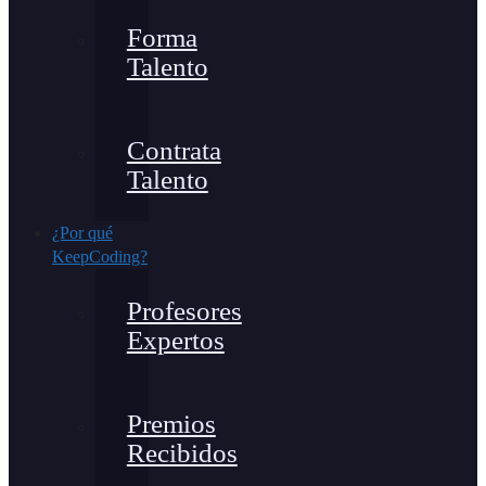
Forma
Talento
Contrata
Talento
¿Por qué
KeepCoding?
Profesores
Expertos
Premios
Recibidos