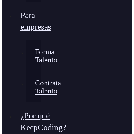
Para
empresas
Forma
Talento
Contrata
Talento
¿Por qué
KeepCoding?