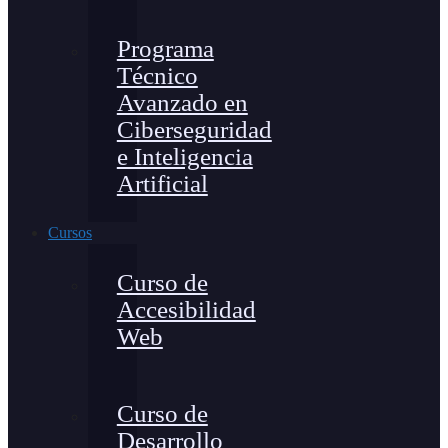
Programa
Técnico
Avanzado en
Ciberseguridad
e Inteligencia
Artificial
Cursos
Curso de
Accesibilidad
Web
Curso de
Desarrollo