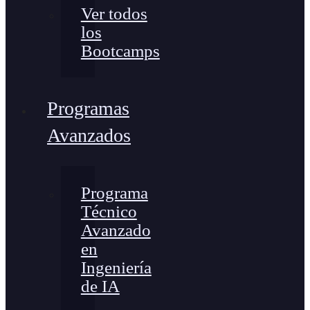
Ver todos
los
Bootcamps
Programas
Avanzados
Programa
Técnico
Avanzado
en
Ingeniería
de IA