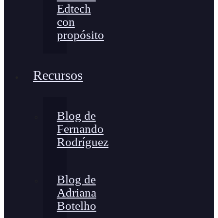
Edtech
con
propósito
Recursos
Blog de
Fernando
Rodríguez
Blog de
Adriana
Botelho