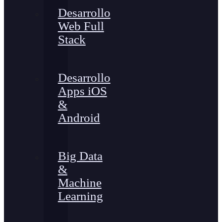
Desarrollo
Web Full
Stack
Desarrollo
Apps iOS
&
Android
Big Data
&
Machine
Learning