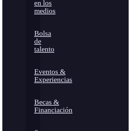
en los
medios
Bolsa
de
talento
Eventos &
Experiencias
Becas &
Financiación