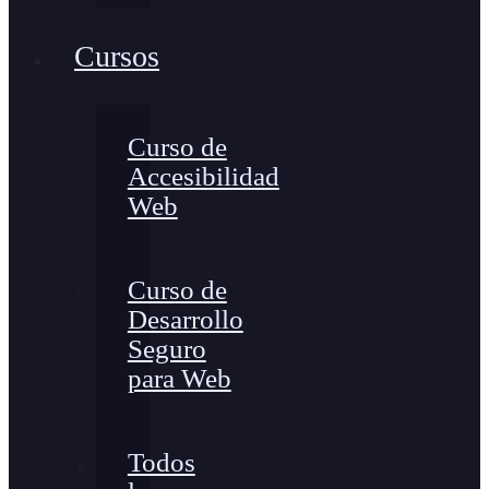
Cursos
Curso de
Accesibilidad
Web
Curso de
Desarrollo
Seguro
para Web
Todos