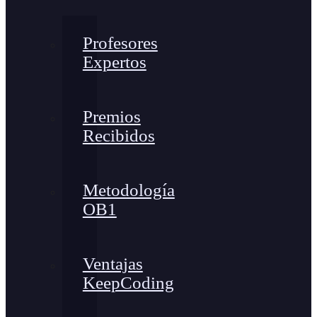
Profesores
Expertos
Premios
Recibidos
Metodología
OB1
Ventajas
KeepCoding