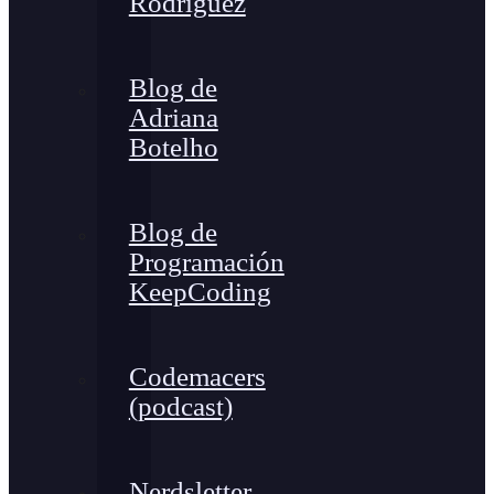
Rodríguez
Blog de
Adriana
Botelho
Blog de
Programación
KeepCoding
Codemacers
(podcast)
Nerdsletter