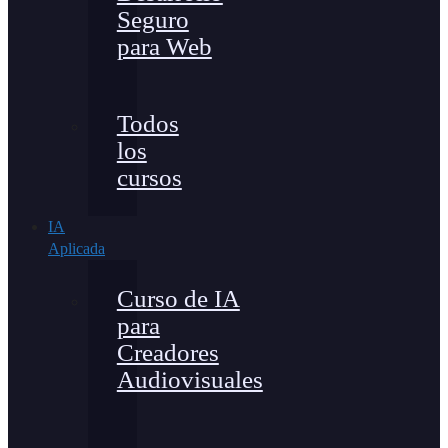
Seguro
para Web
Todos
los
cursos
IA
Aplicada
Curso de IA
para
Creadores
Audiovisuales