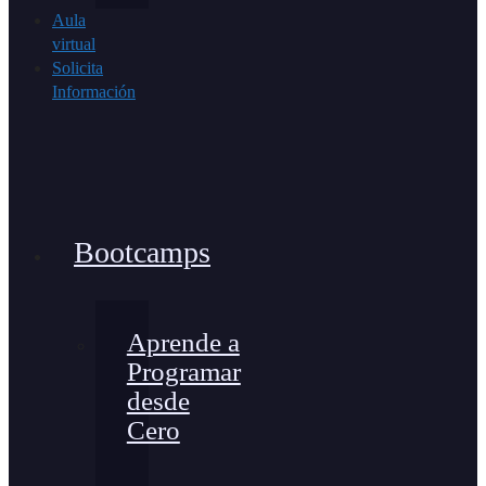
Aula
virtual
Solicita
Información
Bootcamps
Aprende a
Programar
desde
Cero