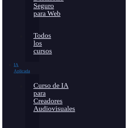
Seguro
para Web
Todos
los
cursos
IA
Aplicada
Curso de IA
para
Creadores
Audiovisuales