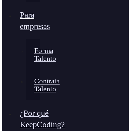
Para
empresas
Forma
Talento
Contrata
Talento
¿Por qué
KeepCoding?