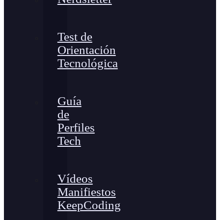
Test de
Orientación
Tecnológica
Guía
de
Perfiles
Tech
Vídeos
Manifiestos
KeepCoding