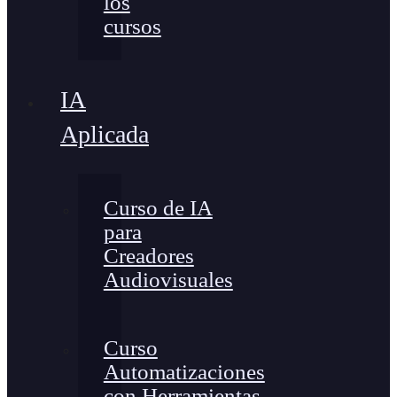
los
cursos
IA
Aplicada
Curso de IA
para
Creadores
Audiovisuales
Curso
Automatizaciones
con Herramientas