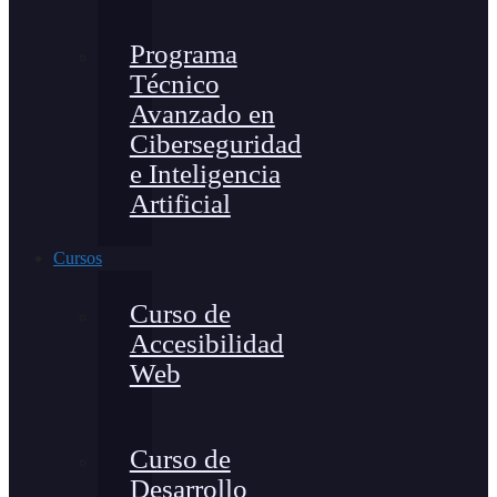
Programa
Técnico
Avanzado en
Ciberseguridad
e Inteligencia
Artificial
Cursos
Curso de
Accesibilidad
Web
Curso de
Desarrollo