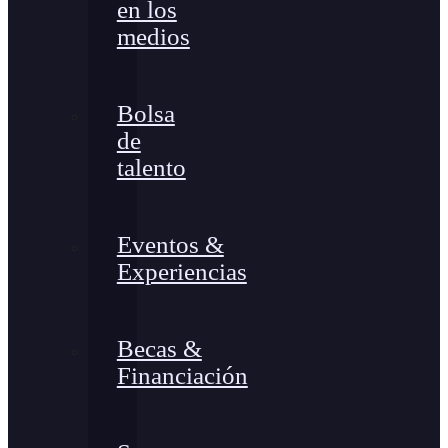
en los
medios
Bolsa
de
talento
Eventos &
Experiencias
Becas &
Financiación