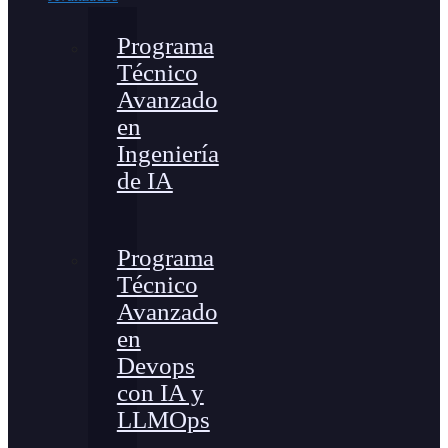
Programa
Técnico
Avanzado
en
Ingeniería
de IA
Programa
Técnico
Avanzado
en
Devops
con IA y
LLMOps