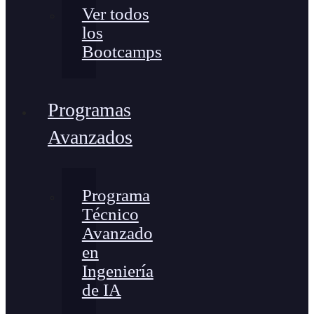
Ver todos
los
Bootcamps
Programas
Avanzados
Programa
Técnico
Avanzado
en
Ingeniería
de IA