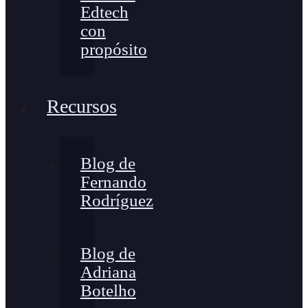
Edtech
con
propósito
Recursos
Blog de
Fernando
Rodríguez
Blog de
Adriana
Botelho