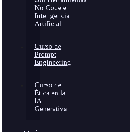
No Code e
Inteligencia
Artificial
Curso de
Prompt
Engineering
Curso de
Ética en la
lA
Generativa