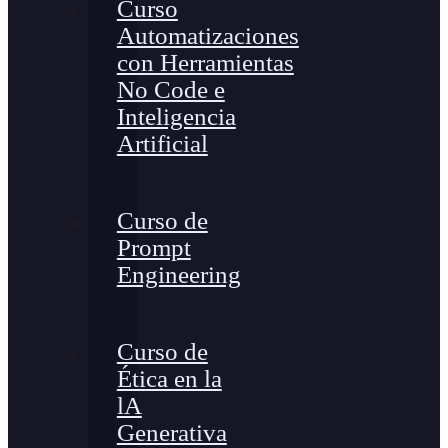
Curso
Automatizaciones
con Herramientas
No Code e
Inteligencia
Artificial
Curso de
Prompt
Engineering
Curso de
Ética en la
lA
Generativa