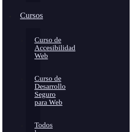
Cursos
Curso de
Accesibilidad
Web
Curso de
Desarrollo
Seguro
para Web
Todos