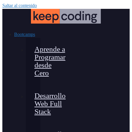
Saltar al contenido
Bootcamps
Aprende a
Programar
desde
Cero
Desarrollo
Web Full
Stack