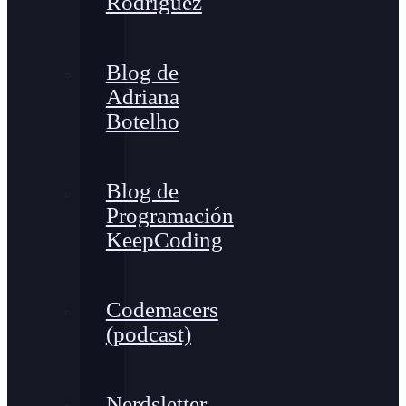
Rodríguez
Blog de
Adriana
Botelho
Blog de
Programación
KeepCoding
Codemacers
(podcast)
Nerdsletter