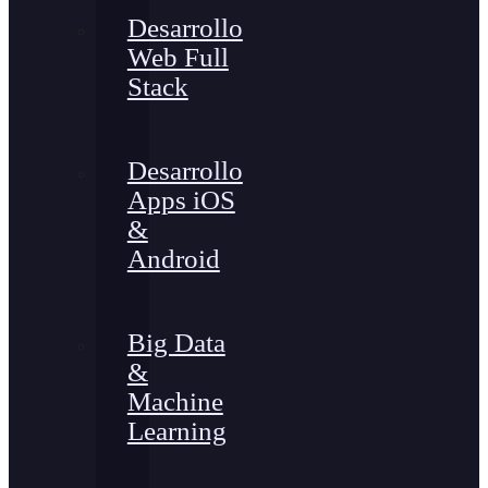
Desarrollo
Web Full
Stack
Desarrollo
Apps iOS
&
Android
Big Data
&
Machine
Learning