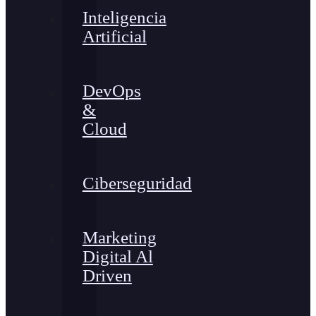
Inteligencia
Artificial
DevOps
&
Cloud
Ciberseguridad
Marketing
Digital Al
Driven