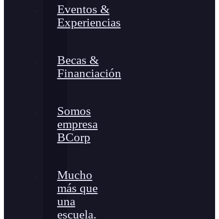
Eventos &
Experiencias
Becas &
Financiación
Somos
empresa
BCorp
Mucho
más que
una
escuela.