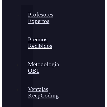
Profesores
Expertos
Premios
Recibidos
Metodología
OB1
Ventajas
KeepCoding