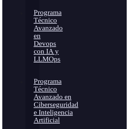
Programa
Técnico
Avanzado
en
Devops
con IA y
LLMOps
Programa
Técnico
Avanzado en
Ciberseguridad
e Inteligencia
Artificial