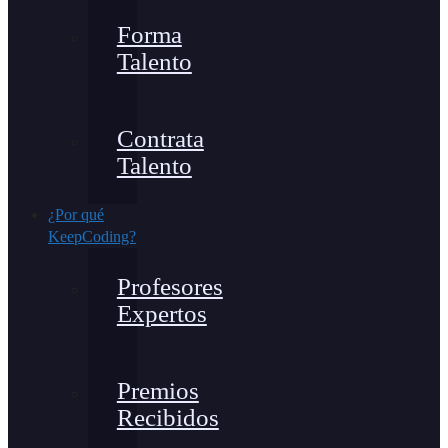
Forma
Talento
Contrata
Talento
¿Por qué
KeepCoding?
Profesores
Expertos
Premios
Recibidos