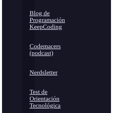
Blog de
Programación
KeepCoding
Codemacers
(podcast)
Nerdsletter
Test de
Orientación
Tecnológica