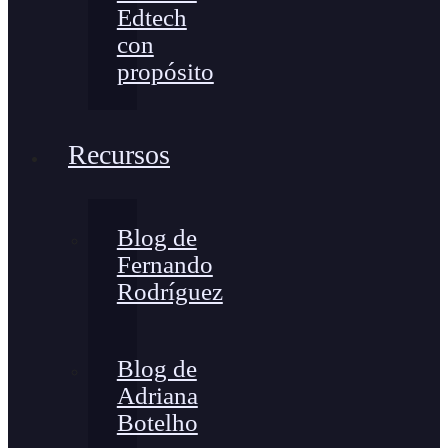
Edtech
con
propósito
Recursos
Blog de
Fernando
Rodríguez
Blog de
Adriana
Botelho