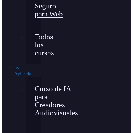
Seguro
para Web
Todos
los
cursos
IA
Aplicada
Curso de IA
para
Creadores
Audiovisuales