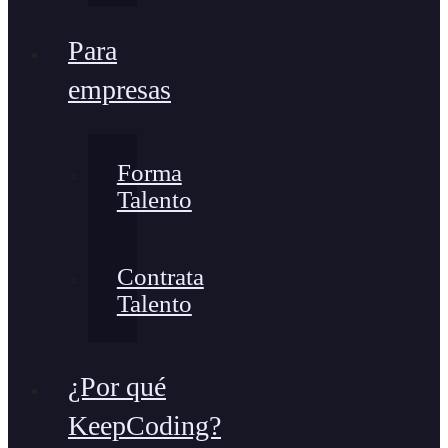
Para
empresas
Forma
Talento
Contrata
Talento
¿Por qué
KeepCoding?