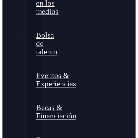
en los
medios
Bolsa
de
talento
Eventos &
Experiencias
Becas &
Financiación