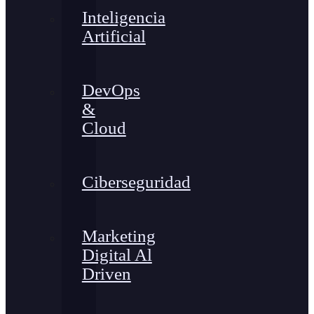
Inteligencia
Artificial
DevOps
&
Cloud
Ciberseguridad
Marketing
Digital Al
Driven