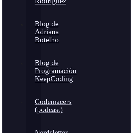
Rodríguez
Blog de
Adriana
Botelho
Blog de
Programación
KeepCoding
Codemacers
(podcast)
Nerdsletter