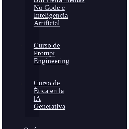
No Code e
Inteligencia
Artificial
Curso de
Prompt
Engineering
Curso de
Ética en la
lA
Generativa