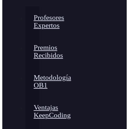
Profesores
Expertos
Premios
Recibidos
Metodología
OB1
Ventajas
KeepCoding