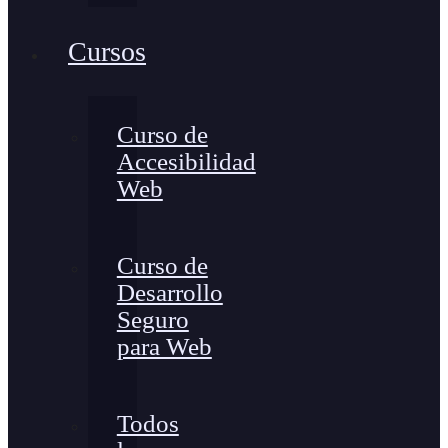
Cursos
Curso de
Accesibilidad
Web
Curso de
Desarrollo
Seguro
para Web
Todos