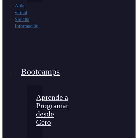
Aula
virtual
Solicita
Información
Bootcamps
Aprende a
Programar
desde
Cero