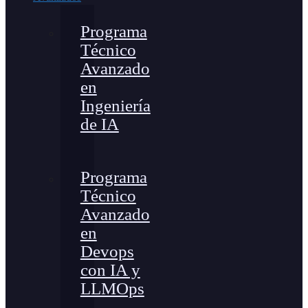
Programa
Técnico
Avanzado
en
Ingeniería
de IA
Programa
Técnico
Avanzado
en
Devops
con IA y
LLMOps