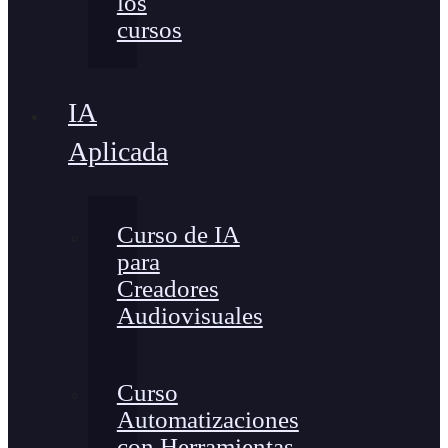
los
cursos
IA
Aplicada
Curso de IA
para
Creadores
Audiovisuales
Curso
Automatizaciones
con Herramientas