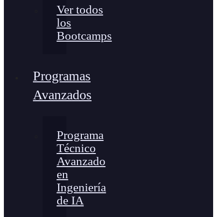
Ver todos
los
Bootcamps
Programas
Avanzados
Programa
Técnico
Avanzado
en
Ingeniería
de IA