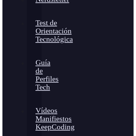
Test de
Orientación
Tecnológica
Guía
de
Perfiles
Tech
Vídeos
Manifiestos
KeepCoding