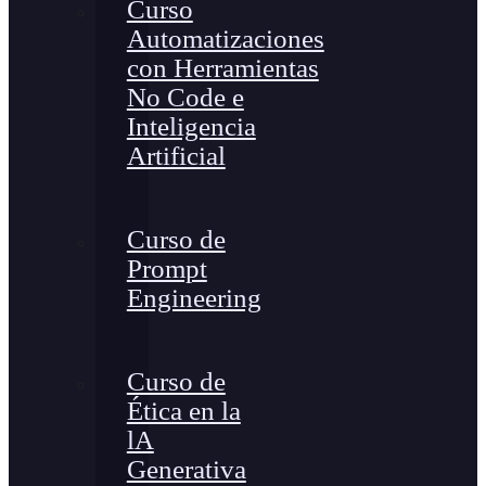
Curso
Automatizaciones
con Herramientas
No Code e
Inteligencia
Artificial
Curso de
Prompt
Engineering
Curso de
Ética en la
lA
Generativa