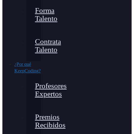
Forma
Talento
Contrata
Talento
¿Por qué
KeepCoding?
Profesores
Expertos
Premios
Recibidos