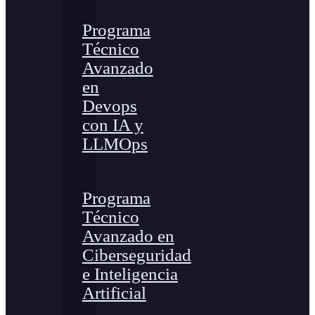
Programa
Técnico
Avanzado
en
Devops
con IA y
LLMOps
Programa
Técnico
Avanzado en
Ciberseguridad
e Inteligencia
Artificial