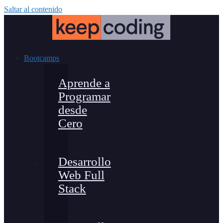
Saltar al contenido
Bootcamps
Aprende a
Programar
desde
Cero
Desarrollo
Web Full
Stack