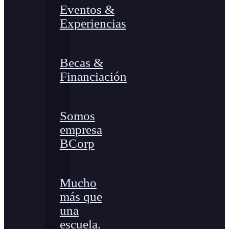
Eventos &
Experiencias
Becas &
Financiación
Somos
empresa
BCorp
Mucho
más que
una
escuela.