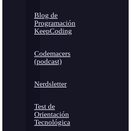
Blog de
Programación
KeepCoding
Codemacers
(podcast)
Nerdsletter
Test de
Orientación
Tecnológica