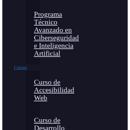
Programa
Técnico
Avanzado en
Ciberseguridad
e Inteligencia
Artificial
Cursos
Curso de
Accesibilidad
Web
Curso de
Desarrollo