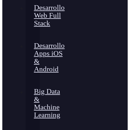
Desarrollo
Web Full
Stack
Desarrollo
Apps iOS
&
Android
Big Data
&
Machine
Learning