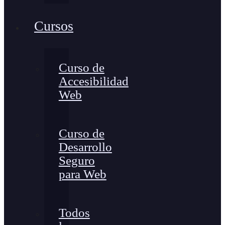
Cursos
Curso de
Accesibilidad
Web
Curso de
Desarrollo
Seguro
para Web
Todos