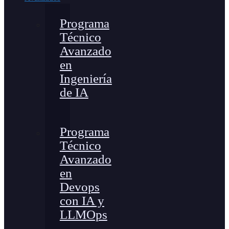
Programa
Técnico
Avanzado
en
Ingeniería
de IA
Programa
Técnico
Avanzado
en
Devops
con IA y
LLMOps