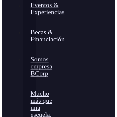
Eventos &
Experiencias
Becas &
Financiación
Somos
empresa
BCorp
Mucho
más que
una
escuela.