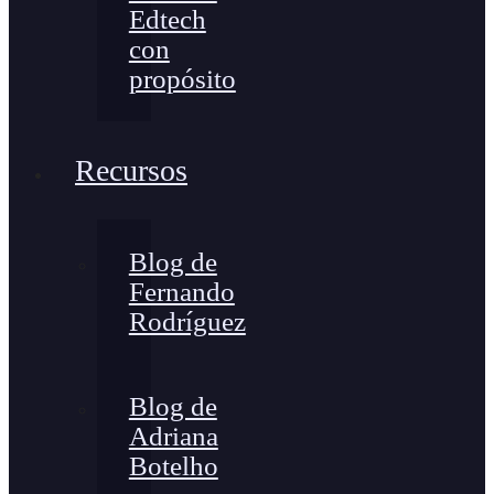
Edtech
con
propósito
Recursos
Blog de
Fernando
Rodríguez
Blog de
Adriana
Botelho