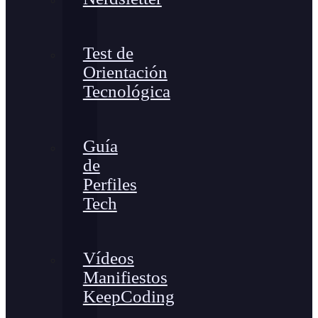
Test de
Orientación
Tecnológica
Guía
de
Perfiles
Tech
Vídeos
Manifiestos
KeepCoding