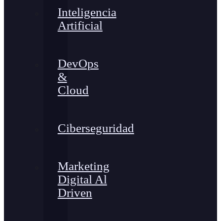
Inteligencia
Artificial
DevOps
&
Cloud
Ciberseguridad
Marketing
Digital Al
Driven