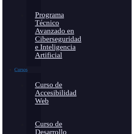
Programa
Técnico
Avanzado en
Ciberseguridad
e Inteligencia
Artificial
Cursos
Curso de
Accesibilidad
Web
Curso de
Desarrollo