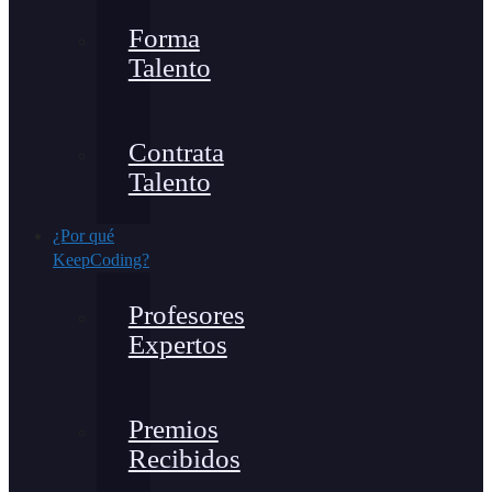
Forma
Talento
Contrata
Talento
¿Por qué
KeepCoding?
Profesores
Expertos
Premios
Recibidos