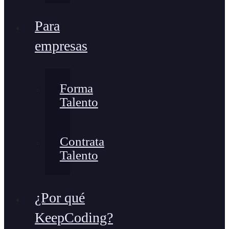
Para
empresas
Forma
Talento
Contrata
Talento
¿Por qué
KeepCoding?