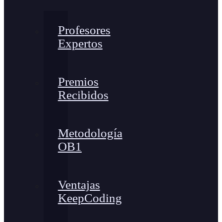
Profesores
Expertos
Premios
Recibidos
Metodología
OB1
Ventajas
KeepCoding