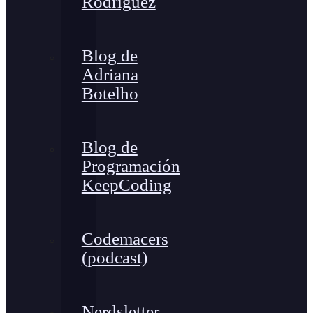
Rodríguez
Blog de
Adriana
Botelho
Blog de
Programación
KeepCoding
Codemacers
(podcast)
Nerdsletter