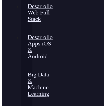
Desarrollo
Web Full
Stack
Desarrollo
Apps iOS
&
Android
Big Data
&
Machine
Learning