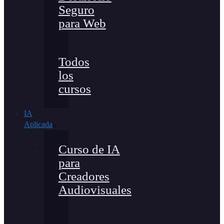
Seguro
para Web
Todos
los
cursos
IA
Aplicada
Curso de IA
para
Creadores
Audiovisuales