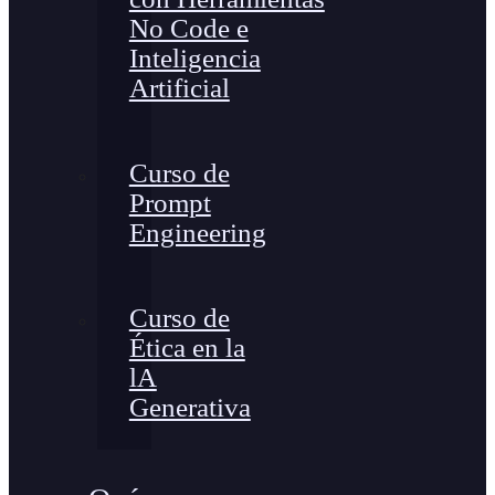
No Code e
Inteligencia
Artificial
Curso de
Prompt
Engineering
Curso de
Ética en la
lA
Generativa