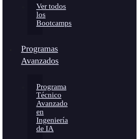
Ver todos
los
Bootcamps
Programas
Avanzados
Programa
Técnico
Avanzado
en
Ingeniería
de IA