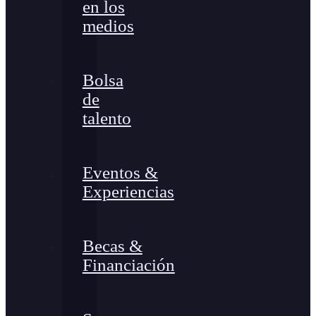
en los
medios
Bolsa
de
talento
Eventos &
Experiencias
Becas &
Financiación