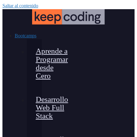
Saltar al contenido
Bootcamps
Aprende a
Programar
desde
Cero
Desarrollo
Web Full
Stack