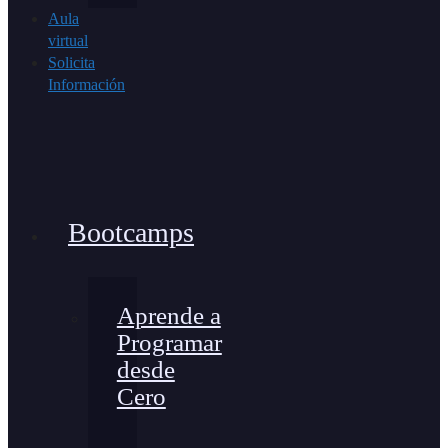
Aula
virtual
Solicita
Información
Bootcamps
Aprende a
Programar
desde
Cero