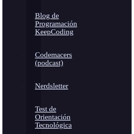
Blog de
Programación
KeepCoding
Codemacers
(podcast)
Nerdsletter
Test de
Orientación
Tecnológica