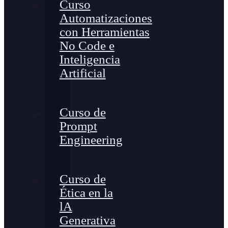
Curso
Automatizaciones
con Herramientas
No Code e
Inteligencia
Artificial
Curso de
Prompt
Engineering
Curso de
Ética en la
lA
Generativa