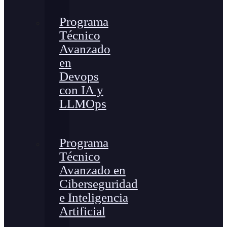
Programa
Técnico
Avanzado
en
Devops
con IA y
LLMOps
Programa
Técnico
Avanzado en
Ciberseguridad
e Inteligencia
Artificial