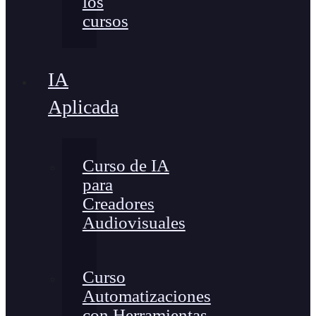
los
cursos
IA
Aplicada
Curso de IA
para
Creadores
Audiovisuales
Curso
Automatizaciones
con Herramientas