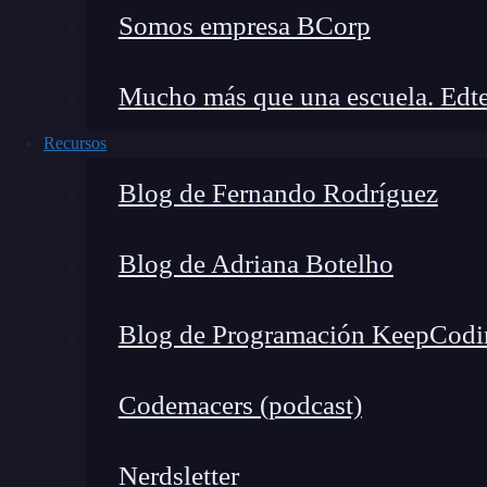
Somos empresa BCorp
Mucho más que una escuela. Edte
Recursos
Blog de Fernando Rodríguez
Blog de Adriana Botelho
Blog de Programación KeepCodi
Codemacers (podcast)
Nerdsletter