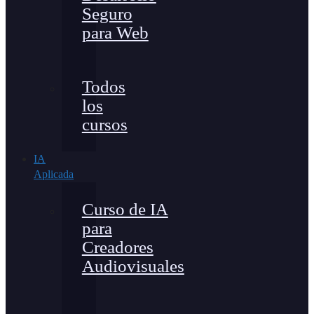
Seguro
para Web
Todos
los
cursos
IA
Aplicada
Curso de IA
para
Creadores
Audiovisuales