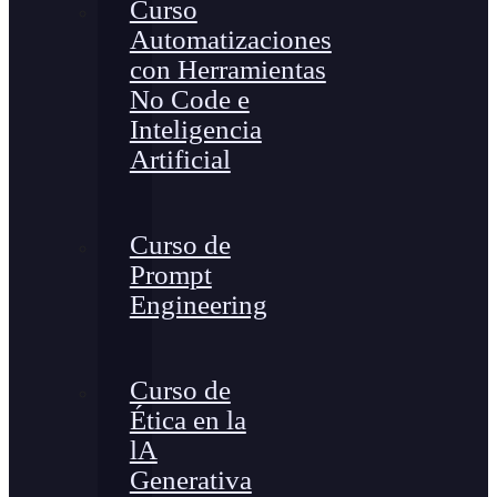
Curso
Automatizaciones
con Herramientas
No Code e
Inteligencia
Artificial
Curso de
Prompt
Engineering
Curso de
Ética en la
lA
Generativa