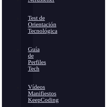
Test de
Orientación
Tecnológica
Guía
de
Perfiles
Tech
Vídeos
Manifiestos
KeepCoding