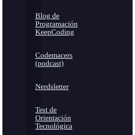
Blog de
Programación
KeepCoding
Codemacers
(podcast)
Nerdsletter
Test de
Orientación
Tecnológica