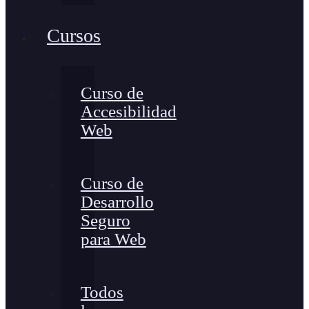
Cursos
Curso de
Accesibilidad
Web
Curso de
Desarrollo
Seguro
para Web
Todos