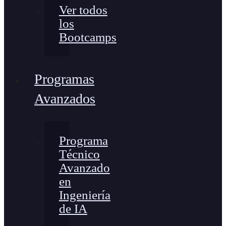
Ver todos
los
Bootcamps
Programas
Avanzados
Programa
Técnico
Avanzado
en
Ingeniería
de IA