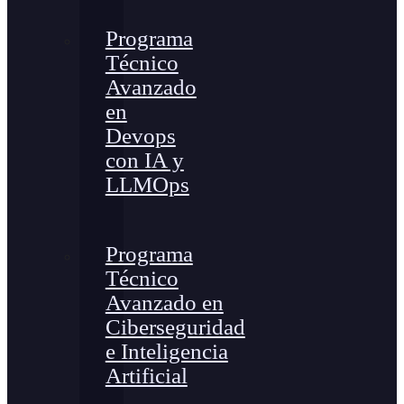
Programa
Técnico
Avanzado
en
Devops
con IA y
LLMOps
Programa
Técnico
Avanzado en
Ciberseguridad
e Inteligencia
Artificial