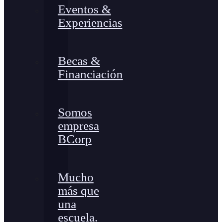
Eventos &
Experiencias
Becas &
Financiación
Somos
empresa
BCorp
Mucho
más que
una
escuela.