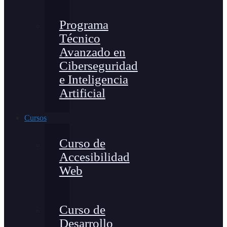
Programa
Técnico
Avanzado en
Ciberseguridad
e Inteligencia
Artificial
Cursos
Curso de
Accesibilidad
Web
Curso de
Desarrollo