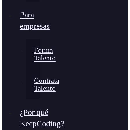
Para
empresas
Forma
Talento
Contrata
Talento
¿Por qué
KeepCoding?