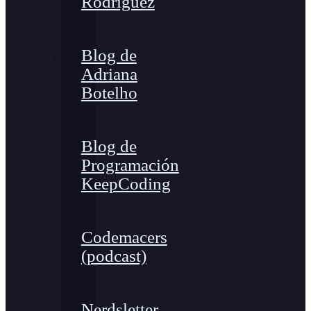
Rodríguez
Blog de
Adriana
Botelho
Blog de
Programación
KeepCoding
Codemacers
(podcast)
Nerdsletter