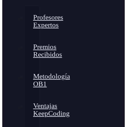
Profesores
Expertos
Premios
Recibidos
Metodología
OB1
Ventajas
KeepCoding