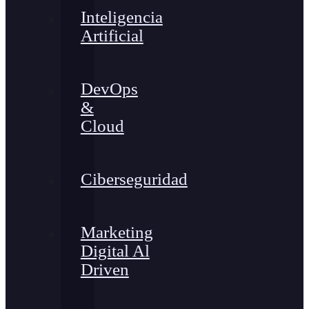
Inteligencia
Artificial
DevOps
&
Cloud
Ciberseguridad
Marketing
Digital Al
Driven