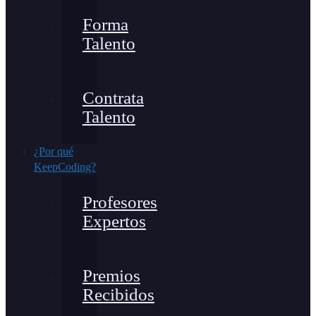
Forma
Talento
Contrata
Talento
¿Por qué
KeepCoding?
Profesores
Expertos
Premios
Recibidos