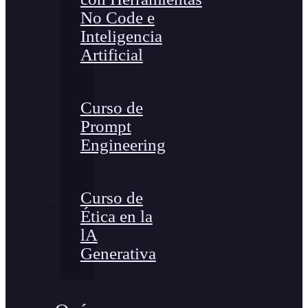
No Code e
Inteligencia
Artificial
Curso de
Prompt
Engineering
Curso de
Ética en la
lA
Generativa