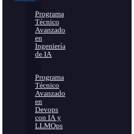
Programa
Técnico
Avanzado
en
Ingeniería
de IA
Programa
Técnico
Avanzado
en
Devops
con IA y
LLMOps