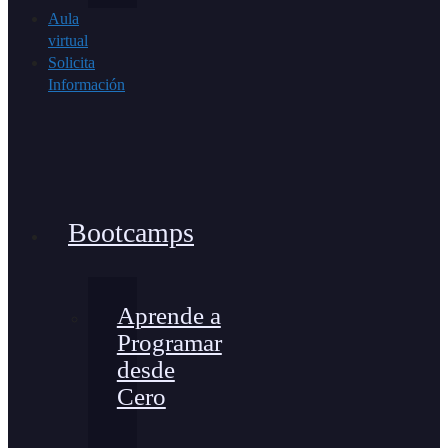
Aula
virtual
Solicita
Información
Bootcamps
Aprende a
Programar
desde
Cero