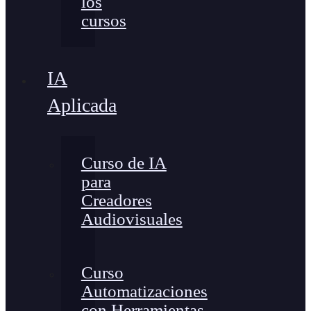
los
cursos
IA
Aplicada
Curso de IA
para
Creadores
Audiovisuales
Curso
Automatizaciones
con Herramientas