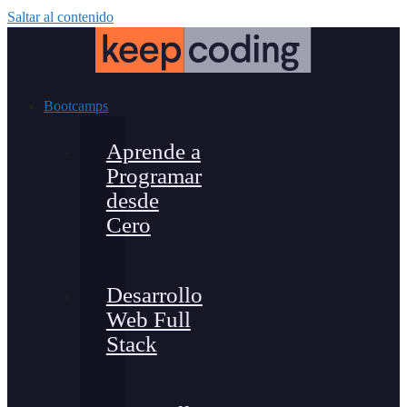
Saltar al contenido
Bootcamps
Aprende a
Programar
desde
Cero
Desarrollo
Web Full
Stack