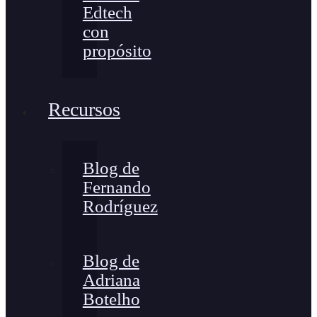
Edtech
con
propósito
Recursos
Blog de
Fernando
Rodríguez
Blog de
Adriana
Botelho