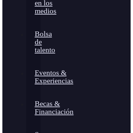
en los
medios
Bolsa
de
talento
Eventos &
Experiencias
Becas &
Financiación