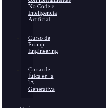
No Code e
Inteligencia
Artificial
Curso de
Prompt
Engineering
Curso de
Ética en la
lA
Generativa