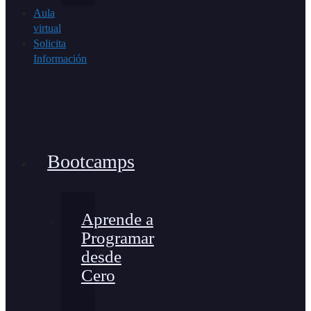
Aula
virtual
Solicita
Información
Bootcamps
Aprende a
Programar
desde
Cero