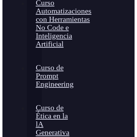
Curso
Automatizaciones
con Herramientas
No Code e
Inteligencia
Artificial
Curso de
Prompt
Engineering
Curso de
Ética en la
lA
Generativa