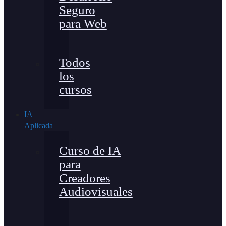
Seguro
para Web
Todos
los
cursos
IA
Aplicada
Curso de IA
para
Creadores
Audiovisuales