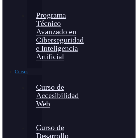
Programa
Técnico
Avanzado en
Ciberseguridad
e Inteligencia
Artificial
Cursos
Curso de
Accesibilidad
Web
Curso de
Desarrollo