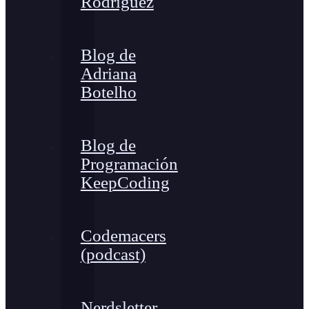
Rodríguez
Blog de
Adriana
Botelho
Blog de
Programación
KeepCoding
Codemacers
(podcast)
Nerdsletter