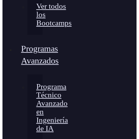
Ver todos
los
Bootcamps
Programas
Avanzados
Programa
Técnico
Avanzado
en
Ingeniería
de IA