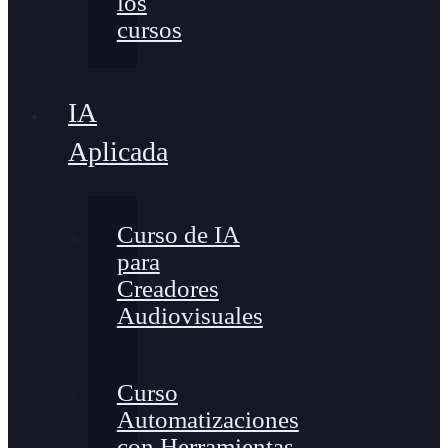
los
cursos
IA
Aplicada
Curso de IA
para
Creadores
Audiovisuales
Curso
Automatizaciones
con Herramientas