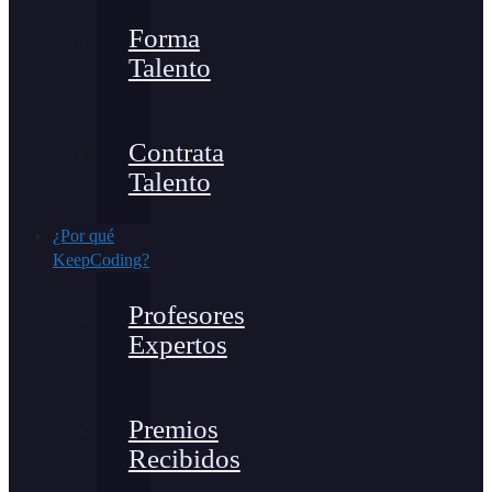
Forma
Talento
Contrata
Talento
¿Por qué
KeepCoding?
Profesores
Expertos
Premios
Recibidos