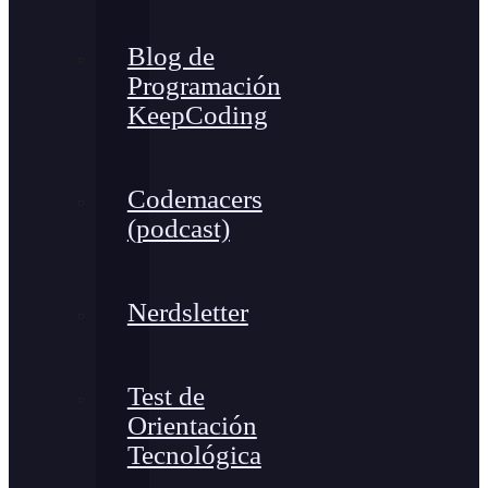
Blog de
Programación
KeepCoding
Codemacers
(podcast)
Nerdsletter
Test de
Orientación
Tecnológica