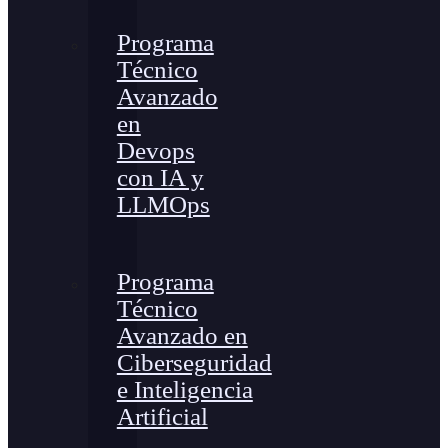
Programa
Técnico
Avanzado
en
Devops
con IA y
LLMOps
Programa
Técnico
Avanzado en
Ciberseguridad
e Inteligencia
Artificial