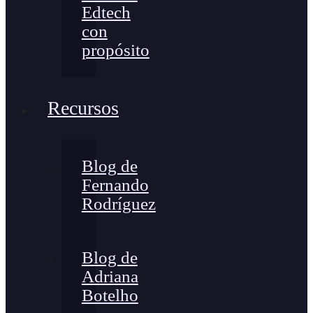
Edtech
con
propósito
Recursos
Blog de
Fernando
Rodríguez
Blog de
Adriana
Botelho