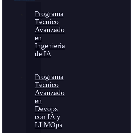
Programa
Técnico
Avanzado
en
Ingeniería
de IA
Programa
Técnico
Avanzado
en
Devops
con IA y
LLMOps