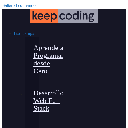
Saltar al contenido
Bootcamps
Aprende a
Programar
desde
Cero
Desarrollo
Web Full
Stack