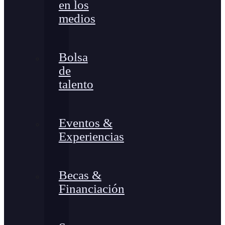
en los
medios
Bolsa
de
talento
Eventos &
Experiencias
Becas &
Financiación