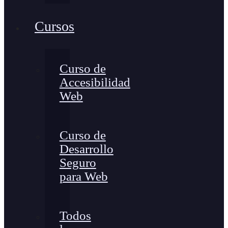
Cursos
Curso de
Accesibilidad
Web
Curso de
Desarrollo
Seguro
para Web
Todos