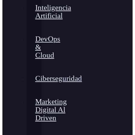
Inteligencia
Artificial
DevOps
&
Cloud
Ciberseguridad
Marketing
Digital Al
Driven