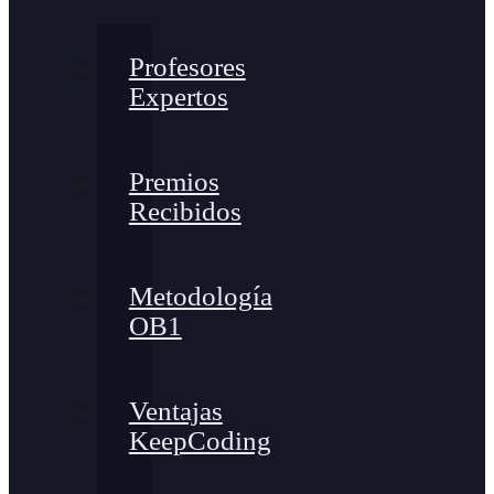
Profesores
Expertos
Premios
Recibidos
Metodología
OB1
Ventajas
KeepCoding