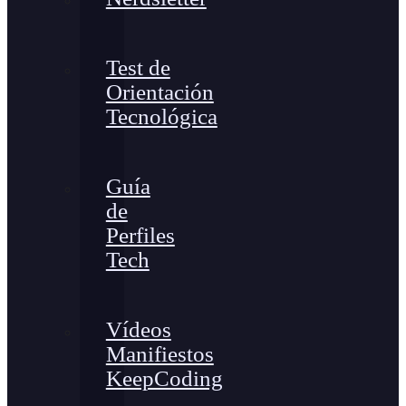
Test de
Orientación
Tecnológica
Guía
de
Perfiles
Tech
Vídeos
Manifiestos
KeepCoding