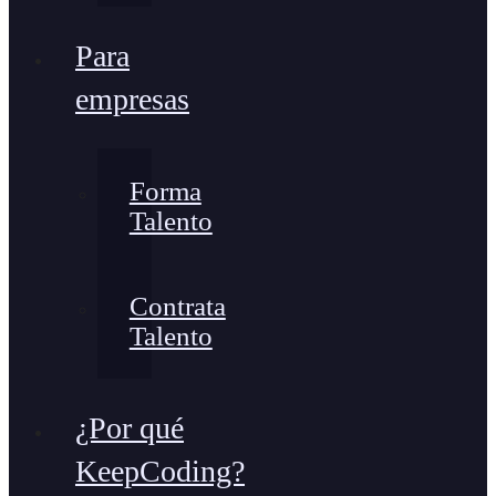
Para
empresas
Forma
Talento
Contrata
Talento
¿Por qué
KeepCoding?