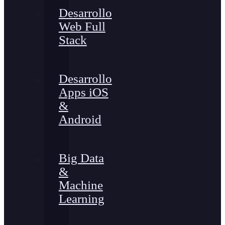
Desarrollo
Web Full
Stack
Desarrollo
Apps iOS
&
Android
Big Data
&
Machine
Learning