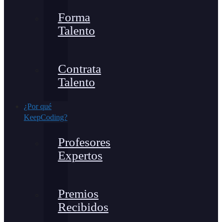
Forma
Talento
Contrata
Talento
¿Por qué
KeepCoding?
Profesores
Expertos
Premios
Recibidos