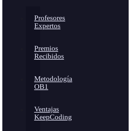
Profesores
Expertos
Premios
Recibidos
Metodología
OB1
Ventajas
KeepCoding