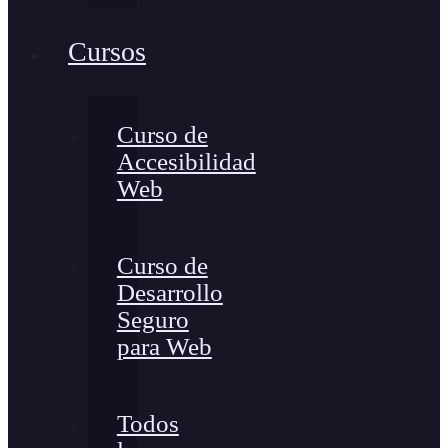
Cursos
Curso de
Accesibilidad
Web
Curso de
Desarrollo
Seguro
para Web
Todos