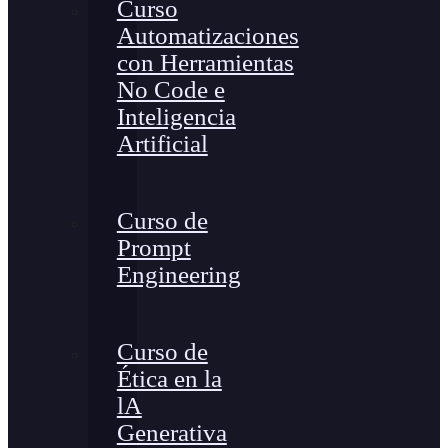
Curso
Automatizaciones
con Herramientas
No Code e
Inteligencia
Artificial
Curso de
Prompt
Engineering
Curso de
Ética en la
lA
Generativa