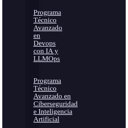
Programa
Técnico
Avanzado
en
Devops
con IA y
LLMOps
Programa
Técnico
Avanzado en
Ciberseguridad
e Inteligencia
Artificial