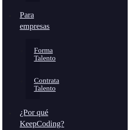
Para
empresas
Forma
Talento
Contrata
Talento
¿Por qué
KeepCoding?