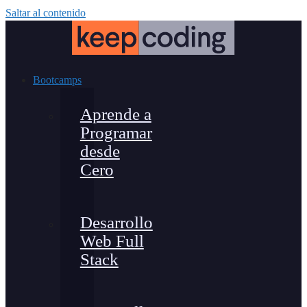
Saltar al contenido
Bootcamps
Aprende a
Programar
desde
Cero
Desarrollo
Web Full
Stack