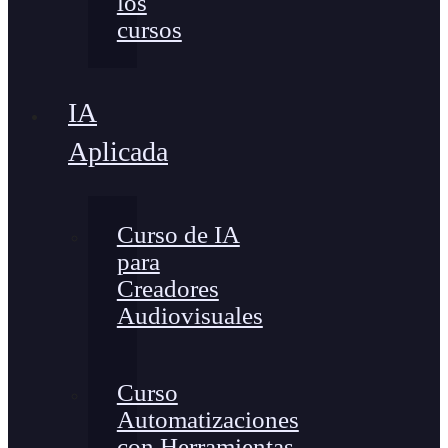
los
cursos
IA
Aplicada
Curso de IA
para
Creadores
Audiovisuales
Curso
Automatizaciones
con Herramientas