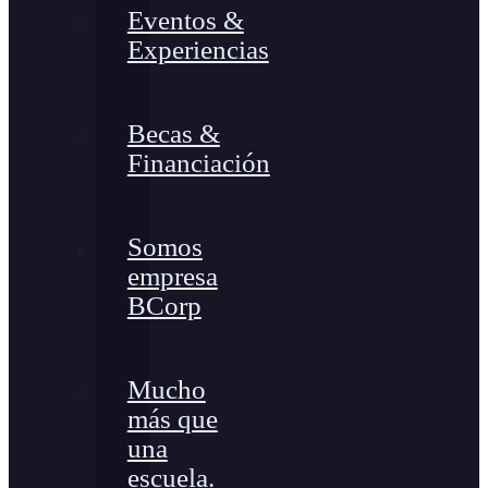
Eventos &
Experiencias
Becas &
Financiación
Somos
empresa
BCorp
Mucho
más que
una
escuela.