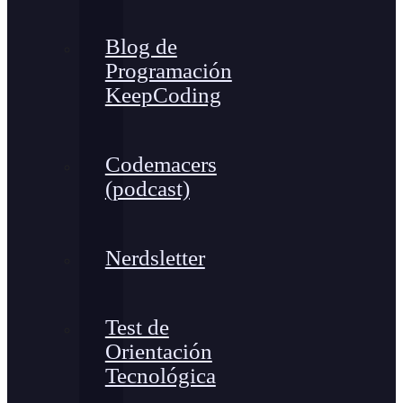
Blog de
Programación
KeepCoding
Codemacers
(podcast)
Nerdsletter
Test de
Orientación
Tecnológica