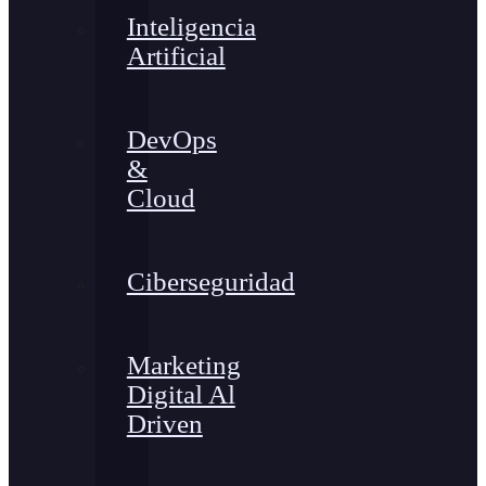
Inteligencia
Artificial
DevOps
&
Cloud
Ciberseguridad
Marketing
Digital Al
Driven