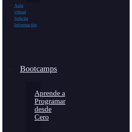
Aula
virtual
Solicita
Información
Bootcamps
Aprende a
Programar
desde
Cero