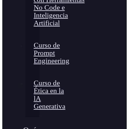
No Code e
Inteligencia
Artificial
Curso de
Prompt
Engineering
Curso de
Ética en la
lA
Generativa