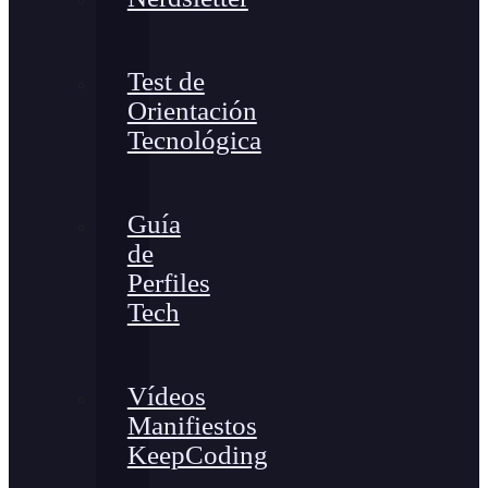
Test de
Orientación
Tecnológica
Guía
de
Perfiles
Tech
Vídeos
Manifiestos
KeepCoding