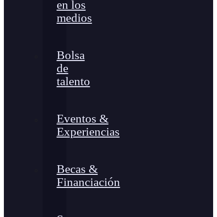
en los
medios
Bolsa
de
talento
Eventos &
Experiencias
Becas &
Financiación