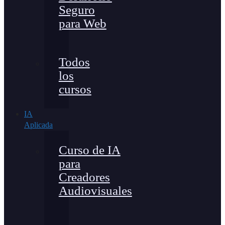
Seguro
para Web
Todos
los
cursos
IA
Aplicada
Curso de IA
para
Creadores
Audiovisuales