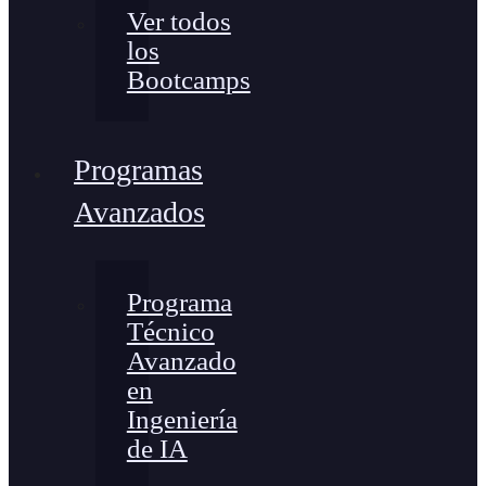
Ver todos
los
Bootcamps
Programas
Avanzados
Programa
Técnico
Avanzado
en
Ingeniería
de IA