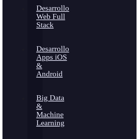
Desarrollo
Web Full
Stack
Desarrollo
Apps iOS
&
Android
Big Data
&
Machine
Learning