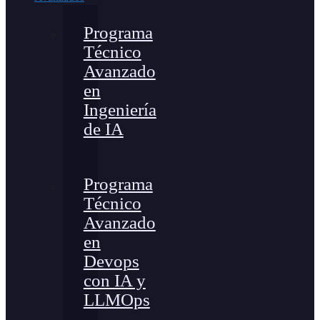
Programa
Técnico
Avanzado
en
Ingeniería
de IA
Programa
Técnico
Avanzado
en
Devops
con IA y
LLMOps