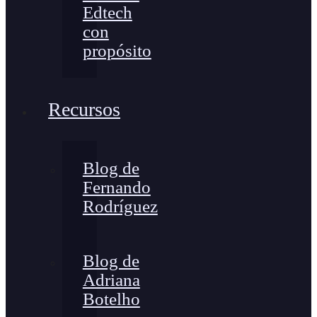
Edtech
con
propósito
Recursos
Blog de
Fernando
Rodríguez
Blog de
Adriana
Botelho