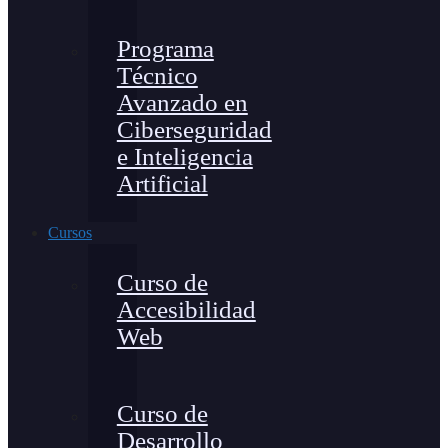
Programa
Técnico
Avanzado en
Ciberseguridad
e Inteligencia
Artificial
Cursos
Curso de
Accesibilidad
Web
Curso de
Desarrollo