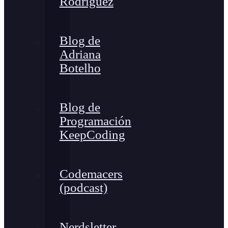
Rodríguez
Blog de
Adriana
Botelho
Blog de
Programación
KeepCoding
Codemacers
(podcast)
Nerdsletter