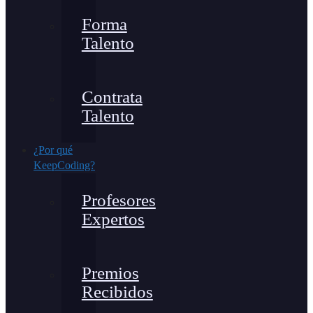
Forma
Talento
Contrata
Talento
¿Por qué
KeepCoding?
Profesores
Expertos
Premios
Recibidos