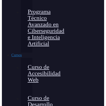
Programa
Técnico
Avanzado en
Ciberseguridad
e Inteligencia
Artificial
Cursos
Curso de
Accesibilidad
Web
Curso de
Desarrollo