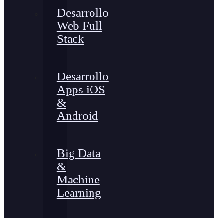
Desarrollo
Web Full
Stack
Desarrollo
Apps iOS
&
Android
Big Data
&
Machine
Learning