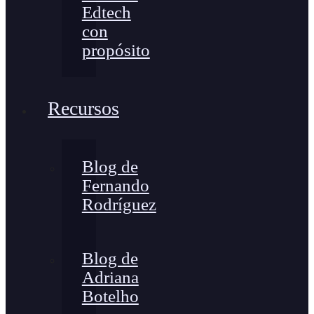
Edtech
con
propósito
Recursos
Blog de
Fernando
Rodríguez
Blog de
Adriana
Botelho