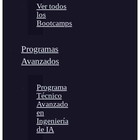
Ver todos
los
Bootcamps
Programas
Avanzados
Programa
Técnico
Avanzado
en
Ingeniería
de IA