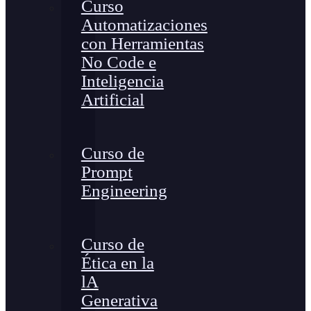
Curso
Automatizaciones
con Herramientas
No Code e
Inteligencia
Artificial
Curso de
Prompt
Engineering
Curso de
Ética en la
lA
Generativa