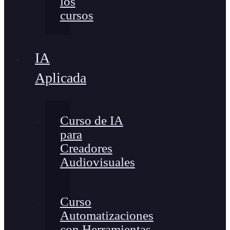
los
cursos
IA
Aplicada
Curso de IA
para
Creadores
Audiovisuales
Curso
Automatizaciones
con Herramientas