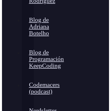
Rodríguez
Blog de
Adriana
Botelho
Blog de
Programación
KeepCoding
Codemacers
(podcast)
Nerdsletter