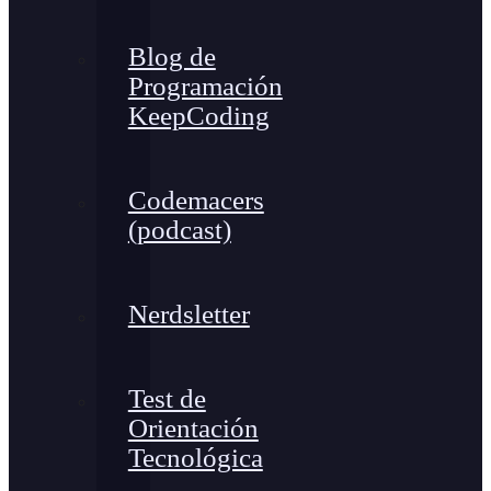
Blog de
Programación
KeepCoding
Codemacers
(podcast)
Nerdsletter
Test de
Orientación
Tecnológica