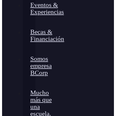
Eventos &
Experiencias
Becas &
Financiación
Somos
empresa
BCorp
Mucho
más que
una
escuela.