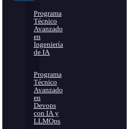
Programa
Técnico
Avanzado
en
Ingeniería
de IA
Programa
Técnico
Avanzado
en
Devops
con IA y
LLMOps