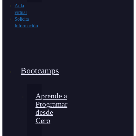
Aula
virtual
Solicita
Información
Bootcamps
Aprende a
Programar
desde
Cero