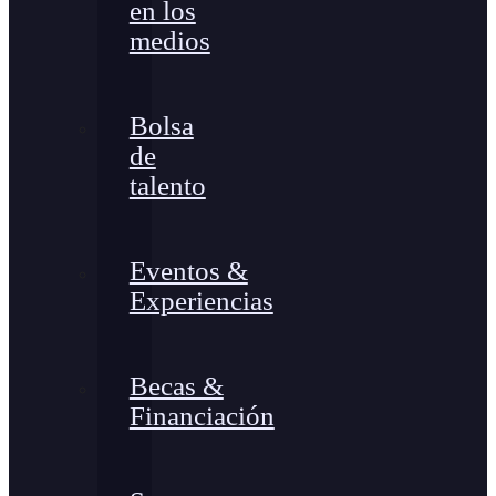
en los
medios
Bolsa
de
talento
Eventos &
Experiencias
Becas &
Financiación