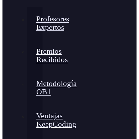
Profesores
Expertos
Premios
Recibidos
Metodología
OB1
Ventajas
KeepCoding