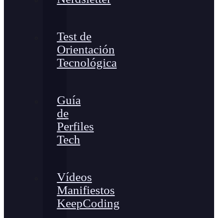
Test de
Orientación
Tecnológica
Guía
de
Perfiles
Tech
Vídeos
Manifiestos
KeepCoding