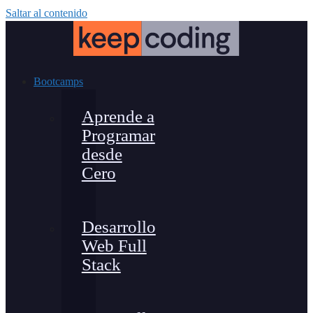
Saltar al contenido
Bootcamps
Aprende a
Programar
desde
Cero
Desarrollo
Web Full
Stack