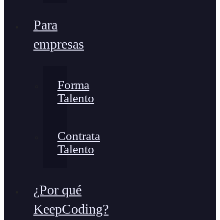
Para
empresas
Forma
Talento
Contrata
Talento
¿Por qué
KeepCoding?