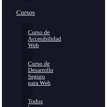
Cursos
Curso de
Accesibilidad
Web
Curso de
Desarrollo
Seguro
para Web
Todos