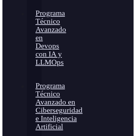
Programa
Técnico
Avanzado
en
Devops
con IA y
LLMOps
Programa
Técnico
Avanzado en
Ciberseguridad
e Inteligencia
Artificial