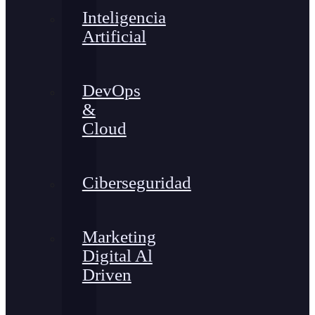
Inteligencia
Artificial
DevOps
&
Cloud
Ciberseguridad
Marketing
Digital Al
Driven