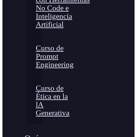
No Code e
Inteligencia
Artificial
Curso de
Prompt
Engineering
Curso de
Ética en la
lA
Generativa