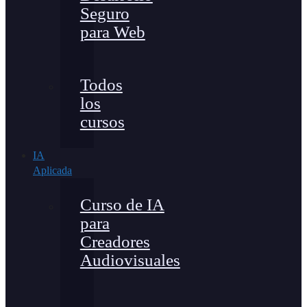
Seguro
para Web
Todos
los
cursos
IA
Aplicada
Curso de IA
para
Creadores
Audiovisuales