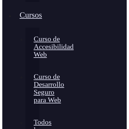
Cursos
Curso de
Accesibilidad
Web
Curso de
Desarrollo
Seguro
para Web
Todos