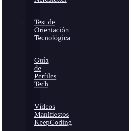
Test de
Orientación
Tecnológica
Guía
de
Perfiles
Tech
Vídeos
Manifiestos
KeepCoding