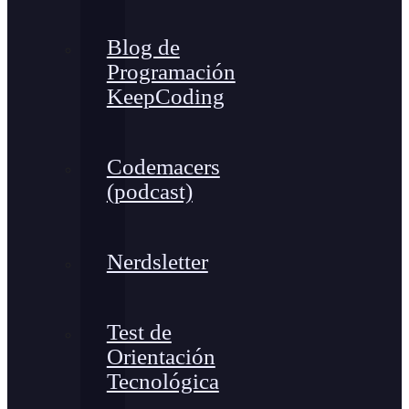
Blog de
Programación
KeepCoding
Codemacers
(podcast)
Nerdsletter
Test de
Orientación
Tecnológica