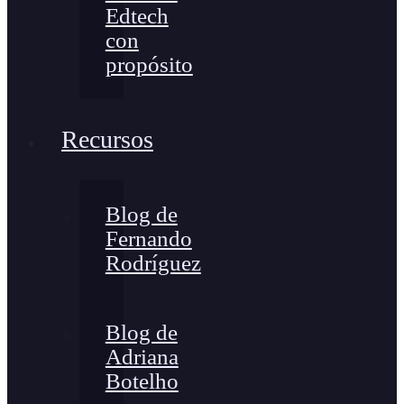
Edtech
con
propósito
Recursos
Blog de
Fernando
Rodríguez
Blog de
Adriana
Botelho