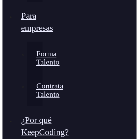
Para
empresas
Forma
Talento
Contrata
Talento
¿Por qué
KeepCoding?