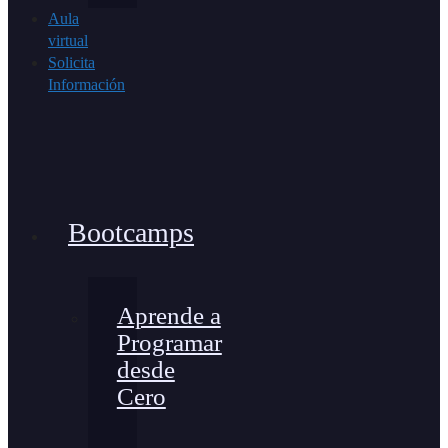
Aula
virtual
Solicita
Información
Bootcamps
Aprende a
Programar
desde
Cero