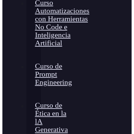
Curso
Automatizaciones
con Herramientas
No Code e
Inteligencia
Artificial
Curso de
Prompt
Engineering
Curso de
Ética en la
lA
Generativa