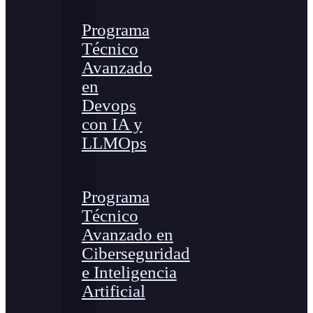
Programa
Técnico
Avanzado
en
Devops
con IA y
LLMOps
Programa
Técnico
Avanzado en
Ciberseguridad
e Inteligencia
Artificial