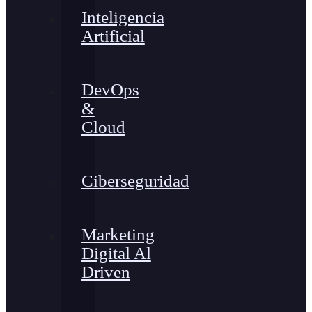
Inteligencia
Artificial
DevOps
&
Cloud
Ciberseguridad
Marketing
Digital Al
Driven