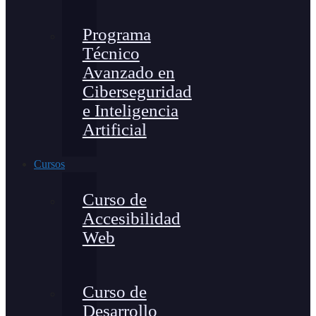
Programa
Técnico
Avanzado en
Ciberseguridad
e Inteligencia
Artificial
Cursos
Curso de
Accesibilidad
Web
Curso de
Desarrollo