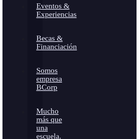
Eventos &
Experiencias
Becas &
Financiación
Somos
empresa
BCorp
Mucho
más que
una
escuela.