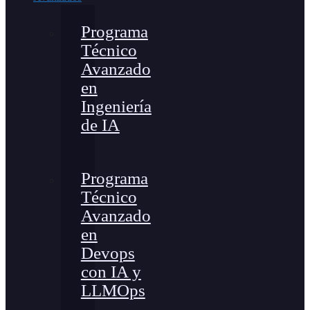
Programa
Técnico
Avanzado
en
Ingeniería
de IA
Programa
Técnico
Avanzado
en
Devops
con IA y
LLMOps