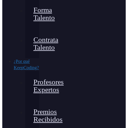
Forma
Talento
Contrata
Talento
¿Por qué
KeepCoding?
Profesores
Expertos
Premios
Recibidos