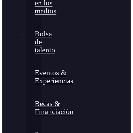
en los
medios
Bolsa
de
talento
Eventos &
Experiencias
Becas &
Financiación