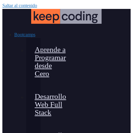
Saltar al contenido
Bootcamps
Aprende a
Programar
desde
Cero
Desarrollo
Web Full
Stack