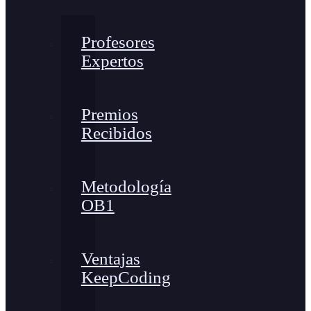
Profesores
Expertos
Premios
Recibidos
Metodología
OB1
Ventajas
KeepCoding