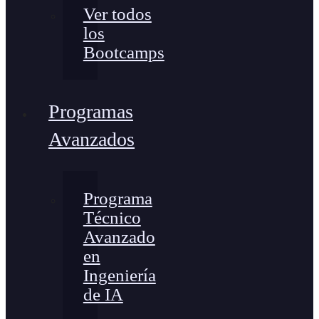
Ver todos
los
Bootcamps
Programas
Avanzados
Programa
Técnico
Avanzado
en
Ingeniería
de IA