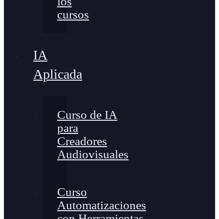
los
cursos
IA
Aplicada
Curso de IA
para
Creadores
Audiovisuales
Curso
Automatizaciones
con Herramientas