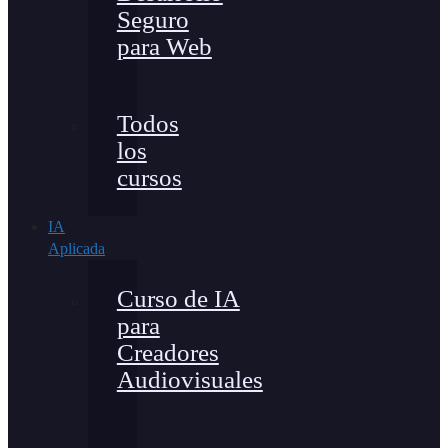
Seguro
para Web
Todos
los
cursos
IA
Aplicada
Curso de IA
para
Creadores
Audiovisuales