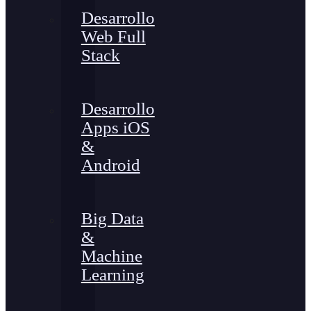
Desarrollo
Web Full
Stack
Desarrollo
Apps iOS
&
Android
Big Data
&
Machine
Learning