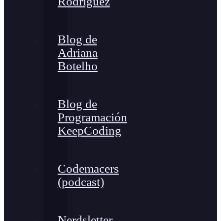
Rodríguez
Blog de
Adriana
Botelho
Blog de
Programación
KeepCoding
Codemacers
(podcast)
Nerdsletter