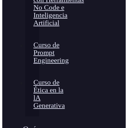
No Code e
Inteligencia
Artificial
Curso de
Prompt
Engineering
Curso de
Ética en la
lA
Generativa