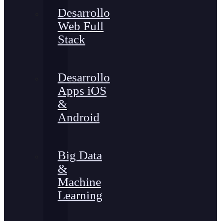
Desarrollo
Web Full
Stack
Desarrollo
Apps iOS
&
Android
Big Data
&
Machine
Learning