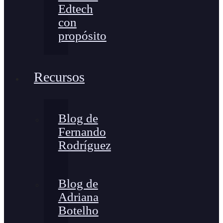
Edtech
con
propósito
Recursos
Blog de
Fernando
Rodríguez
Blog de
Adriana
Botelho