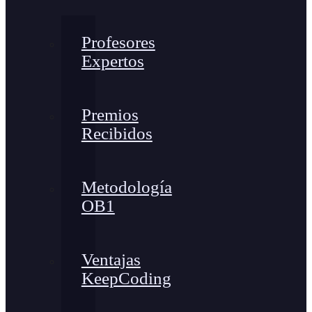
Profesores
Expertos
Premios
Recibidos
Metodología
OB1
Ventajas
KeepCoding