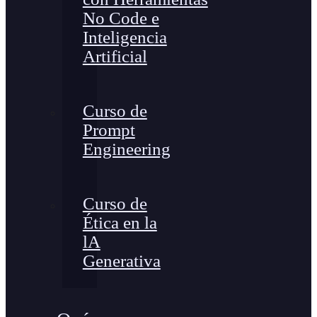
No Code e
Inteligencia
Artificial
Curso de
Prompt
Engineering
Curso de
Ética en la
lA
Generativa