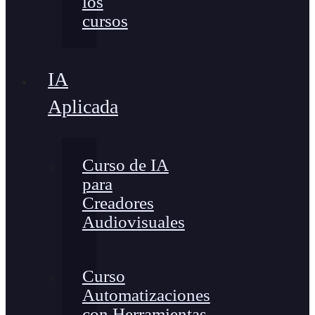
los
cursos
IA
Aplicada
Curso de IA
para
Creadores
Audiovisuales
Curso
Automatizaciones
con Herramientas