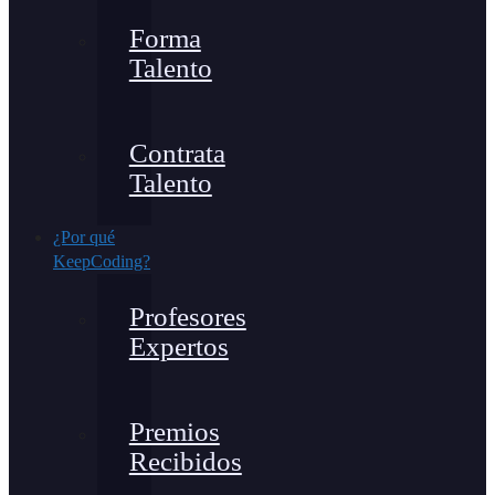
Forma
Talento
Contrata
Talento
¿Por qué
KeepCoding?
Profesores
Expertos
Premios
Recibidos