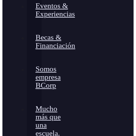
Eventos &
Experiencias
Becas &
Financiación
Somos
empresa
BCorp
Mucho
más que
una
escuela.