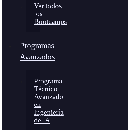
Ver todos
los
Bootcamps
Programas
Avanzados
Programa
Técnico
Avanzado
en
Ingeniería
de IA