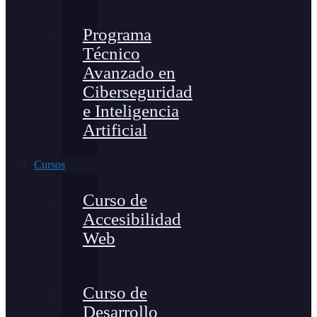
Programa
Técnico
Avanzado en
Ciberseguridad
e Inteligencia
Artificial
Cursos
Curso de
Accesibilidad
Web
Curso de
Desarrollo