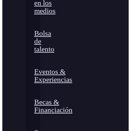
en los
medios
Bolsa
de
talento
Eventos &
Experiencias
Becas &
Financiación