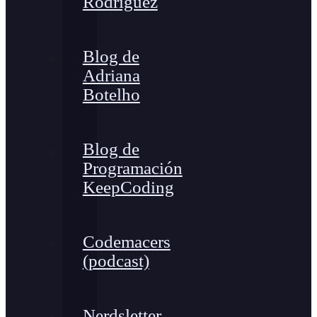
Rodríguez
Blog de
Adriana
Botelho
Blog de
Programación
KeepCoding
Codemacers
(podcast)
Nerdsletter