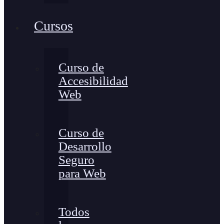
Cursos
Curso de
Accesibilidad
Web
Curso de
Desarrollo
Seguro
para Web
Todos