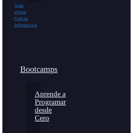
Aula
virtual
Solicita
Información
Bootcamps
Aprende a
Programar
desde
Cero