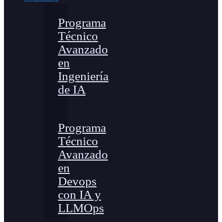
Programa
Técnico
Avanzado
en
Ingeniería
de IA
Programa
Técnico
Avanzado
en
Devops
con IA y
LLMOps