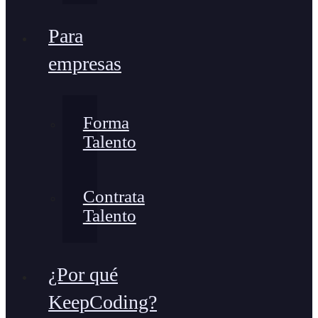
Para
empresas
Forma
Talento
Contrata
Talento
¿Por qué
KeepCoding?