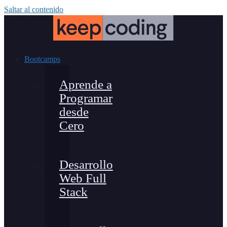
Saltar al contenido
Bootcamps
Aprende a
Programar
desde
Cero
Desarrollo
Web Full
Stack