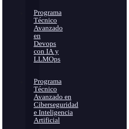
Programa
Técnico
Avanzado
en
Devops
con IA y
LLMOps
Programa
Técnico
Avanzado en
Ciberseguridad
e Inteligencia
Artificial