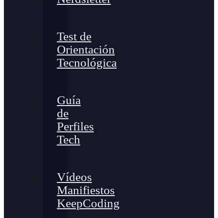
Test de
Orientación
Tecnológica
Guía
de
Perfiles
Tech
Vídeos
Manifiestos
KeepCoding