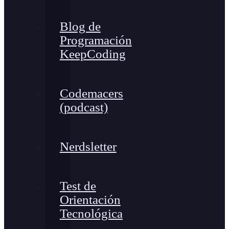
Blog de
Programación
KeepCoding
Codemacers
(podcast)
Nerdsletter
Test de
Orientación
Tecnológica