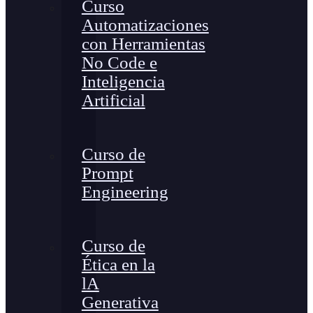
Curso
Automatizaciones
con Herramientas
No Code e
Inteligencia
Artificial
Curso de
Prompt
Engineering
Curso de
Ética en la
lA
Generativa