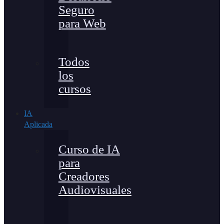
Seguro
para Web
Todos
los
cursos
IA
Aplicada
Curso de IA
para
Creadores
Audiovisuales