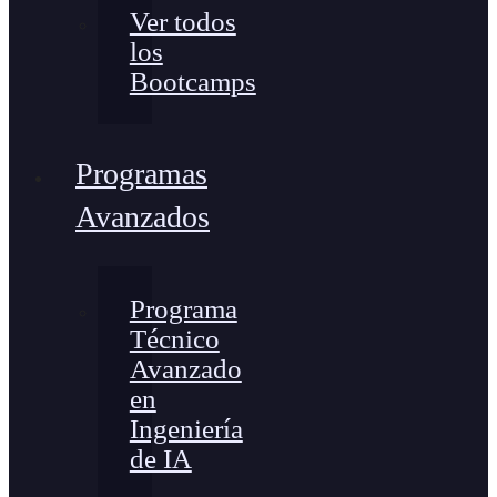
Ver todos
los
Bootcamps
Programas
Avanzados
Programa
Técnico
Avanzado
en
Ingeniería
de IA