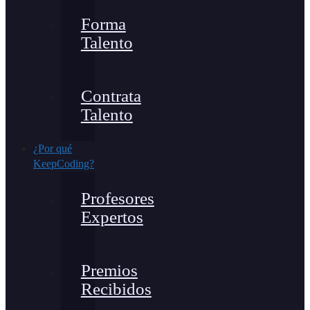
Forma
Talento
Contrata
Talento
¿Por qué
KeepCoding?
Profesores
Expertos
Premios
Recibidos