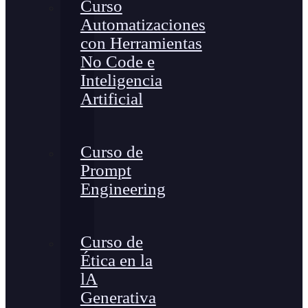
Curso
Automatizaciones
con Herramientas
No Code e
Inteligencia
Artificial
Curso de
Prompt
Engineering
Curso de
Ética en la
lA
Generativa