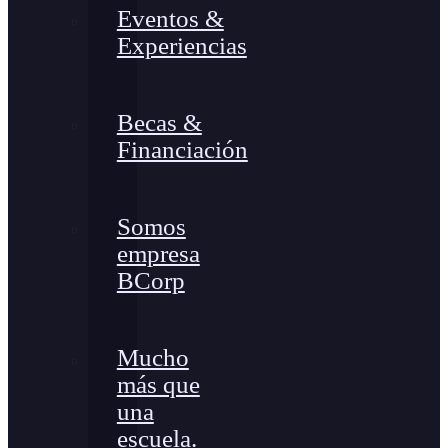
Eventos &
Experiencias
Becas &
Financiación
Somos
empresa
BCorp
Mucho
más que
una
escuela.