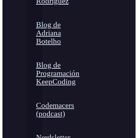
Rodríguez
Blog de
Adriana
Botelho
Blog de
Programación
KeepCoding
Codemacers
(podcast)
Nerdsletter