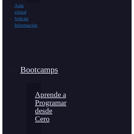
Aula
virtual
Solicita
Información
Bootcamps
Aprende a
Programar
desde
Cero