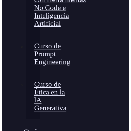
No Code e
Inteligencia
Artificial
Curso de
Prompt
Engineering
Curso de
Ética en la
lA
Generativa