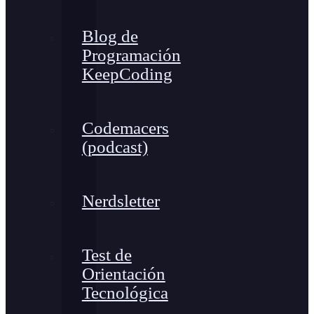
Blog de
Programación
KeepCoding
Codemacers
(podcast)
Nerdsletter
Test de
Orientación
Tecnológica