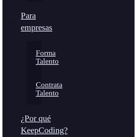
Para
empresas
Forma
Talento
Contrata
Talento
¿Por qué
KeepCoding?