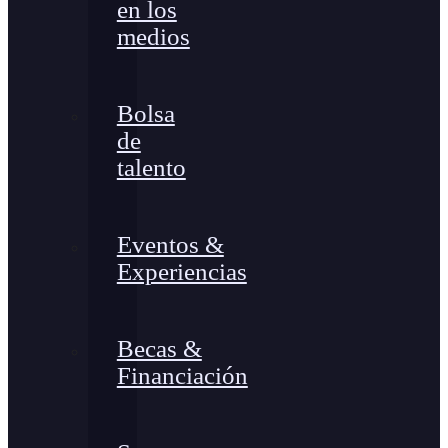
en los
medios
Bolsa
de
talento
Eventos &
Experiencias
Becas &
Financiación