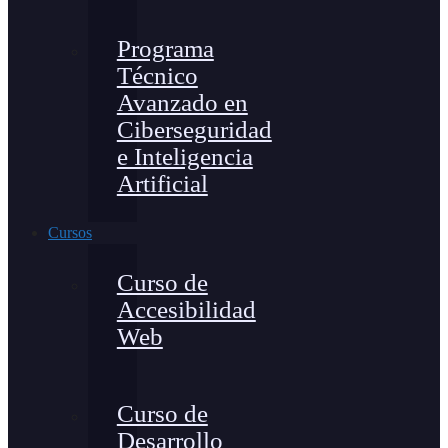
Programa
Técnico
Avanzado en
Ciberseguridad
e Inteligencia
Artificial
Cursos
Curso de
Accesibilidad
Web
Curso de
Desarrollo