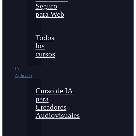
Seguro
para Web
Todos
los
cursos
IA
Aplicada
Curso de IA
para
Creadores
Audiovisuales