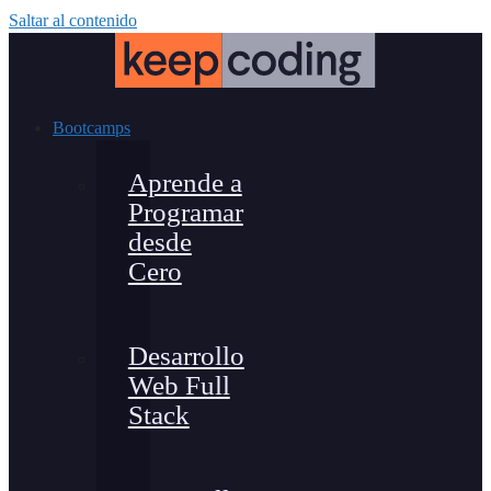
Saltar al contenido
Bootcamps
Aprende a
Programar
desde
Cero
Desarrollo
Web Full
Stack