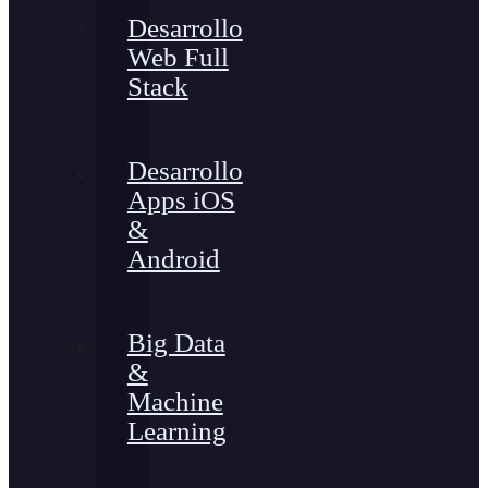
Desarrollo
Web Full
Stack
Desarrollo
Apps iOS
&
Android
Big Data
&
Machine
Learning