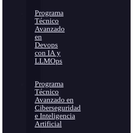
Programa
Técnico
Avanzado
en
Devops
con IA y
LLMOps
Programa
Técnico
Avanzado en
Ciberseguridad
e Inteligencia
Artificial