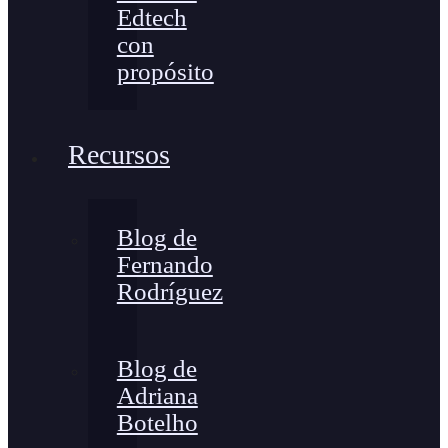
Edtech
con
propósito
Recursos
Blog de
Fernando
Rodríguez
Blog de
Adriana
Botelho