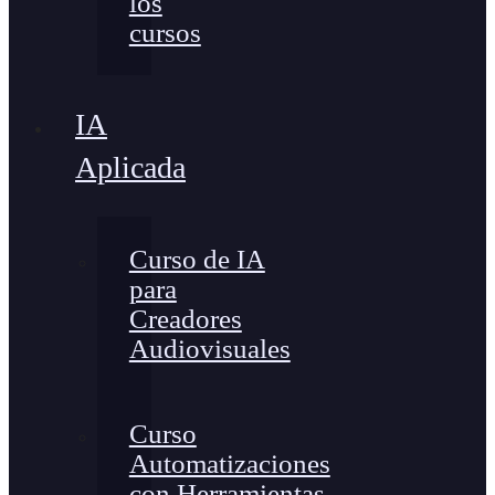
los
cursos
IA
Aplicada
Curso de IA
para
Creadores
Audiovisuales
Curso
Automatizaciones
con Herramientas