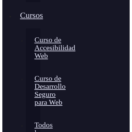
Cursos
Curso de
Accesibilidad
Web
Curso de
Desarrollo
Seguro
para Web
Todos