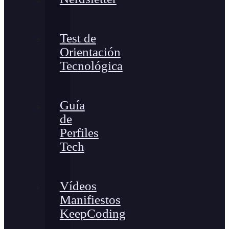
Test de
Orientación
Tecnológica
Guía
de
Perfiles
Tech
Vídeos
Manifiestos
KeepCoding