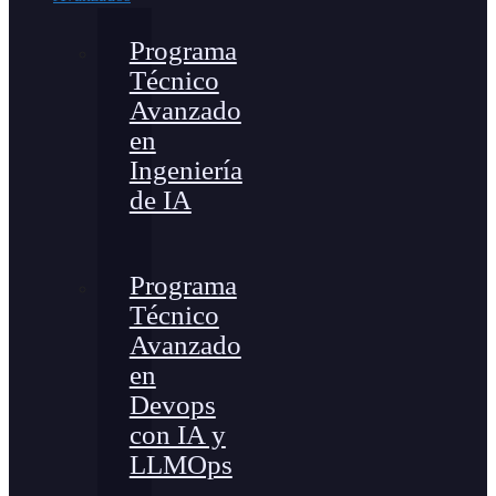
Programa
Técnico
Avanzado
en
Ingeniería
de IA
Programa
Técnico
Avanzado
en
Devops
con IA y
LLMOps