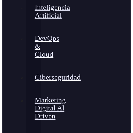
Inteligencia
Artificial
DevOps
&
Cloud
Ciberseguridad
Marketing
Digital Al
Driven