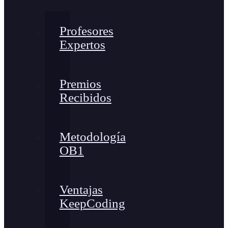
Profesores
Expertos
Premios
Recibidos
Metodología
OB1
Ventajas
KeepCoding