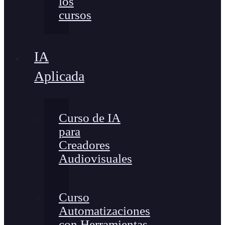
los
cursos
IA
Aplicada
Curso de IA
para
Creadores
Audiovisuales
Curso
Automatizaciones
con Herramientas