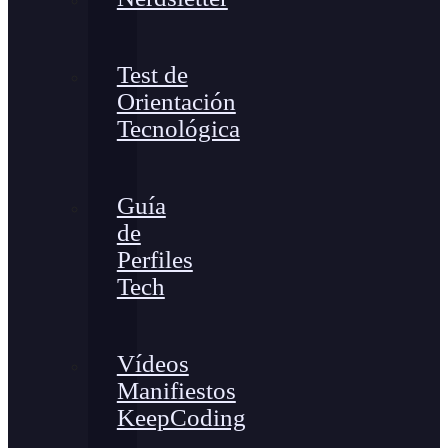
Test de
Orientación
Tecnológica
Guía
de
Perfiles
Tech
Vídeos
Manifiestos
KeepCoding