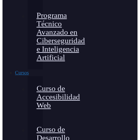
Programa
Técnico
Avanzado en
Ciberseguridad
e Inteligencia
Artificial
Cursos
Curso de
Accesibilidad
Web
Curso de
Desarrollo