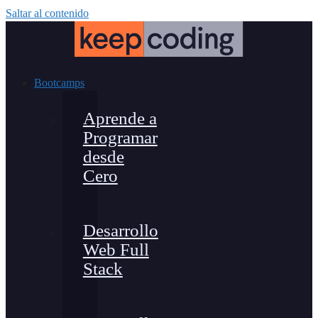
Saltar al contenido
Bootcamps
Aprende a
Programar
desde
Cero
Desarrollo
Web Full
Stack