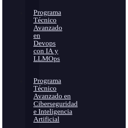
Programa
Técnico
Avanzado
en
Devops
con IA y
LLMOps
Programa
Técnico
Avanzado en
Ciberseguridad
e Inteligencia
Artificial