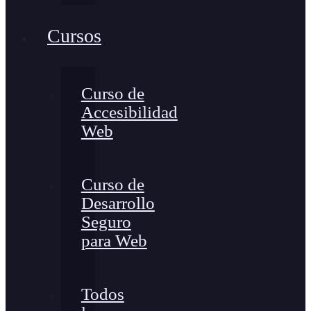
Cursos
Curso de
Accesibilidad
Web
Curso de
Desarrollo
Seguro
para Web
Todos