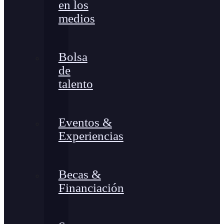
en los
medios
Bolsa
de
talento
Eventos &
Experiencias
Becas &
Financiación