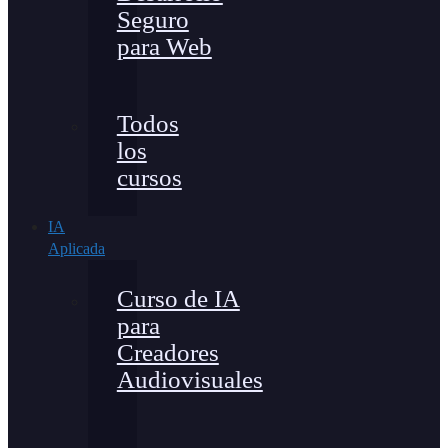
Seguro
para Web
Todos
los
cursos
IA
Aplicada
Curso de IA
para
Creadores
Audiovisuales