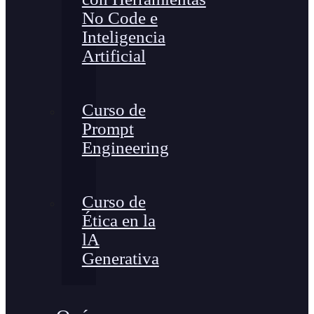
No Code e
Inteligencia
Artificial
Curso de
Prompt
Engineering
Curso de
Ética en la
lA
Generativa