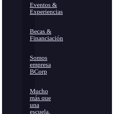
Eventos &
Experiencias
Becas &
Financiación
Somos
empresa
BCorp
Mucho
más que
una
escuela.