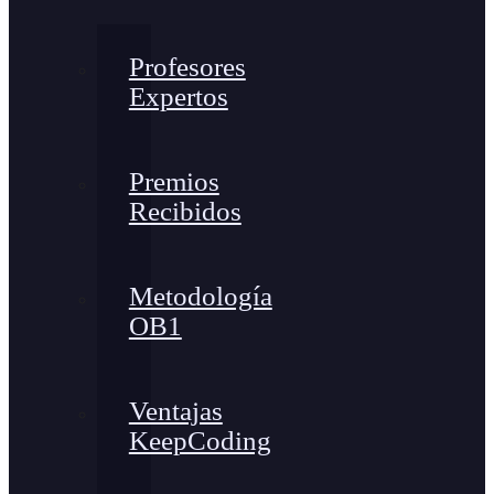
Profesores
Expertos
Premios
Recibidos
Metodología
OB1
Ventajas
KeepCoding