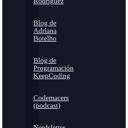
Rodríguez
Blog de
Adriana
Botelho
Blog de
Programación
KeepCoding
Codemacers
(podcast)
Nerdsletter