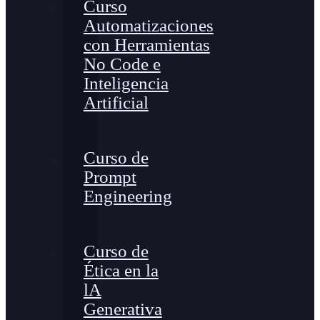
Curso
Automatizaciones
con Herramientas
No Code e
Inteligencia
Artificial
Curso de
Prompt
Engineering
Curso de
Ética en la
lA
Generativa