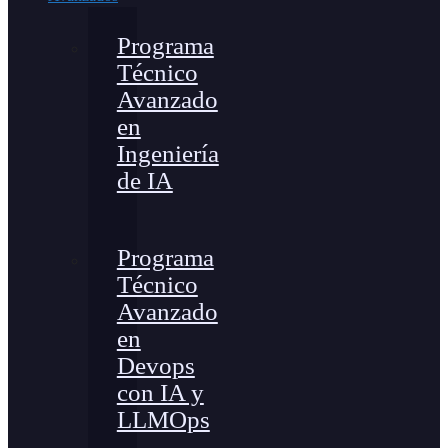
Programa
Técnico
Avanzado
en
Ingeniería
de IA
Programa
Técnico
Avanzado
en
Devops
con IA y
LLMOps