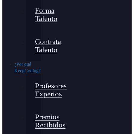
Forma
Talento
Contrata
Talento
¿Por qué
KeepCoding?
Profesores
Expertos
Premios
Recibidos