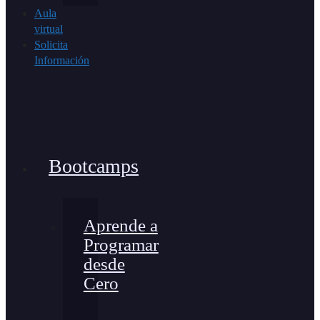
Aula
virtual
Solicita
Información
Bootcamps
Aprende a
Programar
desde
Cero