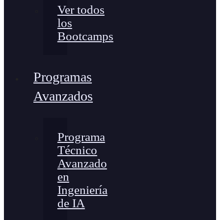
Ver todos
los
Bootcamps
Programas
Avanzados
Programa
Técnico
Avanzado
en
Ingeniería
de IA