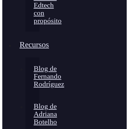
Edtech
con
propósito
Recursos
Blog de
Fernando
Rodríguez
Blog de
Adriana
Botelho