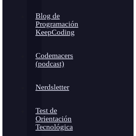
Blog de
Programación
KeepCoding
Codemacers
(podcast)
Nerdsletter
Test de
Orientación
Tecnológica