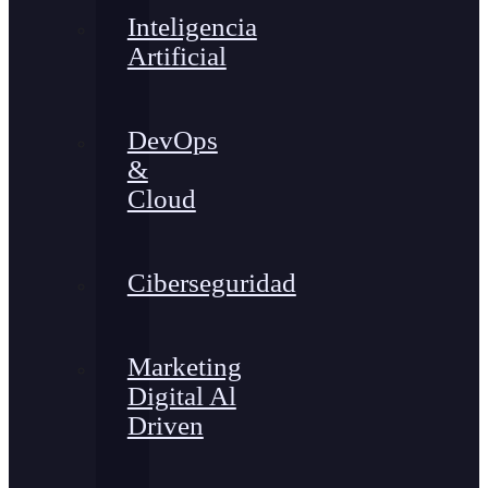
Inteligencia
Artificial
DevOps
&
Cloud
Ciberseguridad
Marketing
Digital Al
Driven