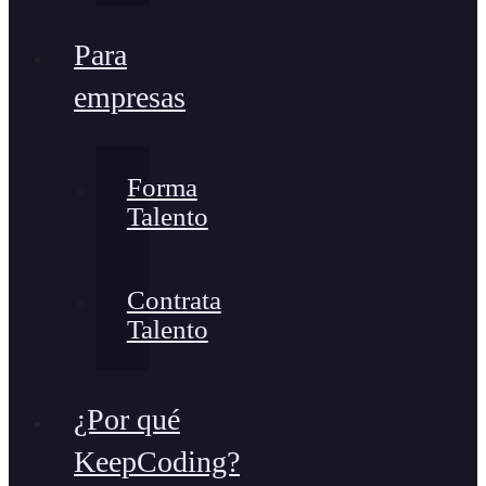
Para
empresas
Forma
Talento
Contrata
Talento
¿Por qué
KeepCoding?