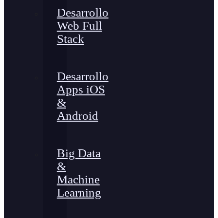
Desarrollo
Web Full
Stack
Desarrollo
Apps iOS
&
Android
Big Data
&
Machine
Learning