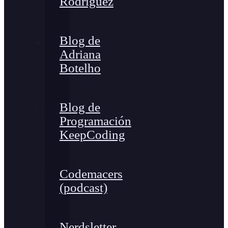
Rodríguez
Blog de
Adriana
Botelho
Blog de
Programación
KeepCoding
Codemacers
(podcast)
Nerdsletter