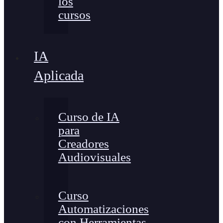
los
cursos
IA
Aplicada
Curso de IA
para
Creadores
Audiovisuales
Curso
Automatizaciones
con Herramientas