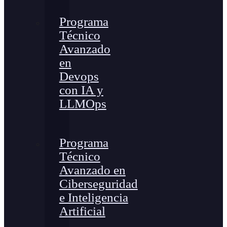
Programa
Técnico
Avanzado
en
Devops
con IA y
LLMOps
Programa
Técnico
Avanzado en
Ciberseguridad
e Inteligencia
Artificial