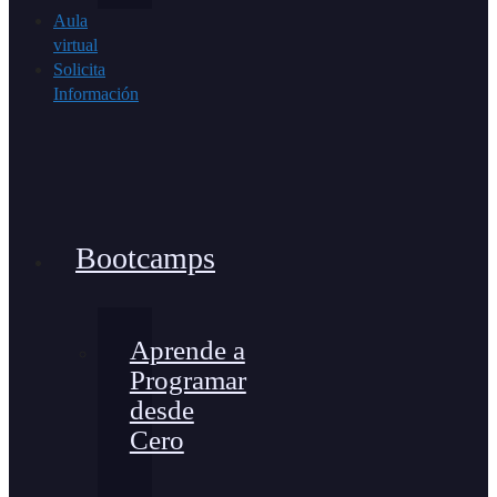
Aula
virtual
Solicita
Información
Bootcamps
Aprende a
Programar
desde
Cero