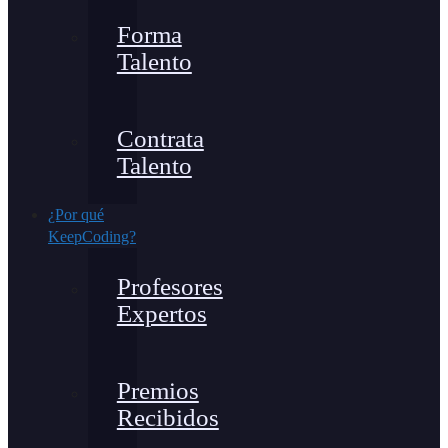
Forma
Talento
Contrata
Talento
¿Por qué
KeepCoding?
Profesores
Expertos
Premios
Recibidos