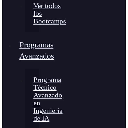
Ver todos
los
Bootcamps
Programas
Avanzados
Programa
Técnico
Avanzado
en
Ingeniería
de IA