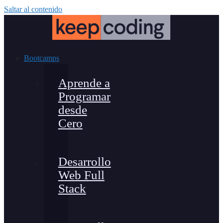
Saltar al contenido
Bootcamps
Aprende a
Programar
desde
Cero
Desarrollo
Web Full
Stack