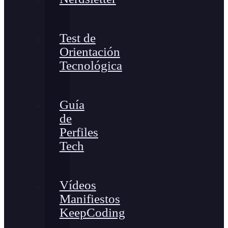
Test de
Orientación
Tecnológica
Guía
de
Perfiles
Tech
Vídeos
Manifiestos
KeepCoding