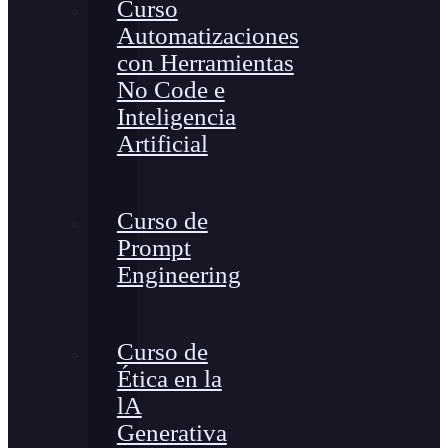
Curso
Automatizaciones
con Herramientas
No Code e
Inteligencia
Artificial
Curso de
Prompt
Engineering
Curso de
Ética en la
lA
Generativa