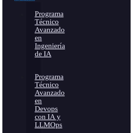
Programa
Técnico
Avanzado
en
Ingeniería
de IA
Programa
Técnico
Avanzado
en
Devops
con IA y
LLMOps