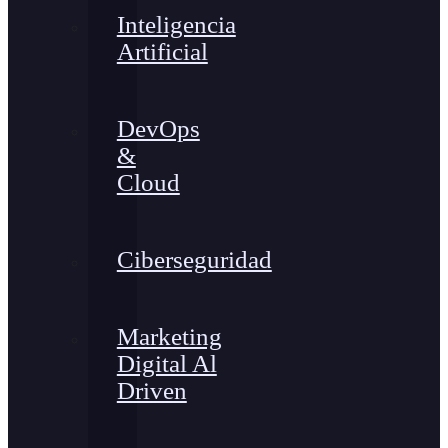
Inteligencia
Artificial
DevOps
&
Cloud
Ciberseguridad
Marketing
Digital Al
Driven