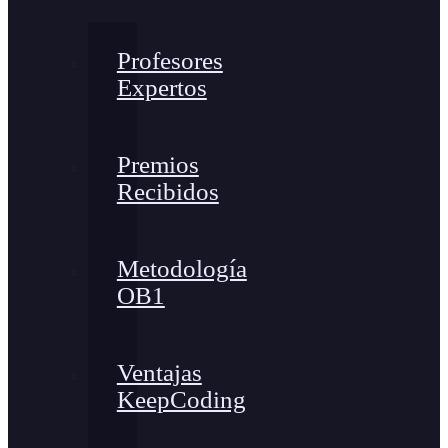
Profesores
Expertos
Premios
Recibidos
Metodología
OB1
Ventajas
KeepCoding