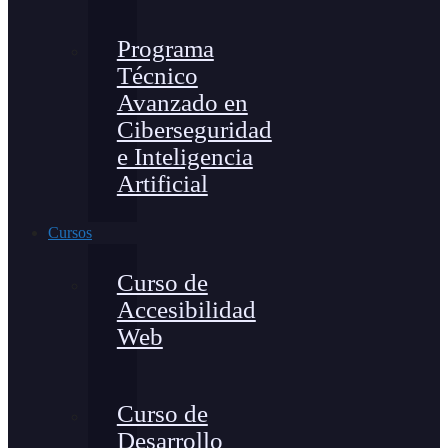
Programa
Técnico
Avanzado en
Ciberseguridad
e Inteligencia
Artificial
Cursos
Curso de
Accesibilidad
Web
Curso de
Desarrollo