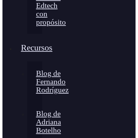
Edtech
con
propósito
Recursos
Blog de
Fernando
Rodríguez
Blog de
Adriana
Botelho