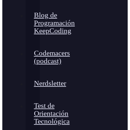
Blog de
Programación
KeepCoding
Codemacers
(podcast)
Nerdsletter
Test de
Orientación
Tecnológica