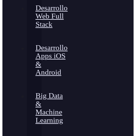
Desarrollo
Web Full
Stack
Desarrollo
Apps iOS
&
Android
Big Data
&
Machine
Learning