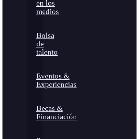
en los
medios
Bolsa
de
talento
Eventos &
Experiencias
Becas &
Financiación