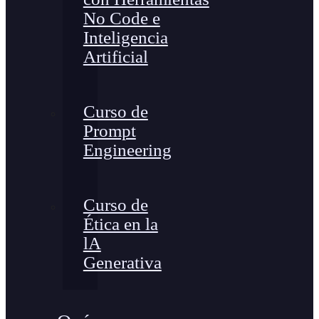
No Code e
Inteligencia
Artificial
Curso de
Prompt
Engineering
Curso de
Ética en la
lA
Generativa