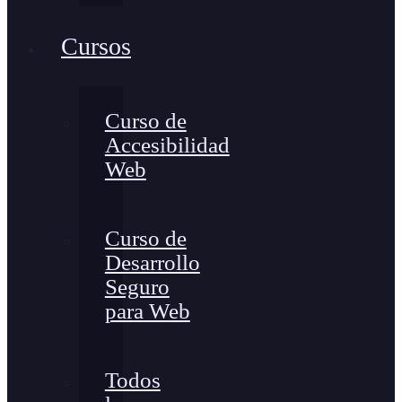
Cursos
Curso de
Accesibilidad
Web
Curso de
Desarrollo
Seguro
para Web
Todos