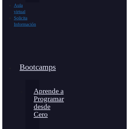
Aula
virtual
Solicita
Información
Bootcamps
Aprende a
Programar
desde
Cero