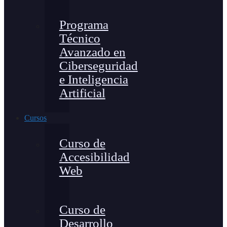
Programa
Técnico
Avanzado en
Ciberseguridad
e Inteligencia
Artificial
Cursos
Curso de
Accesibilidad
Web
Curso de
Desarrollo