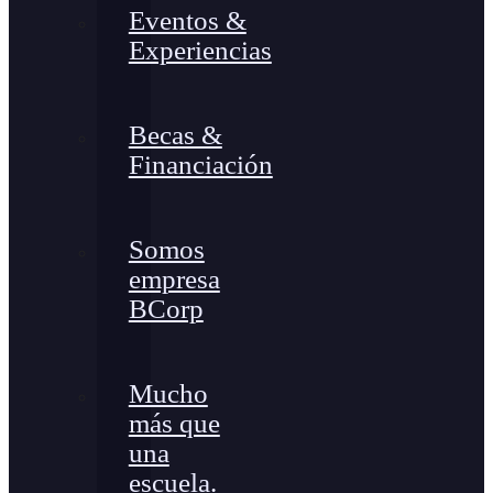
Eventos &
Experiencias
Becas &
Financiación
Somos
empresa
BCorp
Mucho
más que
una
escuela.