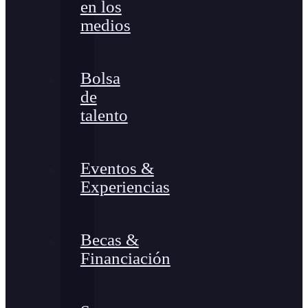
en los
medios
Bolsa
de
talento
Eventos &
Experiencias
Becas &
Financiación