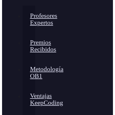
Profesores
Expertos
Premios
Recibidos
Metodología
OB1
Ventajas
KeepCoding