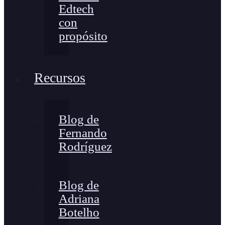
Edtech
con
propósito
Recursos
Blog de
Fernando
Rodríguez
Blog de
Adriana
Botelho