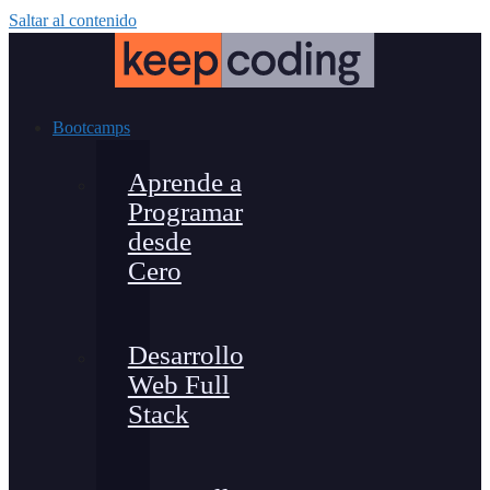
Saltar al contenido
Bootcamps
Aprende a
Programar
desde
Cero
Desarrollo
Web Full
Stack