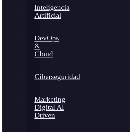
Inteligencia
Artificial
DevOps
&
Cloud
Ciberseguridad
Marketing
Digital Al
Driven