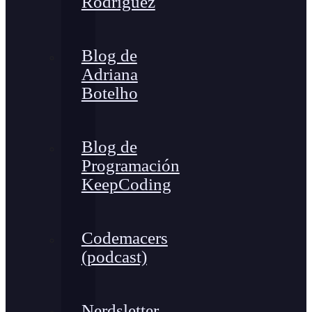
Rodríguez
Blog de
Adriana
Botelho
Blog de
Programación
KeepCoding
Codemacers
(podcast)
Nerdsletter