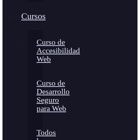
Cursos
Curso de
Accesibilidad
Web
Curso de
Desarrollo
Seguro
para Web
Todos