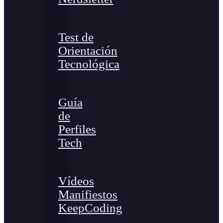
Test de
Orientación
Tecnológica
Guía
de
Perfiles
Tech
Vídeos
Manifiestos
KeepCoding