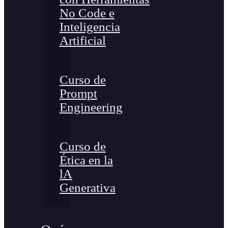
No Code e
Inteligencia
Artificial
Curso de
Prompt
Engineering
Curso de
Ética en la
lA
Generativa