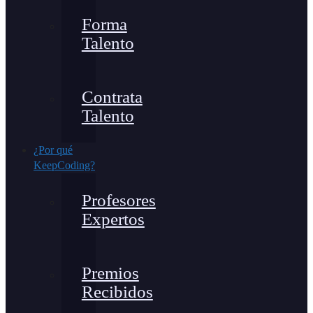
Forma
Talento
Contrata
Talento
¿Por qué
KeepCoding?
Profesores
Expertos
Premios
Recibidos