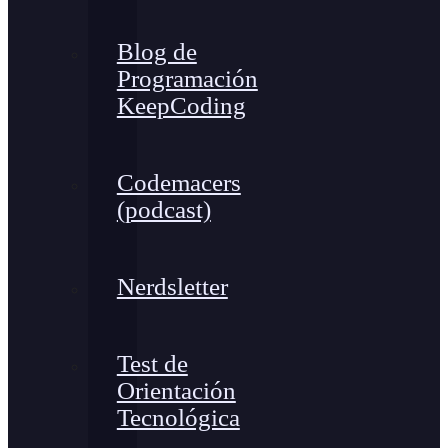
Blog de
Programación
KeepCoding
Codemacers
(podcast)
Nerdsletter
Test de
Orientación
Tecnológica