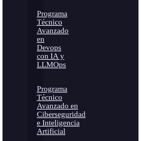
Programa
Técnico
Avanzado
en
Devops
con IA y
LLMOps
Programa
Técnico
Avanzado en
Ciberseguridad
e Inteligencia
Artificial