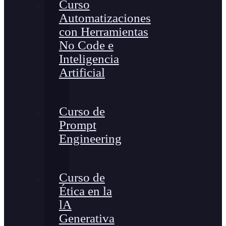
Curso
Automatizaciones
con Herramientas
No Code e
Inteligencia
Artificial
Curso de
Prompt
Engineering
Curso de
Ética en la
lA
Generativa