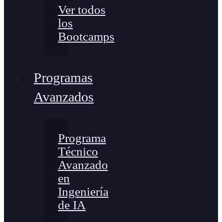
Ver todos
los
Bootcamps
Programas
Avanzados
Programa
Técnico
Avanzado
en
Ingeniería
de IA