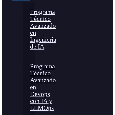
Programa
Técnico
Avanzado
en
Ingeniería
de IA
Programa
Técnico
Avanzado
en
Devops
con IA y
LLMOps