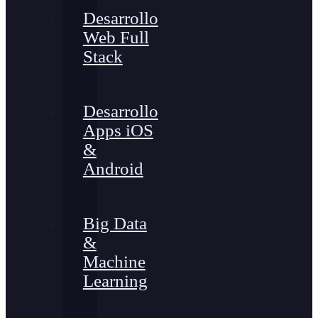
Desarrollo
Web Full
Stack
Desarrollo
Apps iOS
&
Android
Big Data
&
Machine
Learning