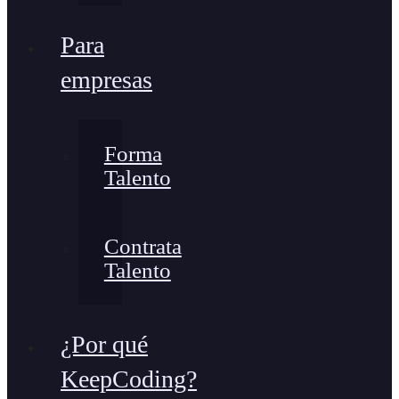
Para
empresas
Forma
Talento
Contrata
Talento
¿Por qué
KeepCoding?