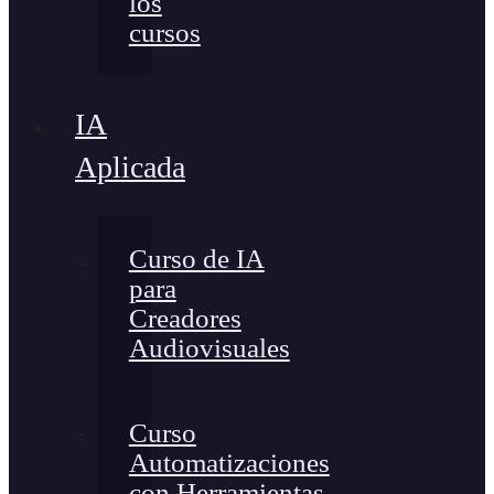
los
cursos
IA
Aplicada
Curso de IA
para
Creadores
Audiovisuales
Curso
Automatizaciones
con Herramientas