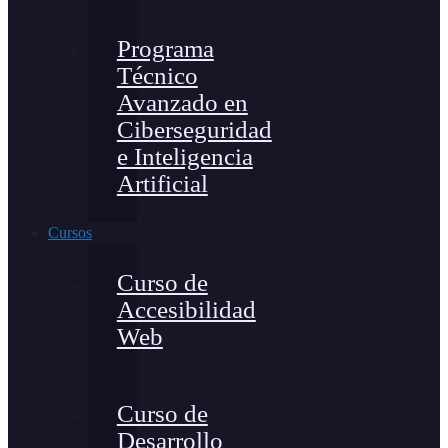
Programa
Técnico
Avanzado en
Ciberseguridad
e Inteligencia
Artificial
Cursos
Curso de
Accesibilidad
Web
Curso de
Desarrollo