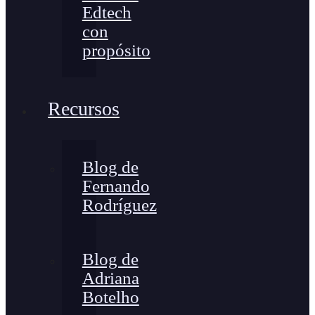
Edtech
con
propósito
Recursos
Blog de
Fernando
Rodríguez
Blog de
Adriana
Botelho