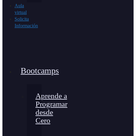
Aula
virtual
Solicita
Información
Bootcamps
Aprende a
Programar
desde
Cero