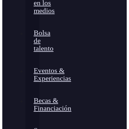
en los
medios
Bolsa
de
talento
Eventos &
Experiencias
Becas &
Financiación