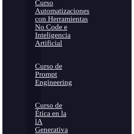
Curso
Automatizaciones
con Herramientas
No Code e
Inteligencia
Artificial
Curso de
Prompt
Engineering
Curso de
Ética en la
lA
Generativa