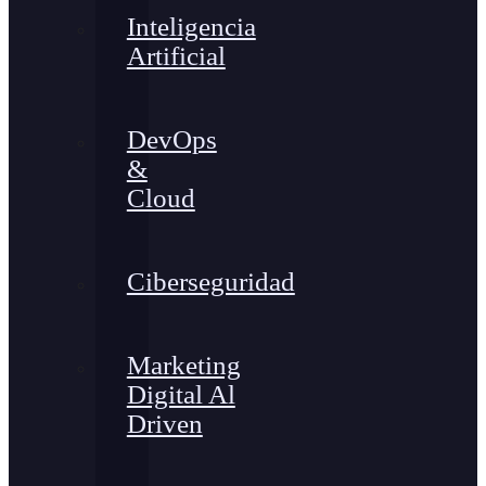
Inteligencia
Artificial
DevOps
&
Cloud
Ciberseguridad
Marketing
Digital Al
Driven