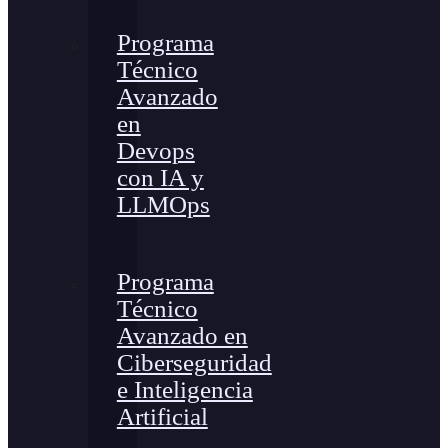
Programa
Técnico
Avanzado
en
Devops
con IA y
LLMOps
Programa
Técnico
Avanzado en
Ciberseguridad
e Inteligencia
Artificial