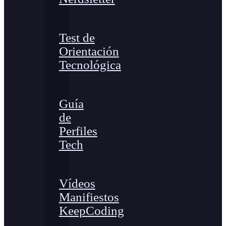
Test de
Orientación
Tecnológica
Guía
de
Perfiles
Tech
Vídeos
Manifiestos
KeepCoding