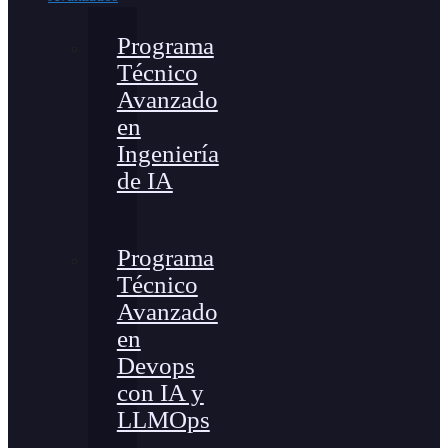
Programa
Técnico
Avanzado
en
Ingeniería
de IA
Programa
Técnico
Avanzado
en
Devops
con IA y
LLMOps