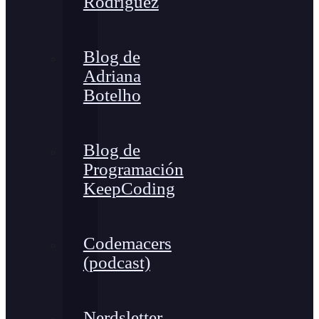
Rodríguez
Blog de
Adriana
Botelho
Blog de
Programación
KeepCoding
Codemacers
(podcast)
Nerdsletter