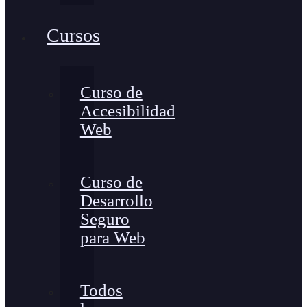
Cursos
Curso de
Accesibilidad
Web
Curso de
Desarrollo
Seguro
para Web
Todos