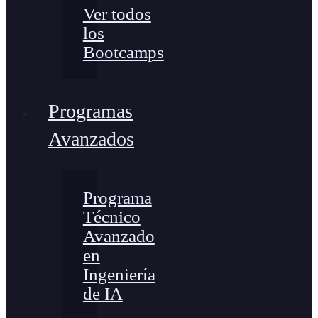
Ver todos
los
Bootcamps
Programas
Avanzados
Programa
Técnico
Avanzado
en
Ingeniería
de IA