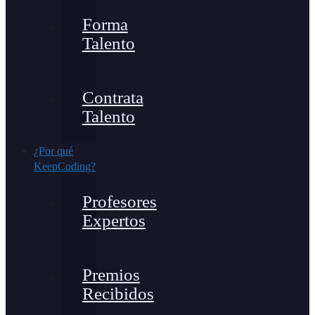
Forma
Talento
Contrata
Talento
¿Por qué
KeepCoding?
Profesores
Expertos
Premios
Recibidos