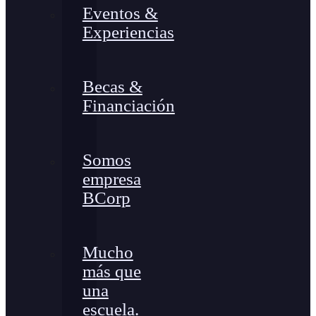
Eventos &
Experiencias
Becas &
Financiación
Somos
empresa
BCorp
Mucho
más que
una
escuela.