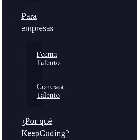
Para
empresas
Forma
Talento
Contrata
Talento
¿Por qué
KeepCoding?