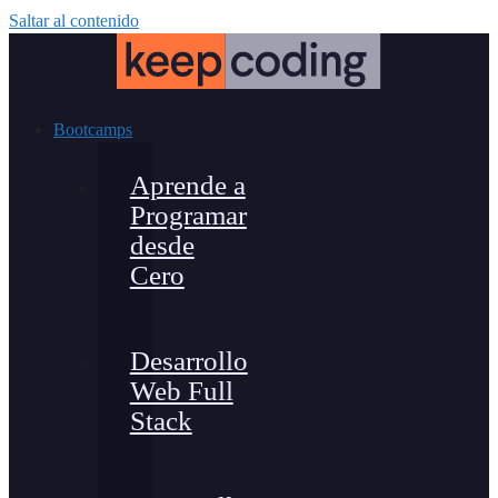
Saltar al contenido
Bootcamps
Aprende a
Programar
desde
Cero
Desarrollo
Web Full
Stack