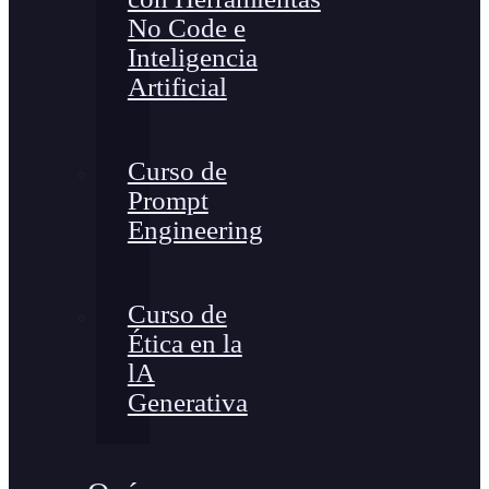
No Code e
Inteligencia
Artificial
Curso de
Prompt
Engineering
Curso de
Ética en la
lA
Generativa