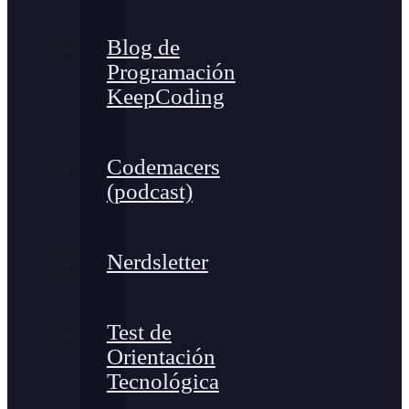
Blog de
Programación
KeepCoding
Codemacers
(podcast)
Nerdsletter
Test de
Orientación
Tecnológica