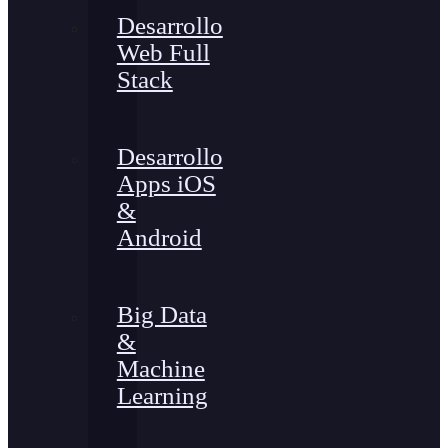
Desarrollo
Web Full
Stack
Desarrollo
Apps iOS
&
Android
Big Data
&
Machine
Learning