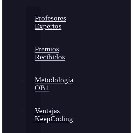
Profesores
Expertos
Premios
Recibidos
Metodología
OB1
Ventajas
KeepCoding