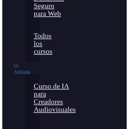
Seguro
para Web
Todos
los
cursos
IA
Aplicada
Curso de IA
para
Creadores
Audiovisuales