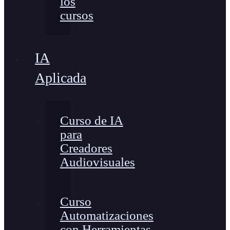
los
cursos
IA
Aplicada
Curso de IA
para
Creadores
Audiovisuales
Curso
Automatizaciones
con Herramientas