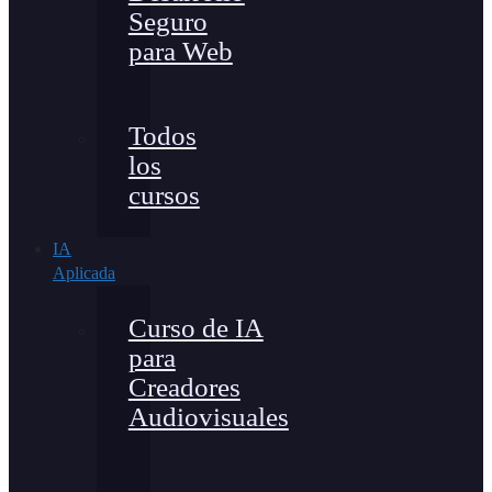
Seguro
para Web
Todos
los
cursos
IA
Aplicada
Curso de IA
para
Creadores
Audiovisuales