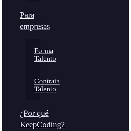
Para
empresas
Forma
Talento
Contrata
Talento
¿Por qué
KeepCoding?