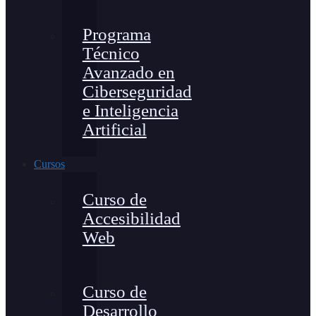
Programa
Técnico
Avanzado en
Ciberseguridad
e Inteligencia
Artificial
Cursos
Curso de
Accesibilidad
Web
Curso de
Desarrollo