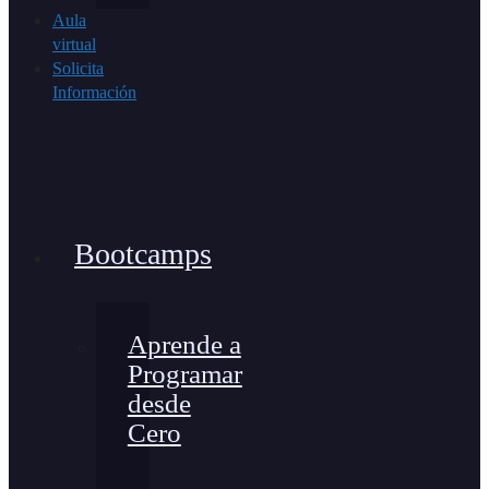
Aula
virtual
Solicita
Información
Bootcamps
Aprende a
Programar
desde
Cero