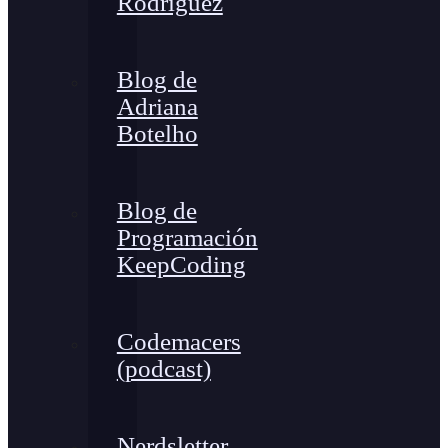
Rodríguez
Blog de
Adriana
Botelho
Blog de
Programación
KeepCoding
Codemacers
(podcast)
Nerdsletter