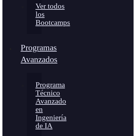
Ver todos
los
Bootcamps
Programas
Avanzados
Programa
Técnico
Avanzado
en
Ingeniería
de IA