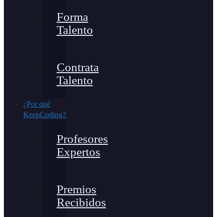
Forma
Talento
Contrata
Talento
¿Por qué
KeepCoding?
Profesores
Expertos
Premios
Recibidos