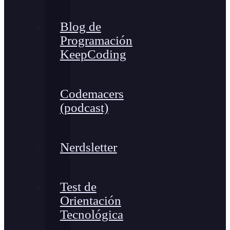
Blog de
Programación
KeepCoding
Codemacers
(podcast)
Nerdsletter
Test de
Orientación
Tecnológica