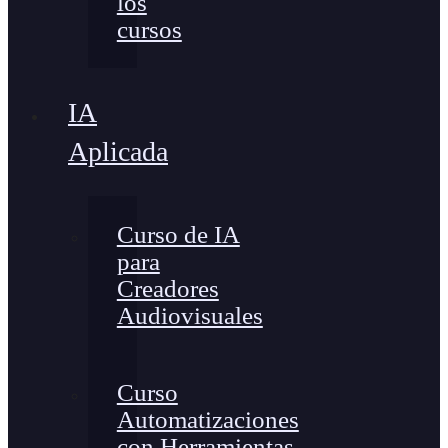
los
cursos
IA
Aplicada
Curso de IA
para
Creadores
Audiovisuales
Curso
Automatizaciones
con Herramientas