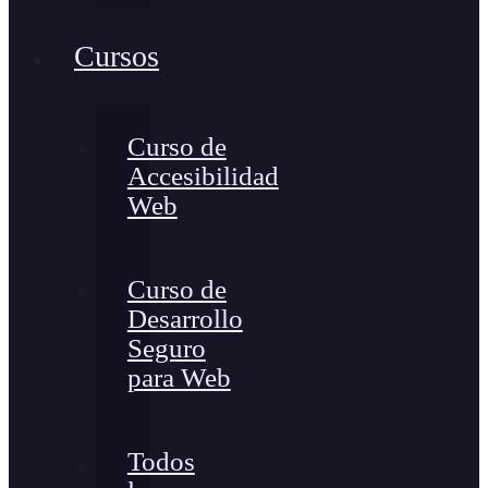
Cursos
Curso de
Accesibilidad
Web
Curso de
Desarrollo
Seguro
para Web
Todos