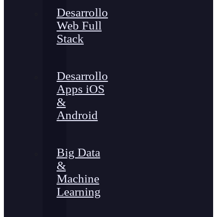
Desarrollo
Web Full
Stack
Desarrollo
Apps iOS
&
Android
Big Data
&
Machine
Learning