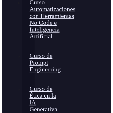
Curso
Automatizaciones
con Herramientas
No Code e
Inteligencia
Artificial
Curso de
Prompt
Engineering
Curso de
Ética en la
lA
Generativa