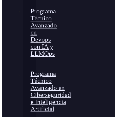
Programa
Técnico
Avanzado
en
Devops
con IA y
LLMOps
Programa
Técnico
Avanzado en
Ciberseguridad
e Inteligencia
Artificial