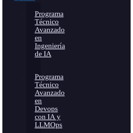
Programa
Técnico
Avanzado
en
Ingeniería
de IA
Programa
Técnico
Avanzado
en
Devops
con IA y
LLMOps