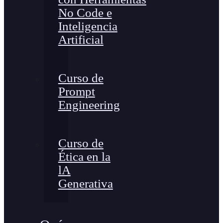
No Code e
Inteligencia
Artificial
Curso de
Prompt
Engineering
Curso de
Ética en la
lA
Generativa