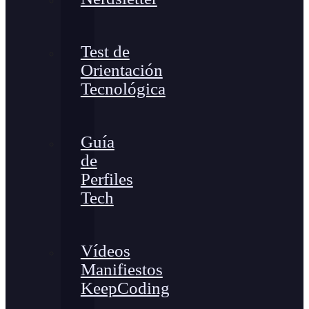
Test de
Orientación
Tecnológica
Guía
de
Perfiles
Tech
Vídeos
Manifiestos
KeepCoding