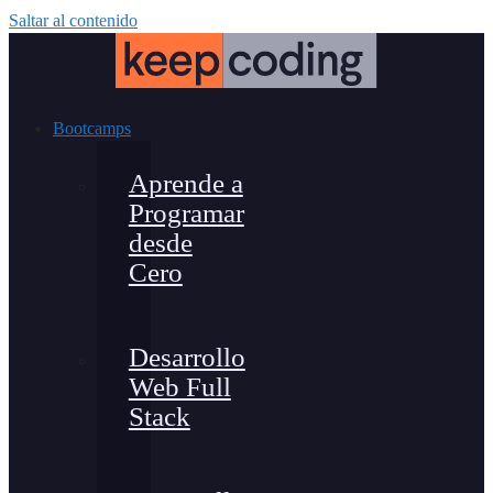
Saltar al contenido
Bootcamps
Aprende a
Programar
desde
Cero
Desarrollo
Web Full
Stack