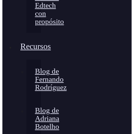
Edtech
con
propósito
Recursos
Blog de
Fernando
Rodríguez
Blog de
Adriana
Botelho