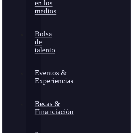
en los
medios
Bolsa
de
talento
Eventos &
Experiencias
Becas &
Financiación