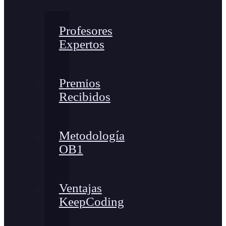
Profesores
Expertos
Premios
Recibidos
Metodología
OB1
Ventajas
KeepCoding