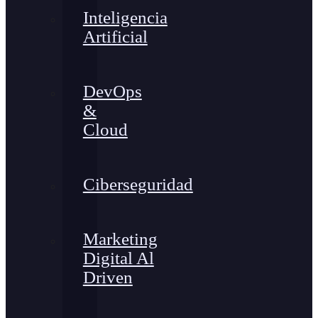
Inteligencia
Artificial
DevOps
&
Cloud
Ciberseguridad
Marketing
Digital Al
Driven