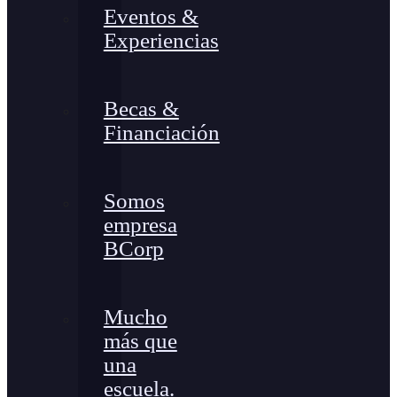
Eventos &
Experiencias
Becas &
Financiación
Somos
empresa
BCorp
Mucho
más que
una
escuela.