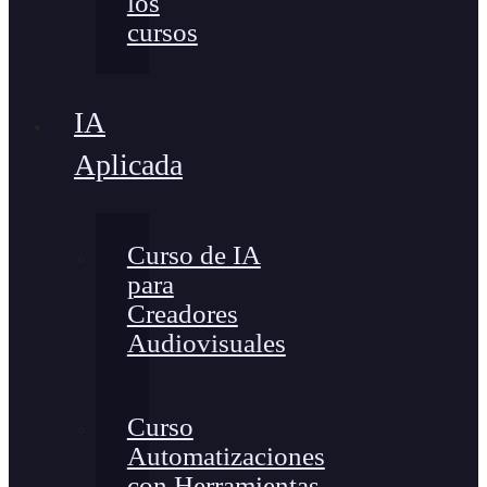
los
cursos
IA
Aplicada
Curso de IA
para
Creadores
Audiovisuales
Curso
Automatizaciones
con Herramientas