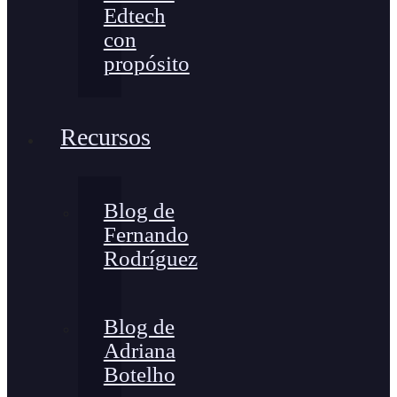
Edtech
con
propósito
Recursos
Blog de
Fernando
Rodríguez
Blog de
Adriana
Botelho