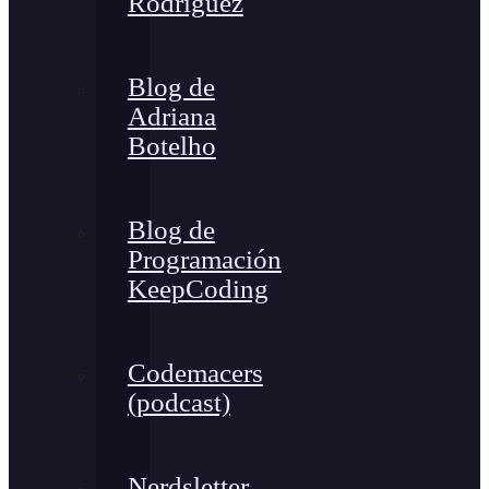
Rodríguez
Blog de
Adriana
Botelho
Blog de
Programación
KeepCoding
Codemacers
(podcast)
Nerdsletter