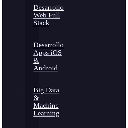
Desarrollo
Web Full
Stack
Desarrollo
Apps iOS
&
Android
Big Data
&
Machine
Learning