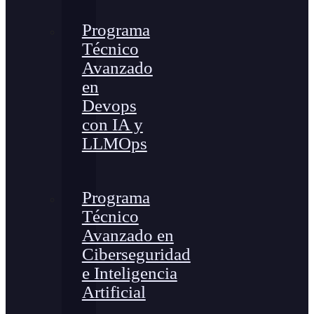
Programa
Técnico
Avanzado
en
Devops
con IA y
LLMOps
Programa
Técnico
Avanzado en
Ciberseguridad
e Inteligencia
Artificial