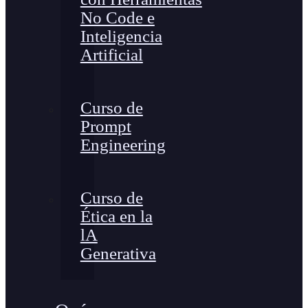
No Code e
Inteligencia
Artificial
Curso de
Prompt
Engineering
Curso de
Ética en la
lA
Generativa