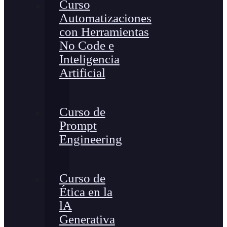
Curso
Automatizaciones
con Herramientas
No Code e
Inteligencia
Artificial
Curso de
Prompt
Engineering
Curso de
Ética en la
lA
Generativa