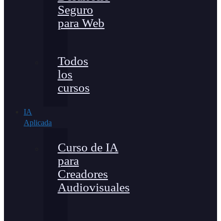
Seguro
para Web
Todos
los
cursos
IA
Aplicada
Curso de IA
para
Creadores
Audiovisuales