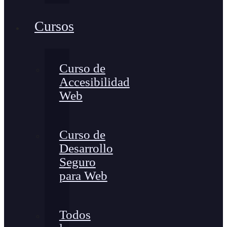
Cursos
Curso de
Accesibilidad
Web
Curso de
Desarrollo
Seguro
para Web
Todos