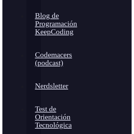
Blog de
Programación
KeepCoding
Codemacers
(podcast)
Nerdsletter
Test de
Orientación
Tecnológica