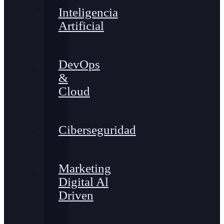
Inteligencia
Artificial
DevOps
&
Cloud
Ciberseguridad
Marketing
Digital Al
Driven