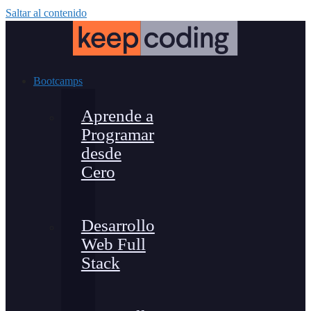
Saltar al contenido
Bootcamps
Aprende a
Programar
desde
Cero
Desarrollo
Web Full
Stack