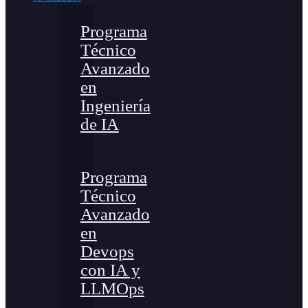
Programa
Técnico
Avanzado
en
Ingeniería
de IA
Programa
Técnico
Avanzado
en
Devops
con IA y
LLMOps