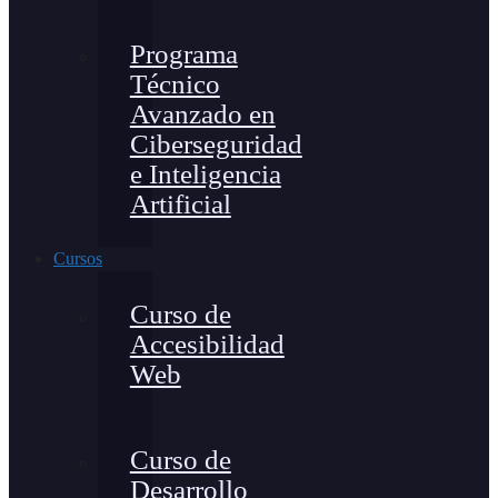
Programa
Técnico
Avanzado en
Ciberseguridad
e Inteligencia
Artificial
Cursos
Curso de
Accesibilidad
Web
Curso de
Desarrollo