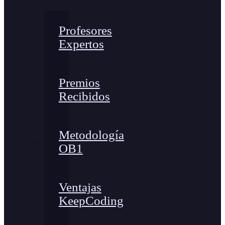
Profesores
Expertos
Premios
Recibidos
Metodología
OB1
Ventajas
KeepCoding