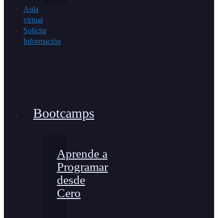
Aula
virtual
Solicita
Información
Bootcamps
Aprende a
Programar
desde
Cero