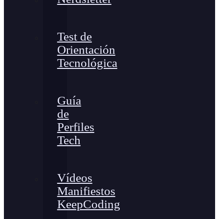
Test de
Orientación
Tecnológica
Guía
de
Perfiles
Tech
Vídeos
Manifiestos
KeepCoding