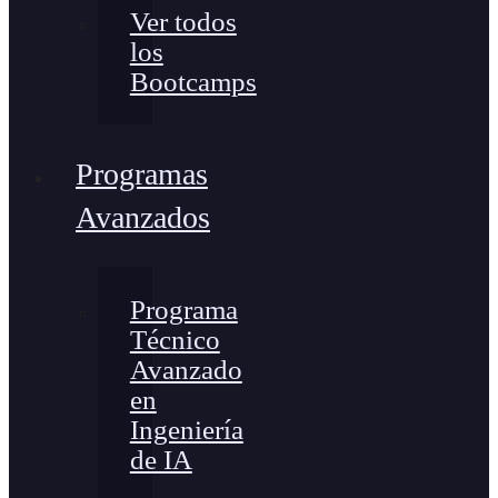
Ver todos
los
Bootcamps
Programas
Avanzados
Programa
Técnico
Avanzado
en
Ingeniería
de IA