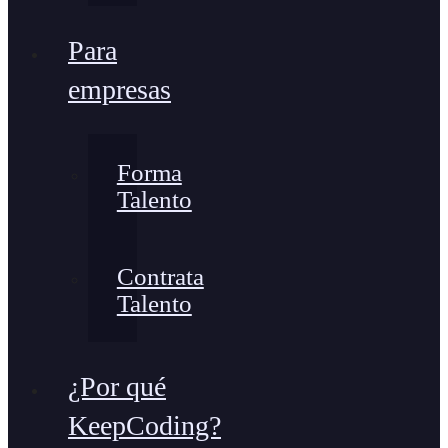
Para
empresas
Forma
Talento
Contrata
Talento
¿Por qué
KeepCoding?