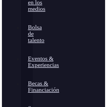
en los
medios
Bolsa
de
talento
Eventos &
Experiencias
Becas &
Financiación