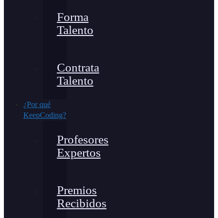
Forma
Talento
Contrata
Talento
¿Por qué
KeepCoding?
Profesores
Expertos
Premios
Recibidos