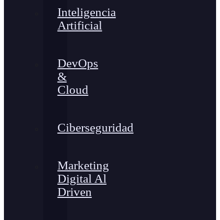
Inteligencia
Artificial
DevOps
&
Cloud
Ciberseguridad
Marketing
Digital Al
Driven