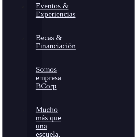
Eventos &
Experiencias
Becas &
Financiación
Somos
empresa
BCorp
Mucho
más que
una
escuela.