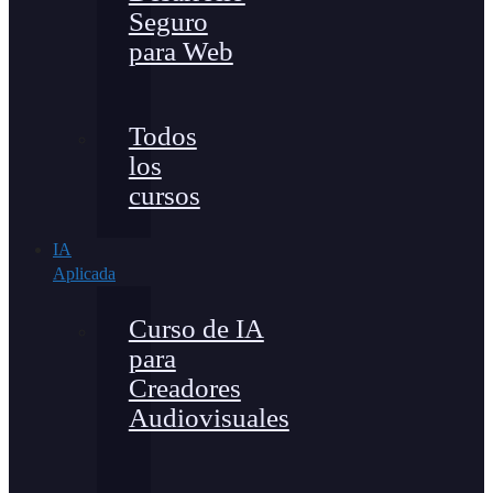
Seguro
para Web
Todos
los
cursos
IA
Aplicada
Curso de IA
para
Creadores
Audiovisuales