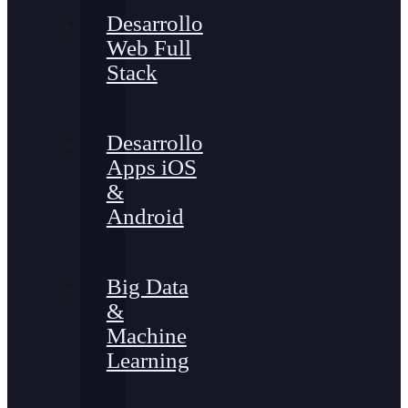
Desarrollo
Web Full
Stack
Desarrollo
Apps iOS
&
Android
Big Data
&
Machine
Learning