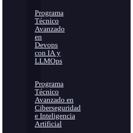
Programa
Técnico
Avanzado
en
Devops
con IA y
LLMOps
Programa
Técnico
Avanzado en
Ciberseguridad
e Inteligencia
Artificial