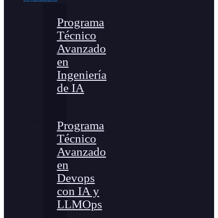
Programa
Técnico
Avanzado
en
Ingeniería
de IA
Programa
Técnico
Avanzado
en
Devops
con IA y
LLMOps