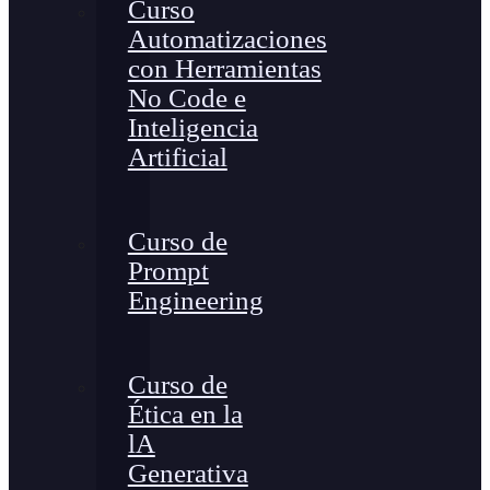
Curso
Automatizaciones
con Herramientas
No Code e
Inteligencia
Artificial
Curso de
Prompt
Engineering
Curso de
Ética en la
lA
Generativa