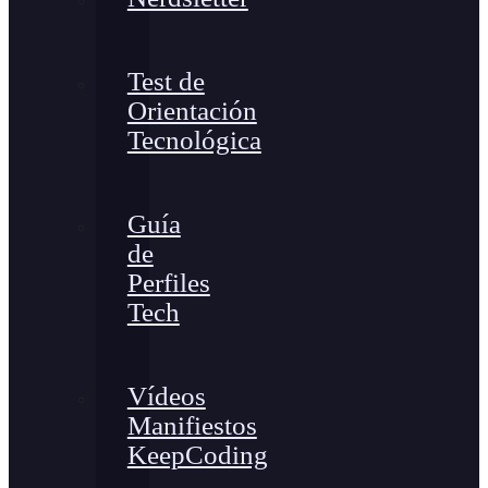
Test de
Orientación
Tecnológica
Guía
de
Perfiles
Tech
Vídeos
Manifiestos
KeepCoding