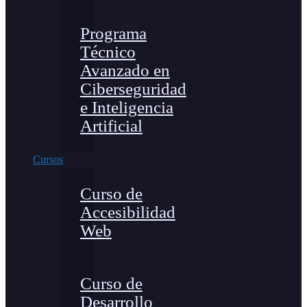
Programa
Técnico
Avanzado en
Ciberseguridad
e Inteligencia
Artificial
Cursos
Curso de
Accesibilidad
Web
Curso de
Desarrollo