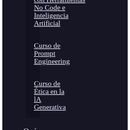
No Code e
Inteligencia
Artificial
Curso de
Prompt
Engineering
Curso de
Ética en la
lA
Generativa