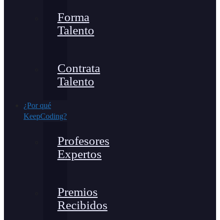
Forma
Talento
Contrata
Talento
¿Por qué
KeepCoding?
Profesores
Expertos
Premios
Recibidos