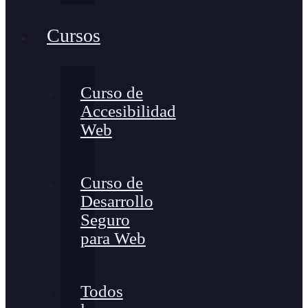
Cursos
Curso de
Accesibilidad
Web
Curso de
Desarrollo
Seguro
para Web
Todos