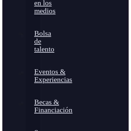
en los
medios
Bolsa
de
talento
Eventos &
Experiencias
Becas &
Financiación