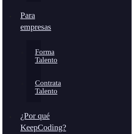
Para
empresas
Forma
Talento
Contrata
Talento
¿Por qué
KeepCoding?