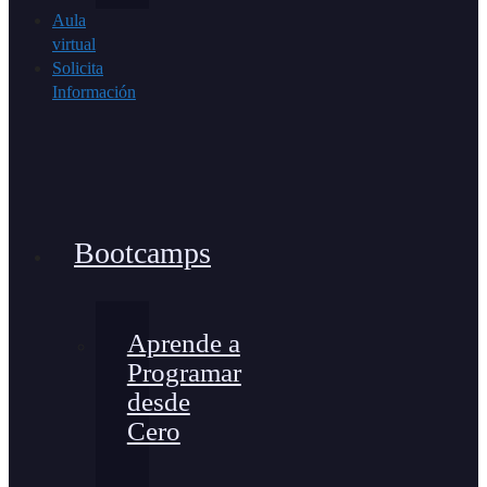
Aula
virtual
Solicita
Información
Bootcamps
Aprende a
Programar
desde
Cero