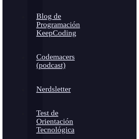
Blog de
Programación
KeepCoding
Codemacers
(podcast)
Nerdsletter
Test de
Orientación
Tecnológica