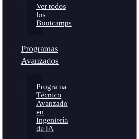
Ver todos
los
Bootcamps
Programas
Avanzados
Programa
Técnico
Avanzado
en
Ingeniería
de IA