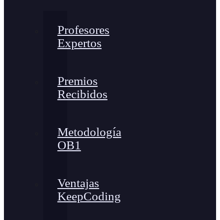
Profesores
Expertos
Premios
Recibidos
Metodología
OB1
Ventajas
KeepCoding