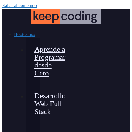
Saltar al contenido
Bootcamps
Aprende a
Programar
desde
Cero
Desarrollo
Web Full
Stack