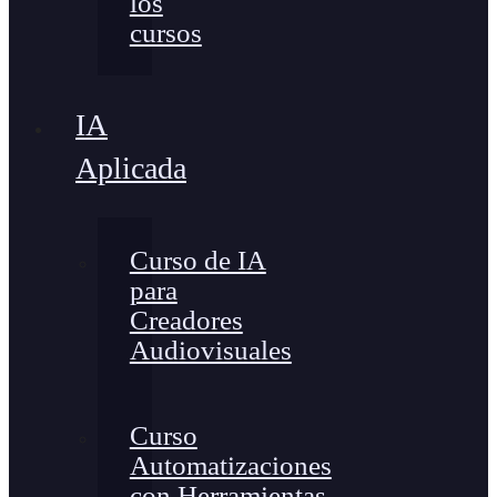
los
cursos
IA
Aplicada
Curso de IA
para
Creadores
Audiovisuales
Curso
Automatizaciones
con Herramientas