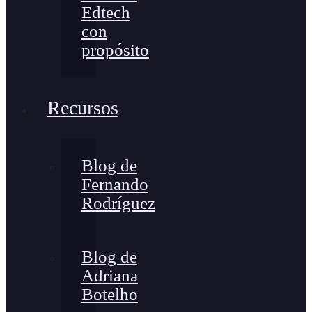
Edtech
con
propósito
Recursos
Blog de
Fernando
Rodríguez
Blog de
Adriana
Botelho