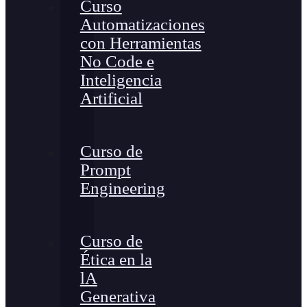
Curso
Automatizaciones
con Herramientas
No Code e
Inteligencia
Artificial
Curso de
Prompt
Engineering
Curso de
Ética en la
lA
Generativa