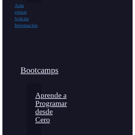
Aula
virtual
Solicita
Información
Bootcamps
Aprende a
Programar
desde
Cero