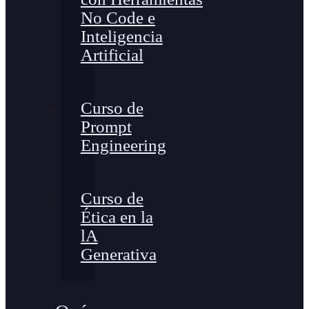
No Code e
Inteligencia
Artificial
Curso de
Prompt
Engineering
Curso de
Ética en la
lA
Generativa