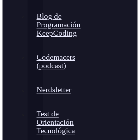
Blog de
Programación
KeepCoding
Codemacers
(podcast)
Nerdsletter
Test de
Orientación
Tecnológica