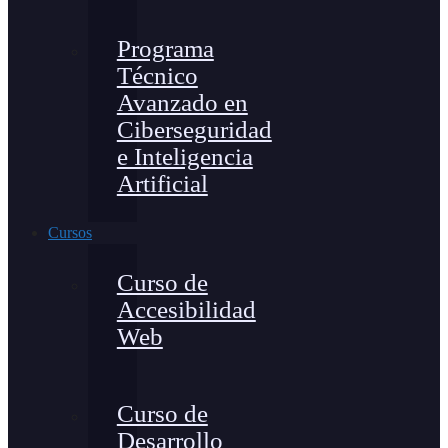
Programa
Técnico
Avanzado en
Ciberseguridad
e Inteligencia
Artificial
Cursos
Curso de
Accesibilidad
Web
Curso de
Desarrollo