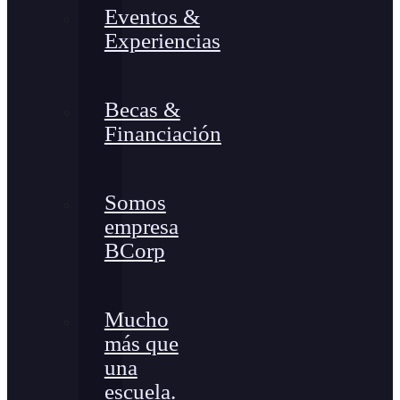
Eventos &
Experiencias
Becas &
Financiación
Somos
empresa
BCorp
Mucho
más que
una
escuela.