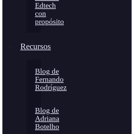
Edtech
con
propósito
Recursos
Blog de
Fernando
Rodríguez
Blog de
Adriana
Botelho