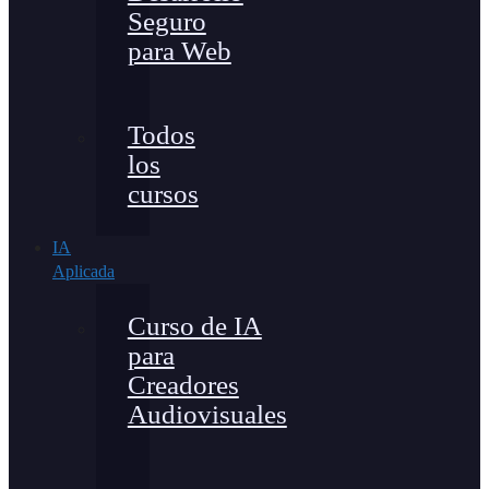
Seguro
para Web
Todos
los
cursos
IA
Aplicada
Curso de IA
para
Creadores
Audiovisuales