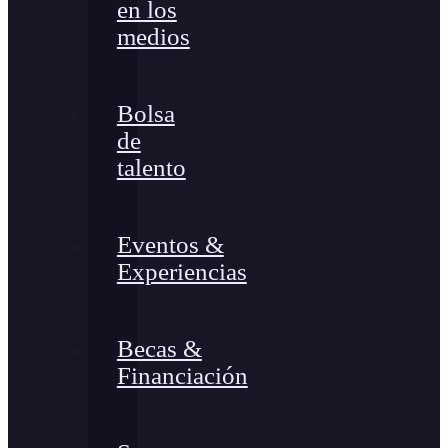
en los
medios
Bolsa
de
talento
Eventos &
Experiencias
Becas &
Financiación