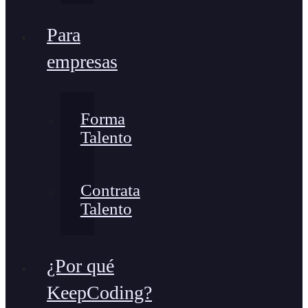
Para
empresas
Forma
Talento
Contrata
Talento
¿Por qué
KeepCoding?