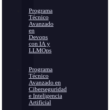
Programa
Técnico
Avanzado
en
Devops
con IA y
LLMOps
Programa
Técnico
Avanzado en
Ciberseguridad
e Inteligencia
Artificial