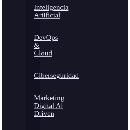
Inteligencia
Artificial
DevOps
&
Cloud
Ciberseguridad
Marketing
Digital Al
Driven