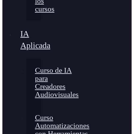
los
cursos
IA
Aplicada
Curso de IA
para
Creadores
Audiovisuales
Curso
Automatizaciones
con Herramientas