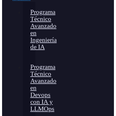
Programa
Técnico
Avanzado
en
Ingeniería
de IA
Programa
Técnico
Avanzado
en
Devops
con IA y
LLMOps