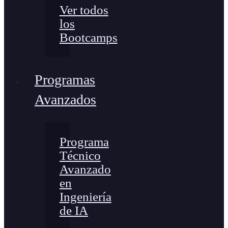
Ver todos
los
Bootcamps
Programas
Avanzados
Programa
Técnico
Avanzado
en
Ingeniería
de IA