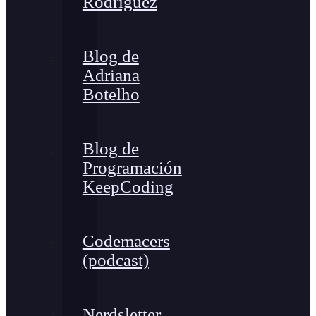
Rodríguez
Blog de
Adriana
Botelho
Blog de
Programación
KeepCoding
Codemacers
(podcast)
Nerdsletter