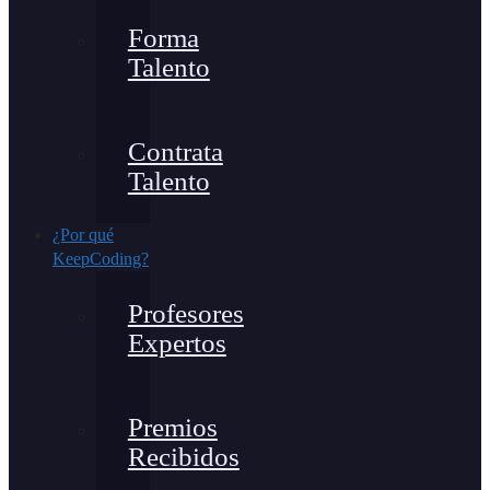
Forma
Talento
Contrata
Talento
¿Por qué
KeepCoding?
Profesores
Expertos
Premios
Recibidos