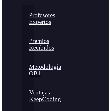
Profesores
Expertos
Premios
Recibidos
Metodología
OB1
Ventajas
KeepCoding