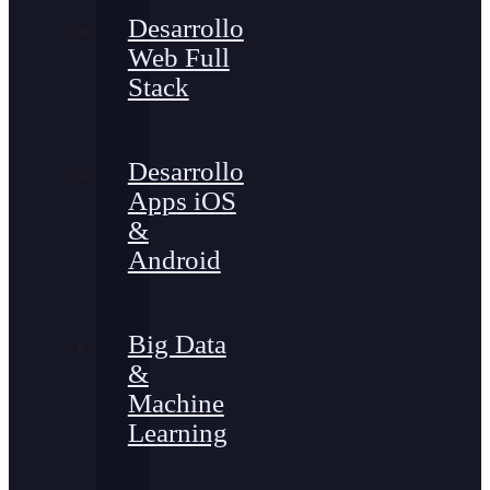
Desarrollo
Web Full
Stack
Desarrollo
Apps iOS
&
Android
Big Data
&
Machine
Learning