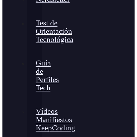
Test de
Orientación
Tecnológica
Guía
de
Perfiles
Tech
Vídeos
Manifiestos
KeepCoding