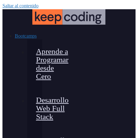
Saltar al contenido
Bootcamps
Aprende a
Programar
desde
Cero
Desarrollo
Web Full
Stack