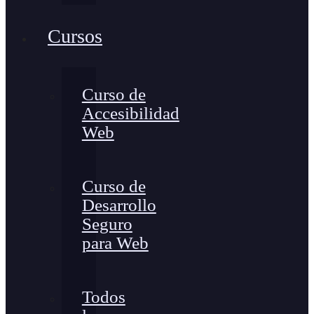
Cursos
Curso de
Accesibilidad
Web
Curso de
Desarrollo
Seguro
para Web
Todos