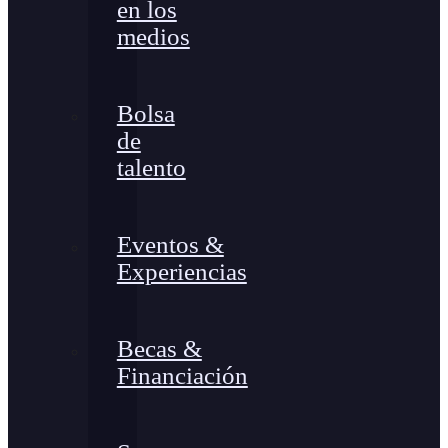
en los
medios
Bolsa
de
talento
Eventos &
Experiencias
Becas &
Financiación