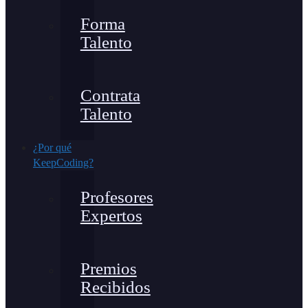
Forma
Talento
Contrata
Talento
¿Por qué
KeepCoding?
Profesores
Expertos
Premios
Recibidos