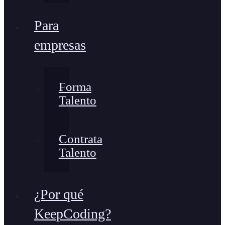
Para
empresas
Forma
Talento
Contrata
Talento
¿Por qué
KeepCoding?