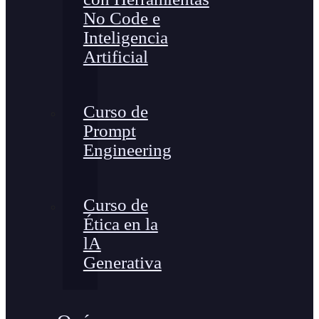
No Code e
Inteligencia
Artificial
Curso de
Prompt
Engineering
Curso de
Ética en la
lA
Generativa