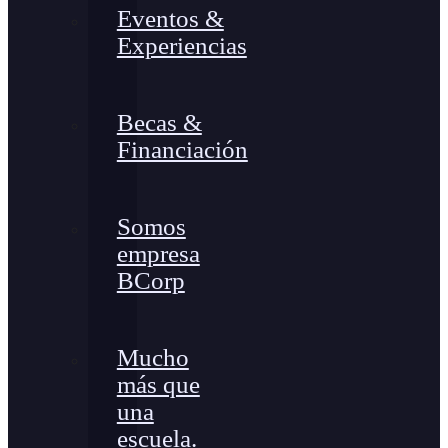
Eventos &
Experiencias
Becas &
Financiación
Somos
empresa
BCorp
Mucho
más que
una
escuela.