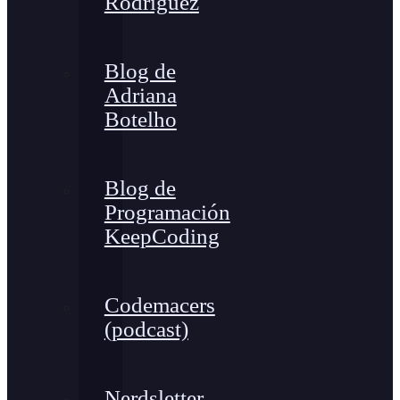
Rodríguez
Blog de
Adriana
Botelho
Blog de
Programación
KeepCoding
Codemacers
(podcast)
Nerdsletter