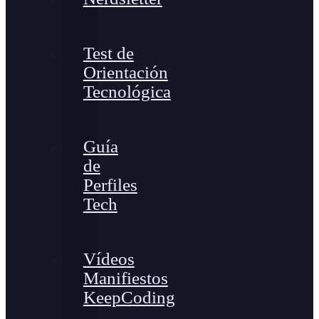
Test de
Orientación
Tecnológica
Guía
de
Perfiles
Tech
Vídeos
Manifiestos
KeepCoding