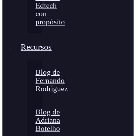
Edtech
con
propósito
Recursos
Blog de
Fernando
Rodríguez
Blog de
Adriana
Botelho