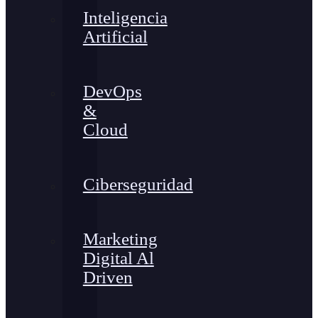
Inteligencia
Artificial
DevOps
&
Cloud
Ciberseguridad
Marketing
Digital Al
Driven