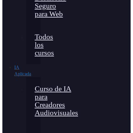
Seguro
para Web
Todos
los
cursos
IA
Aplicada
Curso de IA
para
Creadores
Audiovisuales