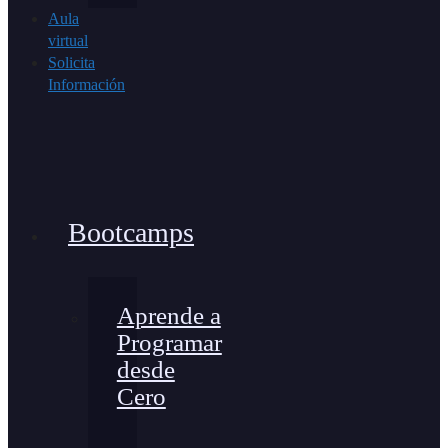
Aula
virtual
Solicita
Información
Bootcamps
Aprende a
Programar
desde
Cero