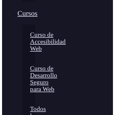
Cursos
Curso de
Accesibilidad
Web
Curso de
Desarrollo
Seguro
para Web
Todos