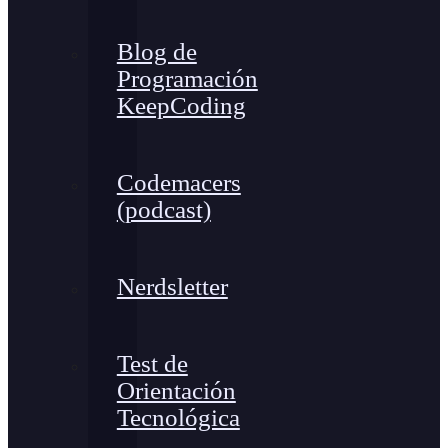
Blog de
Programación
KeepCoding
Codemacers
(podcast)
Nerdsletter
Test de
Orientación
Tecnológica