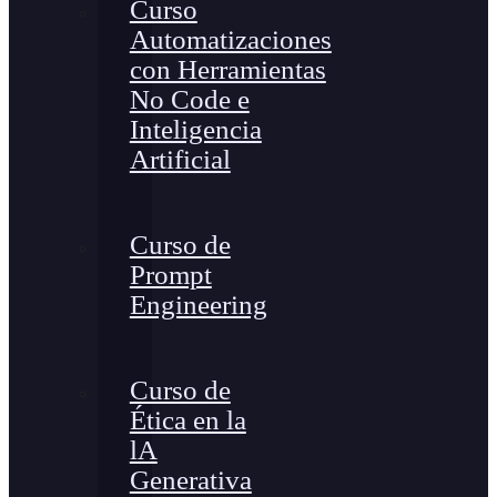
Curso
Automatizaciones
con Herramientas
No Code e
Inteligencia
Artificial
Curso de
Prompt
Engineering
Curso de
Ética en la
lA
Generativa