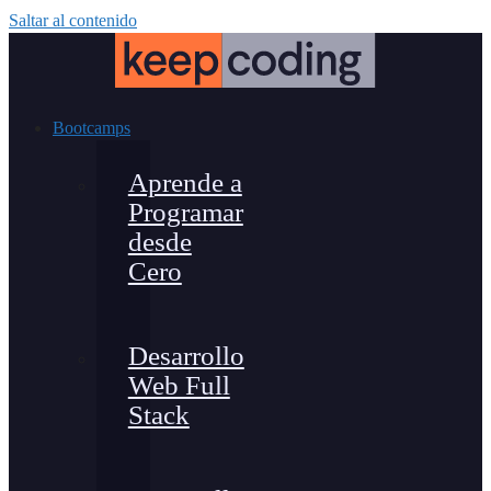
Saltar al contenido
Bootcamps
Aprende a
Programar
desde
Cero
Desarrollo
Web Full
Stack