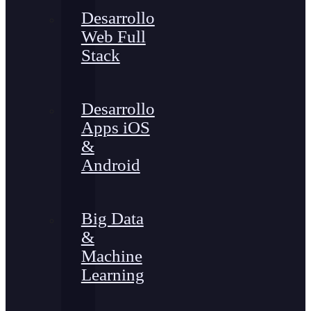
Desarrollo
Web Full
Stack
Desarrollo
Apps iOS
&
Android
Big Data
&
Machine
Learning