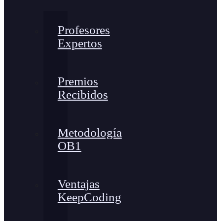
Profesores
Expertos
Premios
Recibidos
Metodología
OB1
Ventajas
KeepCoding