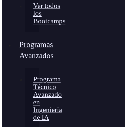
Ver todos
los
Bootcamps
Programas
Avanzados
Programa
Técnico
Avanzado
en
Ingeniería
de IA