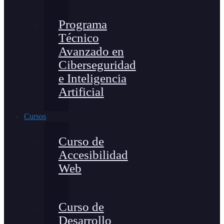
Programa
Técnico
Avanzado en
Ciberseguridad
e Inteligencia
Artificial
Cursos
Curso de
Accesibilidad
Web
Curso de
Desarrollo