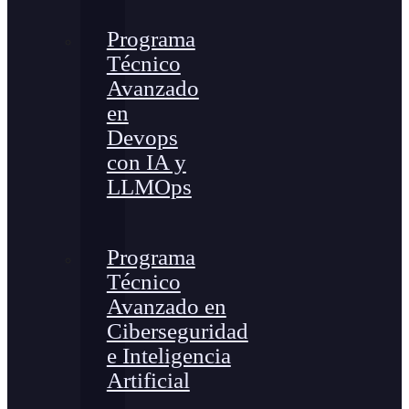
Programa
Técnico
Avanzado
en
Devops
con IA y
LLMOps
Programa
Técnico
Avanzado en
Ciberseguridad
e Inteligencia
Artificial