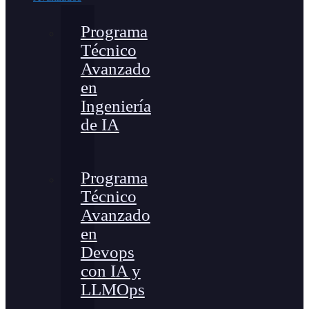
Programa
Técnico
Avanzado
en
Ingeniería
de IA
Programa
Técnico
Avanzado
en
Devops
con IA y
LLMOps