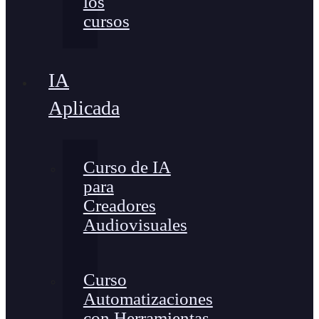
los
cursos
IA
Aplicada
Curso de IA
para
Creadores
Audiovisuales
Curso
Automatizaciones
con Herramientas