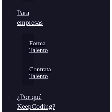
Para
empresas
Forma
Talento
Contrata
Talento
¿Por qué
KeepCoding?