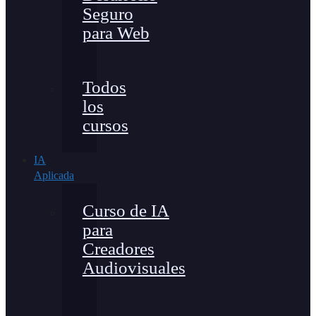
Seguro
para Web
Todos
los
cursos
IA
Aplicada
Curso de IA
para
Creadores
Audiovisuales