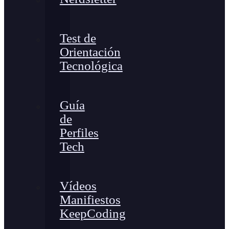
Test de
Orientación
Tecnológica
Guía
de
Perfiles
Tech
Vídeos
Manifiestos
KeepCoding