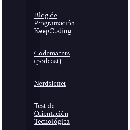
Blog de
Programación
KeepCoding
Codemacers
(podcast)
Nerdsletter
Test de
Orientación
Tecnológica