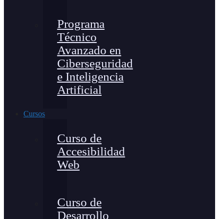
Programa
Técnico
Avanzado en
Ciberseguridad
e Inteligencia
Artificial
Cursos
Curso de
Accesibilidad
Web
Curso de
Desarrollo