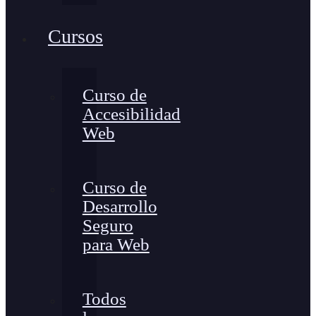
Cursos
Curso de
Accesibilidad
Web
Curso de
Desarrollo
Seguro
para Web
Todos