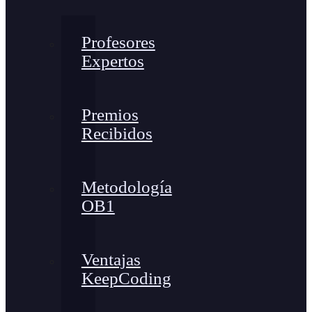
Profesores
Expertos
Premios
Recibidos
Metodología
OB1
Ventajas
KeepCoding