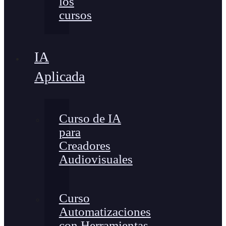
los
cursos
IA
Aplicada
Curso de IA
para
Creadores
Audiovisuales
Curso
Automatizaciones
con Herramientas