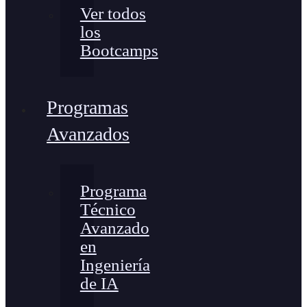
Ver todos
los
Bootcamps
Programas
Avanzados
Programa
Técnico
Avanzado
en
Ingeniería
de IA