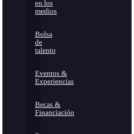
en los
medios
Bolsa
de
talento
Eventos &
Experiencias
Becas &
Financiación