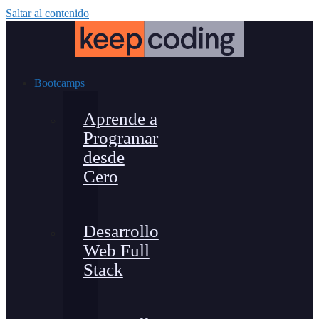
Saltar al contenido
Bootcamps
Aprende a
Programar
desde
Cero
Desarrollo
Web Full
Stack