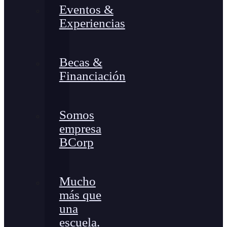
Eventos &
Experiencias
Becas &
Financiación
Somos
empresa
BCorp
Mucho
más que
una
escuela.