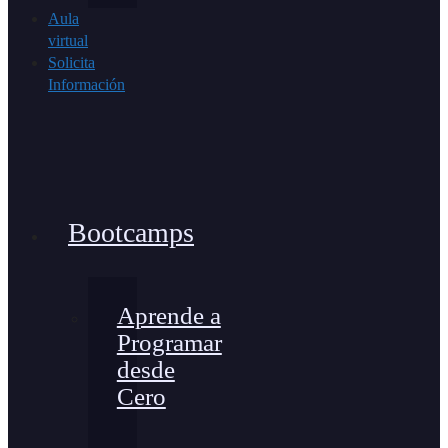
Aula
virtual
Solicita
Información
Bootcamps
Aprende a
Programar
desde
Cero