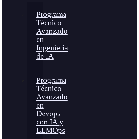
Programa
Técnico
Avanzado
en
Ingeniería
de IA
Programa
Técnico
Avanzado
en
Devops
con IA y
LLMOps