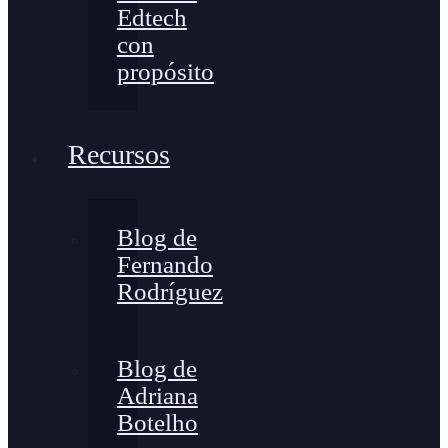
Edtech
con
propósito
Recursos
Blog de
Fernando
Rodríguez
Blog de
Adriana
Botelho