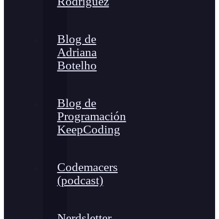
Rodríguez
Blog de
Adriana
Botelho
Blog de
Programación
KeepCoding
Codemacers
(podcast)
Nerdsletter