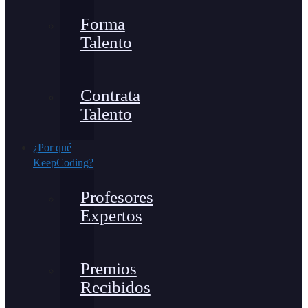
Forma
Talento
Contrata
Talento
¿Por qué
KeepCoding?
Profesores
Expertos
Premios
Recibidos