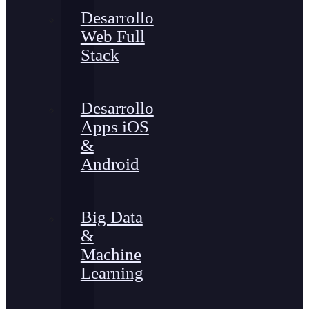
Desarrollo
Web Full
Stack
Desarrollo
Apps iOS
&
Android
Big Data
&
Machine
Learning