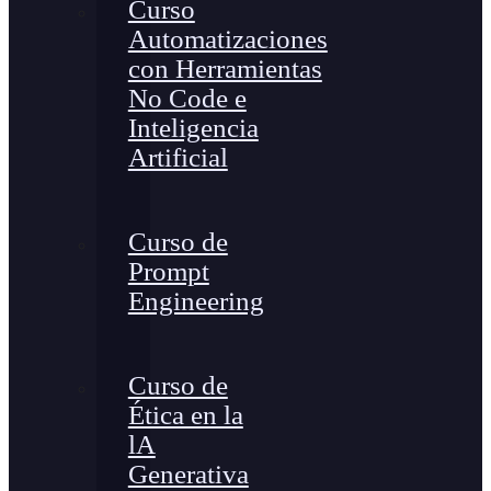
Curso
Automatizaciones
con Herramientas
No Code e
Inteligencia
Artificial
Curso de
Prompt
Engineering
Curso de
Ética en la
lA
Generativa