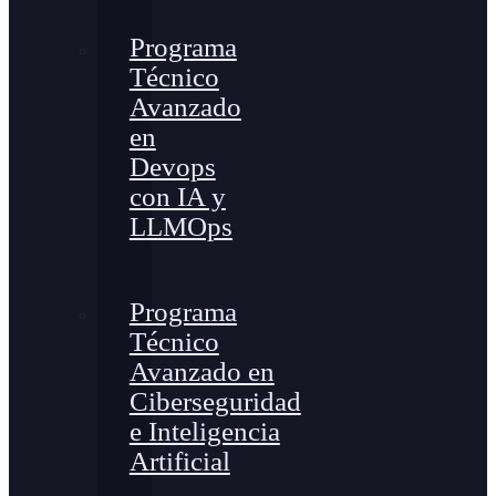
Programa
Técnico
Avanzado
en
Devops
con IA y
LLMOps
Programa
Técnico
Avanzado en
Ciberseguridad
e Inteligencia
Artificial