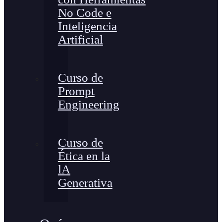
No Code e
Inteligencia
Artificial
Curso de
Prompt
Engineering
Curso de
Ética en la
lA
Generativa