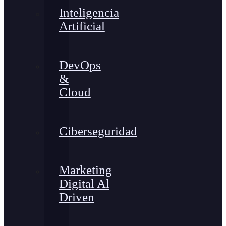
Inteligencia
Artificial
DevOps
&
Cloud
Ciberseguridad
Marketing
Digital Al
Driven