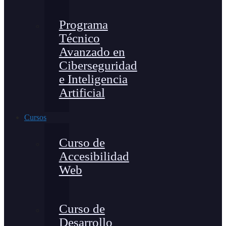
Programa
Técnico
Avanzado en
Ciberseguridad
e Inteligencia
Artificial
Cursos
Curso de
Accesibilidad
Web
Curso de
Desarrollo