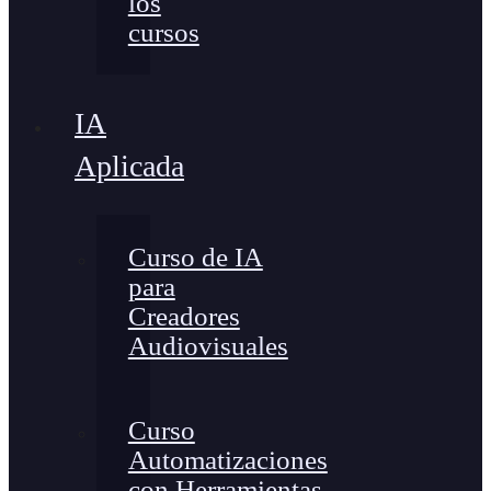
los
cursos
IA
Aplicada
Curso de IA
para
Creadores
Audiovisuales
Curso
Automatizaciones
con Herramientas