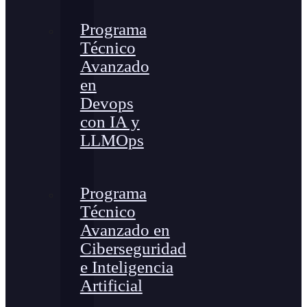
Programa
Técnico
Avanzado
en
Devops
con IA y
LLMOps
Programa
Técnico
Avanzado en
Ciberseguridad
e Inteligencia
Artificial