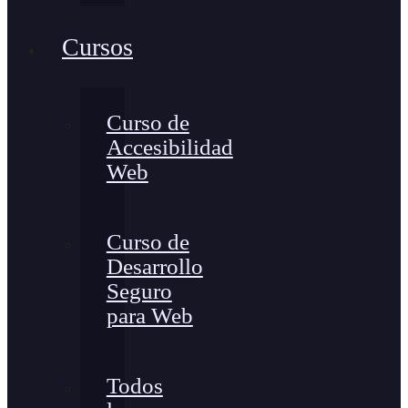
Cursos
Curso de
Accesibilidad
Web
Curso de
Desarrollo
Seguro
para Web
Todos