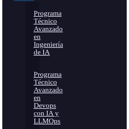
Programa
Técnico
Avanzado
en
Ingeniería
de IA
Programa
Técnico
Avanzado
en
Devops
con IA y
LLMOps