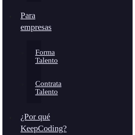
Para
empresas
Forma
Talento
Contrata
Talento
¿Por qué
KeepCoding?