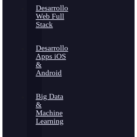
Desarrollo
Web Full
Stack
Desarrollo
Apps iOS
&
Android
Big Data
&
Machine
Learning