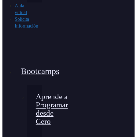
Aula
virtual
Solicita
Información
Bootcamps
Aprende a
Programar
desde
Cero