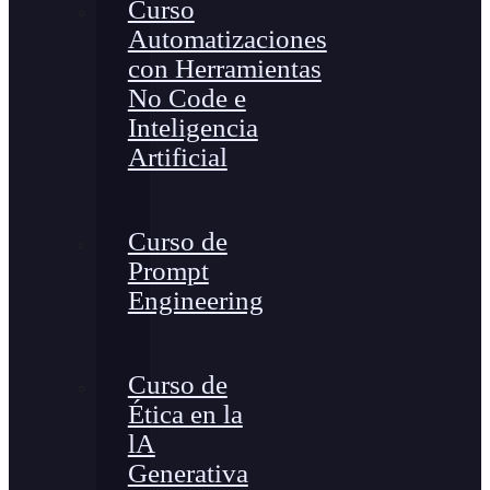
Curso
Automatizaciones
con Herramientas
No Code e
Inteligencia
Artificial
Curso de
Prompt
Engineering
Curso de
Ética en la
lA
Generativa