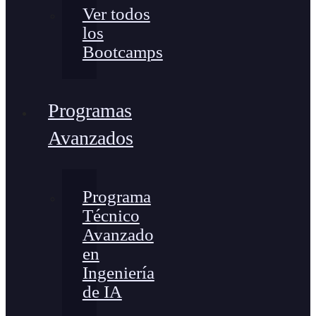
Ver todos
los
Bootcamps
Programas
Avanzados
Programa
Técnico
Avanzado
en
Ingeniería
de IA