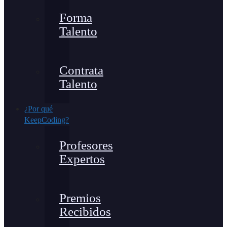
Forma
Talento
Contrata
Talento
¿Por qué
KeepCoding?
Profesores
Expertos
Premios
Recibidos