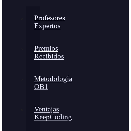
Profesores
Expertos
Premios
Recibidos
Metodología
OB1
Ventajas
KeepCoding