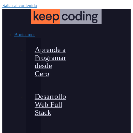
Saltar al contenido
Bootcamps
Aprende a
Programar
desde
Cero
Desarrollo
Web Full
Stack