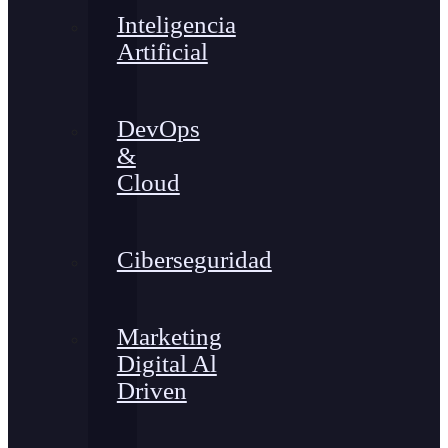
Inteligencia
Artificial
DevOps
&
Cloud
Ciberseguridad
Marketing
Digital Al
Driven