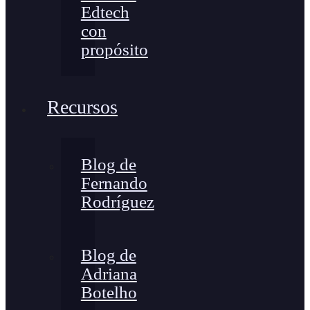
Edtech
con
propósito
Recursos
Blog de
Fernando
Rodríguez
Blog de
Adriana
Botelho