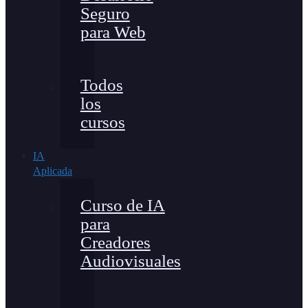
Seguro
para Web
Todos
los
cursos
IA
Aplicada
Curso de IA
para
Creadores
Audiovisuales