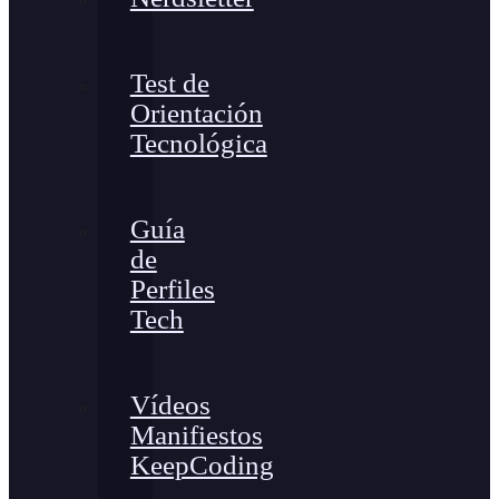
Test de
Orientación
Tecnológica
Guía
de
Perfiles
Tech
Vídeos
Manifiestos
KeepCoding