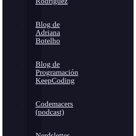
Rodríguez
Blog de
Adriana
Botelho
Blog de
Programación
KeepCoding
Codemacers
(podcast)
Nerdsletter