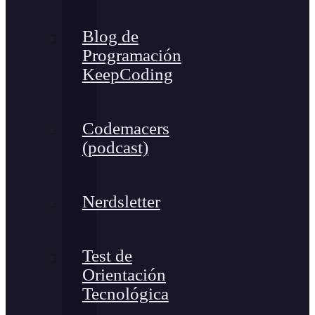
Blog de
Programación
KeepCoding
Codemacers
(podcast)
Nerdsletter
Test de
Orientación
Tecnológica