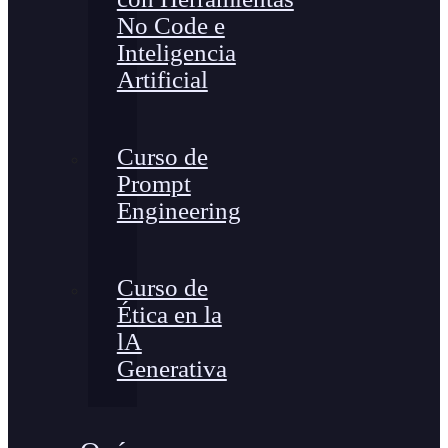
No Code e
Inteligencia
Artificial
Curso de
Prompt
Engineering
Curso de
Ética en la
lA
Generativa