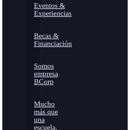
Eventos &
Experiencias
Becas &
Financiación
Somos
empresa
BCorp
Mucho
más que
una
escuela.