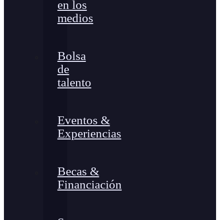
en los
medios
Bolsa
de
talento
Eventos &
Experiencias
Becas &
Financiación