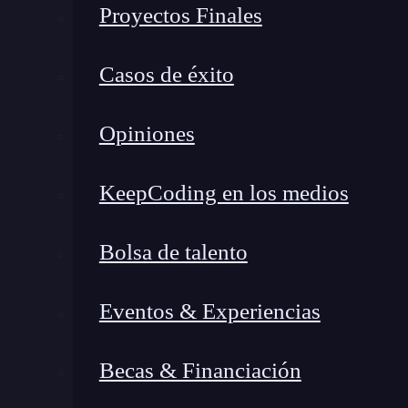
Proyectos Finales
Casos de éxito
Opiniones
KeepCoding en los medios
Bolsa de talento
Eventos & Experiencias
Becas & Financiación